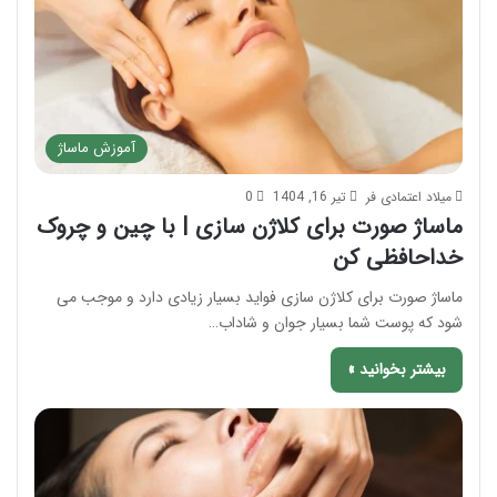
آموزش ماساژ
میلاد اعتمادی فر
تیر 16, 1404
0
ماساژ صورت برای کلاژن سازی | با چین و چروک
خداحافظی کن
ماساژ صورت برای کلاژن سازی فواید بسیار زیادی دارد و موجب می
شود که پوست شما بسیار جوان و شاداب…
بیشتر بخوانید »