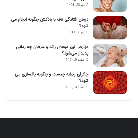
مهر 23, 1401
درمان افتادگی ناف با بادکش چگونه انجام می
شود؟
دی 6, 1399
عوارض لیزر موهای زائد و سرطان چه زمانی
پدیدار می‌شود؟
اسفند 9, 1401
چاکرای ریشه چیست و چگونه پاکسازی می
شود؟
اسفند 13, 1400