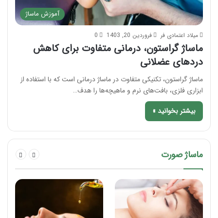
آموزش ماساژ
میلاد اعتمادی فر
فروردین 20, 1403
0
ماساژ گراستون، درمانی متفاوت برای کاهش
دردهای عضلانی
ماساژ گراستون، تکنیکی متفاوت در ماساژ درمانی است که با استفاده از
ابزاری فلزی، بافت‌های نرم و ماهیچه‌ها را هدف…
بیشتر بخوانید »
ماساژ صورت