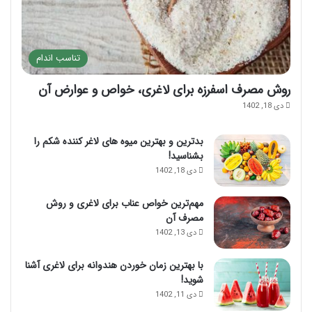
تناسب اندام
روش مصرف اسفرزه برای لاغری، خواص و عوارض آن
دی 18, 1402
بدترین و بهترین میوه های لاغر کننده شکم را
بشناسید!
دی 18, 1402
مهم‌ترین خواص عناب برای لاغری و روش
مصرف آن
دی 13, 1402
با بهترین زمان خوردن هندوانه برای لاغری آشنا
شوید!
دی 11, 1402