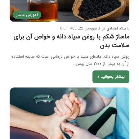
آموزش ماساژ
میلاد اعتمادی فر
فروردین 22, 1403
0
ماساژ شکم با روغن سیاه دانه و خواص آن برای
سلامت بدن
روغن سیاه دانه، ماده‌ای مفید با خواص درمانی است که سابقه استفاده
از آن به بیش از ۲۰۰۰ سال پیش…
بیشتر بخوانید »