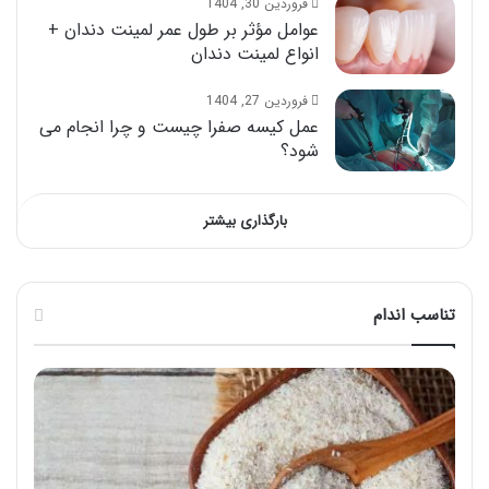
فروردین 30, 1404
عوامل مؤثر بر طول عمر لمینت دندان +
انواع لمینت دندان
فروردین 27, 1404
عمل کیسه صفرا چیست و چرا انجام می
شود؟
بارگذاری بیشتر
تناسب اندام