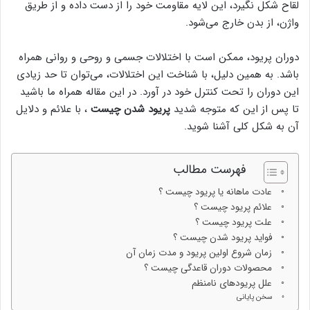
لقاح شکل نگیرد، این لایه مقاومت خود را از دست داده و از طریق
واژن، از بدن خارج می‌شود.
دوران پریود، ممکن است با اختلالات جسمی و روحی و روانی همراه
باشد. به همین دلیل، با شناخت این اختلالات، می‌توان تا حد زیادی
این دوران را تحت کنترل خود در آورد. در این مقاله همراه ما باشید
تا پس از این که متوجه شدید
پریود شدن چیست
، با علائم و دلایل
آن به شکل کلی آشنا شوید.
فهرست مطالب
عادت ماهانه یا پریود چیست ؟
علائم پریود چیست ؟
علت پریود چیست ؟
فواید پریود شدن چیست ؟
زمان شروع اولین پریود و مدت زمان آن
محصولات دوران قاعدگی چیست ؟
علل پریودهای نامنظم
سخن پایانی