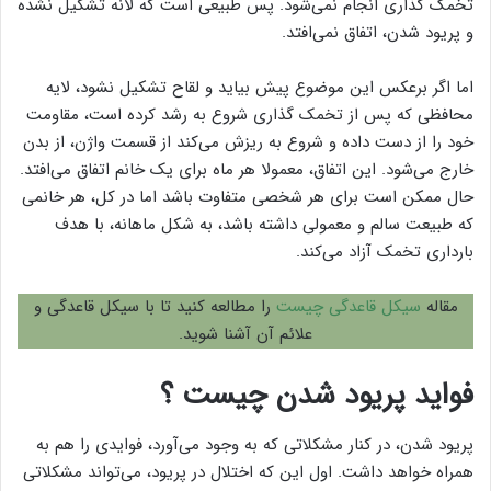
تخمک گذاری انجام نمی‌شود. پس طبیعی است که لانه‌ تشکیل نشده
و پریود شدن، اتفاق نمی‌افتد.
اما اگر برعکس این موضوع پیش بیاید و لقاح تشکیل نشود، لایه
محافظی که پس از تخمک گذاری شروع به رشد کرده است، مقاومت
خود را از دست داده و شروع به ریزش می‌کند از قسمت واژن، از بدن
خارج می‌شود. این اتفاق، معمولا هر ماه برای یک خانم اتفاق می‌افتد.
حال ممکن است برای هر شخصی متفاوت باشد اما در کل، هر خانمی
که طبیعت سالم و معمولی داشته باشد، به شکل ماهانه، با هدف
بارداری تخمک آزاد می‌کند.
مقاله
سیکل قاعدگی چیست
را مطالعه کنید تا با سیکل قاعدگی و
علائم آن آشنا شوید.
فواید پریود شدن چیست ؟
پریود شدن، در کنار مشکلاتی که به وجود می‌آورد، فوایدی را هم به
همراه خواهد داشت. اول این که اختلال در پریود، می‌تواند مشکلاتی