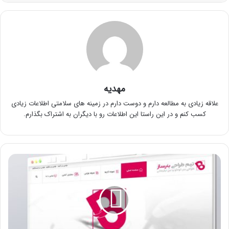
مهدیه
علاقه زیادی به مطالعه دارم و دوست دارم در زمینه های سلامتی اطلاعات زیادی
کسب کنم و در این راستا این اطلاعات رو با دیگران به اشتراک بگذارم.
آشنایی
با
بنر
کلیکی
گیف
با
بنرساز!