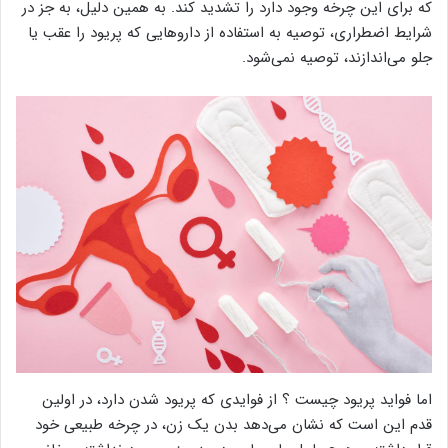
که برای این چرخه وجود دارد را تشدید کند. به همین دلیل، به جز در
شرایط اضطراری، توصیه به استفاده از دارو‌هایی که پریود را عقب یا
جلو می‌اندازند، توصیه نمی‌شود.
اما فواید پریود چیست ؟ از فوایدی که پریود شدن دارد، در اولین
قدم این است که نشان می‌دهد بدن یک زن، در چرخه طبیعی خود