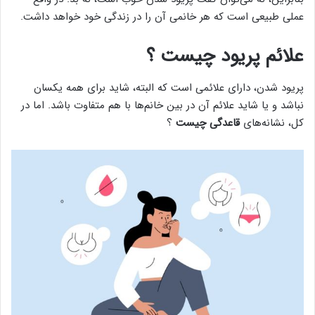
عملی طبیعی است که هر خانمی آن را در زندگی خود خواهد داشت.
علائم پریود چیست ؟
پریود شدن، دارای علائمی است که البته، شاید برای همه یکسان
نباشد و یا شاید علائم آن در بین خانم‌ها با هم متفاوت باشد. اما در
کل، نشانه‌های
قاعدگی چیست
؟