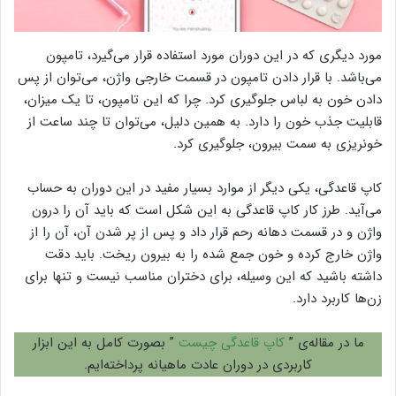
مورد دیگری که در این دوران مورد استفاده قرار می‌گیرد، تامپون
می‌باشد. با قرار دادن تامپون در قسمت خارجی واژن، می‌توان از پس
دادن خون به لباس جلوگیری کرد. چرا که این تامپون، تا یک میزان،
قابلیت جذب خون را دارد. به همین دلیل، می‌توان تا چند ساعت از
خونریزی به سمت بیرون، جلوگیری کرد.
کاپ قاعدگی، یکی دیگر از موارد بسیار مفید در این دوران به حساب
می‌آید. طرز کار کاپ قاعدگی به این شکل است که باید آن را درون
واژن و در قسمت دهانه رحم قرار داد و پس از پر شدن آن، آن را از
واژن خارج کرده و خون جمع شده را به بیرون ریخت. باید دقت
داشته باشید که این وسیله، برای دختران مناسب نیست و تنها برای
زن‌ها کاربرد دارد.
ما در مقاله‌ی ”
کاپ قاعدگی چیست
” بصورت کامل به این ابزار
کاربردی در دوران عادت ماهیانه پرداخته‌ایم.