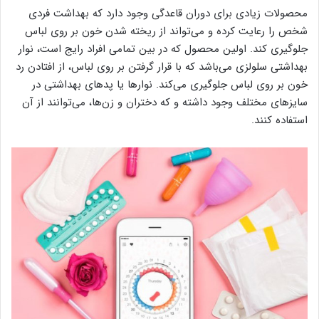
محصولات زیادی برای دوران قاعدگی وجود دارد که بهداشت فردی
شخص را رعایت کرده و می‌تواند از ریخته شدن خون بر روی لباس
جلوگیری کند. اولین محصول که در بین تمامی افراد رایج است، نوار
بهداشتی سلولزی می‌باشد که با قرار گرفتن بر روی لباس، از افتادن رد
خون بر روی لباس جلوگیری می‌کند. نوارها یا پدهای بهداشتی در
سایزهای مختلف وجود داشته و که دختران و زن‌ها، می‌توانند از آن
استفاده کنند.