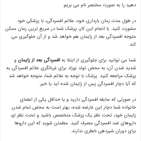
دهید را به صورت مختصر نام می بریم.
در طول مدت زمان بارداری خود، علائم افسردگی، با پزشکی خود
مشورت کنید. با انجام این کار، پزشک شما در سریع ترین زمان ممکن
متوجه افسردگی بعد از زایمان هم خواهد شد و از آن جلوگیری می
کند.
شما می توانید برای جلوگیری از ابتلا به
افسردگی بعد از زایمان
و
شدید شدن آن، به محض تولد نوزاد برای غربالگری علائم افسردگی به
پزشک مراجعه کنید. پزشک با توجه به علائم شما، متوجه خواهد شد
که آیا دچار افسردگی پس از زایمان شده اید یا خیر.
در صورتی که سابقه افسردگی دارید و یا حداقل یکی از اعضای
خانواده شما دچار این عارضه شده، بهتر است به محض تمام شدن
زایمان خود، تحت نظر یک پزشک متخصص باشید و تحت نظر او،
داروهای ضد افسردگی مصرف کنید. مطمئن شوید که این داروها
برای دوران شیردهی خطری ندارند.