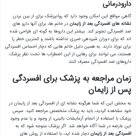
دارودرمانی
گاهی مواقع این امکان وجود دارد که روانپزشک برای از بین بردن
نشانه های افسردگی بعد از زایمان
در خانم ها، برای آنها دارو های
ضد افسردگی تجویز کند. بیشتر این داروها به گونه ای طراحی شده
اند که برای دوران شیردهی ضرری نداشته باشند و کمترین خطر را
برای نوزاد دارند. به همین دلیل خانم هایی که دچار احساس افسردگی
هستند، می توانند برای رهایی از این اضطراب ها تحت نظر پزشک
داروهای ضد افسردگی مصرف کنند.
زمان مراجعه به پزشک برای افسردگی
پس از زایمان
به محض این که شما هرگونه نشانه ای از افسردگی بعد از زایمان در
خود مشاهده کردید، باید به پزشک متخصص مراجعه کنید. سپس
پزشک با استفاده از انجام آزمایشات بالینی، از وجود و یا عدم وجود
این عارضه در شما آگاه خواهد شد. اگر پزشک متوجه شود که به
افسردگی بعد از زایمان
دچار شده اید، با استفاده از روش های