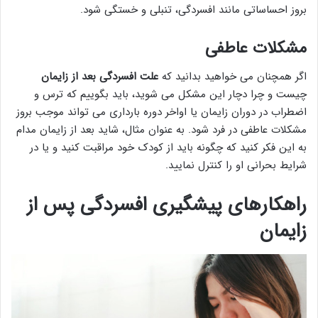
بروز احساساتی مانند افسردگی، تنبلی و خستگی شود.
مشکلات عاطفی
اگر همچنان می خواهید بدانید که
علت افسردگی بعد از زایمان
چیست و چرا دچار این مشکل می شوید، باید بگوییم که ترس و
اضطراب در دوران زایمان یا اواخر دوره بارداری می تواند موجب بروز
مشکلات عاطفی در فرد شود. به عنوان مثال، شاید بعد از زایمان مدام
به این فکر کنید که چگونه باید از کودک خود مراقبت کنید و یا در
شرایط بحرانی او را کنترل نمایید.
راهکارهای پیشگیری افسردگی پس از
زایمان