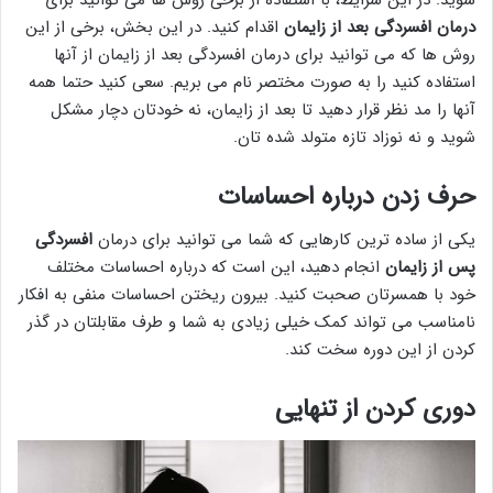
درمان افسردگی بعد از زایمان
اقدام کنید. در این بخش، برخی از این
روش ها که می توانید برای درمان افسردگی بعد از زایمان از آنها
استفاده کنید را به صورت مختصر نام می بریم. سعی کنید حتما همه
آنها را مد نظر قرار دهید تا بعد از زایمان، نه خودتان دچار مشکل
شوید و نه نوزاد تازه متولد شده تان.
حرف زدن درباره احساسات
یکی از ساده ترین کارهایی که شما می توانید برای درمان
افسردگی
پس از زایمان
انجام دهید، این است که درباره احساسات مختلف
خود با همسرتان صحبت کنید. بیرون ریختن احساسات منفی به افکار
نامناسب می تواند کمک خیلی زیادی به شما و طرف مقابلتان در گذر
کردن از این دوره سخت کند.
دوری کردن از تنهایی