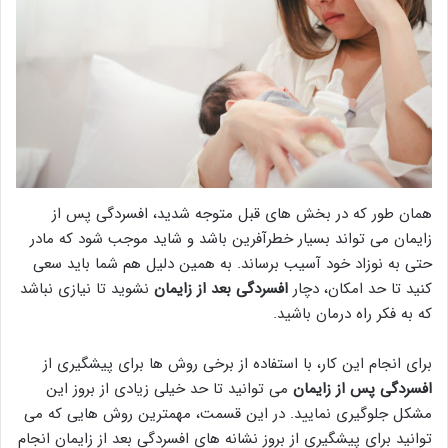
همان طور که در بخش های قبل متوجه شدید، افسردگی پس از
زایمان می تواند بسیار خطرآفرین باشد و شاید موجب شود که مادر
حتی به نوزاد خود آسیب برساند. به همین دلیل هم شما باید سعی
کنید تا حد امکان، دچار
افسردگی بعد از زایمان
نشوید تا نیازی نباشد
که به فکر راه درمان باشید.
برای انجام این کار، با استفاده از برخی روش ها برای پیشگیری از
افسردگی پس از زایمان
می توانید تا حد خیلی زیادی از بروز این
مشکل جلوگیری نمایید. در این قسمت، مهمترین روش هایی که می
توانید برای پیشگیری از بروز نشانه های افسردگی بعد از زایمان انجام