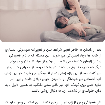
بعد از زایمان به خاطر تغییر شرایط بدن و تغییرات هورمونی، بسیاری
از خانم ها دچار افسردگی می شوند. این مسئله که با نام
افسردگی
بعد از زایمان
شناخته می شود، در برخی از افراد شدیدتر و در برخی
دیگر هم خفیف تر رخ می دهد. تقریبا 15 درصد از مادرانی که زایمان
می کنند، بعد از این بازه زمانی دچار افسردگی می شوند. در این زمان،
آنها احساس بی حوصلگی و ناامیدی خیلی زیادی دارند و این امر
شاید حتی روی کودک آنها نیز تاثیر منفی بگذارد. به همین دلیل باید
برای جلوگیری از تشدید آن، به دنبال روشی باشند.
اگر
افسردگی پس از زایمان
را درمان نکنید، این احتمال وجود دارد که