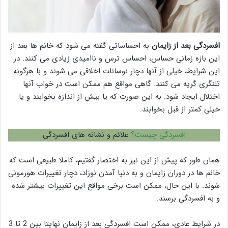
افسردگی بعد از زایمان
به احساساتی گفته می شود که خانم ها بعد از
این بازه زمانی حساس، احساس ترس و ناامیدی زیادی می کنند. در
این شرایط، خیلی از آنها دچار نوسانات اخلاقی می شوند و با هرگونه
تلنگری گریه می کنند. گاهی مواقع هم ممکن است در خواب آنها
اختلال ایجاد شود. به این صورت که یا بیش از اندازه بخوابند و یا
خیلی کمتر از قبل بخوابند.
افسردگی چیست؟
علائم و نشانه های افسردگی
همان طور که پیش از این نیز به اختصار گفتیم، کاملا طبیعی است که
خانم ها در دوران زایمان و به دنیا آمدن نوزاد، دچار تغییرات هورمونی
شوند. با این حال، ممکن است برخی مواقع این تغییرات بیشتر شده
و به افسردگی برسند.
در شرایط عادی، ممکن است افسردگی بعد از زایمان نهایتا بین 2 تا 3