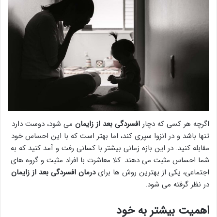
اگرچه هر کسی که دچار
افسردگی بعد از زایمان
می شود، دوست دارد
تنها باشد و در انزوا سپری کند، اما بهتر است که با این احساس خود
مقابله کنید. در این بازه زمانی بیشتر با کسانی رفت و آمد کنید که به
شما احساس مثبت می دهند. کلا معاشرت با افراد مثبت و گروه های
اجتماعی، یکی از بهترین روش ها برای
درمان افسردگی بعد از زایمان
در نظر گرفته می شود.
اهمیت بیشتر به خود