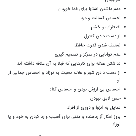
عدم داشتن اشتها برای غذا خوردن
احساس کسالت و درد
اضطراب و خشم
از دست دادن کنترل
ضعیف شدن قدرت حافظه
عدم توانایی در تمرکز و تصمیم گیری
نداشتن علاقه برای کارهایی که قبلا به آن علاقه داشته اند
از دست دادن شور و علاقه نسبت به نوزاد و احساس جدایی از
او
احساس بی ارزش بودن و احساس گناه
حس لایق نبودن
تمایل به انزوا و دوری از افراد
بروز افکار آزاردهنده و منفی برای آسیب وارد کردن به خود و یا
نوزاد