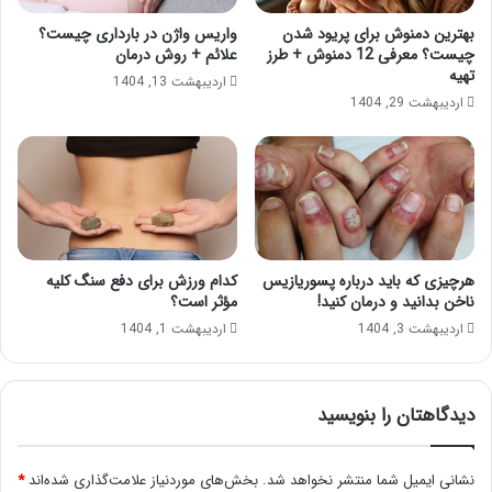
بهترین دمنوش برای پریود شدن
واریس واژن در بارداری چیست؟
چیست؟ معرفی 12 دمنوش + طرز
علائم + روش درمان
تهیه
اردیبهشت 13, 1404
اردیبهشت 29, 1404
هرچیزی که باید درباره پسوریازیس
کدام ورزش برای دفع سنگ کلیه
ناخن بدانید و درمان کنید!
مؤثر است؟
اردیبهشت 3, 1404
اردیبهشت 1, 1404
دیدگاهتان را بنویسید
نشانی ایمیل شما منتشر نخواهد شد.
بخش‌های موردنیاز علامت‌گذاری شده‌اند
*