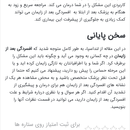
کاربردی این مشکل را در شما درمان می کند. مراجعه سریع و زود به
هنگام به پزشک بعد از ابتلا به افسردگی بعد از زایمان می تواند
کمک زیادی به جلوگیری از پیشرفت این بیماری کند.
سخن پایانی
در این مقاله از لنداسپا، به طور کامل متوجه شدید که
افسردگی بعد از
زایمان
در چه کسانی به وجود می آید و چگونه باید این مشکل را
برطرف کرد. اگر شما و یا اطرافیانتان به تازگی زایمان کرده اید و یا
این مرحله حساس را پیش رو دارید، پیشنهاد می کنیم که حتما از
قبل تحت نظر پزشک متخصص باشید و به محض مشاهده هر یک از
نشانه های افسردگی بعد از زایمان هم برای درمان و پیشگیری از
تشدید آن اقدام کنید. اگر هر سوال و یا نظری درباره شرایط و علت
افسردگی بعد از زایمان دارید، می توانید در قسمت نظرات آنها را
بنویسید.
برای ثبت امتیاز روی ستاره ها