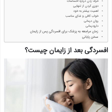
حرف زدن درباره احساسات
دوری کردن از تنهایی
اهمیت بیشتر به خود
خواب کافی و غذای مناسب
روان درمانی
دارودرمانی
زمان مراجعه به پزشک برای افسردگی پس از زایمان
سخن پایانی
افسردگی بعد از زایمان چیست؟