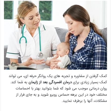
کمک گرفتن از مشاوره و تجربه های یک روانگر حرفه ای، می تواند
کمک بسیار زیادی برای
درمان افسردگی بعد از زایمان
به شما کند.
روان درمانی موجب می شود که شما بتوانید بهتر با احساسات
مختلف خود در این برهه حساس روبرو شوید و به جای فرار از
مشکلات، آنها را برطرف نمایید.