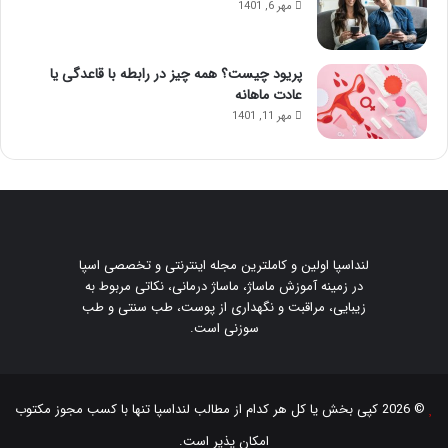
مهر 6, 1401
پریود چیست؟ همه چیز در رابطه با قاعدگی یا
عادت ماهانه
مهر 11, 1401
لنداسپا اولین و کاملترین مجله اینترنتی و تخصصی اسپا
در زمینه آموزش ماساژ، ماساژ درمانی، نکاتی مربوط به
زیبایی، مراقبت و نگهداری از پوست، طب سنتی و طب
سوزنی است.
© 2026 کپی بخش یا کل هر کدام از مطالب
لنداسپا
تنها با کسب مجوز مکتوب
امکان پذیر است.