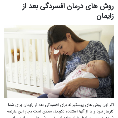
روش های درمان افسردگی بعد از
زایمان
اگر این روش های پیشگیرانه برای افسردگی بعد از زایمان برای شما
کارساز نبود و یا از آنها استفاده نکردید، ممکن است دچار این عارضه
شوید. در این شرایط، با استفاده از برخی روش ها می توانید برای