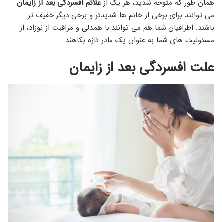
همان طور که متوجه شدید، هر یک از
علائم افسردگی بعد از زایمان
می توانند برای برخی از خانم ها شدیدتر و برخی دیگر خفیف تر
باشند. اطرافیان شما هم می توانند با همدلی و مراقبت از نوزاد، از
مسئولیت های شما به عنوان یک مادر تازه بکاهند.
علت افسردگی بعد از زایمان