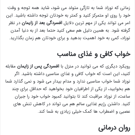
زمانی که نوزاد شما به تازگی متولد می شود، شاید همه توجه و وقت
خود را روی او متمرکز کنید و کمتر به خودتان توجه داشته باشید. این
امر می تواند یکی از مهم ترین دلایل
افسردگی بعد از زایمان
در نظر
گرفته شود. به همین دلیل هم سعی کنید حتما بعد از به دنیا آمدن
نوزاد، کمی به خود اهمیت بدهید و برای خودتان هم زمان بگذارید.
خواب کافی و غذای مناسب
رویکرد دیگری که می توانید در منزل با
افسردگی پس از زایمان
مقابله
کنید، این است که خواب کافی و غذای مناسبی داشته باشید. اگر
نوزاد شما خواب مناسبی ندارد و مدام بیدار می شود و نمی گذارد شما
هم بخوابید، از یکی از اطرافیان خود بخواهید که حداقل برای چند
ساعت، از نوزاد مراقبت کند تا بتوانید کمبود خواب خود را جبران
کنید. داشتن رژیم غذایی سالم هم می تواند در کاهش تنش های
عصبی و اضطراب ها کمک خیلی زیادی به شما کند.
روان درمانی