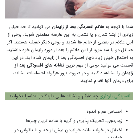
شما با توجه به
علائم افسردگی بعد از زایمان
می توانید تا حد خیلی
زیادی از ابتلا شدن و یا نشدن به این عارضه مطمئن شوید. برخی از
این علائم در بعضی از خانم ها شدید و برخی دیگر خفیف هستند. اگر
حداقل دو یا سه مورد از این علائم را بعد از دوره زایمان خود داشتید،
به احتمال خیلی زیاد دچار افسردگی بعد از زایمان شده اید. در این
قسمت می توانید برخی از مهم ترین
نشانه های افسردگی بعد از
زایمان
را مشاهده کنید و در صورت بروز هرگونه احساسات مشابه،
برای درمان آنها اقدام نمایید.
افسردگی بارداری
چه علائم و نشانه هایی دارد؟ در لنداسپا بخوانید.
احساس غم و اندوه
زودرنجی، تحریک پذیری و گریه با ساده ترین چیزها
اختلال در خواب مانند خوابیدن بیش از حد و یا ناتوانی در
خوابیدن