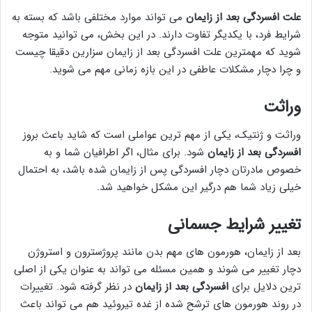
علت افسردگی بعد از زایمان
می تواند موارد مختلفی باشد که بسته به
شرایط فرد، با یکدیگر تفاوت دارند. در این بخش، می توانید متوجه
شوید که مهمترین علت افسردگی بعد از زایمان سزارین دقیقا چیست
و چرا دچار مشکلات عاطفی در این بازه زمانی مهم می شوید.
وراثت
وراثت و ژنتیک، یکی از مهم ترین عواملی است که شاید باعث بروز
افسردگی بعد از زایمان
شود. برای مثال، اگر اطرافیان شما و به
خصوص مادرتان دچار افسردگی پس از زایمان شده باشد، به احتمال
خیلی زیاد شما هم درگیر این مشکل خواهید شد.
تغییر شرایط جسمانی
بعد از زایمان، هورمون های مهم بدن مانند پروژسترون و استروژن
دچار تغییر می شوند و همین مسئله می تواند به عنوان یکی از اصلی
ترین دلایل برای
افسردگی بعد از زایمان
در نظر گرفته شود. تغییرات
در روند هورمون های ترشح شده از غده تیروئید هم می تواند باعث