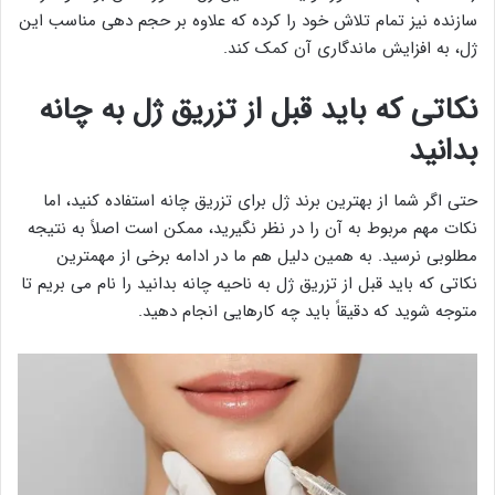
سازنده نیز تمام تلاش خود را کرده که علاوه بر حجم دهی مناسب این
ژل، به افزایش ماندگاری آن کمک کند.
نکاتی که باید قبل از تزریق ژل به چانه
بدانید
حتی اگر شما از بهترین برند ژل برای تزریق چانه استفاده کنید، اما
نکات مهم مربوط به آن را در نظر نگیرید، ممکن است اصلاً به نتیجه
مطلوبی نرسید. به همین دلیل هم ما در ادامه برخی از مهمترین
نکاتی که باید قبل از تزریق ژل به ناحیه چانه بدانید را نام می بریم تا
متوجه شوید که دقیقاً باید چه کارهایی انجام دهید.