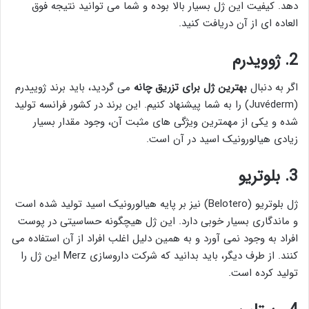
دهد. کیفیت این ژل بسیار بالا بوده و شما می توانید نتیجه فوق
العاده ای از آن دریافت کنید.
2. ژوویدرم
اگر به دنبال
بهترین ژل برای تزریق چانه
می گردید، باید برند ژوییدرم
(Juvéderm) را به شما پیشنهاد کنیم. این برند در کشور فرانسه تولید
شده و یکی از مهمترین ویژگی های مثبت آن، وجود مقدار بسیار
زیادی هیالورونیک اسید در آن است.
3. بلوتریو
ژل بلوتریو (Belotero) نیز بر پایه هیالورونیک اسید تولید شده است
و ماندگاری بسیار خوبی دارد. این ژل هیچگونه حساسیتی در پوست
افراد به وجود نمی آورد و به همین دلیل اغلب افراد از آن استفاده می
کنند. از طرف دیگر، باید بدانید که شرکت داروسازی Merz این ژل را
تولید کرده است.