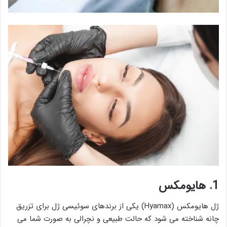
1. هایومکس
ژل هایومکس (Hyamax) یکی از برندهای سوئیسی ژل برای تزریق
چانه شناخته می شود که حالت طبیعی و نچرالی به صورت شما می