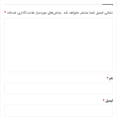
نشانی ایمیل شما منتشر نخواهد شد.
بخش‌های موردنیاز علامت‌گذاری شده‌اند
*
د
ی
د
گ
ا
ه
*
نام
*
ایمیل
*