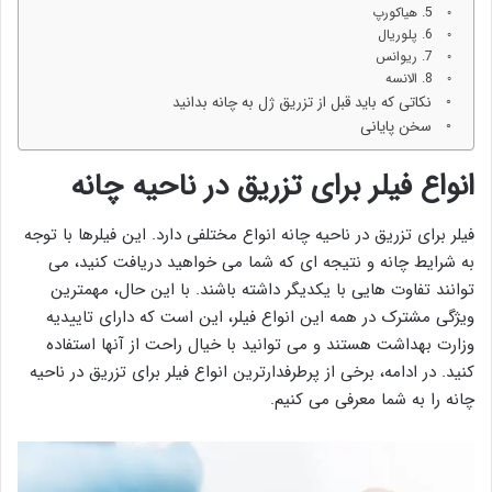
5. هیاکورپ
6. پلوریال
7. ریوانس
8. الانسه
نکاتی که باید قبل از تزریق ژل به چانه بدانید
سخن پایانی
انواع فیلر برای تزریق در ناحیه چانه
فیلر برای تزریق در ناحیه چانه انواع مختلفی دارد. این فیلرها با توجه
به شرایط چانه و نتیجه ای که شما می خواهید دریافت کنید، می
توانند تفاوت هایی با یکدیگر داشته باشند. با این حال، مهمترین
ویژگی مشترک در همه این انواع فیلر، این است که دارای تاییدیه
وزارت بهداشت هستند و می توانید با خیال راحت از آنها استفاده
کنید. در ادامه، برخی از پرطرفدارترین انواع فیلر برای تزریق در ناحیه
چانه را به شما معرفی می کنیم.