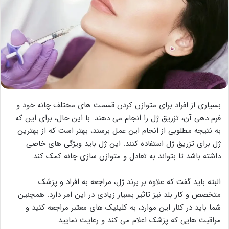
بسیاری از افراد برای متوازن کردن قسمت های مختلف چانه خود و
فرم دهی آن، تزریق ژل را انجام می دهند. با این حال، برای این که
به نتیجه مطلوبی از انجام این عمل برسند، بهتر است که از بهترین
ژل برای تزریق ژل استفاده کنند. این ژل باید ویژگی های خاصی
داشته باشد تا بتواند به تعادل و متوازن سازی چانه کمک کند.
البته باید گفت که علاوه بر برند ژل، مراجعه به افراد و پزشک
متخصص و کار بلد نیز تاثیر بسیار زیادی در این امر دارد. همچنین
شما باید در کنار این موارد، به کلینیک های معتبر مراجعه کنید و
مراقبت هایی که پزشک اعلام می کند و رعایت نمایید.