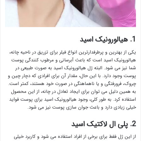
1. هیالورونیک اسید
یکی از بهترین و پرطرفدارترین انواع فیلر برای تزریق در ناحیه چانه،
هیالورونیک اسید است که باعث آبرسانی و مرطوب کنندگی پوست
شما نیز می شود. البته ژل هیالورونیک اسید به صورت طبیعی در
پوست وجود دارد. با این حال، مقدار آن برای افرادی که دچار چین و
چروک، فرورفتگی و یا ناهماهنگی در صورت خود هستند، کمتر است.
به همین دلیل می توان برای ایجاد تعادل در چانه، از این محصول
استفاده کرد. به طور کلی، وجود هیالورونیک اسید برای پوست فواید
خیلی زیادی دارد و باعث جوان سازی پوست نیز می شود.
2. پلی ال لاکتیک اسید
از این ژل فقط برای برخی از افراد استفاده می شود و کاربرد خیلی