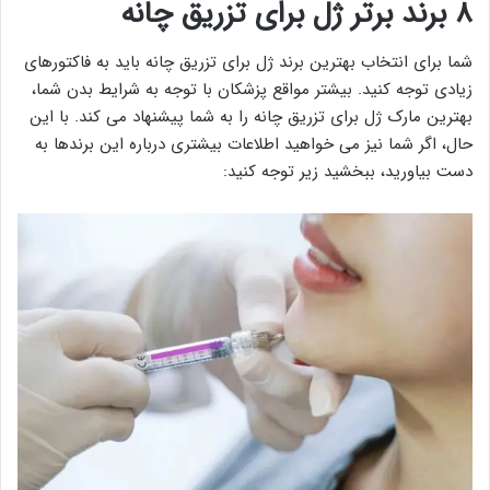
۸ برند برتر ژل برای تزریق چانه
شما برای انتخاب بهترین برند ژل برای تزریق چانه باید به فاکتورهای
زیادی توجه کنید. بیشتر مواقع پزشکان با توجه به شرایط بدن شما،
بهترین مارک ژل برای تزریق چانه را به شما پیشنهاد می کند. با این
حال، اگر شما نیز می خواهید اطلاعات بیشتری درباره این برندها به
دست بیاورید، ببخشید زیر توجه کنید: