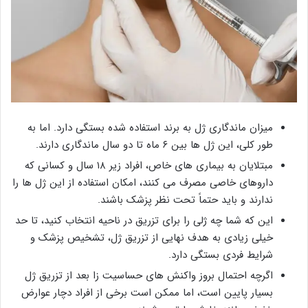
میزان ماندگاری ژل به برند استفاده شده بستگی دارد. اما به
طور کلی، این ژل ها بین ۶ ماه تا دو سال ماندگاری دارند.
مبتلایان به بیماری های خاص، افراد زیر ۱۸ سال و کسانی که
داروهای خاصی مصرف می کنند، امکان استفاده از این ژل ها را
ندارند و باید حتماً تحت نظر پزشک باشند.
این که شما چه ژلی را برای تزریق در ناحیه انتخاب کنید، تا حد
خیلی زیادی به هدف نهایی از تزریق ژل، تشخیص پزشک و
شرایط فردی بستگی دارد.
اگرچه احتمال بروز واکنش های حساسیت زا بعد از تزریق ژل
بسیار پایین است، اما ممکن است برخی از افراد دچار عوارض