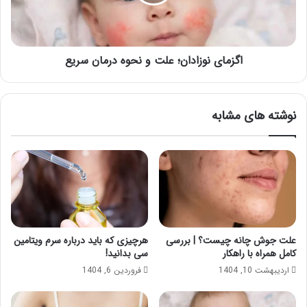
درمان
سریع
اگزمای نوزادان؛ علت و نحوه درمان سریع
نوشته های مشابه
علت جوش چانه چیست؟ | بررسی
هرچیزی که باید درباره سرم ویتامین
کامل همراه با راهکار
سی بدانید!
اردیبهشت 10, 1404
فروردین 6, 1404