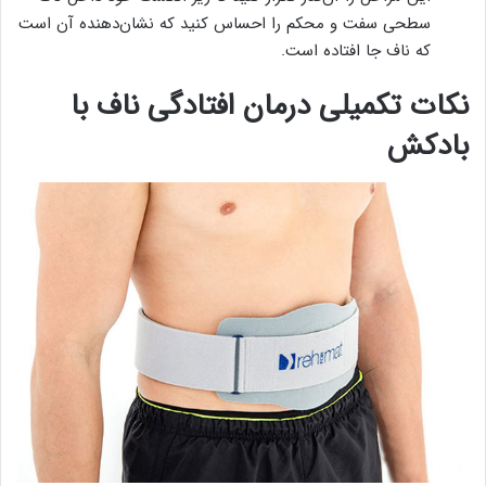
سطحی سفت و محکم را احساس کنید که نشان‌دهنده آن است
که ناف جا افتاده است.
نکات تکمیلی درمان افتادگی ناف با
بادکش