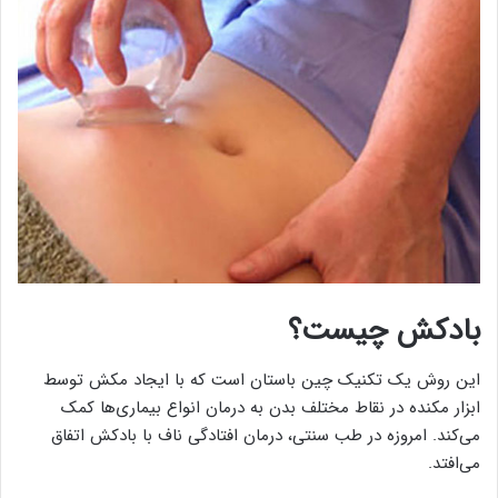
بادکش چیست؟
این روش یک تکنیک چین باستان است که با ایجاد مکش توسط
ابزار مکنده در نقاط مختلف بدن به درمان انواع بیماری‌ها کمک
می‌کند. امروزه در طب سنتی، درمان افتادگی ناف با بادکش اتفاق
می‌افتد.