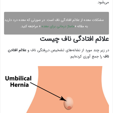
می‌شود.
مشکلات معده از علائم افتادگی ناف است. در صورتی که معده درد دارید
به مقاله «
ماساژ درمانی برای معده
» مراجعه کنید.
علائم افتادگی ناف چیست
در زیر چند مورد از نشانه‌های تشخیص دررفتگی ناف و
علائم افتادن
ناف
را جمع آوری کرده‌ایم: