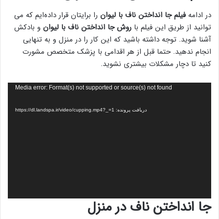
در ادامه
فیلم جا انداختن ناف با لیوان
را برایتان قرار داده‌ایم که می
توانید از طریق این فیلم با
روش جا انداختن ناف با لیوان
و بادکش
آشنا شوید. توجه داشته باشید که این کار را در منزل و به تنهایی
انجام ندهید. حتما قبل از هر اقدامی با پزشک متخصص مشورت
کنید تا دچار مشکلات بیشتری نشوید.
نمایشگر
Media error: Format(s) not supported or source(s) not found
ویدیو
دریافت پرونده: https://dl.landspa.ir/video/cupping.mp4?_=1
جا انداختن ناف در منزل