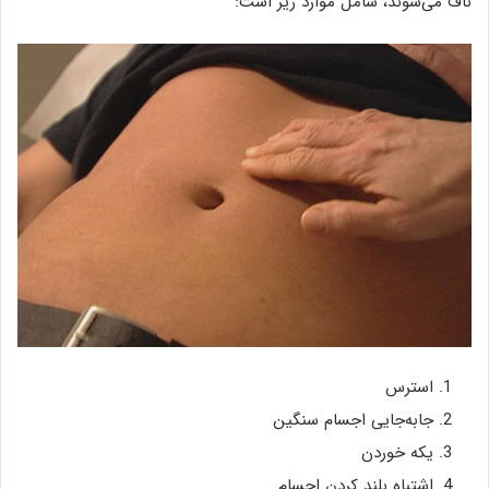
ناف می‌شوند، شامل موارد زیر است:
استرس
جابه‌جایی اجسام سنگین
یکه خوردن
اشتباه بلند کردن اجسام