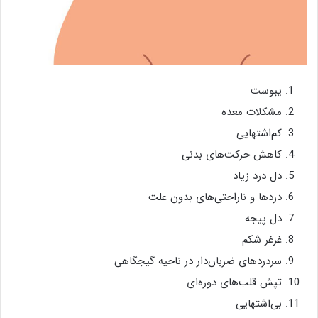
یبوست
مشکلات معده
کم‌اشتهایی
کاهش حرکت‌های بدنی
دل درد زیاد
دردها و ناراحتی‌های بدون علت
دل پیجه
غرغر شکم
سردردهای ضربان‌دار در ناحیه گیجگاهی
تپش قلب‌های دوره‌ای
بی‌اشتهایی