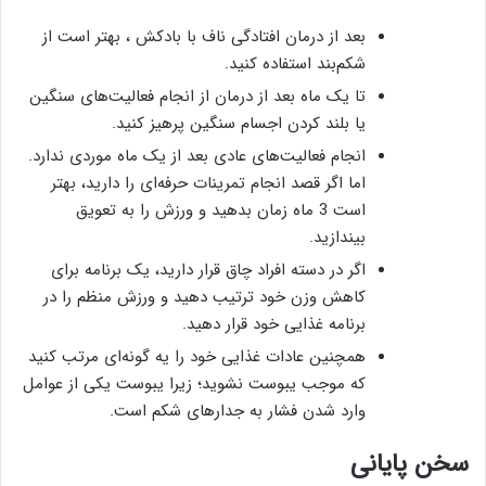
بعد از
درمان افتادگی ناف با بادکش
، بهتر است از
شکم‌بند استفاده کنید.
تا یک ماه بعد از درمان از انجام فعالیت‌های سنگین
یا بلند کردن اجسام سنگین پرهیز کنید.
انجام فعالیت‌های عادی بعد از یک ماه موردی ندارد.
اما اگر قصد انجام تمرینات حرفه‌ای را دارید، بهتر
است 3 ماه زمان بدهید و ورزش را به تعویق
بیندازید.
اگر در دسته افراد چاق قرار دارید، یک برنامه برای
کاهش وزن خود ترتیب دهید و ورزش منظم را در
برنامه غذایی خود قرار دهید.
همچنین عادات غذایی خود را یه گونه‌ای مرتب کنید
که موجب یبوست نشوید؛ زیرا یبوست یکی از عوامل
وارد شدن فشار به جدار‌های شکم است.
سخن پایانی