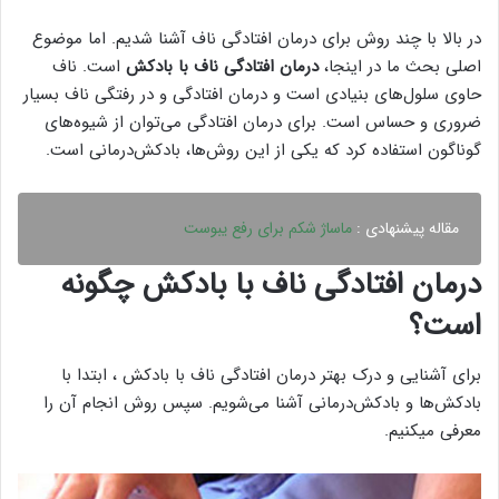
در بالا با چند روش برای درمان افتادگی ناف آشنا شدیم. اما موضوع
اصلی بحث ما در اینجا،
درمان افتادگی ناف با بادکش
است. ناف
حاوی سلول‌های بنیادی است و درمان افتادگی و در رفتگی ناف بسیار
ضروری و حساس است. برای درمان افتادگی می‌توان از شیوه‌های
گوناگون استفاده کرد که یکی از این روش‌ها، بادکش‌درمانی است.
مقاله پیشنهادی :
ماساژ شکم برای رفع یبوست
درمان افتادگی ناف با بادکش چگونه
است؟
برای آشنایی و درک بهتر
درمان افتادگی ناف با بادکش
، ابتدا با
بادکش‌ها و بادکش‌درمانی آشنا می‌شویم. سپس روش انجام آن را
معرفی میکنیم.