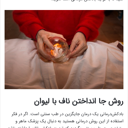
روش جا انداختن ناف با لیوان
بادکش‌درمانی یک درمان جایگزین در طب سنتی است. اگر در فکر
استفاده از این روش درمانی هستید به دنبال یک پزشک ماهر و