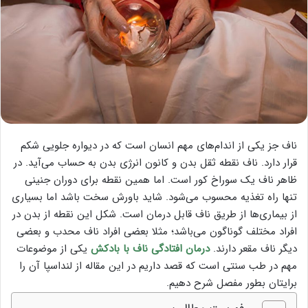
ناف جز یکی از اندام‌های مهم انسان است که در دیواره جلویی شکم
قرار دارد. ناف نقطه ثقل بدن و کانون انرژی بدن به حساب می‌آید. در
ظاهر ناف یک سوراخ کور است. اما همین نقطه برای دوران جنینی
تنها راه تغذیه محسوب می‌شود. شاید باورش سخت باشد اما بسیاری
از بیماری‌ها از طریق ناف قابل درمان است. شکل این نقطه از بدن در
افراد مختلف گوناگون می‌باشد؛ مثلا بعضی افراد ناف محدب و بعضی
دیگر ناف مقعر دارند.
درمان افتادگی ناف با بادکش
یکی از موضوعات
مهم در طب سنتی است که قصد داریم در این مقاله از لنداسپا آن را
برایتان بطور مفصل شرح دهیم.