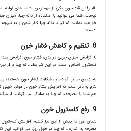
بالا رفتن قند خون یکی از مهمترین نشانه های اولیه اض
نیست. شما می توانید با استفاده از دانه چیا، میزان ق
خواهید بدانید که کیا با دانه چیا لاغر شدن و به نتیجه ر
هستند.
8. تنظیم و کاهش فشار خون
با افزایش میزان چربی در بدن، فشار خون افزایش پیدا 
کلسترول اضافی است. در این شرایط، دانه چیا با از 
به همین خاطر اگر دچار مشکلات فشار خون هستید، پیشنه
لازم به ذکر است که افزایش فشار خون در موارد خیلی 
هم شما با مصرف دانه چیا به سادگی می توانید از مرگ 
9. رفع کلسترول خون
همان طور که پیش از این نیز گفتیم، افزایش کلسترول در
مصرف به اندازه دانه چیا در طول روز، می توانید این کل