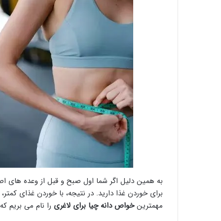
به همین دلیل اگر شما اول صبح و قبل از وعده های اص
برای خوردن غذا دارید. در نتیجه، با خوردن غذای کمتر
مهمترین
خواص دانه چیا برای لاغری
را نام می بریم که