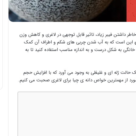
خاطر داشتن فیبر زیاد، تاثیر قابل توجهی در لاغری و کاهش وزن
این است که به آب شدن چربی های شکم و اطراف آن کمک
ه خانگی به شکل درست و به اندازه مناسب استفاده کنید تا به
یک حالت ژله ای و غلیظی به وجود می آورد که با افزایش حجم