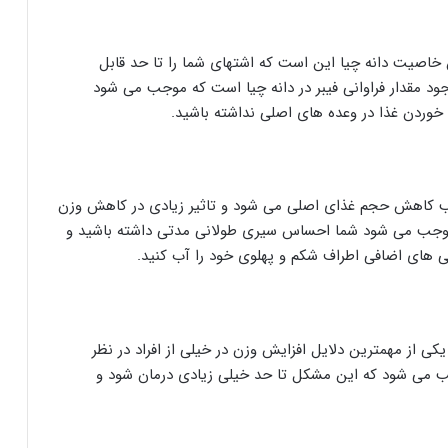
 خاصیت دانه چیا این است که اشتهای شما را تا حد قابل
 مقدار فراوانی فیبر در دانه چیا است که موجب می شود
 خوردن غذا در وعده های اصلی نداشته باشید.
جب کاهش حجم غذای اصلی می شود و تاثیر زیادی در کاهش وزن
 که موجب می شود شما احساس سیری طولانی مدتی داشته باشید و
بی های اضافی اطراف شکم و پهلوی خود را آب کنید.
ی از مهمترین دلایل افزایش وزن در خیلی از افراد در نظر
وجب می شود که این مشکل تا حد خیلی زیادی درمان شود و