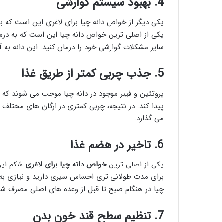
4. بهبود سیستم گوارشی
یکی دیگر از خواص دانه چیا برای لاغری این است که ب
یکی از اصلی ترین خواص دانه چیا این است که به درمان
سایر مشکلات گوارشی خود را درمان کنید. این دانه به
5. جذب چربی کمتر از طریق غذا
پروتئین و فیبر موجود در دانه چیا موجب می شوند که
پیدا کند. در نتیجه، چربی کمتری در ارگان های مختلف 
می گذارد.
6. تاخیر در هضم غذا
یکی از اصلی ترین
خواص دانه چیا برای لاغری
شکم این 
برای مدت طولانی تری احساس سیری دارید و نیازی به خ
چیا در هنگام صبح تا قبل از وعده های اصلی مصرف شو
7. تنظیم سطح قند خون بدن