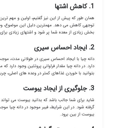
1. کاهش اشتها
همان طور که پیش از این نیز گفتیم، اولین و مهم ترین
توجهی کاهش می دهد. مهمترین دلیل این موضوع، وجود
بخش زیادی از معده شما پر شود و اشتهای زیادی برای
2. ایجاد احساس سیری
دانه چیا با ایجاد احساس سیری در طولانی مدت، مو
دارد. در دانه چیا مقدار فراوانی پروتئین وجود دارد
بتوانید با خوردن غذاهای کمتر در وعده های اصلی، چر
3. جلوگیری از ایجاد یبوست
شاید برای شما جالب باشد که بدانید یبوست می تواند یک
گرفته شود. در این شرایط، فیبر موجود در دانه چیا م
یبوست از بین برود.