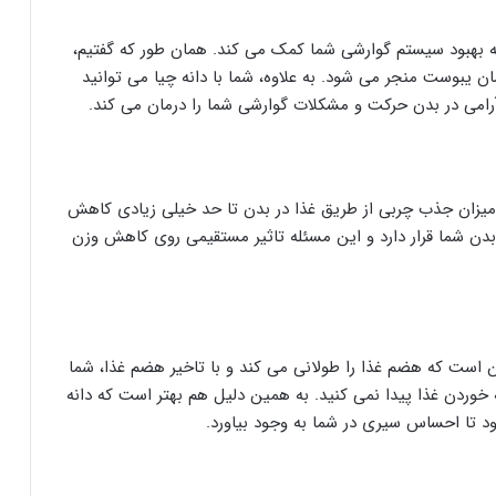
ه بهبود سیستم گوارشی شما کمک می کند. همان طور که گفتیم،
 یبوست منجر می شود. به علاوه، شما با دانه چیا می توانید
 آرامی در بدن حرکت و مشکلات گوارشی شما را درمان می کند.
 میزان جذب چربی از طریق غذا در بدن تا حد خیلی زیادی کاهش
بدن شما قرار دارد و این مسئله تاثیر مستقیمی روی کاهش وزن
است که هضم غذا را طولانی می کند و با تاخیر هضم غذا، شما
وردن غذا پیدا نمی کنید. به همین دلیل هم بهتر است که دانه
د تا احساس سیری در شما به وجود بیاورد.