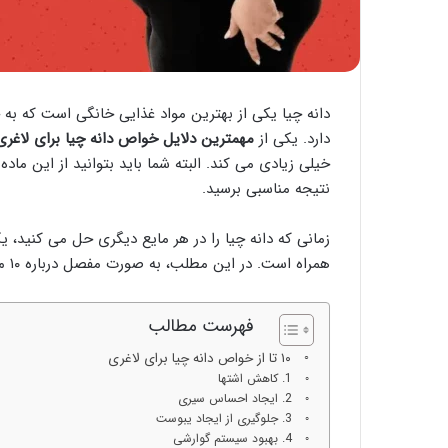
دانه چیا یکی از بهترین مواد غذایی خانگی است که به 
دارد. یکی از
مهمترین دلایل خواص دانه چیا برای لاغری
خیلی زیادی می کند. البته شما باید بتوانید از این ماد
نتیجه مناسبی برسید.
زمانی که دانه چیا را در هر مایع دیگری حل می کنید، 
همراه است. در این مطلب، به صورت مفصل درباره ۱۰ مورد از مهمترین خواص دانه ی چیا برای لاغری صحبت می کنیم.
فهرست مطالب
۱۰ تا از خواص دانه چیا برای لاغری
1. کاهش اشتها
2. ایجاد احساس سیری
3. جلوگیری از ایجاد یبوست
4. بهبود سیستم گوارشی