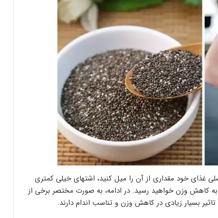
لی غذای خود مقداری از آن را میل کنید، اشتهای خیلی کمتری
، به کاهش وزن خواهید رسید. در ادامه، به صورت مختصر برخی از
 تاثیر بسیار زیادی در کاهش وزن و تناسب اندام دارند.