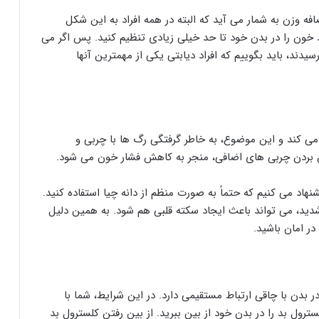
افه وزن به شمار می آید که البته در همه افراد به این شکل
ند خون را در بدن خود تا حد خیلی زیادی تنظیم کنید. پس اگر می
سیدند، باید بگوییم که افراد دیابتی یکی از مهمترین آنها
می کند و این موضوع، به خاطر گرفتگی رگ ها با چربی و
بین بردن چربی های اضافی، منجر به کاهش فشار خون می شود.
اد می کنیم که حتماً به صورت منظم از دانه چیا استفاده کنید.
شدید، می تواند باعث ایجاد سکته قلبی هم شود. به همین دلیل
در امان باشید.
 بدن با چاقی ارتباط مستقیمی دارد. در این شرایط، شما با
سترول بد را در بدن خود از بین ببرید. از بین رفتن کلسترول بد