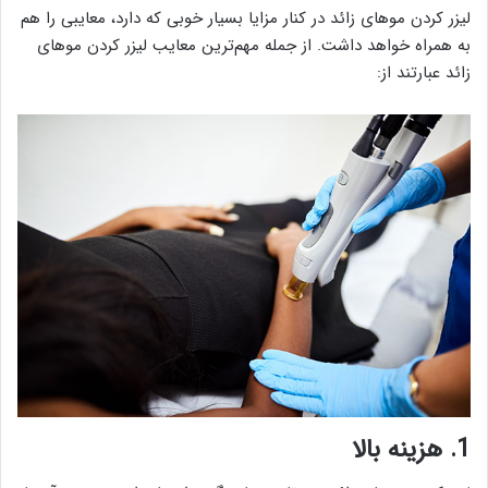
لیزر کردن موهای زائد در کنار مزایا بسیار خوبی که دارد، معایبی را هم
به همراه خواهد داشت. از جمله مهم‌ترین معایب لیزر کردن موهای
زائد عبارتند از:
1. هزینه بالا