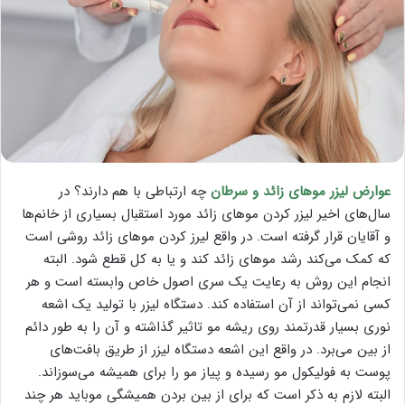
عوارض لیزر موهای زائد و سرطان
چه ارتباطی با هم دارند؟ در
سال‌های اخیر لیزر کردن موهای زائد مورد استقبال بسیاری از خانم‌ها
و آقایان قرار گرفته است. در واقع لیرز کردن موهای زائد روشی است
که کمک می‌کند رشد موهای زائد کند و یا به کل قطع شود. البته
انجام این روش به رعایت یک سری اصول خاص وابسته است و هر
کسی نمی‌تواند از آن استفاده کند. دستگاه لیزر با تولید یک اشعه
نوری بسیار قدرتمند روی ریشه مو تاثیر گذاشته و آن را به طور دائم
از بین می‌برد. در واقع این اشعه دستگاه لیزر از طریق بافت‌های
پوست به فولیکول مو رسیده و پیاز مو را برای همیشه می‌سوزاند.
البته لازم به ذکر است که برای از بین بردن همیشگی موباید هر چند