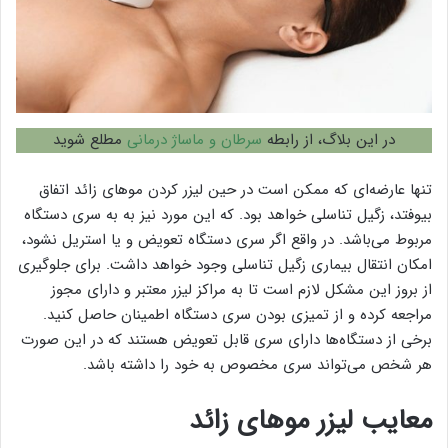
در این بلاگ، از رابطه
سرطان و ماساژ درمانی
مطلع شوید
تنها عارضه‌ای که ممکن است در حین لیزر کردن موهای زائد اتفاق
بیوفتد، زگیل تناسلی خواهد بود. که این مورد نیز به به سری دستگاه
مربوط می‌باشد. در واقع اگر سری دستگاه تعویض و یا استریل نشود،
امکان انتقال بیماری زگیل تناسلی وجود خواهد داشت. برای جلوگیری
از بروز این مشکل لازم است تا به مراکز لیزر معتبر و دارای مجوز
مراجعه کرده و از تمیزی بودن سری دستگاه اطمینان حاصل کنید.
برخی از دستگاه‌ها دارای سری قابل تعویض هستند که در این صورت
هر شخص می‌تواند سری مخصوص به خود را داشته باشد.
معایب لیزر موهای زائد