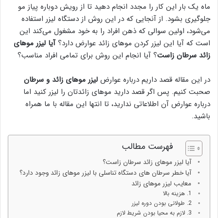
ماه یک بار این کار را مجدد انجام دهید تا از رویش دوباره پیاز مو
جلوگیری بشود. از آنجایی که در این روش از دستگاه لیزر استفاده
می‌شود، اولین سوالی که ذهن افراد را به خود مشغول می‌کند این
است که آیا این لیزر کردن موهای زائد عوارض دارد؟
آیا لیزر موهای
زائد سرطان زاست
؟ آیا انجام این روش برای تمامی افراد مناسب؟
در این مقاله قصد داریم درباره عوارض
لیزر موهای زائد و سرطان
صحبت کنیم. پس اگر قصد دارید موهای زائدتان را لیزر کنید اما
درباره عوارض آن اطلاعاتی ندارید، تا انتها این مقاله با ما همراه
باشید.
فهرست مطالب
آیا لیزر موهای زائد سرطان زاست؟
آیا خطر سرطان های دستگاه تناسلی با لیزر موهای زائد وجود دارد؟
معایب لیزر موهای زائد
1. هزینه بالا
2. طولانی بودن دوره لیزر
3. لازم به محیا بودن شریط لازم