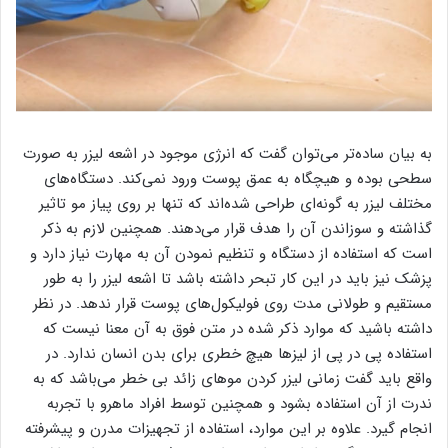
به بیان ساده‌تر می‌توان گفت که انرژی موجود در اشعه لیزر به صورت
سطحی بوده و هیچگاه به عمق پوست ورود نمی‌کند. دستگاه‌های
مختلف لیزر به گونه‌ای طراحی شده‌اند که تنها بر روی پیاز مو تاثیر
گذاشته و سوزاندن آن را هدف قرار می‌دهند. همچنین لازم به ذکر
است که استفاده از دستگاه و تنظیم نمودن آن به مهارت نیاز دارد و
پزشک نیز باید در این کار تبحر داشته باشد تا اشعه لیزر را به طور
مستقیم و طولانی مدت روی فولیکول‌های پوست قرار ندهد. در نظر
داشته باشید که موارد ذکر شده در متن فوق به آن معنا نیست که
استفاده پی در پی از لیز‌ها هیچ خطری برای بدن انسان ندارد. در
واقع باید گفت زمانی لیزر کردن موهای زائد بی خطر می‌باشد که به
ندرت از آن استفاده بشود و همچنین توسط افراد ماهرو با تجربه
انجام گیرد. علاوه بر این موارد، استفاده از تجهیزات مدرن و پیشرفته