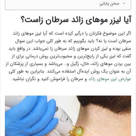
سخن پایانی
آیا لیزر موهای زائد سرطان زاست؟
اگر این موضوع فکرتان را درگیر کرده است که آیا لیزر موهای زائد
سرطان است یا نه؟ باید بگوییم که به طور کلی جواب این سوال
منفی بوده و لیزر کردن موهای زائد سرطان زا نمی‌باشد. در واقع باید
گفت که لیزر یکی از رایج‌ترین و محبوب‌ترین روش‌ درمانی برای از
بین بردن موهای زائد، خال، زگیل و… می‌باشد و بسیاری از پزشکان از
آن به عنوان یک روش ایده‌آل استفاده می‌کنند. بنابراین به طور کلی
عوارض لیزر موهای زائد
و سرطان را فراموش کنید و نگران نباشید.