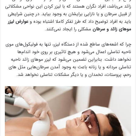
زائد می‌باشد، افراد نگران هستند که با لیزر کردن این نواحی مشکلاتی
از قبیل سرطان و یا نازایی برایشان به وجود بیاید. در چنین شرایطی
باید به افراد توضیح داد که طرز تفکر کاملا اشتباه بوده و
عوارض لیزر
موهای زائد و سرطان
مشکلی را ایجاد نمی‌کنند.
چرا که اشعه‌های ساطع شده از دستگاه لیزر، تنها به فولیکول‌های موی
ناحیه تناسلی اعمال می‌شود و هیچ تاثیری بر روی خود اندام‌ها
نخواهد داشت. بنابراین تضمین می‌شود که لیزر موهای زائد ناحیه
تناسلی مردانه و یا زنانه باعث به وجود آمدن سرطان‌هایی مثل های
رحم، پروستات، تخمدان و یا دیگر مشکلات تناسلی نخواهد شد.