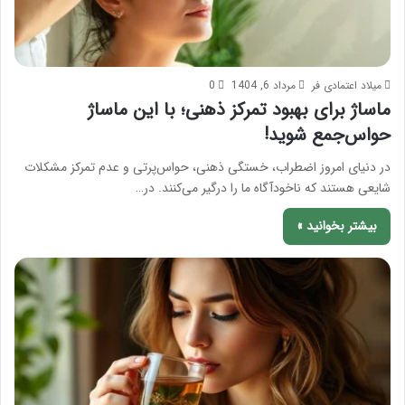
میلاد اعتمادی فر
مرداد 6, 1404
0
ماساژ برای بهبود تمرکز ذهنی؛ با این ماساژ
حواس‌جمع شوید!
در دنیای امروز اضطراب، خستگی ذهنی، حواس‌پرتی و عدم تمرکز مشکلات
شایعی هستند که ناخودآگاه ما را درگیر می‌کنند. در…
بیشتر بخوانید »