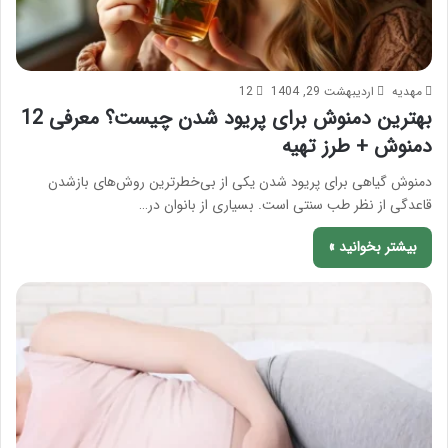
مهدیه
اردیبهشت 29, 1404
12
بهترین دمنوش برای پریود شدن چیست؟ معرفی 12
دمنوش + طرز تهیه
دمنوش گیاهی برای پریود شدن یکی از بی‌خطرترین روش‌های بازشدن
قاعدگی از نظر طب سنتی است. بسیاری از بانوان در…
بیشتر بخوانید »