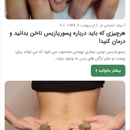
میلاد اعتمادی فر
اردیبهشت 3, 1404
0
هرچیزی که باید درباره پسوریازیس ناخن بدانید و
درمان کنید!
پسوریازیس نوعی بیماری پوستی محسوب می شود که می تواند برای
پوست و سایر ارگان های بدن به وجود بیاید.…
بیشتر بخوانید »