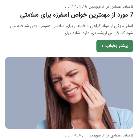
میلاد اعتمادی فر
فروردین 16, 1404
0
7 مورد از مهمترین خواص اسفرزه برای سلامتی
اسفرزه یکی از مواد گیاهی و طبیعی برای سلامتی عمومی بدن شناخته می
شود که خواص ارزشمندی دارد. شاید برای…
بیشتر بخوانید »
میلاد اعتمادی فر
فروردین 11, 1404
0