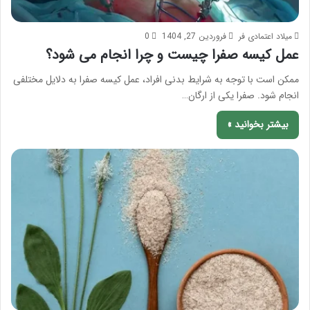
میلاد اعتمادی فر
فروردین 27, 1404
0
عمل کیسه صفرا چیست و چرا انجام می شود؟
ممکن است با توجه به شرایط بدنی افراد، عمل کیسه صفرا به دلایل مختلفی
انجام شود. صفرا یکی از ارگان…
بیشتر بخوانید »