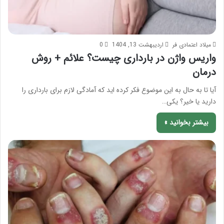
میلاد اعتمادی فر
اردیبهشت 13, 1404
0
واریس واژن در بارداری چیست؟ علائم + روش
درمان
آیا تا به حال به این موضوع فکر کرده اید که آمادگی لازم برای بارداری را
دارید یا خیر؟ یکی…
بیشتر بخوانید »