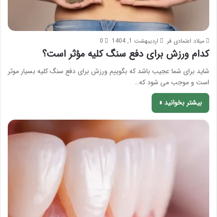
میلاد اعتمادی فر
اردیبهشت 1, 1404
0
کدام ورزش برای دفع سنگ کلیه مؤثر است؟
شاید برای شما عجیب باشد که بگوییم ورزش برای دفع سنگ کلیه بسیار موثر
است و موجب می شود که…
بیشتر بخوانید »