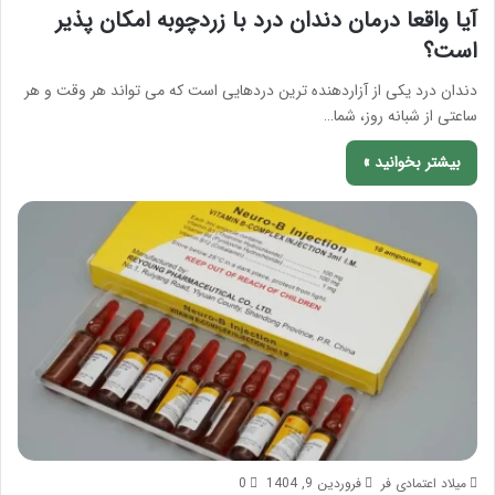
آیا واقعا درمان دندان درد با زردچوبه امکان پذیر
است؟
دندان درد یکی از آزاردهنده ترین دردهایی است که می تواند هر وقت و هر
ساعتی از شبانه روز، شما…
بیشتر بخوانید »
میلاد اعتمادی فر
فروردین 9, 1404
0