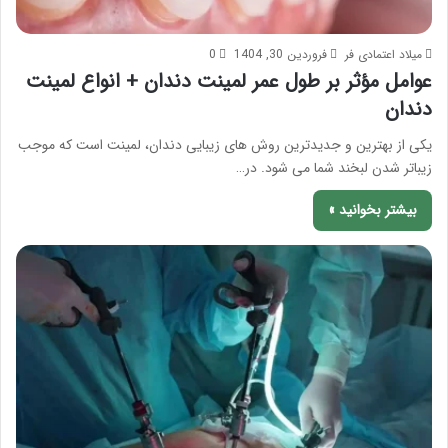
میلاد اعتمادی فر
فروردین 30, 1404
0
عوامل مؤثر بر طول عمر لمینت دندان + انواع لمینت
دندان
یکی از بهترین و جدیدترین روش های زیبایی دندان، لمینت است که موجب
زیباتر شدن لبخند شما می شود. در…
بیشتر بخوانید »