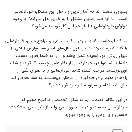
بسیاری معتقد اند که آسان‌ترین راه حل این مشکل، خودارضایی
است. اما آیا خودارضایی مشکل را به خوبی حل می‌کند؟ با وجود
عوارض خودارضایی
آیا باز هم این کار توصیه می‌شود؟
مسئله اینجاست که بسیاری از کتب شرعی و مراجع دینی، خودارضایی
را گناه کبیره شمرده‌اند. در طول سال‌های اخیر هم عوارض زیادی از
قبیل ریزش مو، ضعیف شدن چشم و … را به خودارضایی نسبت
داده‌اند. اما عوارض خودارضايي از نظر علمی چیست؟ اگر به پزشک
اورولوژیست مراجعه کنید، شاید خودارضایی را به عنوان یکی از
راه‌های مفید برای جلوگیری از سرطان پروستات، به شما معرفی کند.
حال باید کدام را سرلوحه کار خود قرار دهیم؟
در این مقاله، قصد داریم به شکل تخصصی توضیح دهیم که
خودارضایی چیست و در چه صورت می‌تواند از نظر علمی، مشکلات
جسمی و یا روحی را به وجود بیاورد.