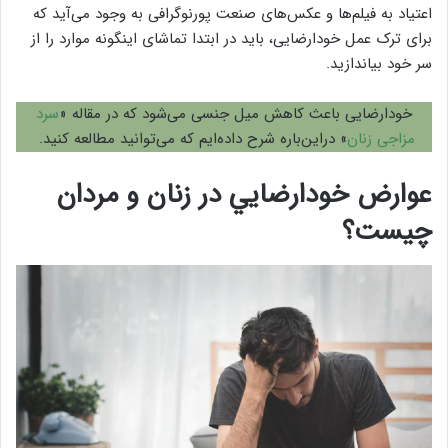
اعتیاد به فیلم‌ها و عکس‌های صنعت پورنوگرافی به وجود می‌آید که
برای ترک عمل خودارضایی، باید در ابتدا تماشای اینگونه موارد را از
سر خود بیاندازید.
خودارضایی باعث کاهش میل جنسی می‌شود که در مقاله «
سرد
مزاجی زنان
» دراین‌باره شرح داده‌ایم که می‌توانید مطالعه کنید.
عوارض خودارضايي در زنان و مردان
چیست؟