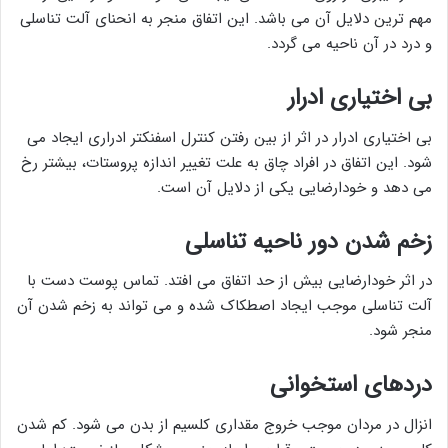
مهم ترین دلایل آن می باشد. این اتفاق منجر به انحنای آلت تناسلی
و درد در آن ناحیه می گردد.
بی اختیاری ادرار
بی اختیاری ادرار در اثر از بین رفتن کنترل اسفنکتر ادراری ایجاد می
شود. این اتفاق در افراد چاق به علت تغییر اندازه پروستات، بیشتر رخ
می دهد و خودارضایی یکی از دلایل آن است.
زخم شدن دور ناحیه تناسلی
در اثر خودارضایی بیش از حد اتفاق می افتد. تماس پوست دست با
آلت تناسلی موجب ایجاد اصطکاک شده و می تواند به زخم شدن آن
منجر شود.
دردهای استخوانی
انزال در مردان موجب خروج مقداری کلسیم از بدن می شود. کم شدن