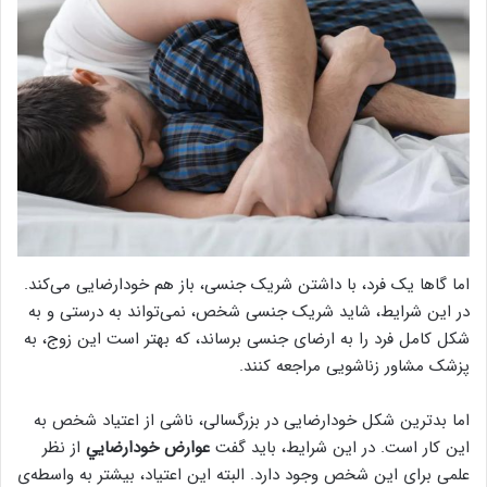
اما گاها یک فرد، با داشتن شریک جنسی، باز هم خودارضایی می‌کند.
در این شرایط، شاید شریک جنسی شخص، نمی‌تواند به درستی و به
شکل کامل فرد را به ارضای جنسی برساند، که بهتر است این زوج، به
پزشک مشاور زناشویی مراجعه کنند.
اما بدترین شکل خودارضایی در بزرگسالی، ناشی از اعتیاد شخص به
این کار است. در این شرایط، باید گفت
عوارض خودارضايي
از نظر
علمی برای این شخص وجود دارد. البته این اعتیاد، بیشتر به واسطه‌ی