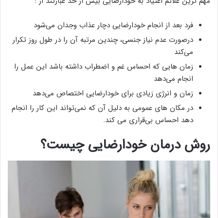
مهم ترین علائم اعتیاد به خودارضایی بیش از حد عبارتند از :
فرد بعد از انجام خودارضایی دچار عذاب وجدان می‌شود
درصورت عدم نیاز جنسی، چندین مرتبه آن را در طول روز تکرار
می‌کند
زمان هایی که احساس غم و اضطراب داشته باشد این عمل را
انجام می‌دهد
زمان و انرژی زیادی برای خودارضایی اختصاص می‌دهد
در مکان های عمومی به دلیل آن که نمی‌تواند این کار را انجام
دهد احساس بی‌قراری می کند.
روش درمان خودارضایی چیست؟