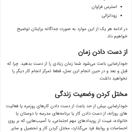
استرس فراوان
زودانزالی
در ادامه هر یک از این موارد به صورت جداگانه برایتان توضیح
خواهیم داد.
از دست دادن زمان
خودارضایی باعث می‌شود شما زمان زیادی را از دست بدهید. چرا که
قبل و بعد و در حین انجام این عمل، قطعا تمرکز انجام کار دیگر را
نخواهید داشت.
مختل کردن وضعیت زندگی
خودارضایی بیش از حد باعث از دست دادن کارهای روزمره یا فعالیت
های روزانه، از دست دادن کار یا برنامه‌های مدرسه با دوستان یا
خانواده، غیبت از رویدادهای مهم اجتماعی، با آسیب‌هایی که بر روی
احساسات و روابط فرد می‌گذارد، مختل کردن کار و تحصیل و سایر