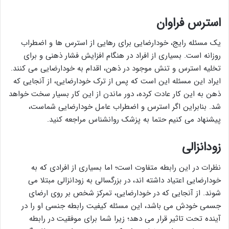
استرس فراوان
یک مسئله رایج، خودارضایی برای رهایی از استرس ها و اضطراب
روزانه است. بسیاری از افراد در هنگام افزایش فشار ذهنی و برای
تخلیه استرس و تنش موجود در ذهن، اقدام به خودارضایی می کنند.
ایراد این مسئله این است که پس از ترک خودارضایی، از آنجایی که
ذهن به این کار عادت کرده، دور ماندن از این کار بسیار سخت خواهد
شد. بنابراین اگر استرس و اضطراب عامل خودارضایی شماست،
پیشنهاد می کنیم حتما به پزشک روانشناس مراجعه کنید.
زودانزالی
نظرات در این رابطه متفاوت است؛ اما بسیاری از افرادی که به
خودارضایی اعتیاد داشته اند، در بزرگسالی به زودانزالی مبتلا می
شوند. از آنجایی که در خودارضایی، تمرکز شخص بر روی ارضای
جسمی خودش می باشد، این مسئله کیفیت رابطه جنسی او را در
آینده تحت تاثیر قرار می دهد؛ زیرا شما برای موفقیت در رابطه