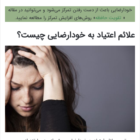
خودارضایی باعث از دست رفتن تمرکز می‌شود و می‌توانید در مقاله
«
تقویت حافظه
» روش‌های افزایش تمرکز را مطالعه نمایید.
علائم اعتیاد به خودارضایی چیست؟