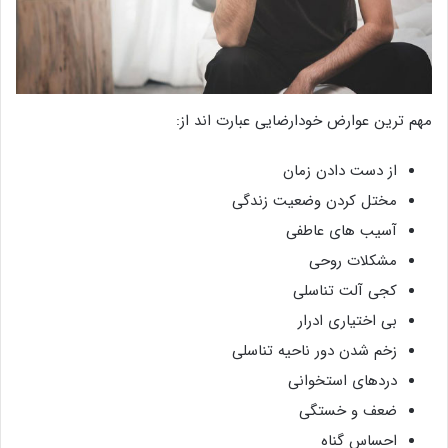
مهم ترین عوارض خودارضایی عبارت اند از:
از دست دادن زمان
مختل کردن وضعیت زندگی
آسیب های عاطفی
مشکلات روحی
کجی آلت تناسلی
بی اختیاری ادرار
زخم شدن دور ناحیه تناسلی
دردهای استخوانی
ضعف و خستگی
احساس گناه