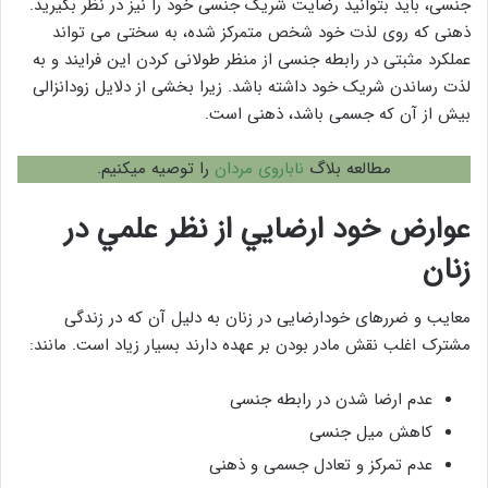
جنسی، باید بتوانید رضایت شریک جنسی خود را نیز در نظر بگیرید.
ذهنی که روی لذت خود شخص متمرکز شده، به سختی می تواند
عملکرد مثبتی در رابطه جنسی از منظر طولانی کردن این فرایند و به
لذت رساندن شریک خود داشته باشد. زیرا بخشی از دلایل زودانزالی
بیش از آن که جسمی باشد، ذهنی است.
مطالعه بلاگ
ناباروی مردان
را توصیه میکنیم.
عوارض خود ارضايي از نظر علمي در
زنان
معایب و ضررهای خودارضایی در زنان به دلیل آن که در زندگی
مشترک اغلب نقش مادر بودن بر عهده دارند بسیار زیاد است. مانند:
عدم ارضا شدن در رابطه جنسی
کاهش میل جنسی
عدم تمرکز و تعادل جسمی و ذهنی