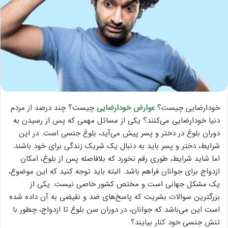
خودارضایی چیست؟
عوارض خودارضایی
چیست؟ چند درصد از مردم
دنیا خودارضایی می‌کنند؟ یکی از مسائل مهمی که پس از رسیدن به
دوران بلوغ در دختر و پسر پیش می‌آید، بلوغ جنسی است. در این
شرایط، دختر و پسر باید به دنبال یک شریک زندگی برای خود باشند.
اما شاید شرایط، طوری رقم نخورد که بلافاصله پس از بلوغ، امکان
ازدواج برای جوانان فراهم باشد. البته باید توجه کنید که این موضوع،
یک مشکل جهانی است و مختص کشور خاصی نیست. یکی از
بزرگترین سوالات بشریت که پاسخ‌های ضد و نقیضی به آن داده شده
است این می‌باشد که جوانان، در دوران سن بلوغ تا ازدواج، چطور با
تنش جنسی خود کنار بیایند؟