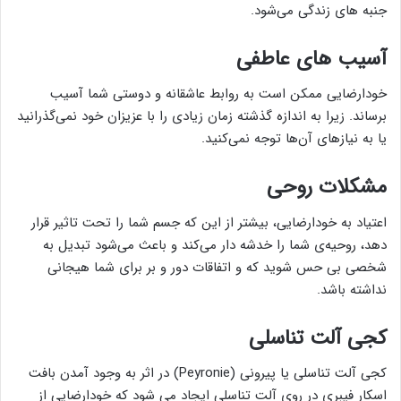
جنبه های زندگی می‌شود.
آسیب های عاطفی
خودارضایی ممکن است به روابط عاشقانه و دوستی شما آسیب
برساند. زیرا به اندازه گذشته زمان زیادی را با عزیزان خود نمی‌گذرانید
یا به نیازهای آن‌ها توجه نمی‌کنید.
مشکلات روحی
اعتیاد به خودارضایی، بیشتر از این که جسم شما را تحت تاثیر قرار
دهد، روحیه‌ی شما را خدشه دار می‌کند و باعث می‌شود تبدیل به
شخصی بی حس شوید که و اتفاقات دور و بر برای شما هیجانی
نداشته باشد.
کجی آلت تناسلی
کجی آلت تناسلی یا پیرونی (Peyronie) در اثر به وجود آمدن بافت
اسکار فیبری در روی آلت تناسلی ایجاد می شود که خودارضایی از