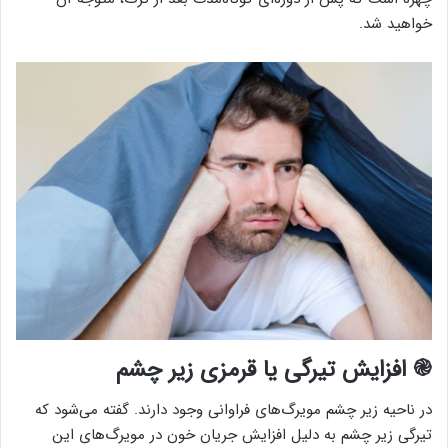
خواهید شد.
֎ افزایش تیرگی یا قرمزی زیر چشم
در ناحیه زیر چشم مویرگ‌های فراوانی وجود دارند. گفته می‌شود که
تیرگی زیر چشم به دلیل افزایش جریان خون در مویرگ‌های این