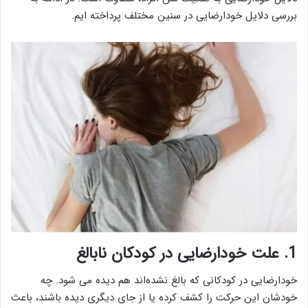
بررسی دلایل خودارضایی در سنین مختلف پرداخته ایم.
1. علت خودارضایی در کودکان نابالغ
خودارضایی در کودکانی که بالغ نشده‌اند هم دیده می شود. چه
خودشان این حرکت را کشف کرده یا از جای دیگری دیده‌ باشند، باعث