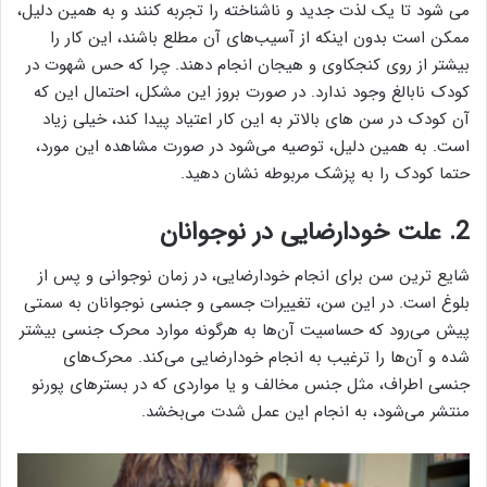
می شود تا یک لذت جدید و ناشناخته را تجربه کنند و به همین دلیل،
ممکن است بدون اینکه از آسیب‌های آن مطلع باشند، این کار را
بیشتر از روی کنجکاوی و هیجان انجام دهند. چرا که حس شهوت در
کودک نابالغ وجود ندارد. در صورت بروز این مشکل، احتمال این که
آن کودک در سن های بالاتر به این کار اعتیاد پیدا کند، خیلی زیاد
است. به همین دلیل، توصیه می‌شود در صورت مشاهده این مورد،
حتما کودک را به پزشک مربوطه نشان دهید.
2. علت خودارضایی در نوجوانان
شایع ترین سن برای انجام خودارضایی، در زمان نوجوانی و پس از
بلوغ است. در این سن، تغییرات جسمی و جنسی نوجوانان به سمتی
پیش می‌رود که حساسیت آن‌ها به هرگونه موارد محرک جنسی بیشتر
شده و آن‌ها را ترغیب به انجام خودارضایی می‌کند. محرک‌های
جنسی اطراف، مثل جنس مخالف و یا مواردی که در بستر‌های پورنو
منتشر می‌شود، به انجام این عمل شدت می‌بخشد.