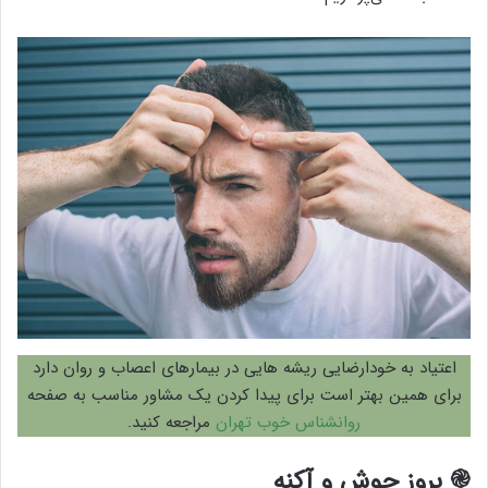
اعتیاد به خودارضایی ریشه هایی در بیمارهای اعصاب و روان دارد
برای همین بهتر است برای پیدا کردن یک مشاور مناسب به صفحه
روانشناس خوب تهران
مراجعه کنید.
֎ بروز جوش و آکنه