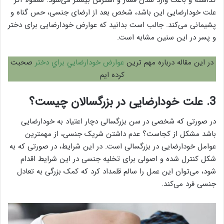
علت خودارضایی این باشد، شخص بعد از ارضای جنسی، حس گناه و
پشیمانی می‌کند. جالب است بدانید که عوارض خودارضایی برای دختر
و پسر در این سنین مشابه است.
در این مقاله درباره مهم ترین
عوارض خودارضايي براي دختر
صحبت
کرده ایم
3. علت خودارضایی در بزرگسالان چیست؟
در صورتی که شخصی در سن بزرگسالی دچار اعتیاد به خودارضایی
باشد مشکل از کجاست؟ عدم داشتن شریک جنسی، از مهمترین
عوامل خودارضایی در بزرگسالی است. در این شرایط، در صورتی که به
شکل کنترل شده و اصولی برای تخلیه جنسی در این شرایط اقدام
شود، می‌توان این عمل را سالم قلمداد کرد که کمک بزرگی به تعادل
جنسی فرد می‌کند.