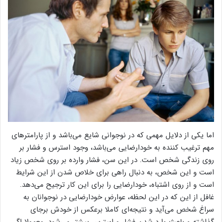
اما یکی از دلایل مهمی که در نوجوانی شایع می‌باشد و از پارامتر‌های
مهم ترغیب کننده به خودارضایی می‌باشد، وجود استرس و فشار بر
روی زندگی شخص است. در این سن، فشار وارده بر روی شخص زیاد
است و این شخص، به دنبال راهی برای خلاص شدن از این شرایط
است و از روی اشتباه، خودارضایی را برای این کار ترجیح می‌دهد.
غافل از این که در این لحظه، عوارض خودارضایی در نوجوانان به
سراغ شخص می‌آید و نتیجه‌ای کاملا برعکس از خودش برجای
گذاشته و باعث وارد شدن فشار و استرس بیشتر می‌شود. معمولا اگر