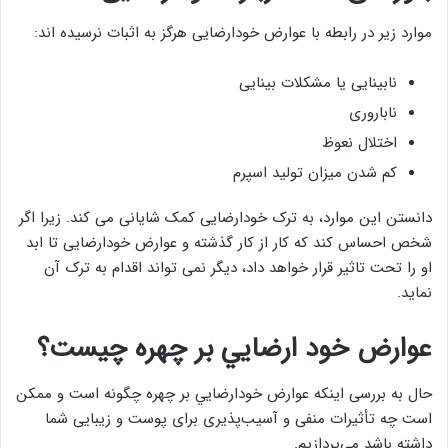
موارد زیر در رابطه با عوارض خودارضایی هرگز به اثبات نرسیده اند:
نابینایی یا مشکلات بینایی
ناباروری
اختلال نعوظ
کم شدن میزان تولید اسپرم
دانستن این موارد، به ترک خودارضایی کمک شایانی می کند. زیرا اگر
شخص احساس کند که کار از کار گذشته و عوارض خودارضایی تا ابد
او را تحت تاثیر قرار خواهد داد، دیگر نمی تواند اقدام به ترک آن
نماید.
عوارض خود ارضايي بر چهره چیست؟
حال به بررسی اینکه عوارض خودارضايي بر چهره چگونه است و ممکن
است چه تأثیرات منفی و آسیب‌پذیری برای پوست و زیبایی شما
داشته باشد می‌پردازیم.