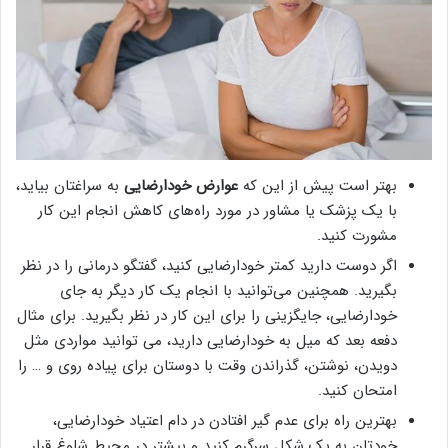
بهتر است پیش از این که
عوارض خودارضایی
به سراغتان بیاید،
با یک پزشک یا مشاور در مورد راه‌های کاهش انجام این کار
مشورت کنید.
اگر دوست دارید کمتر خودارضایی کنید، گفتگو درمانی را در نظر
بگیرید. همچنین می‌توانید با انجام یک کار دیگر به جای
خودارضایی، جایگزینی را برای این کار در نظر بگیرید. برای مثال
دفعه بعد که میل به خودارضایی دارید، می توانید مواردی مثل
دویدن، نوشتن، گذراندن وقت با دوستان برای پیاده روی و … را
امتحان کنید.
بهترین راه برای عدم گیر افتادن در دام اعتیاد خودارضایی،
خودتان به یک شکل سرگرم کنید و بیشتر در محیط شلوغ قرار