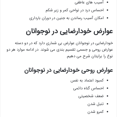
آسیب های عاطفی
احساس درد در نواحی کمر و زیر شکم
امکان آسیب رساندن به جنین در دوران بارداری
عوارض خودارضایی در نوجوانان
خودارضایی در نوجوانان عوارض بی شماری دارد که در دو دسته
عوارض روحی و جسمی تقسیم بندی می شوند. در ادامه موارد هر دو
نوع را برایتان شرح می دهیم.
عوارض روحی خودارضایی در نوجوانان
کمبود اعتماد به نفس
احساس گناه دائمی
ضعف شخصیتی
تنبل شدن
کمرو شدن