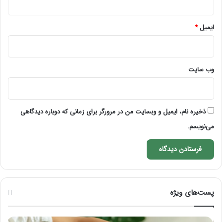
ایمیل
*
وب‌ سایت
ذخیره نام، ایمیل و وبسایت من در مرورگر برای زمانی که دوباره دیدگاهی
می‌نویسم.
پست‌های ویژه
ماساژ
راه