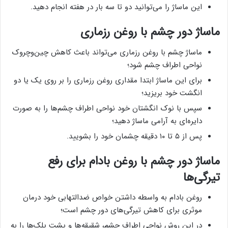
این ماساژ را می‌توانید دو تا سه بار در هفته انجام دهید.
ماساژ دور چشم با روغن رزماری
ماساژ چشم با روغن رزماری می‌تواند باعث کاهش چین‌وچروک
نواحی اطراف چشم شود؛
برای این ماساژ ابتدا مقداری روغن رزماری را بر روی یک یا دو
انگشت خود بریزید؛
سپس با نوک انگشتان خود نواحی اطراف چشم‌ها را به صورت
دایره‌ای به آرامی ماساژ دهید؛
پس از ۵ تا ۱۰ دقیقه چشمان خود را بشویید.
ماساژ دور چشم با روغن بادام برای رفع
تیرگی‌ها
روغن بادام به واسطه داشتن خواص ضدالتهابی خود درمان
موثری برای کاهش تیرگی‌های دور چشم است؛
در این روش نواحی اطراف چشم، شقیقه‌ها و پشت پلک‌ها را به