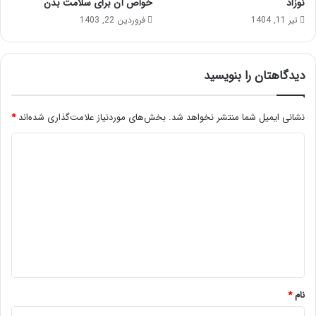
نوزاد
خواص آن برای سلامت بدن
تیر 11, 1404
فروردین 22, 1403
دیدگاهتان را بنویسید
نشانی ایمیل شما منتشر نخواهد شد.
بخش‌های موردنیاز علامت‌گذاری شده‌اند
*
د
ی
د
گ
ا
ه
*
نام
*