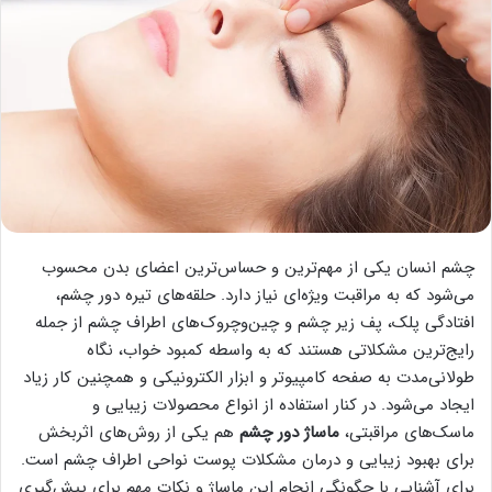
چشم انسان یکی از مهم‌ترین و حساس‌ترین اعضای بدن محسوب
می‌شود که به مراقبت ویژه‌ای نیاز دارد. حلقه‌های تیره دور چشم،
افتادگی پلک، پف زیر چشم و چین‌وچروک‌های اطراف چشم از جمله
رایج‌ترین مشکلاتی هستند که به واسطه کمبود خواب، نگاه
طولانی‌مدت به صفحه کامپیوتر و ابزار الکترونیکی و همچنین کار زیاد
ایجاد می‌شود. در کنار استفاده از انواع محصولات زیبایی و
ماسک‌های مراقبتی،
ماساژ دور چشم
هم یکی از روش‌های اثربخش
برای بهبود زیبایی و درمان مشکلات پوست نواحی اطراف چشم است.
برای آشنایی با چگونگی انجام این ماساژ و نکات مهم برای پیش‌گیری