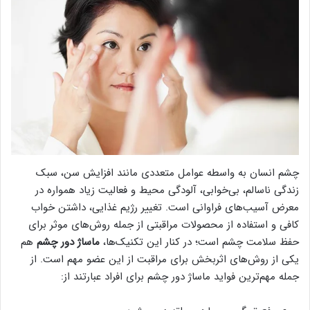
چشم انسان به واسطه عوامل متعددی مانند افزایش سن، سبک
زندگی ناسالم، بی‌خوابی، آلودگی محیط و فعالیت زیاد همواره در
معرض آسیب‌های فراوانی است. تغییر رژیم غذایی، داشتن خواب
کافی و استفاده از محصولات مراقبتی از جمله روش‌های موثر برای
حفظ سلامت چشم است؛ در کنار این تکنیک‌ها،
ماساژ دور چشم
هم
یکی از روش‌های اثربخش برای مراقبت از این عضو مهم است. از
جمله مهم‌ترین فواید ماساژ دور چشم برای افراد عبارتند از: