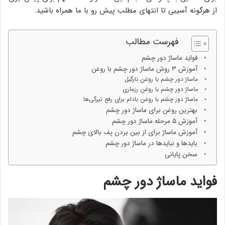
از هرگونه آسیبی تا انتهای مطلب پیش رو با ما همراه باشید.
فهرست مطالب
فواید ماساژ دور چشم
آموزش ۳ روش ماساژ دور چشم با روغن
ماساژ دور چشم با روغن نارگیل
ماساژ دور چشم با روغن رزماری
ماساژ دور چشم با روغن بادام برای رفع تیرگی‌ها
بهترین روغن برای ماساژ دور چشم
آموزش ۵ مرحله ماساژ دور چشم
آموزش ماساژ برای از بین بردن پف بالای چشم
بایدها و نبایدها در ماساژ دور چشم
سخن پایانی
فواید ماساژ دور چشم