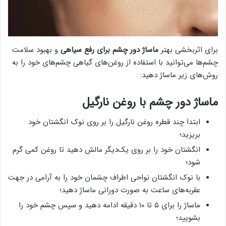
برای اثربخشی بهتر
ماساژ دور چشم برای رفع سیاهی
و بهبود سلامت
چشم‌ها می‌توانید با استفاده از روغن‌های گیاهی چشم‌های خود را به
روش‌های زیر ماساژ دهید:
ماساژ دور چشم با روغن نارگیل
ابتدا چند قطره روغن نارگیل را بر روی نوک انگشتان خود
بریزید؛
انگشتان خود را بر روی یک‌دیگر مالش دهید تا روغن کمی گرم
شود؛
با نوک انگشتان نواحی اطراف چشمان خود را به آرامی در جهت
عقربه‌های ساعت به صورت دورانی ماساژ دهید؛
ماساژ را برای ۵ تا ۱۰ دقیقه ادامه دهید و سپس چشم خود را
بشویید؛