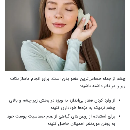
چشم از جمله حساس‌ترین عضو بدن است. برای انجام ماساژ نکات
زیر را در نظر داشته باشید:
از وارد کردن فشار بی‌اندازه به ویژه در بخش زیر چشم و بالای
چشم نزدیک به مژه‌ها خودداری کنید؛
برای استفاده از روغن‌های گیاهی از عدم حساسیت پوست خود
به روغن موردنظر اطمینان حاصل کنید؛