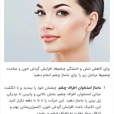
برای کاهش تنش و خستگی چشم‌ها، افزایش گردش خون و سلامت
چشم‌ها مراحل زیر را برای ماساژ چشم‌ انجام دهید:
ماساژ استخوان اطراف چشم
: چشمان خود را ببندید و با انگشت
میانی استخوان اطراف چشم، بخش بالایی و پایینی تا نزدیکی
پل بینی را ماساژ دهید. این حرکت را ۸ تا ۱۰ دفعه تکرار کنید.
این تکنیک باعث افزایش گردش خون، اکسیژن‌رسانی بهتر و
انتقال مواد مغذی به اطراف چشم می‌شود؛