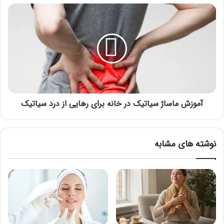
خانه
آموزش
ماساژ
سیاتیک
در
خانه
برای
رهایی
از
درد
سیاتیک
آموزش ماساژ سیاتیک در خانه برای رهایی از درد سیاتیک
نوشته های مشابه