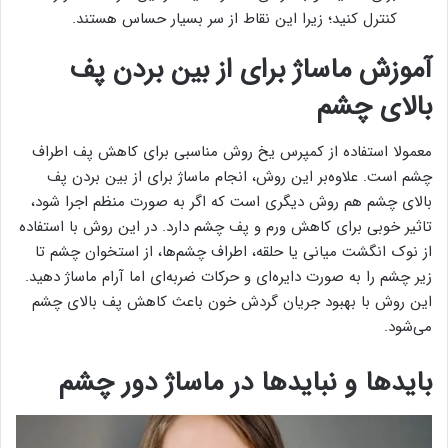
کنترل کنید؛ زیرا این نقاط از سر بسیار حساس هستند.
آموزش ماساژ برای از بین بردن پف
بالای چشم
معمولا استفاده از کمپرس یخ روش مناسبی برای کاهش پف اطراف
چشم است. علاوه‌بر این روش، انجام ماساژ برای از بین بردن پف
بالای چشم هم روش دیگری است که اگر به صورت منظم اجرا شود،
تاثیر خوبی برای کاهش ورم و پف چشم دارد. در این روش با استفاده
از نوک انگشت میانی یا حلقه، اطراف چشم‌ها، از استخوان چشم تا
زیر چشم را به صورت دایره‌ای و حرکات ضربه‌ای اما آرام ماساژ دهید.
این روش با بهبود جریان گردش خون باعث کاهش پف بالای چشم
می‌شود.
بایدها و نبایدها در ماساژ دور چشم