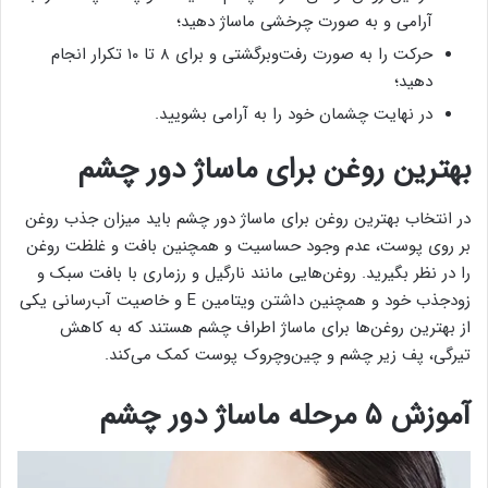
آرامی و به صورت چرخشی ماساژ دهید؛
حرکت را به صورت رفت‌وبرگشتی و برای ۸ تا ۱۰ تکرار انجام
دهید؛
در نهایت چشمان خود را به آرامی بشویید.
بهترین روغن برای ماساژ دور چشم
در انتخاب بهترین روغن برای ماساژ دور چشم باید میزان جذب روغن
بر روی پوست، عدم وجود حساسیت و همچنین بافت و غلظت روغن
را در نظر بگیرید. روغن‌هایی مانند نارگیل و رزماری با بافت سبک و
زودجذب خود و همچنین داشتن ویتامین E و خاصیت آب‌رسانی یکی
از بهترین روغن‌ها برای ماساژ اطراف چشم هستند که به کاهش
تیرگی، پف زیر چشم و چین‌وچروک پوست کمک می‌کند.
آموزش ۵ مرحله ماساژ دور چشم