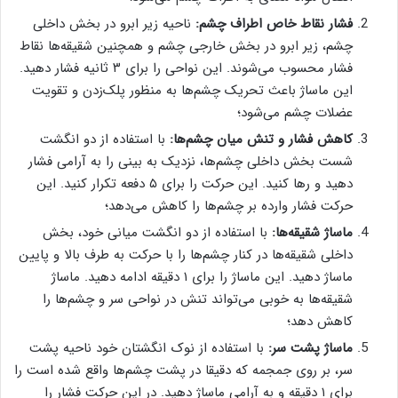
فشار نقاط خاص اطراف چشم:
ناحیه زیر ابرو در بخش داخلی
چشم، زیر ابرو در بخش خارجی چشم و همچنین شقیقه‌ها نقاط
فشار محسوب می‌شوند. این نواحی را برای ۳ ثانیه فشار دهید.
این ماساژ باعث تحریک چشم‌ها به منظور پلک‌زدن و تقویت
عضلات چشم می‌شود؛
کاهش فشار و تنش میان چشم‌ها:
با استفاده از دو انگشت
شست بخش داخلی چشم‌ها، نزدیک به بینی را به آرامی فشار
دهید و رها کنید. این حرکت را برای ۵ دفعه تکرار کنید. این
حرکت فشار وارده بر چشم‌ها را کاهش می‌دهد؛
ماساژ شقیقه‌ها:
با استفاده از دو انگشت میانی خود، بخش
داخلی شقیقه‌ها در کنار چشم‌ها را با حرکت به طرف بالا و پایین
ماساژ دهید. این ماساژ را برای ۱ دقیقه ادامه دهید. ماساژ
شقیقه‌ها به خوبی می‌تواند تنش در نواحی سر و چشم‌ها را
کاهش دهد؛
ماساژ پشت سر:
با استفاده از نوک انگشتان خود ناحیه پشت
سر، بر روی جمجمه که دقیقا در پشت چشم‌ها واقع شده است را
برای ۱ دقیقه و به آرامی ماساژ دهید. در این حرکت فشار را