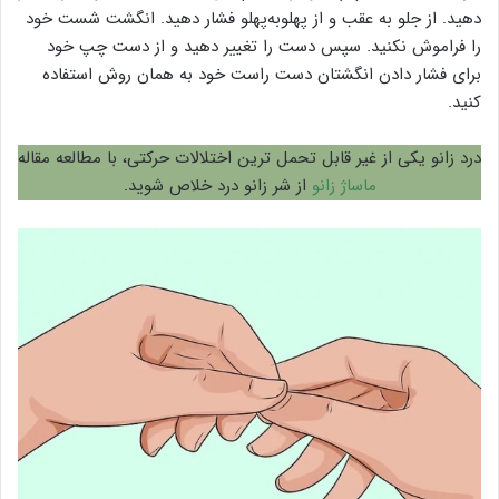
دهید. از جلو به عقب و از پهلوبه‌پهلو فشار دهید. انگشت شست خود
را فراموش نکنید. سپس دست را تغییر دهید و از دست چپ خود
برای فشار دادن انگشتان دست راست خود به همان روش استفاده
کنید.
درد زانو یکی از غیر قابل تحمل ترین اختلالات حرکتی، با مطالعه مقاله
ماساژ زانو
از شر زانو درد خلاص شوید.