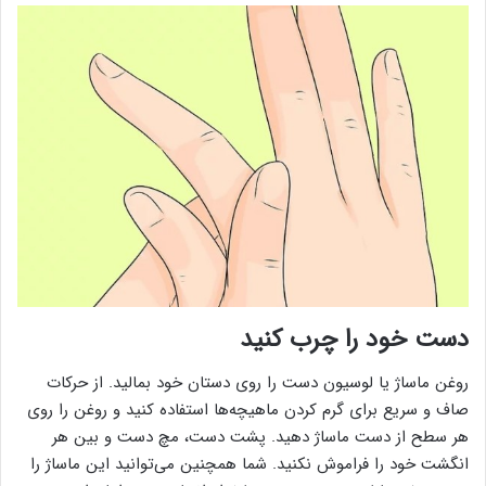
دست خود را چرب کنید
روغن ماساژ یا لوسیون دست را روی دستان خود بمالید. از حرکات
صاف و سریع برای گرم کردن ماهیچه‌ها استفاده کنید و روغن را روی
هر سطح از دست ماساژ دهید. پشت دست، مچ دست و بین هر
انگشت خود را فراموش نکنید. شما همچنین می‌توانید این ماساژ را