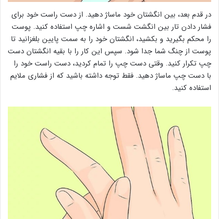
در قدم بعد، بین انگشتان خود ماساژ دهید. از دست راست خود برای
فشار دادن تار بین انگشت شست و اشاره چپ استفاده کنید. پوست
را محکم بگیرید و بکشید، انگشتان خود را به سمت پایین بلغزانید تا
پوست از چنگ شما جدا شود. سپس این کار را با بقیه انگشتان دست
چپ تکرار کنید. وقتی دست چپ را تمام کردید، دست راست خود را
با دست چپ ماساژ دهید. فقط توجه داشته باشید که از فشاری ملایم
استفاده کنید.