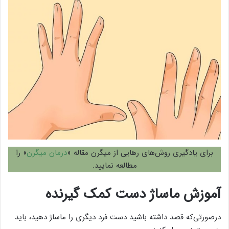
برای یادگیری روش‌های رهایی از میگرن مقاله «
درمان میگرن
» را
مطالعه نمایید.
آموزش ماساژ دست کمک گیرنده
درصورتی‌که قصد داشته باشید دست فرد دیگری را ماساژ دهید، باید