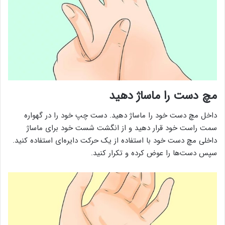
مچ دست را ماساژ دهید
داخل مچ دست خود را ماساژ دهید. دست چپ خود را در گهواره
سمت راست خود قرار دهید و از انگشت شست خود برای ماساژ
داخلی مچ دست خود با استفاده از یک حرکت دایره‌ای استفاده کنید.
سپس دست‌ها را عوض کرده و تکرار کنید.