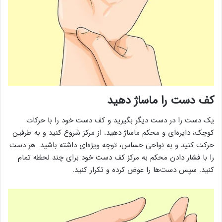
کف دست را ماساژ دهید
یک دست را در دست دیگر بگیرید و کف دست خود را با حرکات
کوچک، دایره‌ای و محکم ماساژ دهید. از مرکز شروع کنید و به طرفین
حرکت کنید و به نواحی حساس، توجه ویژه‌ای داشته باشید. هر دست
را با فشار دادن محکم به مرکز کف دست خود برای چند لحظه تمام
کنید. سپس دست‌ها را عوض کرده و تکرار کنید.