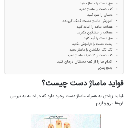
مچ دست را ماساژ دهید
کف دست را ماساژ دهید
دستان را سرد کنید
آموزش ماساژ دست کمک گیرنده
عضلات ساعد را آماده کنید
عضلات را نیشگون بگیرید
مچ دست را گرم کنید
پشت دست را فراموش نکنید
تک تک انگشتان را ماساژ دهید
کف دست را ۳ دقیقه ماساژ دهید
اندام ها را از کف دستتان درمان کنید
جمع‌بندی
فواید ماساژ دست چیست؟
فواید زیادی به همراه ماساژ دست وجود دارد که در ادامه به بررسی
آن‌ها می‌پردازیم.