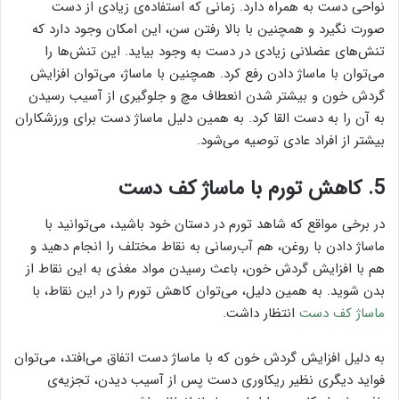
نواحی دست به همراه دارد. زمانی که استفاده‌ی زیادی از دست
صورت نگیرد و همچنین با بالا رفتن سن، این امکان وجود دارد که
تنش‌های عضلانی زیادی در دست به وجود بیاید. این تنش‌ها را
می‌توان با ماساژ دادن رفع کرد. همچنین با ماساژ، می‌توان افزایش
گردش خون و بیشتر شدن انعطاف مچ و جلوگیری از آسیب رسیدن
به آن را به دست القا کرد. به همین دلیل ماساژ دست برای ورزشکاران
بیشتر از افراد عادی توصیه می‌شود.
5. کاهش تورم با ماساژ کف دست
در برخی مواقع که شاهد تورم در دستان خود باشید، می‌توانید با
ماساژ دادن با روغن، هم آب‌رسانی به نقاط مختلف را انجام دهید و
هم با افزایش گردش خون، باعث رسیدن مواد مغذی به این نقاط از
بدن شوید. به همین دلیل، می‌توان کاهش تورم را در این نقاط، با
ماساژ کف دست
انتظار داشت.
به دلیل افزایش گردش خون که با ماساژ دست اتفاق می‌افتد، می‌توان
فواید دیگری نظیر ریکاوری دست پس از آسیب دیدن، تجزیه‌ی