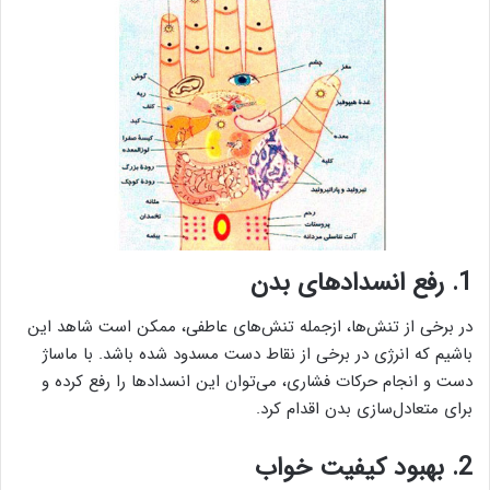
1. رفع انسداد‌های بدن
در برخی از تنش‌ها، ازجمله تنش‌های عاطفی، ممکن است شاهد این
باشیم که انرژی در برخی از نقاط دست مسدود شده باشد. با ماساژ
دست و انجام حرکات فشاری، می‌توان این انسدادها را رفع کرده و
برای متعادل‌سازی بدن اقدام کرد.
2. بهبود کیفیت خواب