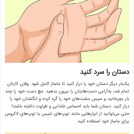
دستان را سرد کنید
یک‌بار دیگر دستان خود را دراز کنید تا ماساژ کامل شود. وقتی کارتان
تمام شد، به‌آرامی دست‌هایتان را بیرون بدهید. مچ دست خود را چند
بار بچرخانید و سپس مشت‌های خود را گره کرده و انگشتان خود را
دراز کنید. دستان شما باید احساس شادابی و طراوت داشته باشند!
حتی می‌توانید از ابزارهایی مانند توپ‌های تنیس یا توپ‌های لاکروس
برای ماساژ خود استفاده کنید.