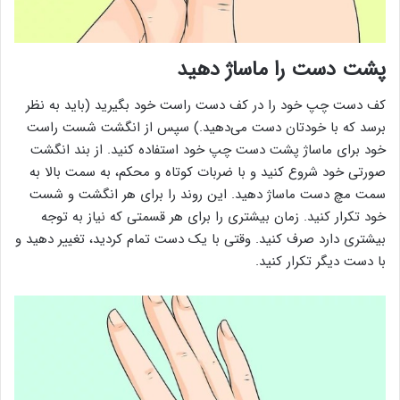
پشت دست را ماساژ دهید
کف دست چپ خود را در کف دست راست خود بگیرید (باید به نظر
برسد که با خودتان دست می‌دهید.) سپس از انگشت شست راست
خود برای ماساژ پشت دست چپ خود استفاده کنید. از بند انگشت
صورتی خود شروع کنید و با ضربات کوتاه و محکم، به سمت بالا به
سمت مچ دست ماساژ دهید. این روند را برای هر انگشت و شست
خود تکرار کنید. زمان بیشتری را برای هر قسمتی که نیاز به توجه
بیشتری دارد صرف کنید. وقتی با یک دست تمام کردید، تغییر دهید و
با دست دیگر تکرار کنید.