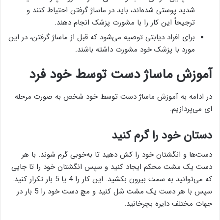
شدید پوستی شده‌اند، باید در ماساژ گرفتن احتیاط کنند و
ترجیحاً این کار را با مشورت پزشک انجام دهند.
برای افراد دیابتی توصیه می‌شود که قبل از ماساژ گرفتن، در این
مورد با پزشک خود مشورت داشته باشند.
آموزش ماساژ دست توسط خود فرد
در ادامه به آموزش ماساژ دست توسط خود شخص به صورت مرحله
ای می‌پردازیم.
دستان خود را گرم کنید
دست‌ها و انگشتان خود را کش دهید تا به‌خوبی گرم شوند. با هر
دست یک مشت محکم ایجاد کنید و سپس انگشتان خود را تا جایی
که می‌توانید به سمت بیرون بکشید. این کار را 4 یا 5 بار تکرار کنید.
سپس با هر دست یک مشت شل کنید و مچ دست خود را 5 بار در
جهات مختلف دایره بچرخانید.