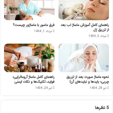
راهنمای کامل آموزش ماساژ لب بعد
فرق ماسور با ماساژور چیست؟
از تزریق ژل
مرداد 1, 1404
مرداد 5, 1404
نحوه ماساژ صورت بعد از تزریق
راهنمای کامل ماساژ آروماتراپی؛
چربی؛ بایدها و نبایدهای آن!
فواید، تکنیک‌ها و نکات ایمنی
تیر 28, 1404
تیر 24, 1404
‫5 نظرها