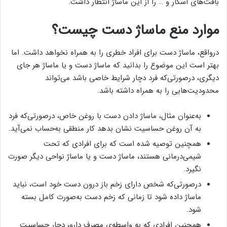
بافت‌های اسکار و … را از این ماساژ انتظار داشت.
موارد منع ماساژ دست چیست؟
درواقع، ماساژ دست برای افراد خطری را به همراه نخواهد داشت. اما
بهتر است این موضوع را بدانید که ماساژ دست و یا ماساژ هر جای
دیگری، درصورتی‌که فرد دچار شرایط خاصی باشد می‌تواند
محدودیت‌هایی را به همراه داشته باشد.
به‌عنوان مثال، ماساژ دادن دست با روغن خاص، درصورتی‌که فرد
به آن روغن حساسیت نشان بدهد کار منطقی به‌حساب نمی‌آید.
همچنین توصیه شده است که برای افرادی که تحت
شیمی‌درمانی هستند، ماساژ دست و یا ماساژ نواحی دیگر صورت
نگیرد.
درصورتی‌که شخص دارای زخم باز درون دست خود است، نباید
ماساژ داده شود تا زمانی که زخم دست به‌صورت کامل بسته
شود.
همچنین افرادی که به واسطه‌ی مصرف دارو، دچار حساسیت