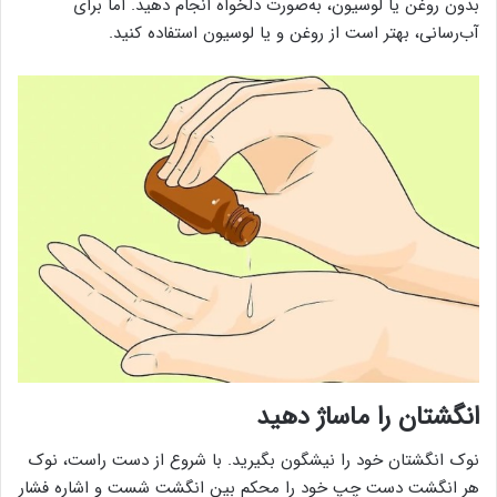
بدون روغن یا لوسیون، به‌صورت دلخواه انجام دهید. اما برای
آب‌رسانی، بهتر است از روغن و یا لوسیون استفاده کنید.
انگشتان را ماساژ دهید
نوک انگشتان خود را نیشگون بگیرید. با شروع از دست راست، نوک
هر انگشت دست چپ خود را محکم بین انگشت شست و اشاره فشار