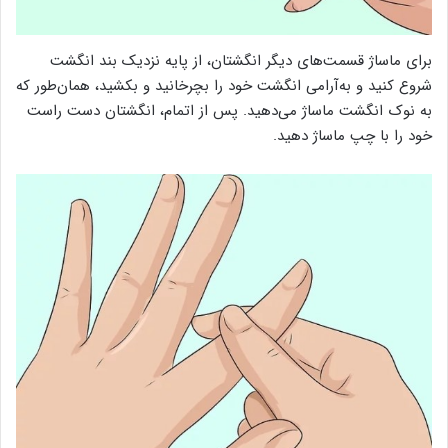
برای ماساژ قسمت‌های دیگر انگشتان، از پایه نزدیک بند انگشت
شروع کنید و به‌آرامی انگشت خود را بچرخانید و بکشید، همان‌طور که
به نوک انگشت ماساژ می‌دهید. پس از اتمام، انگشتان دست راست
خود را با چپ ماساژ دهید.