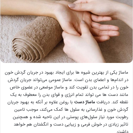
ماساژ یکی از بهترین شیوه ها برای ایجاد بهبود در جریان گردش خون
در اندام‌ها و اعضای بدن است. ماساژ عمومی می‌تواند جریان گردش
خون را در تمامی بدن تقویت کند و ماساژ موضعی در عضوی خاص
مانند دست ها می تواند تمام انرژی و قوای بدن را معطوف به یک
نقطه کند. دریافت
ماساژ دست
با روغن علاوه بر آنکه به بهبود جریان
گردش خون و غذارسانی به سلول ها کمک می‌کند، موجب تامین
رطوبت مورد نیاز سلول‌های پوستی در این ناحیه شده و همچنین
تاثیر زیادی در خوش فرمی و زیبایی دست و انگشتان هم خواهد
داشت.