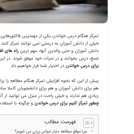
تمرکز هنگام درس خواندن یکی از مهمترین فاکتورهایی ا
خیلی از دانش آموزان به درستی نمی توانند تمرکز کنن
دانش آموزان و حتی والدین آنها، مهم ترین
راه های ا
جمع، درس بخوانند و در نمرات خود موفق شوند. در این مق
برای درس خواندن
در اختیار شما قرار خواهیم داد.
پیش از این که نحوه افزایش تمرکز هنگام مطالعه را ب
هم برای دانش آموزان و هم برای دانشجویان کاملا مناسب
زیادی هم ندارند و خیلی راحت در منزل می توانید از آن
چطور تمرکز کنیم برای درس خواندن
و چگونه با استفاده
فهرست مطالب
چرا موقع مطالعه دچار حواس پرتی می شویم؟