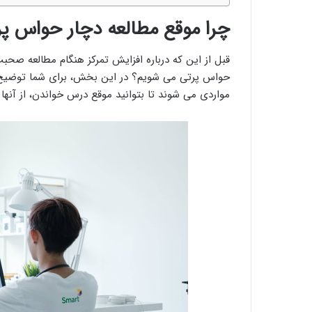
چرا موقع مطالعه دچار حواس پ
قبل از این که درباره افزایش تمرکز هنگام مطالعه صحب
حواس پرتی می شویم؟ در این بخش، برای شما توضیح 
مواردی می شوند تا بتوانید موقع درس خواندن، از آنها 