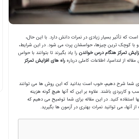
ست که تأثیر بسیار زیادی در نمرات دانش دارد. با این حال،
د و با کوچک ترین چیزها، حواسشان پرت می شود. در این شرایط،
فزایش تمرکز هنگام درس خواندن
را یاد بگیرند تا بتوانند با حواس
اله از لنداسپا، اطلاعات کاملی درباره
راه های افزایش تمرکز
رای شما شرح دهیم، خوب است بدانید که این روش ها می توانند
 و کاربردی باشند. علاوه بر این که آنها هیچ گونه هزینه
ها استفاده کنید. در این مقاله برای شما توضیح می دهیم که
 از آنها، می توانید نمرات بهتری در آزمون ها بگیرید.