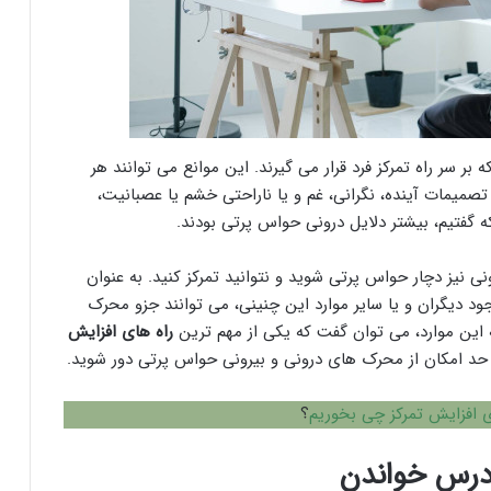
ر سر راه تمرکز فرد قرار می گیرند. این موانع می توانند هر
تصمیمات آینده، نگرانی، غم و یا ناراحتی خشم یا عصبانیت،
ه گفتیم، بیشتر دلایل درونی حواس پرتی بودند.
 نیز دچار حواس پرتی شوید و نتوانید تمرکز کنید. به عنوان
ود دیگران و یا سایر موارد این چنینی، می توانند جزو محرک
ه این موارد، می توان گفت که یکی از مهم ترین
راه های افزایش
 حد امکان از محرک های درونی و بیرونی حواس پرتی دور شوید.
ی افزایش تمرکز چی بخوریم
؟
 درس خواندن