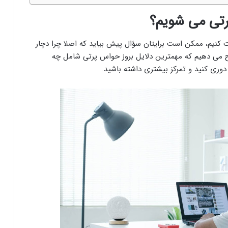
رتی می شویم؟
ت کنیم، ممکن است برایتان سؤال پیش بیاید که اصلا چرا دچار
می دهیم که مهمترین دلایل بروز حواس پرتی شامل چه
دوری کنید و تمرکز بیشتری داشته باشید.