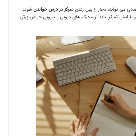
دی می توانند دچار از بین رفتن
تمرکز در درس خواندن
شوند.
 افزایش تمرکز، باید از محرک های درونی و بیرونی حواس پرتی