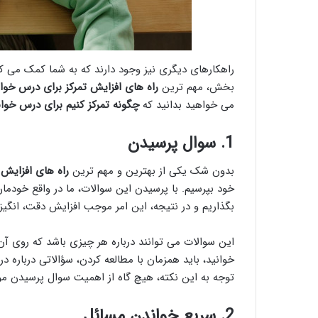
راهکارهای دیگری نیز وجود دارند که به شما کمک می کن
بخش، مهم ترین
راه های افزایش تمرکز برای درس خوا
می خواهید بدانید که
چگونه تمرکز کنیم برای درس خوا
1.
سوال پرسیدن
بدون شک یکی از بهترین و مهم ترین
راه های افزایش 
خود بپرسیم. با پرسیدن این سوالات، ما در واقع خودمان
بگذاریم و در نتیجه، این امر موجب افزایش دقت، انگیزه
این سوالات می توانند درباره هر چیزی باشد که روی آن 
خوانید، باید همزمان با مطالعه کردن، سؤالاتی درباره 
توجه به این نکته، هیچ گاه از اهمیت سوال پرسیدن مو
2.
سریع خواندن مسائل