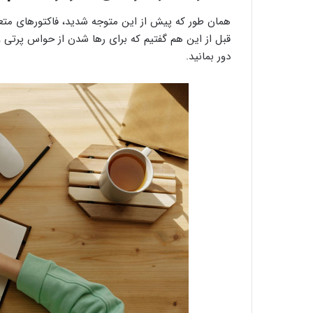
همان طور که پیش از این متوجه شدید، فاکتورهای متعد
قبل از این هم گفتیم که برای رها شدن از حواس پرتی و
دور بمانید.