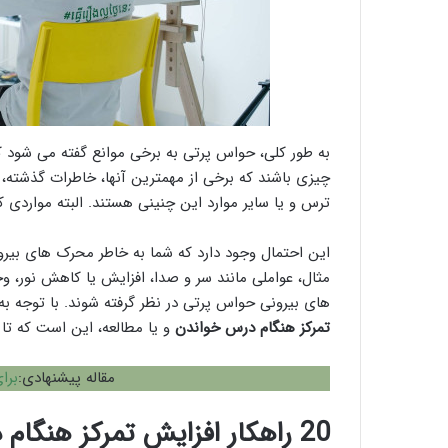
به طور کلی، حواس پرتی به برخی موانع گفته می شود که ب
چیزی باشند که برخی از مهمترین آنها، خاطرات گذشته، 
ترس و یا سایر موارد این چنینی هستند. البته مواردی ک
این احتمال وجود دارد که شما به خاطر محرک های بیرونی
مثال، عواملی مانند سر و صدا، افزایش یا کاهش نور، وج
های بیرونی حواس پرتی در نظر گرفته شوند. با توجه ب
تمرکز هنگام درس خواندن
و یا مطالعه، این است که تا
مقاله پیشنهادی:
برا
20
راهکار افزایش تمرکز هنگام