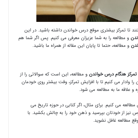
ند تا تمرکز بیشتری موقع درس خواندن داشته باشید. در این
ندن
و مطالعه را به شما عزیزان معرفی می کنیم. پس اگر شما هم
ندن
و مطالعه، حتما تا پایان این مقاله از همراه ما باشید.
تمرکز هنگام درس خواندن
و مطالعه، این است که سوالاتی را از
 را وادار می کنیم تا با افزایش تمرکز، وقت بیشتر روی خودمان
 و علاقه ما به مطالعه می شود.
مطالعه می کنیم. برای مثال، اگر کتابی در حوزه تاریخ می
درس نیز از خودتان بپرسید و ذهن خود را به چالش بکشید. با
قع مطالعه غافل نشوید.