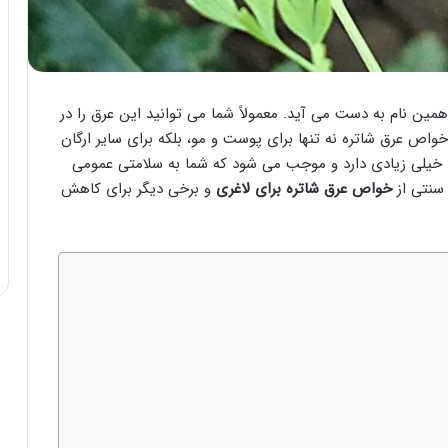
مین نام به دست می آید. معمولاً شما می توانید این عرق را در
واص عرق شاتره نه تنها برای پوست و مو، بلکه برای سایر ارگان
د خیلی زیادی دارد و موجب می شود که شما به سلامتی عمومی
 سنتی از
خواص عرق شاتره برای لاغری
و برخی دیگر برای کاهش