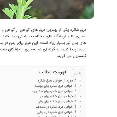
عرق شاتره یکی از بهترین عرق های گیاهی از گیاهی با ه
عطاری ها و فروشگاه های مختلف به راحتی پیدا کنید. خ
های بدن نیز بسیار زیاد است. این عرق برای بدن فوای
دست پیدا کنید. به گونه ای که بسیاری از پزشکان طب
کلسترول می گویند.
فهرست مطالب
7 مورد از خواص عرق شاتره
1. خواص عرق شاتره برای پوست
2. خواص عرق شاتره برای کبد چرب
3. خواص عرق شاتره برای مو
4. خواص عرق شاتره برای زنان
5. خواص عرق شاتره در شیردهی
6. خواص عرق شاتره در بارداری