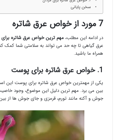
7. خواص عرق شاتره برای مردان
سخن پایانی
7 مورد از خواص عرق شاتره
در ادامه این مطلب،
مهم ترین خواص عرق شاتره برای ز
عرق گیاهی تا چه حد می تواند به سلامتی شما کمک کند
همراه ما باشید.
1. خواص عرق شاتره برای پوست
یکی از مهمترین خواص عرق شاتره برای پوست این است
بین می برد. مهم ترین دلیل این موضوع، وجود خاصیت
جوش و آکنه مانند تورم، قرمزی و جای جوش ها از بین 