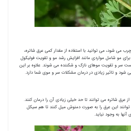
چرب می شود، می توانید با استفاده از مقدار کمی عرق شاتره،
رای مو شامل مواردی مانند افزایش رشد مو و تقویت فولیکول
ست سر و تقویت موهای نازک و شکننده می شوند. علاوه بر این
ی شود و تاثیر زیادی در درمان مشکلات سر و موی شما دارد.
ز عرق شاتره می توانند تا حد خیلی زیادی آن را درمان کنند.
ی توانند این عرق را به صورت دمنوش میل کنند تا هم سیکل
آنها به وجود نیاید.