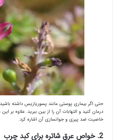
حتی اگر بیماری پوستی مانند پسوریازیس داشته باشید، ب
درمان کنید و التهابات آن را از بین ببرید. علاوه بر ا
خاصیت ضد پیری و جوانسازی آن اشاره کرد.
2. خواص عرق شاتره برای کبد چرب