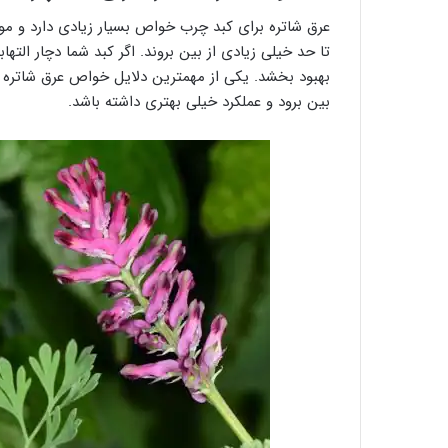
عرق شاتره برای کبد چرب خواص بسیار زیادی دارد و م
بهبود بخشد. یکی از مهمترین دلایل خواص عرق شاتره
بین برود و عملکرد خیلی بهتری داشته باشد.