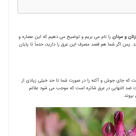
نان و مردان
را نام می بریم و توضیح می دهیم که این عصاره و
. پس اگر شما هم قصد مصرف این عرق را دارید، حتماً تا پایان
 که جای جوش و آکنه را در صورت شما تا حد خیلی زیادی از
 ضد التهابی در عرق شاتره است که موجب می شود علائم
بروند.