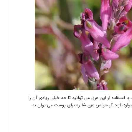
ا استفاده از این عرق می توانید تا حد خیلی زیادی آن را
ین موارد، از دیگر خواص عرق شاتره برای پوست می توان به