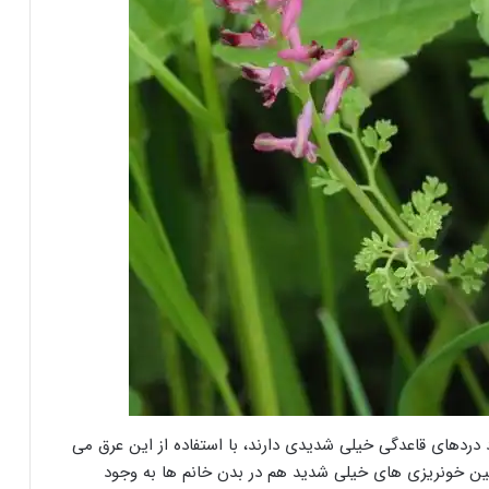
دردهای قاعدگی خیلی شدیدی دارند، با استفاده از این عرق می
نین خونریزی های خیلی شدید هم در بدن خانم ها به وجود