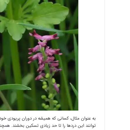
به عنوان مثال، کسانی که همیشه در دوران پریودی خود 
توانند این دردها را تا حد زیادی تسکین بخشند. همچ