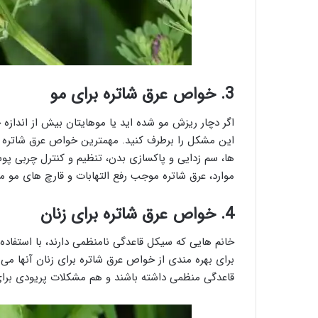
3. خواص عرق شاتره برای مو
اگر دچار ریزش مو شده اید یا موهایتان بیش از اندازه 
این مشکل را برطرف کنید. مهمترین خواص عرق شاتره ب
ها، سم زدایی و پاکسازی بدن، تنظیم و کنترل چربی پو
موارد، عرق شاتره موجب رفع التهابات و قارچ های مو م
4. خواص عرق شاتره برای زنان
خانم هایی که سیکل قاعدگی نامنظمی دارند، با استفاده ا
برای بهره مندی از خواص عرق شاتره برای زنان آنها م
قاعدگی منظمی داشته باشند و هم مشکلات پریودی برای 