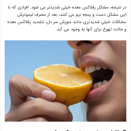
در نتیجه، مشکل رفلاکس معده خیلی شدیدتر می شود. افرادی که با
این مشکل دست و پنجه نرم می کنند، بعد از مصرف لیموترش
مشکلات خیلی شدیدتری مانند سوزش سر دل، تشدید رفلاکس معده
و حالت تهوع برای آنها به وجود می آید.