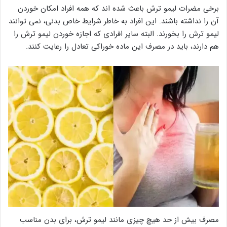
برخی مضرات لیمو ترش باعث شده اند که همه افراد امکان خوردن
آن را نداشته باشند. این افراد به خاطر شرایط خاص بدنی، نمی توانند
لیمو ترش را بخورند. البته سایر افرادی که اجازه خوردن لیمو ترش را
هم دارند، باید در مصرف این ماده خوراکی تعادل را رعایت کنند.
مصرف بیش از حد هیچ چیزی مانند لیمو ترش، برای بدن مناسب