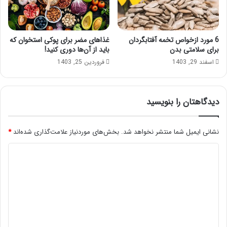
6 مورد ازخواص تخمه آفتابگردان
غذاهای مضر برای پوکی استخوان که
برای سلامتی بدن
باید از آن‌ها دوری کنید!
اسفند 29, 1403
فروردین 25, 1403
دیدگاهتان را بنویسید
نشانی ایمیل شما منتشر نخواهد شد.
بخش‌های موردنیاز علامت‌گذاری شده‌اند
*
د
ی
د
گ
ا
ه