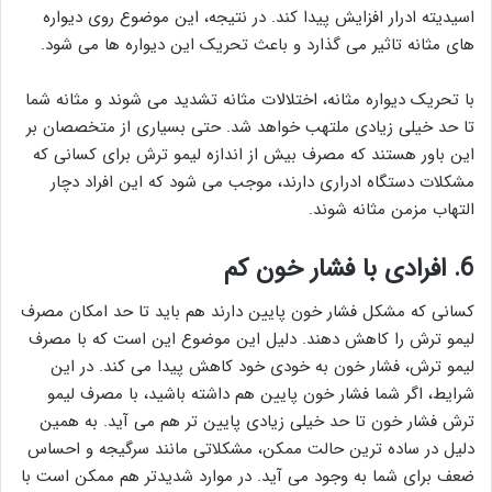
اسیدیته ادرار افزایش پیدا کند. در نتیجه، این موضوع روی دیواره
های مثانه تاثیر می گذارد و باعث تحریک این دیواره ها می شود.
با تحریک دیواره مثانه، اختلالات مثانه تشدید می شوند و مثانه شما
تا حد خیلی زیادی ملتهب خواهد شد. حتی بسیاری از متخصصان بر
این باور هستند که مصرف بیش از اندازه لیمو ترش برای کسانی که
مشکلات دستگاه ادراری دارند، موجب می شود که این افراد دچار
التهاب مزمن مثانه شوند.
6. افرادی با فشار خون کم
کسانی که مشکل فشار خون پایین دارند هم باید تا حد امکان مصرف
لیمو ترش را کاهش دهند. دلیل این موضوع این است که با مصرف
لیمو ترش، فشار خون به خودی خود کاهش پیدا می کند. در این
شرایط، اگر شما فشار خون پایین هم داشته باشید، با مصرف لیمو
ترش فشار خون تا حد خیلی زیادی پایین تر هم می آید. به همین
دلیل در ساده ترین حالت ممکن، مشکلاتی مانند سرگیجه و احساس
ضعف برای شما به وجود می آید. در موارد شدیدتر هم ممکن است با