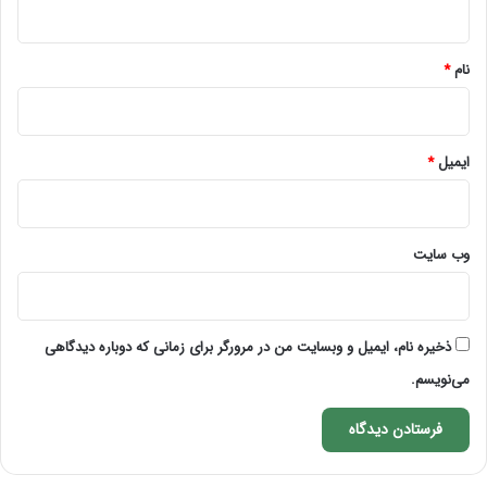
*
نام
*
ایمیل
*
وب‌ سایت
ذخیره نام، ایمیل و وبسایت من در مرورگر برای زمانی که دوباره دیدگاهی
می‌نویسم.