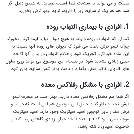
نیست و می تواند به سلامت شما آسیب برساند. به همین دلیل اگر
شما هم هر یک از شرایط زیر را دارید، نباید لیمو ترش بخورید:
1. افرادی با بیماری التهاب روده
کسانی که التهابات روده دارند، به هیچ عنوان نباید لیمو ترش بخورند.
چراکه لیمو ترش باعث می شود که دیواره های روده آنها نسبت به
این ماده خوراکی، تحریک شود و علائم التهابی در بدن آنها تا حد
خیلی زیادی تشدید شود. در نتیجه، این موضوع می تواند روی سلول
های التهابی تاثیر منفی بگذارد و باعث بدتر شدن شرایط بدن شود.
2. افرادی با مشکل رفلاکس معده
اگر شما هم مشکل رفلاکس معده دارید، بهتر است در مصرف لیمو
ترش تجدید نظر کنید. دلیل این موضوع هم این است که در لیمو
ترش مقدار قابل توجهی اسید سیتریک وجود دارد. اسید سیتریک
موجب می شود که ph معده تا حد خیلی زیادی کاهش پیدا کند و
خاصیت اسیدی داشته باشد.