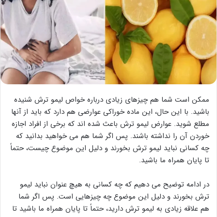
ممکن است شما هم چیزهای زیادی درباره خواص لیمو ترش شنیده
باشید. با این حال، این ماده خوراکی عوارضی هم دارد که باید از آنها
مطلع شوید. عوارض لیمو ترش باعث شده اند که برخی از افراد اجازه
خوردن آن را نداشته باشند. پس اگر شما هم می خواهید بدانید که
چه کسانی نباید لیمو ترش بخورند و دلیل این موضوع چیست، حتماً
تا پایان همراه ما باشید.
در ادامه توضیح می دهیم که چه کسانی به هیچ عنوان نباید لیمو
ترش بخورند و دلیل این موضوع چه چیزهایی است. پس اگر شما
هم علاقه زیادی به لیمو ترش دارید، حتماً تا پایان همراه ما باشید تا