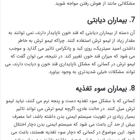
مشکلاتی مانند از هوش رفتن مواجه شوید.
7. بیماران دیابتی
آن دسته از بیماران دیابتی که قند خون ناپایدار دارند، نمی توانند به
مقدار زیاد از لیمو ترش استفاده کنند. چراکه لیمو ترش به خاطر
داشتن اسید سیتریک، روی کبد و پانکراس تاثیر می گذارد و موجب
می شود که میزان قند خون تغییر کند. در نتیجه، می توان گفت که
لیمو ترش در کسانی که مشکل ناپایداری قند خون و دیابت دارند، می
تواند مشکلات خیلی شدیدتری به وجود بیاورد.
8. بیماران سوء تغذیه
کسانی که با مشکل سوء تغذیه دست و پنجه نرم می کنند، نباید لیمو
ترش میل کنند. در حالت عادی، اگرچه لیمو ترش می تواند تاثیر
بسیار زیادی در تقویت سیستم ایمنی بدن داشته باشد، اما مصرف
بیش از حد آن باعث می شود که سیستم ایمنی بدن دچار اختلال
شود. این موضوع در کسانی که دچار سوء تغذیه هستند، باعث می