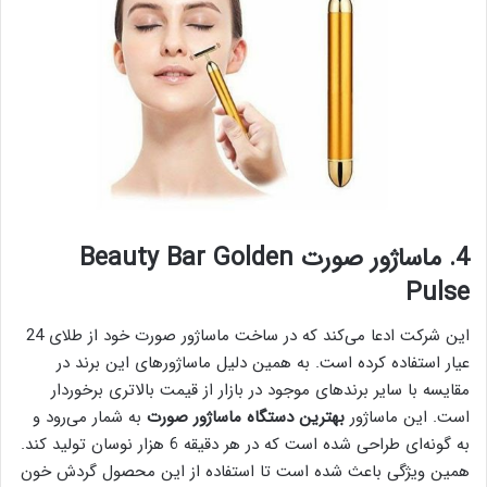
4. ماساژور صورت Beauty Bar Golden
Pulse
این شرکت ادعا می‌کند که در ساخت ماساژور صورت خود از طلای 24
عیار استفاده کرده است. به همین دلیل ماساژور‌های این برند در
مقایسه با سایر برند‌های موجود در بازار از قیمت بالا‌تری برخوردار
است. این ماساژور
بهترین دستگاه ماساژور صورت
به شمار می‌رود و
به گونه‌ای طراحی شده است که در هر دقیقه 6 هزار نوسان تولید ‌کند.
همین ویژگی باعث شده است تا استفاده از این محصول گردش خون