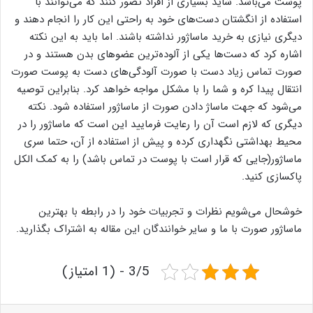
پوست می‌باشد. شاید بسیاری از افراد تصور کنند که می‌توانند با
استفاده از انگشتان دست‌های خود به راحتی این کار را انجام دهند و
دیگری نیازی به خرید ماساژور نداشته باشند. اما باید به این نکته
اشاره کرد که دست‌ها یکی از آلوده‌ترین عضو‌های بدن هستند و در
صورت تماس زیاد دست با صورت آلودگی‌های دست به پوست صورت
انتقال پیدا کره و شما را با مشکل مواجه خواهد کرد. بنابراین توصیه
می‌شود که جهت ماساژ دادن صورت از ماساژور استفاده شود. نکته
دیگری که لازم است آن را رعایت فرمایید این است که ماساژور را در
محیط بهداشتی نگهداری کرده و پیش از استفاده از آن، حتما سری
ماساژور(جایی که قرار است با پوست در تماس باشد) را به کمک الکل
پاکسازی کنید.
خوشحال می‌شویم نظرات و تجربیات خود را در رابطه با بهترین
ماساژور صورت با ما و سایر خوانندگان این مقاله به اشتراک بگذارید.
3/5 - (1 امتیاز)