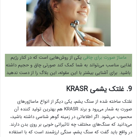
ماساژ صورت برای چاقی
یکی از روش‌هایی است که در کنار رژیم
غذایی مناسب می‌تواند به شما کمک کند صورتی چاق و حجیم داشته
باشید. برای آشنایی بیشتر با این مقوله، این بلاگ را از دست ندهید
9. غلتک یشمی KRASR
غلتک ساخته شده از سنگ یشم، یکی دیگر از انواع ماساژور‌های
صورت به شمار می‌رود و برند KRASR هم بهترین تولید‌ کننده‌ آن
محسوب می‌شود. اگر اطلاعاتی در زمینه گوهر شناسی داشته باشید،
می‌دانید که سنگ‌های مختلف چه تاثیراتی خوبی بر روی بدن دارند.
در واقع باید گفت که سنگ یشم، سنگی ارزشمند است که با استفاده