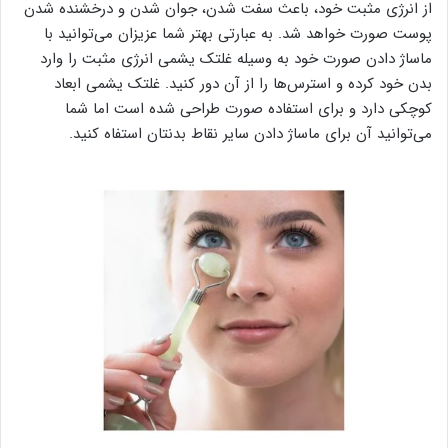
از انرژی مثبت خود، باعث سفت شدن، جوان شدن و درخشنده شدن
پوست صورت خواهد شد. به عبارتی بهتر شما عزیزان می‌توانید با
ماساژ دادن صورت خود به وسیله غلتک یشمی انرژی مثبت را وارد
بدن خود کرده و استرس‌ها را از آن دور کنید. غلتک یشمی ابعاد
کوچکی دارد و برای استفاده صورت طراحی شده است اما شما
می‌توانید آن برای ماساژ دادن سایر نقاط بدنتان استفاه کنید.