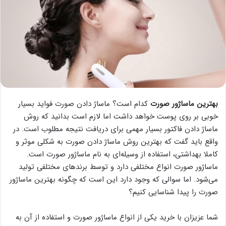
بهترین ماساژور صورت
کدام است؟ ماساژ دادن صورت فواید بسیار
خوبی بر روی پوست خواهد داشت اما لازم است بدانید که روش
ماساژ دادن فاکتور بسیار مهمی برای دریافت نتیجه مطلوب است. در
واقع باید گفت که بهترین روش ماساژ دادن صورت به شکلی موثر و
کاملا بهداشتی، استفاده از وسیله‌ای به نام ماساژور صورت است.
ماساژور صورت انواع مختلفی دارد و توسط برند‌های مختلفی تولید
می‌شود. اما سوالی که وجود دارد این است که چگونه بهترین ماساژور
صورت را پیدا شناسایی کنیم؟
شما عزیزان با خرید یکی از انواع ماساژور صورت و استفاده از آن به