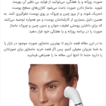
صورت روزانه و یا هفتگی، می‌توانید از فواید بی نظیر آن بهرمند
شوید. ماساژ دادن صورت باعث می‌شود کلاژن‌های سطح پوست
تحریک شوند و از بروز چین و چروک بر روی پوست جلوگیری کنند. به
همین دلیل بسیاری از کارشناسان پوست و مو همواره توصیه می‌کنند
که برای داشتن پوستی لطیف، جوان و بدون چین و چروک ماساژ
صورت را در برنامه روزانه و یا هفتگی خود قرار دهید.
ما در این مقاله قصد داریم تا بهترین ماساژور صورت موجود در بازار را
به شما عزیزان معرفی کنیم. پس اگر قصد خرید ماساژور برای صورتتان
را دارید حتما تا انتها این مقاله ما را همراهی فرمایید.