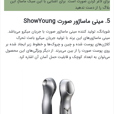
برای لاغر کردن صورت است. برای آشنایی با این سبک ماساژ، این
بلاگ را از دست ندهید
5. مینی ماساژور صورت ShowYoung
شویانگ، تولید کننده مینی ماساژور صورت با جریان میکرو می‌باشد.
مینی ماساژور‌های این برند با تولید جریان میکرو باعث تحرک
کلاژن‌های پوست شده و چین و چروک‌ها و خطوط زیر ایجاد شده بر
روی پوست صورت را از بین می‌برند. از دیگر ویژگی‌های این محصول
می‌توان به ابعداد کوچک و قابلیت حمل آسان آن اشاره کرد.