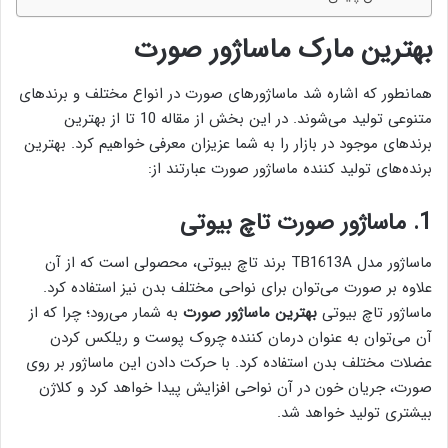
بهترین مارک ماساژور صورت
همانطور که اشاره شد ماساژور‌های صورت در انواع مختلف و برند‌های
متنوعی تولید می‌شوند. در این بخش از مقاله 10 تا از بهترین
برند‌های موجود در بازار را به شما عزیزان معرفی خواهیم کرد. بهترین
برنده‌های تولید کننده ماساژور‌ صورت عبارتند از:
1. ماساژور صورت تاچ بیوتی
ماساژور مدل TB1613A برند تاچ بیوتی، محصولی است که از آن
علاوه بر صورت می‌توان برای نواحی مختلف بدن نیز استفاده کرد.
ماساژور تاچ بیوتی
بهترین ماساژور صورت
به شمار می‌رود؛ چرا که از
آن می‌توان به عنوان درمان کننده چروک پوست و ریلکس کردن
عضلات مختلف بدن استفاده کرد. با حرکت دادن این ماساژور بر روی
صورت، جریان خون در آن نواحی افزایش پیدا خواهد کرد و کلاژن
بیشتری تولید خواهد شد.