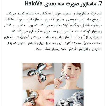
7. ماساژور صورت سه بعدی HaloVa
این برند ماساژور‌های صورت خود را به شکل سه بعدی تولید می‌کند.
در واقع ماساژور سه بعدی هالووا که برای ماساژ دادن صورت استفاده
می‌شود، شامل دو گوی تراش خورده می‌باشد که روی بدنه‌ای به شکل
وی قرار گرفته است. طراحی این محصول به گونه‌ای می‌باشد که
می‌توانید از آن برای ماساژ نواحی مختلف صورت و گردن(حتی اعضای
مختلف بدن) استفاده کنید. این محصول برای کاهش التهابات، رفع
استرس و افزایش گردش خود بسیار موثر است.