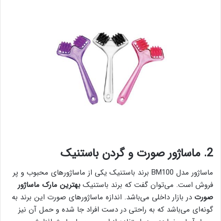
2. ماساژور صورت و گردن باستنیک
ماساژور مدل BM100 برند باستنیک یکی از ماساژور‌های محبوب و پر
فروش است. می‌توان گفت که برند باستنیک
بهترین مارک ماساژور
صورت
در بازار داخلی می‌باشد. اندازه ماساژور‌های صورت این برند به
گونه‌ای می‌باشد که به راحتی در دست افراد جا شده و حمل آن نیز