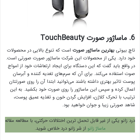
6. ماساژور صورت TouchBeauty
تاچ بیوتی
بهترین ماساژور صورت
است که تنوع بالایی در محصولات
خود دارد. یکی از محصولات این شرکت ماساژور صورت صورتی است.
در واقع باید گفت که این دستگاه برای ایجاد ارتعاشات خود از امواج
صوت استفاده می‌کند. برای آن که سرم‌های تغدیه کننده و آبرسان
پوست تاثیر بهتری داشته باشند می‌توانید ابتدا آن را روی صورتتان
اعمال کرده و سپس این ماساژور را روی صورت خود بکشید. به این
ترتیب با تحرک کلاژن، افزایش گردن خون و تغذیه عمیق پوست،
شاهد صورتی زیبا و جوان خواهید بود.
درد زانو یکی از غیر قابل تحمل ترین اختلالات حرکتی، با مطالعه مقاله
ماساژ زانو
از شر زانو درد خلاص شوید.