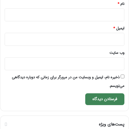
نام
*
ایمیل
*
وب‌ سایت
ذخیره نام، ایمیل و وبسایت من در مرورگر برای زمانی که دوباره دیدگاهی
می‌نویسم.
پست‌های ویژه