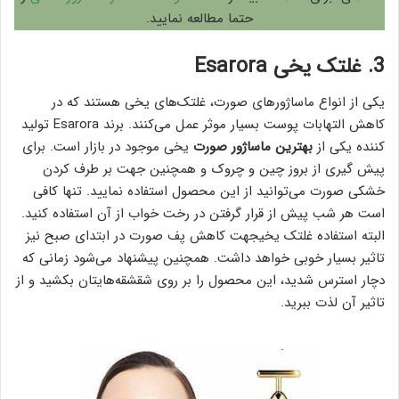
حتما مطالعه نمایید.
3. غلتک یخی Esarora
یکی از انواع ماساژور‌های صورت، غلتک‌های یخی هستند که در
کاهش التهابات پوست بسیار موثر عمل می‌کنند. برند Esarora تولید
کننده یکی از
بهترین ماساژور صورت
یخی موجود در بازار است. برای
پیش گیری از بروز چین و چروک و همچنین جهت بر طرف کردن
خشکی صورت می‌توانید از این محصول استفاده نمایید. تنها کافی
است هر شب پیش از قرار گرفتن در رخت خواب از آن استفاده کنید.
البته استفاده غلتک یخیجهت کاهش پف صورت در ابتدای صبح نیز
تاثیر بسیار خوبی خواهد داشت. همچنین پیشنهاد می‌شود زمانی که
دچار استرس شدید، این محصول را بر روی شقشقه‌هایتان بکشید و از
تاثیر آن لذت ببرید.