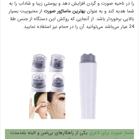
را در ناحیه صورت و گردن افزایش دهد و پوستی زیبا و شاداب را به
شما هدیه کند و به عنوان
بهترین ماساژور صورت
از محبوبیت بسیار
بالایی برخوردار باشد. از آنجایی که روکش این دستگاه از جنس طلا
24 عیار می‌باشد می‌توانید آن را در حمام نیز استفاده نمایید.
ماساژ صورت برای لاغری
یکی از راهکارهای بی‌ضرر و البته بلندمدت