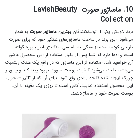
10. ماساژور صورت LavishBeauty
Collection
برند لاویش یکی از تولیدکنندگان
بهترین ماساژور صورت
به شمار
می‌شود. این برند در ساخت ماساژور‌های غلتکی خود که برای صورت
طراحی کرده است، از سنگی به نام سی سنگ ژرمانیوم بهره گرفته
است و ادعا دارد که شما پس از یکبار استفاده از این محصول عاشق
آن خواهید شد. استفاده از این ماساژور که در واقع یک غلتک ریتمیک
می‌باشد، باعث می‌شود کیفیت پوست صورت بهبود پیدا کند و چین و
چروک ایجاد شده تا حد زیادی رفع شود. برای آن که از تاثیرات خوب
این محصول استفاده نمایید، کافی است تا روزی یک دقیقه با آن،
پوست صورت خود را ماساژ دهید.