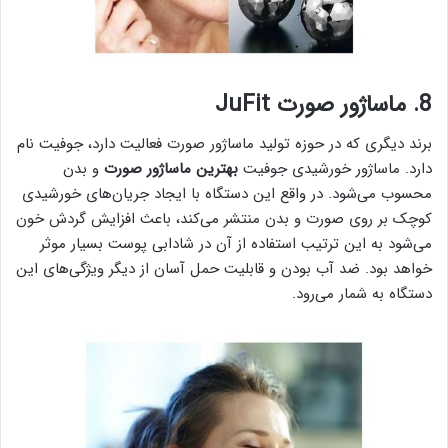
8. ماساژور صورت JuFit
برند دیگری که در حوزه تولید ماساژور صورت فعالیت دارد، جوفیت نام
دارد. ماساژور خورشیدی جوفیت
بهترین ماساژور صورت
و بدن
محسوب می‌شود. در واقع این دستگاه با ایجاد جریان‌های خورشیدی
کوچک بر روی صورت و بدن منتشر می‌‌کند، باعث افزایش گردش خون
می‌شود به این ترتیب استفاده از آن در شادابی پوست بسیار موثر
خواهد بود. ضد آب بودن و قابلیت حمل آسان از دیگر ویژگی‌های این
دستگاه به شمار می‌رود.