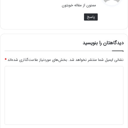
ت
ممنون از مقاله خوبتون
:
پاسخ
دیدگاهتان را بنویسید
نشانی ایمیل شما منتشر نخواهد شد.
بخش‌های موردنیاز علامت‌گذاری شده‌اند
*
د
ی
د
گ
ا
ه
*