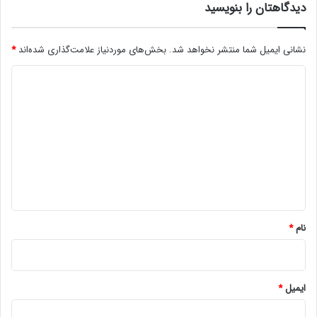
دیدگاهتان را بنویسید
نشانی ایمیل شما منتشر نخواهد شد.
بخش‌های موردنیاز علامت‌گذاری شده‌اند
*
د
ی
د
گ
ا
ه
*
نام
*
ایمیل
*