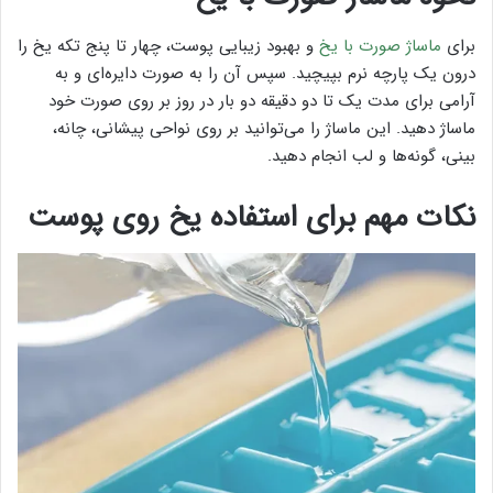
برای
ماساژ صورت با یخ
و بهبود زیبایی پوست، چهار تا پنج تکه یخ را
درون یک پارچه نرم بپیچید. سپس آن را به صورت دایره‌ای و به
آرامی برای مدت یک تا دو دقیقه دو بار در روز بر روی صورت خود
ماساژ دهید. این ماساژ را می‌توانید بر روی نواحی پیشانی، چانه،
بینی، گونه‌ها و لب انجام دهید.
نکات مهم برای استفاده یخ روی پوست