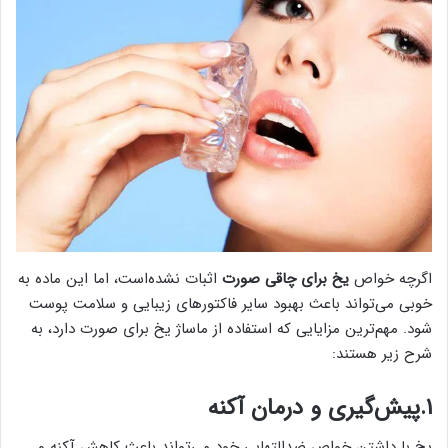
اگرچه خواص
یخ برای چاقی صورت
اثبات نشده‌است، اما این ماده به
خوبی می‌تواند باعث بهبود سایر فاکتورهای زیبایی و سلامت پوست
شود. مهم‌ترین مزایایی که استفاده از ماساژ یخ برای صورت دارد، به
شرح زیر هستند:
۱.پیش‌گیری و درمان آکنه
یخ با داشتن خواص ضدالتهابی خود می‌تواند باعث کاهش آکنه و