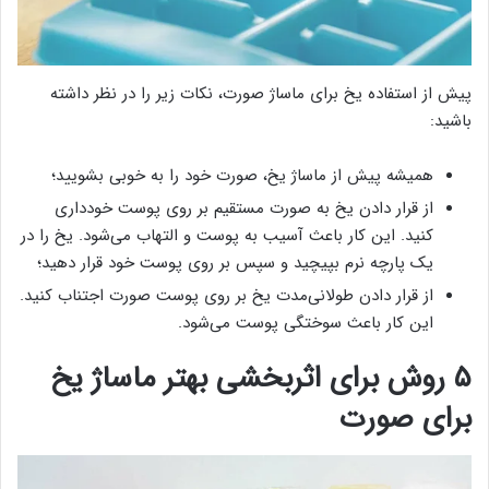
پیش از استفاده یخ برای ماساژ صورت، نکات زیر را در نظر داشته
باشید:
همیشه پیش از ماساژ یخ، صورت خود را به خوبی بشویید؛
از قرار دادن یخ به صورت مستقیم بر روی پوست خودداری
کنید. این کار باعث آسیب به پوست و التهاب می‌شود. یخ را در
یک پارچه نرم بپیچید و سپس بر روی پوست خود قرار دهید؛
از قرار دادن طولانی‌مدت یخ بر روی پوست صورت اجتناب کنید.
این کار باعث سوختگی پوست می‌شود.
۵ روش برای اثربخشی بهتر ماساژ یخ
برای صورت