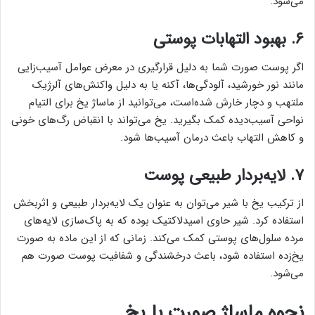
می‌شود.
۶. بهبود التهابات پوستی
اگر پوست صورت شما به دلیل قرارگیری در معرض عوامل آسیب‌زایی
مانند نور خورشید، آلودگی‌ها، آکنه یا به دلیل واکنش‌های آلرژیک
ملتهب و دچار خارش شده‌است، می‌توانید از ماساژ یخ برای التیام
نواحی آسیب‌دیده کمک بگیرید. یخ می‌تواند با انقباض رگ‌های خونی
و کاهش التهاب باعث درمان آسیب‌ها شود.
۷. لایه‌بردار طبیعی پوست
از ترکیب یخ با شیر می‌توان به عنوان یک لایه‌بردار طبیعی و اثربخش
استفاده کرد. شیر حاوی اسیدلاکتیک بوده که به پاک‌سازی لایه‌های
مرده سلول‌های پوستی کمک می‌کند. زمانی که از این ماده به صورت
یخ‌زده استفاده شود، باعث درخشندگی و شفافیت پوست صورت هم
می‌شود.
نحوه ماساژ صورت با یخ