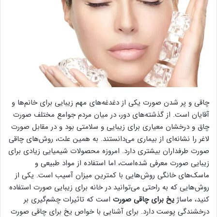
چاقی و پر شدن صورت یکی از دغدغه‌های مهم زیبایی برای خانم‌ها و
آقایان است. از گذشته‌های دور، در میان مردم جوامع مختلف صورت
چاق و درخشان معیاری برای زیبایی و سلامتی بود و در مقابل صورت
لاغر را نشانه‌ای از بیماری می‌دانستند. به همین علت، روش‌های چاقی
صورت طرفداران بیشتری دارد. امروزه محصولات شیمیایی زیادی برای
زیبایی صورت معرفی شده‌است، اما استفاده از مواد طبیعی و
ماسک‌های خانگی روش‌هایی با کمترین میزان آسیب است. یکی از
روش‌هایی که به راحتی می‌توانید در خانه برای زیبایی صورت استفاده
کنید، ماساژ
یخ برای چاقی صورت
است که تاثیرات چشم‌گیری بر
درخشندگی پوست دارد. برای آشنایی با خواص یخ برای چاقی صورت