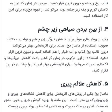
قالب یخ ریخته و درون فریزر قرار دهید. سپس هر زمان که نیاز به
کاهش تورم و پف زیر چشم بود، می‌توانید از قهوه یخ‌زده برای این
کار استفاده کنید.
۴. از بین بردن سیاهی زیر چشم
یکی از روش‌های موثر برای کاهش تیرگی زیر چشم و نواحی مختلف
صورت، استفاده از ماساژ یخ است. برای اثربخشی بهتر می‌توانید
درون قالب یخ گلاب و آب خیار را هم اضافه کنید و درون فریزر قرار
دهید. استفاده از این ترکیب در زمان کوتاهی باعث کاهش تیرگی‌ها و
لک‌های صورت می‌شود. برای اثربخشی بهتر این کار را چند بار در روز
تکرار کنید.
۵. کاهش علائم پیری
ماساژ یخ یکی از روش‌های اثربخش برای کاهش نشانه‌های پیری و
چین‌وچروک پوستی است. این ماده با بهبود گردش جریان خون منجر
به سفت شدن پوست صورت و به تاخیر انداختن روند پیری پوست