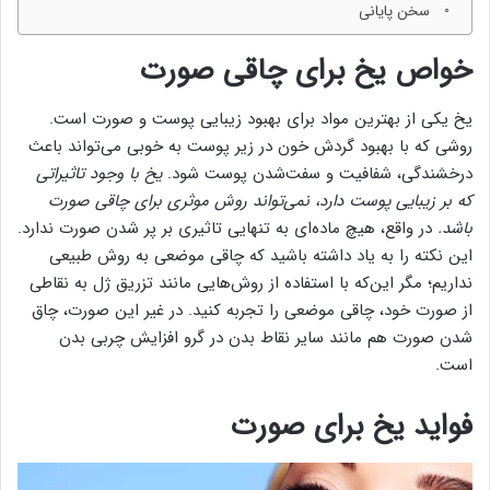
سخن پایانی
خواص یخ برای چاقی صورت
یخ یکی از بهترین مواد برای بهبود زیبایی پوست و صورت است.
روشی که با بهبود گردش خون در زیر پوست به خوبی می‌تواند باعث
درخشندگی، شفافیت و سفت‌شدن پوست شود.
یخ با وجود تاثیراتی
که بر زیبایی پوست دارد، نمی‌تواند روش موثری برای چاقی صورت
باشد.
در واقع، هیچ ماده‌ای به تنهایی تاثیری بر پر شدن صورت ندارد.
این نکته را به یاد داشته باشید که چاقی موضعی به روش طبیعی
نداریم؛ مگر این‌که با استفاده از روش‌هایی مانند تزریق ژل به نقاطی
از صورت خود، چاقی موضعی را تجربه کنید. در غیر این صورت، چاق
شدن صورت هم مانند سایر نقاط بدن در گرو افزایش چربی بدن
است.
فواید یخ برای صورت