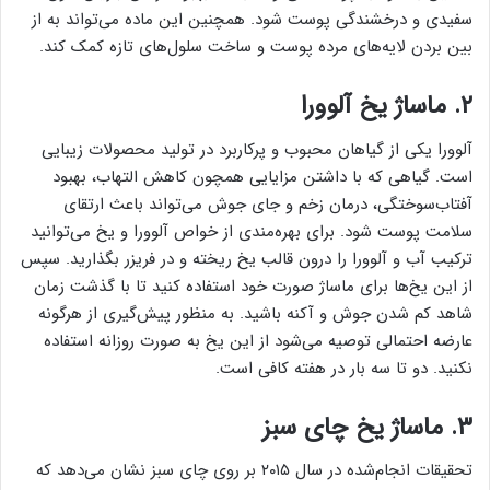
سفیدی و درخشندگی پوست شود. همچنین این ماده می‌تواند به از
بین بردن لایه‌های مرده پوست و ساخت سلول‌های تازه کمک کند.
۲. ماساژ یخ آلوورا
آلوورا یکی از گیاهان محبوب و پرکاربرد در تولید محصولات زیبایی
است. گیاهی که با داشتن مزایایی همچون کاهش التهاب، بهبود
آفتاب‌سوختگی، درمان زخم و جای جوش می‌تواند باعث ارتقای
سلامت پوست شود. برای بهره‌مندی از خواص آلوورا و یخ می‌توانید
ترکیب آب و آلوورا را درون قالب یخ ریخته و در فریزر بگذارید. سپس
از این یخ‌ها برای ماساژ صورت خود استفاده کنید تا با گذشت زمان
شاهد کم شدن جوش و آکنه باشید. به منظور پیش‌گیری از هرگونه
عارضه احتمالی توصیه می‌شود از این یخ به صورت روزانه استفاده
نکنید. دو تا سه بار در هفته کافی است.
۳. ماساژ یخ چای سبز
تحقیقات انجام‌شده در سال ۲۰۱۵ بر روی چای سبز نشان می‌دهد که