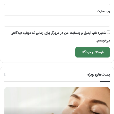
وب‌ سایت
ذخیره نام، ایمیل و وبسایت من در مرورگر برای زمانی که دوباره دیدگاهی
می‌نویسم.
پست‌های ویژه
فرق
ماسور
با
ماساژور
چیست؟