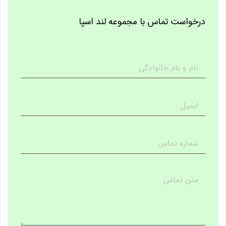
درخواست تماس با مجموعه لند اسپا