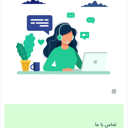
تماس با ما