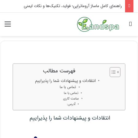
راهنمای کامل ماساژ آروماتراپی؛ فواید، تکنیک‌ها و نکات ایمنی
فهرست مطالب
انتقادات و پیشنهادات شما را پذیراییم
تماس با ما
تماس با ما
ساعت کاری
آدرس:
انتقادات و پیشنهادات شما را پذیراییم