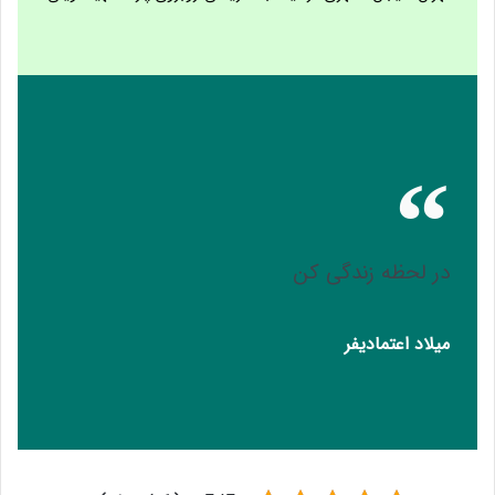
در لحظه زندگی کن
میلاد اعتمادیفر