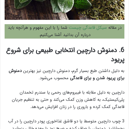
در مقاله
سیکل قاعدگی چیست
شما را با این مفهوم و هرآنچه باید
درباره آن بدانید آشنا می‌کنیم.
6. دمنوش دارچین انتخابی طبیعی برای شروع
پریود
به دلیل داشتن طبع بسیار گرم، دمنوش دارچین نیز بهترین
دمنوش
برای پریود شدن و برای قاعدگی
محسوب می‌شود.
دارچین به دلیل مقابله با فیبروم‌های رحمی یا سندرم تخمدان
پلی‌کیستیک، به کاهش وزن کمک می‌کند و حتی به تنظیم جریان
قاعدگی کمک کرده و باروری را در زنان افزایش می‌دهد.
3 چوب دارچین متوسط یا دو قاشق غذاخوری پودر دارچین را در آب
بجوشانید. دمنوش را صاف کرده و صبح زود با معده خالی بنوشید.