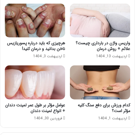
واریس واژن در بارداری چیست؟
هرچیزی که باید درباره پسوریازیس
علائم + روش درمان
ناخن بدانید و درمان کنید!
اردیبهشت 13, 1404
اردیبهشت 3, 1404
کدام ورزش برای دفع سنگ کلیه
عوامل مؤثر بر طول عمر لمینت دندان
مؤثر است؟
+ انواع لمینت دندان
اردیبهشت 1, 1404
فروردین 30, 1404