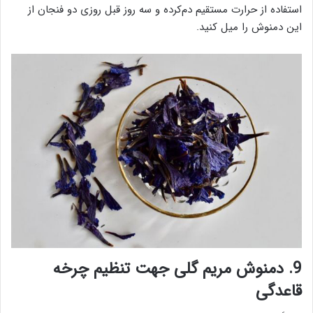
استفاده از حرارت مستقیم دم‌کرده و سه روز قبل روزی دو فنجان از
این دمنوش را میل کنید.
9. دمنوش مریم گلی جهت تنظیم چرخه
قاعدگی