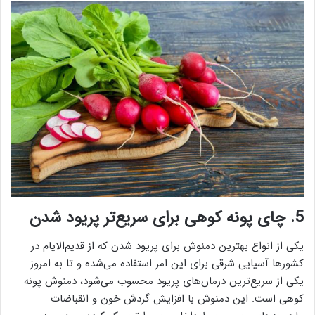
5. چای پونه کوهی برای سریع‌تر پریود شدن
یکی از انواع بهترین دمنوش برای پریود شدن که از قدیم‌الایام در
کشورها آسیایی شرقی برای این امر استفاده می‌شده و تا به امروز
یکی از سریع‌ترین درمان‌های پریود محسوب می‌شود، دمنوش پونه
کوهی است. این دمنوش با افزایش گردش خون و انقباضات