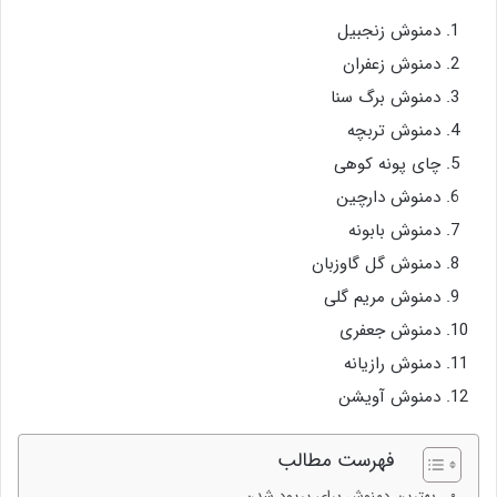
دمنوش زنجبیل
دمنوش زعفران
دمنوش برگ سنا
دمنوش تربچه
چای پونه کوهی
دمنوش دارچین
دمنوش بابونه
دمنوش گل گاوزبان
دمنوش مریم گلی
دمنوش جعفری
دمنوش رازیانه
دمنوش آویشن
فهرست مطالب
بهترین دمنوش برای پریود شدن