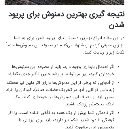
نتیجه گیری بهترین دمنوش برای پریود
شدن
در این مقاله انواع بهترین دمنوش برای پریود شدن برای به شما
عزیزان معرفی کردیم. پیشنهاد می‌کنیم در مصرف این دم‌نوش‌ها حتماً
نکات زیر را رعایت کنید:
اگر احتمال بارداری وجود دارد، باید از مصرف این دم‌نوش‌ها
خودداری کنید، زیرا می‌توانند بر رشد جنین تأثیر جدی بگذارند.
از آنجایی که برخی از این دم‌نوش‌ها دارای اثر ملین نیز هستند
(به دلیل توانایی آنها در تحریک عضلات صاف)، کودکان یا افراد
مسن باید از مصرف این دم‌نوش‌ها نیز خودداری کنند، مگر
اینکه تحت‌نظر پزشک باشند.
اگر قاعدگی شما بیش از یک هفته به تأخیر افتاده است، یا اگر
گرفتگی یا درد شدید شکم نیز دارید، باید برای ارزیابی با
متخصص زنان مشورت کنید.