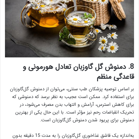
8. دمنوش گل گاوزبان تعادل هورمونی و
قاعدگی منظم
بر اساس توصیه پزشکان طب سنتی، می‌توان از دمنوش گل‌گاوزبان
برای استفاده کرد. ممکن است عجیب به نظر برسد که دمنوشی که
برای کاهش استرس، آرامش و التهاب بدن مصرف می‌شود، در
تحریک انقباضات رحم نیز مؤثر است. با این حال یکی از بهترین
دمنوش برای پریود شدن دمنوش گل‌گاوزبان است.
به‌اندازه یک قاشق غذاخوری گل‌گاوزبان را به مدت 15 دقیقه بدون