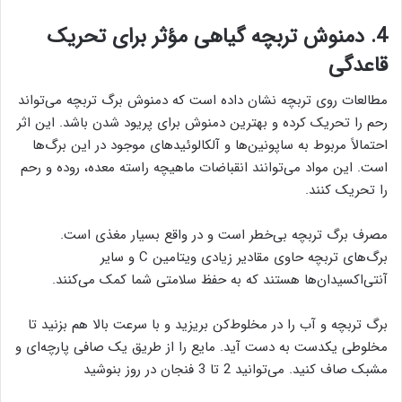
4. دمنوش تربچه گیاهی مؤثر برای تحریک
قاعدگی
مطالعات روی تربچه نشان داده است که دمنوش برگ تربچه می‌تواند
رحم را تحریک کرده و بهترین دمنوش برای پریود شدن باشد. این اثر
احتمالاً مربوط به ساپونین‌ها و آلکالوئیدهای موجود در این برگ‌ها
است. این مواد می‌توانند انقباضات ماهیچه راسته معده، روده و رحم
را تحریک کنند.
مصرف برگ تربچه بی‌خطر است و در واقع بسیار مغذی است.
برگ‌های تربچه حاوی مقادیر زیادی ویتامین C و سایر
آنتی‌اکسیدان‌ها هستند که به حفظ سلامتی شما کمک می‌کنند.
برگ تربچه و آب را در مخلوط‌کن بریزید و با سرعت بالا هم بزنید تا
مخلوطی یکدست به دست آید. مایع را از طریق یک صافی پارچه‌ای و
مشبک صاف کنید. می‌توانید 2 تا 3 فنجان در روز بنوشید