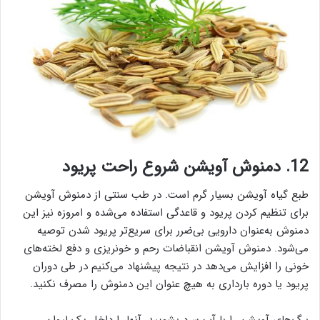
12. دمنوش آویشن شروع راحت پریود
طبع گیاه آویشن بسیار گرم است. در طب سنتی از دمنوش آویشن
برای تنظیم کردن پریود و قاعدگی استفاده می‌شده و امروزه نیز این
دمنوش به‌عنوان دارویی بی‌ضرر برای سریع‌تر پریود شدن توصیه
می‌شود. دمنوش آویشن انقباضات رحم و خونریزی و دفع لخته‌های
خونی را افزایش می‌دهد در نتیجه پیشنهاد می‌کنیم در طی دوران
پریود یا دوره بارداری به هیچ عنوان این دمنوش را مصرف نکنید.