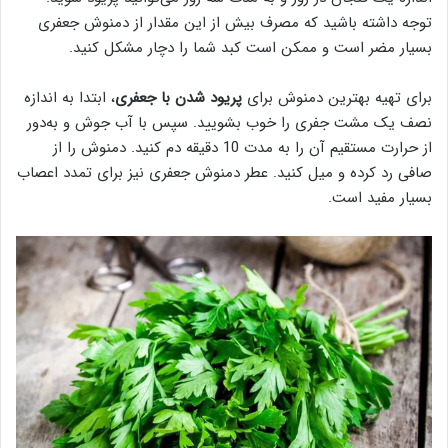
توجه داشته باشید که مصرف بیش از این مقدار از دمنوش جعفری
بسیار مضر است و ممکن است کبد شما را دچار مشکل کنید.
برای تهیه بهترین دمنوش برای
پریود شدن با جعفری
، ابتدا به ‌اندازه
نصف یک مشت جفری را خوب بشویید. سپس با آب جوش و به‌دور
از حرارت مستقیم آن را به مدت 10 دقیقه دم کنید. دمنوش را از
صافی رد کرده و میل کنید. عطر دمنوش جعفری نیز برای تمدد اعصاب
بسیار مفید است.