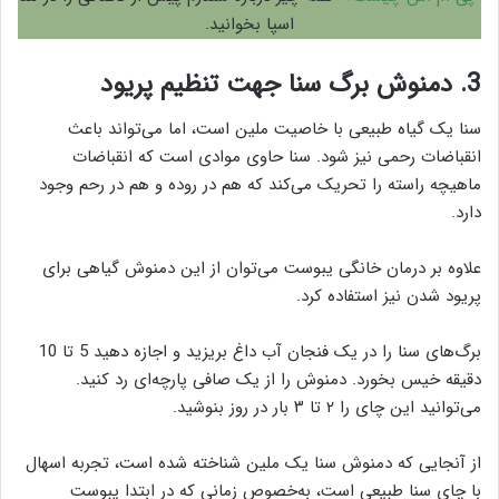
اسپا بخوانید.
3. دمنوش برگ سنا جهت تنظیم پریود
سنا یک گیاه طبیعی با خاصیت ملین است، اما می‌تواند باعث
انقباضات رحمی نیز شود. سنا حاوی موادی است که انقباضات
ماهیچه راسته را تحریک می‌کند که هم در روده و هم در رحم وجود
دارد.
علاوه بر درمان خانگی یبوست می‌توان از این دمنوش گیاهی برای
پریود شدن نیز استفاده کرد.
برگ‌های سنا را در یک فنجان آب داغ بریزید و اجازه دهید 5 تا 10
دقیقه خیس بخورد. دمنوش را از یک صافی پارچه‌ای رد کنید.
می‌توانید این چای را ۲ تا ۳ بار در روز بنوشید.
از آنجایی که دمنوش سنا یک ملین شناخته شده است، تجربه اسهال
با چای سنا طبیعی است، به‌خصوص زمانی که در ابتدا یبوست