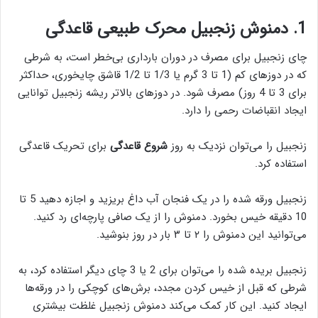
1. دمنوش زنجبیل
محرک طبیعی قاعدگی
چای زنجبیل برای مصرف در دوران بارداری بی‌خطر است، به شرطی
که در دوزهای کم (1 تا 3 گرم یا 1/3 تا 1/2 قاشق چایخوری، حداکثر
برای 3 تا 4 روز) مصرف شود. در دوزهای بالاتر ریشه زنجبیل توانایی
ایجاد انقباضات رحمی را دارد.
زنجبیل را می‌توان نزدیک به ‌روز
شروع قاعدگی
برای تحریک قاعدگی
استفاده کرد.
زنجبیل ورقه شده را در یک فنجان آب داغ بریزید و اجازه دهید 5 تا
10 دقیقه خیس بخورد. دمنوش را از یک صافی پارچه‌ای رد کنید.
می‌توانید این دمنوش را ۲ تا ۳ بار در روز بنوشید.
زنجبیل بریده شده را می‌توان برای 2 یا 3 چای دیگر استفاده کرد، به
شرطی که قبل از خیس کردن مجدد، برش‌های کوچکی را در ورقه‌ها
ایجاد کنید. این کار کمک می‌کند دمنوش زنجبیل غلظت بیشتری