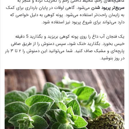
ماهیچه‌های رحم، محیط داخلی رحم را تحریک کرده و منجر به
سریع‌تر پریود شدن
می‌شود. گاهی اوقات در پایان بارداری برای کمک
به زایمان راحت‌تر استفاده می‌شود. پونه کوهی به دلیل خواصی که
دارد می‌تواند برای شروع پریود نیز استفاده شود.
یک فنجان آب داغ را روی پونه کوهی بریزید و بگذارید 5 دقیقه
خیس بخورد. بگذارید خنک شود، سپس دمنوش را از طریق صافی
پارچه‌ای و مشبک صاف کنید. شما می‌توانید این دمنوش را ۲ تا ۳ بار
در روز بنوشید.