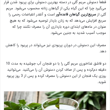
قطعاً دمنوش مریم گلی در دسته بهترین دمنوش برای پریود شدن قرار
می‌گیرد چرا که این گیاه یکی از گیاهان زنانه محسوب می‌شود. مریم
گلی از
سریع‌ترین گیاهان قاعده‌آور
است و آنقدر انقباضات رحمی را
سریع افزایش می‌دهد که به زنان باردار توصیه می‌شود که به هیچ
عنوان در ماه‌های ابتدای دوره بارداری آن را مصرف نکنند چرا که
موجب آسیب شدید به جنین می‌شود.
مصرف این دمنوش در دوران پریودی نیز می‌تواند در پریود را کاهش
دهد.
دو قاشق غذاخوری مریم گلی را با دو فنجان آب جوشیده به مدت 10
دقیقه دم‌کرده و پس از صاف کردن دمنوش آن را می‌کنید. می‌توانید
روزی یک فنجان از این دمنوش را مصرف کرده و پس از 3 روز پریود
شوید.