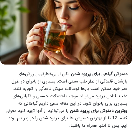
دمنوش گیاهی برای پریود شدن
یکی از بی‌خطرترین روش‌های
بازشدن قاعدگی از نظر طب سنتی است. بسیاری از بانوان در طول
عمر خود ممکن است بارها نوسانات سیکل قاعدگی را تجربه کنند.
عقب افتادن پریود می‌تواند موجب اختلالات جسمی و نگرانی‌های
بسیاری برای بانوان شود. در این مقاله سعی داریم گیاهانی که
بهترین دمنوش برای پریود شدن
را می‌توانید از آنها تهیه کنید معرفی
کنیم، 12 تا از بهترین دمنوش ها برای پریود شدن را در زیر نام برده
ایم. پس تا انتها همراه ما باشید.