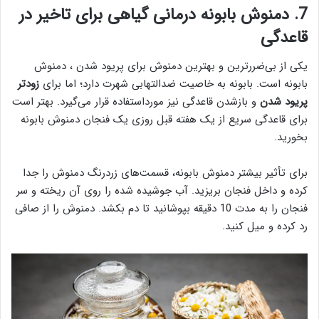
7. دمنوش بابونه درمانی گیاهی برای تاخیر در
قاعدگی
یکی از بی‌ضررترین و بهترین دمنوش برای پریود شدن ، دمنوش
بابونه است. بابونه به خاصیت ضدالتهابی شهرت دارد؛ اما برای
زودتر
پریود شدن
و بازشدن قاعدگی نیز مورداستفاده قرار می‌گیرد. بهتر است
برای قاعدگی سریع از یک هفته قبل روزی یک فنجان دمنوش بابونه
بخورید.
برای تأثیر بیشتر دمنوش بابونه، قسمت‌های زردرنگ دمنوش را جدا
کرده و داخل فنجان بریزید. آب جوشیده شده را روی آن ریخته و سر
فنجان را به مدت 10 دقیقه بپوشانید تا دم بکشد. دمنوش را از صافی
رد کرده و میل کنید.