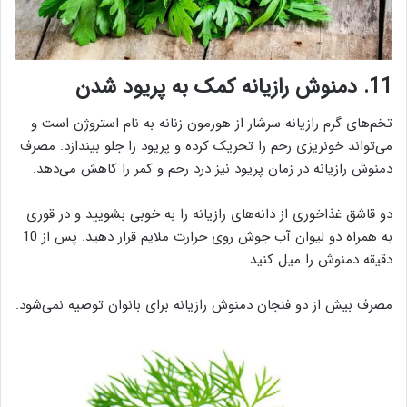
11. دمنوش رازیانه کمک به پریود شدن
تخم‌های گرم رازیانه سرشار از هورمون زنانه به نام استروژن است و
می‌تواند خونریزی رحم را تحریک کرده و پریود را جلو بیندازد. مصرف
دمنوش رازیانه در زمان پریود نیز درد رحم و کمر را کاهش می‌دهد.
دو قاشق غذاخوری از دانه‌های رازیانه را به خوبی بشویید و در قوری
به همراه دو لیوان آب جوش روی حرارت ملایم قرار دهید. پس از 10
دقیقه دمنوش را میل کنید.
مصرف بیش از دو فنجان دمنوش رازیانه برای بانوان توصیه نمی‌شود.