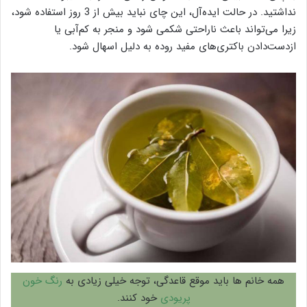
نداشتید. در حالت ایده‌آل، این چای نباید بیش از 3 روز استفاده شود،
زیرا می‌تواند باعث ناراحتی شکمی شود و منجر به کم‌آبی یا
ازدست‌دادن باکتری‌های مفید روده به دلیل اسهال شود.
همه خانم ها باید موقع قاعدگی، توجه خیلی زیادی به
رنگ خون
پریودی
خود کنند.