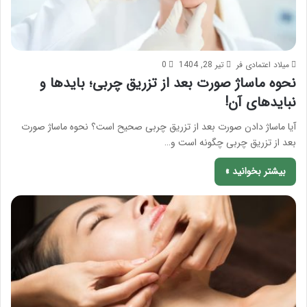
میلاد اعتمادی فر
تیر 28, 1404
0
نحوه ماساژ صورت بعد از تزریق چربی؛ بایدها و
نبایدهای آن!
آیا ماساژ دادن صورت بعد از تزریق چربی صحیح است؟ نحوه ماساژ صورت
بعد از تزریق چربی چگونه است و…
بیشتر بخوانید »