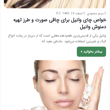
مریم محمودی
اسفند 13, 1402
0
خواص چای وانیل برای چاقی صورت و طرز تهیه
دمنوش وانیل
وانیل یکی از قدیمی‌ترین طعم‌دهنده‌هایی است که از دیرباز در پخت انواع
کیک و شیرینی استفاده می‌شود. ماده‌ای مفید که…
بیشتر بخوانید »