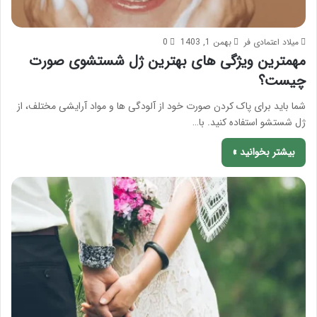
میلاد اعتمادی فر
بهمن 1, 1403
0
مهمترین ویژگی های بهترین ژل شستشوی صورت
چیست؟
شما باید برای پاک کردن صورت خود از آلودگی ها و مواد آرایشی مختلف، از
ژل شستشو استفاده کنید. با…
بیشتر بخوانید »