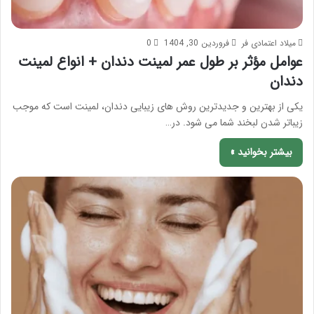
میلاد اعتمادی فر
فروردین 30, 1404
0
عوامل مؤثر بر طول عمر لمینت دندان + انواع لمینت
دندان
یکی از بهترین و جدیدترین روش های زیبایی دندان، لمینت است که موجب
زیباتر شدن لبخند شما می شود. در…
بیشتر بخوانید »