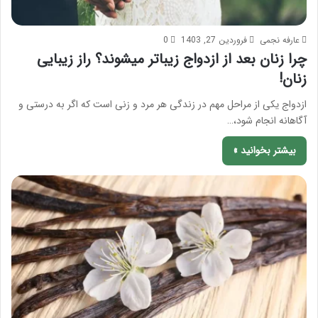
عارفه نجمی
فروردین 27, 1403
0
چرا زنان بعد از ازدواج زیباتر میشوند؟ راز زیبایی
زنان!
ازدواج یکی از مراحل مهم در زندگی هر مرد و زنی است که اگر به درستی و
آگاهانه انجام شود،…
بیشتر بخوانید »