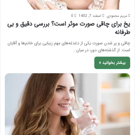
مریم محمودی
اسفند 7, 1402
0
یخ برای چاقی صورت موثر است؟ بررسی دقیق و بی
طرفانه
چاقی و پر شدن صورت یکی از دغدغه‌های مهم زیبایی برای خانم‌ها و آقایان
است. از گذشته‌های دور، در میان…
بیشتر بخوانید »