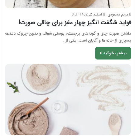
مریم محمودی
اسفند 2, 1402
0
فواید شگفت انگیز چهار مغز برای چاقی صورت!
داشتن صورت چاق و گونه‌های برجسته، پوستی شفاف و بدون چروک دغدغه
بسیاری از خانم‌ها و آقایان است. یکی از…
بیشتر بخوانید »