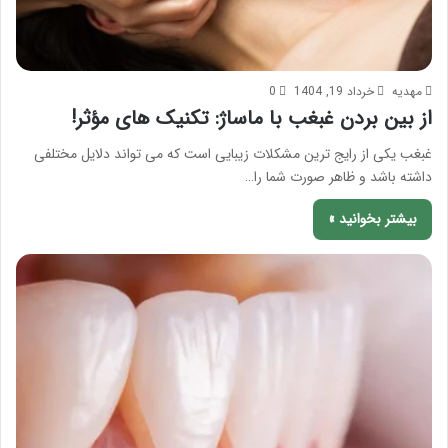
مهدیه
خرداد 19, 1404
0
از بین بردن غبغب با ماساژ: تکنیک های مؤثر!
غبغب یکی از رایج ترین مشکلات زیبایی است که می تواند دلایل مختلفی
داشته باشد و ظاهر صورت شما را…
بیشتر بخوانید »