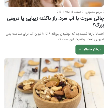
مریم محمودی
اسفند 5, 1402
0
چاقی صورت با آب سرد: راز ناگفته زیبایی یا دروغی
بزرگ؟
احتمالا بارها شنیده‌اید که نوشیدن روزانه ۸ تا ۱۰ لیوان آب برای سلامت بدن
ضروری است. واقعیت این است که…
بیشتر بخوانید »