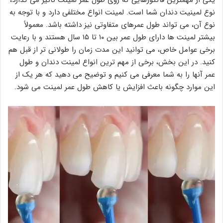
یکی از مهمترین فاکتورهایی که روی طول عمر لمینت تاثیر می گذارد،
نوع لمینیت دندان شما است. لمینت انواع مختلفی دارد و با توجه به
نوع آن، می تواند طول عمرهای متفاوتی نیز داشته باشد. معمولاً
بیشتر لمینت ها دارای طول عمر بین ۱۰ تا ۱۵ سال هستند و با رعایت
برخی عوامل خاص، می توانید این مدت زمان را طولانی تر از قبل هم
کنید. در این بخش، برخی از مهم ترین انواع لمینت دندان و طول
عمر آنها را به شما معرفی می کنیم و توضیح می دهید که هر یک از
این موارد چگونه باعث افزایش یا کاهش طول عمر لمینت می شود.