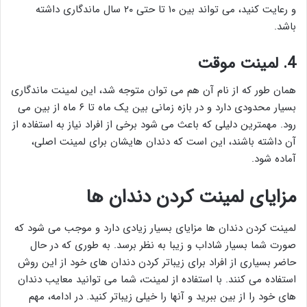
و رعایت کنید، می تواند بین ۱۰ تا حتی ۲۰ سال ماندگاری داشته
باشد.
4. لمینت موقت
همان طور که از نام آن هم می توان متوجه شد، این لمینت ماندگاری
بسیار محدودی دارد و در بازه زمانی بین یک ماه تا ۶ ماه از بین می
رود. مهمترین دلیلی که باعث می شود برخی از افراد نیاز به استفاده از
آن داشته باشند، این است که دندان هایشان برای لمینت اصلی،
آماده شود.
مزایای لمینت کردن دندان ها
لمینت کردن دندان ها مزایای بسیار زیادی دارد و موجب می شود که
صورت شما بسیار شاداب و زیبا به نظر برسد. به طوری که در حال
حاضر بسیاری از افراد برای زیباتر کردن دندان های خود از این روش
استفاده می کنند. با استفاده از لمینت، شما می توانید معایب دندان
های خود را از بین ببرید و آنها را خیلی زیباتر کنید. در ادامه، مهم