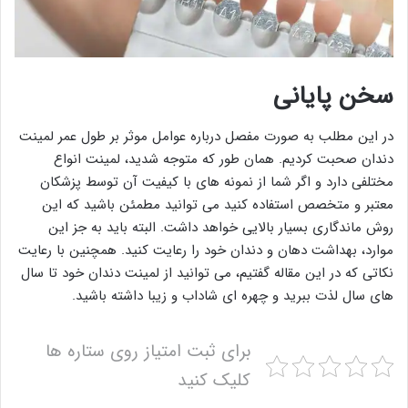
سخن پایانی
در این مطلب به صورت مفصل درباره عوامل موثر بر طول عمر لمینت
دندان صحبت کردیم. همان طور که متوجه شدید، لمینت انواع
مختلفی دارد و اگر شما از نمونه های با کیفیت آن توسط پزشکان
معتبر و متخصص استفاده کنید می توانید مطمئن باشید که این
روش ماندگاری بسیار بالایی خواهد داشت. البته باید به جز این
موارد، بهداشت دهان و دندان خود را رعایت کنید. همچنین با رعایت
نکاتی که در این مقاله گفتیم، می توانید از لمینت دندان خود تا سال
های سال لذت ببرید و چهره ای شاداب و زیبا داشته باشید.
برای ثبت امتیاز روی ستاره ها
کلیک کنید