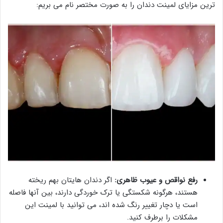
ترین مزایای لمینت دندان را به صورت مختصر نام می بریم:
رفع
نواقص و عیوب ظاهری:
اگر دندان هایتان بهم ریخته
هستند، هرگونه شکستگی یا ترک خوردگی دارند، بین آنها فاصله
است یا دچار تغییر رنگ شده اند، می توانید با لمینت این
مشکلات را برطرف کنید.