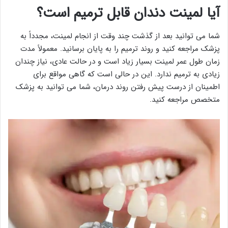
آیا لمینت دندان قابل ترمیم است؟
شما می توانید بعد از گذشت چند وقت از انجام لمینت، مجدداً به
پزشک مراجعه کنید و روند ترمیم را به پایان برسانید. معمولاً مدت
زمان طول عمر لمینت بسیار زیاد است و در حالت عادی، نیاز چندان
زیادی به ترمیم ندارد. این در حالی است که گاهی مواقع برای
اطمینان از درست پیش رفتن روند درمان، شما می توانید به پزشک
متخصص مراجعه کنید.