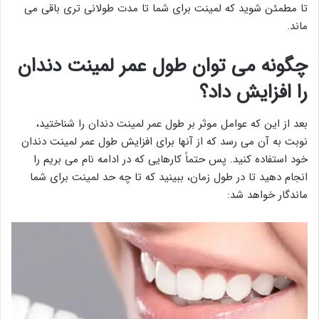
تا مطمئن شوید که لمینت برای شما تا مدت طولانی تری باقی می
ماند.
چگونه می توان طول عمر لمینت دندان
را افزایش داد؟
بعد از این که عوامل موثر بر طول عمر لمینت دندان را شناختید،
نوبت به آن می رسد که از آنها برای افزایش طول عمر لمینت دندان
خود استفاده کنید. پس حتماً کارهایی که در ادامه نام می بریم را
انجام دهید تا در طول زمان، ببینید که تا چه حد لمینت برای شما
ماندگار خواهد شد: