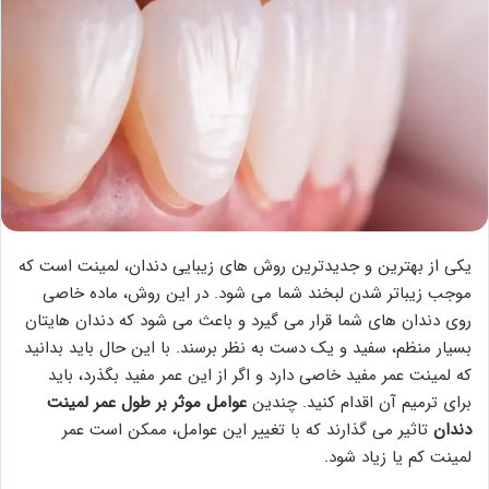
یکی از بهترین و جدیدترین روش های زیبایی دندان، لمینت است که
موجب زیباتر شدن لبخند شما می شود. در این روش، ماده خاصی
روی دندان های شما قرار می گیرد و باعث می شود که دندان هایتان
بسیار منظم، سفید و یک دست به نظر برسند. با این حال باید بدانید
که لمینت عمر مفید خاصی دارد و اگر از این عمر مفید بگذرد، باید
برای ترمیم آن اقدام کنید. چندین
عوامل موثر بر طول عمر لمینت
دندان
تاثیر می گذارند که با تغییر این عوامل، ممکن است عمر
لمینت کم یا زیاد شود.