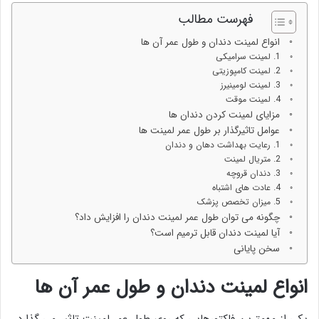
فهرست مطالب
انواع لمینت دندان و طول عمر آن ها
1. لمینت سرامیکی
2. لمینت کامپوزیتی
3. لمینت لومینیرز
4. لمینت موقت
مزایای لمینت کردن دندان ها
عوامل تاثیرگذار بر طول عمر لمینت ها
1. رعایت بهداشت دهان و دندان
2. متریال لمینت
3. دندان قروچه
4. عادت های اشتباه
5. میزان تخصص پزشک
چگونه می توان طول عمر لمینت دندان را افزایش داد؟
آیا لمینت دندان قابل ترمیم است؟
سخن پایانی
انواع لمینت دندان و طول عمر آن ها