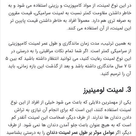
در این نوع لمینت، از مواد کامپوزیت و رزینی استفاده می شود و به
خاطر داشتن مقاومت کمتر نسبت به لمینت سرامیکی، قیمت مقرون
به صرفه تری هم دارد. معمولاً افراد به خاطر داشتن قیمت پایین تر
این لمینت، از آن استفاده می کنند.
به همین ترتیب، مدت زمان ماندگاری و طول عمر لمینت کامپوزیتی
از سرامیکی کمتر است. اگر شما تمام نکات مراقبتی را به درستی در
این نوع لمینت رعایت کنید، می توانید انتظار داشته باشید که بین ۵
تا ۷ سال ماندگاری داشته باشد و بعد از گذشت این بازه زمانی، باید
آن را ترمیم کنید.
3. لمینت لومینیرز
یکی از مهمترین دلایلی که باعث می شود خیلی از افراد از این نوع
لمینت استفاده کنند، این است که برای انجام آن نیازی به تراش
دادن دندان ها ندارند. از طرف دیگر، ضخامت این لمینت آنقدر کم
است که به هیچ عنوان باعث جلو آمدن دندان ها نمی شود. از طرف
دیگر، اگر
عوامل موثر بر طول عمر لمینت دندان
را به درستی بشناسید