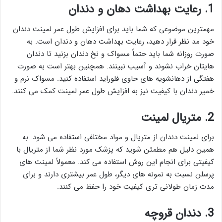
1. رعایت بهداشت دهان و دندان
مهمترین موضوعی که شما باید برای افزایش طول عمر لمینت دندان
خود مد نظر قرار دهید، رعایت بهداشت دهان و دندان است. به
صورت روزانه شما باید حتماً مسواک و نخ دندان بزنید تا دندان
هایتان خراب نشوند و آسیب نبینند. همچنین بهتر است به صورت
هفتگی از دهانشویه های حاوی فلوراید استفاده کنید. مسواک نرم و
خمیر دندان با کیفیت نیز به افزایش طول عمر لمینت کمک می کنند.
2. متریال لمینت
برای لمینت دندان از متریال و مواد مختلفی استفاده می شود. به
همین دلیل هم مطمئن شوید که پزشک مورد نظر شما از متریال با
کیفیتی برای انجام این روش استفاده می کند. معمولاً لمینت های
پرسلن نسبت به نمونه های دیگر، طول عمر بیشتری دارند و برای
مدت زمان طولانی تری کیفیت خود را حفظ می کنند.
3. دندان قروچه