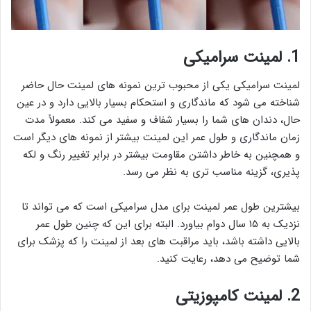
1. لمینت سرامیکی
لمینت سرامیکی یکی از محبوب ترین نمونه های لمینت حال حاضر
شناخته می شود که ماندگاری و استحکام بسیار بالایی دارد و در عین
حال، دندان های شما را بسیار شفاف و سفید می کند. معمولاً مدت
زمان ماندگاری و طول عمر این لمینت بیشتر از نمونه های دیگر است
و همچنین به خاطر داشتن مقاومت بیشتر در برابر تغییر رنگ و لکه
پذیری، گزینه مناسب تری به نظر می رسد.
بیشترین طول عمر لمینت برای مدل سرامیکی است که می تواند تا
نزدیک به ۱۵ سال دوام بیاورد. البته برای این که چنین طول عمر
بالایی داشته باشد، باید مراقبت های بعد از لمینت را که پزشک برای
شما توضیح می دهد، رعایت کنید.
2. لمینت کامپوزیتی