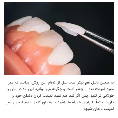
به همین دلیل هم بهتر است قبل از انجام این روش، بدانید که عمر
مفید لمینت دندان چقدر است و چگونه می توانید این مدت زمان را
طولانی تر کنید. پس اگر شما هم قصد لمینت کردن دندان خود را
دارید، حتماً تا پایان همراه ما باشید تا به طور کامل متوجه طول عمر
لمینت دندان شوید.