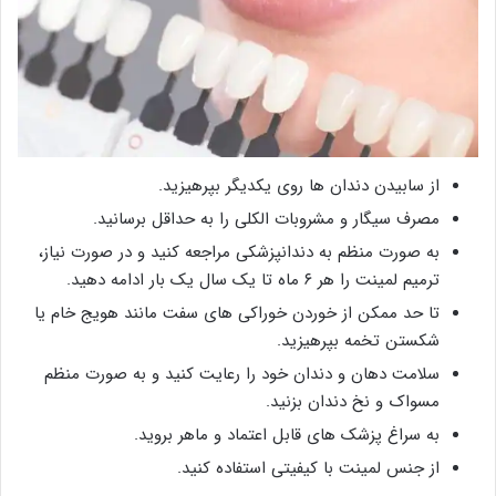
از سابیدن دندان ها روی یکدیگر بپرهیزید.
مصرف سیگار و مشروبات الکلی را به حداقل برسانید.
به صورت منظم به دندانپزشکی مراجعه کنید و در صورت نیاز،
ترمیم لمینت را هر ۶ ماه تا یک سال یک بار ادامه دهید.
تا حد ممکن از خوردن خوراکی های سفت مانند هویج خام یا
شکستن تخمه بپرهیزید.
سلامت دهان و دندان خود را رعایت کنید و به صورت منظم
مسواک و نخ دندان بزنید.
به سراغ پزشک های قابل اعتماد و ماهر بروید.
از جنس لمینت با کیفیتی استفاده کنید.