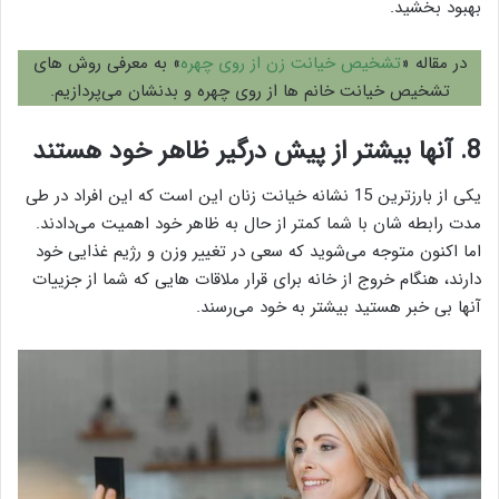
بهبود بخشید.
در مقاله «
تشخیص خیانت زن از روی چهره
» به معرفی روش های
تشخیص خیانت خانم ها از روی چهره و بدنشان می‌پردازیم.
8. آنها بیشتر از پیش درگیر ظاهر خود هستند
یکی از بارزترین 15 نشانه خیانت زنان این است که این افراد در طی
مدت رابطه شان با شما کمتر از حال به ظاهر خود اهمیت می‌دادند.
اما اکنون متوجه می‌شوید که سعی در تغییر وزن و رژیم غذایی خود
دارند، هنگام خروج از خانه برای قرار ملاقات هایی که شما از جزییات
آنها بی خبر هستید بیشتر به خود می‌رسند.