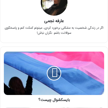
عارفه نجمی
اگر در زندگی شخصیت به مشکلی برخورد کردی، میتونم کمکت کنم و پاسخگوی
سوالاتت باشم. نگران نباش!
بایسکشوال
چیست؟
بایسکشوال چیست؟