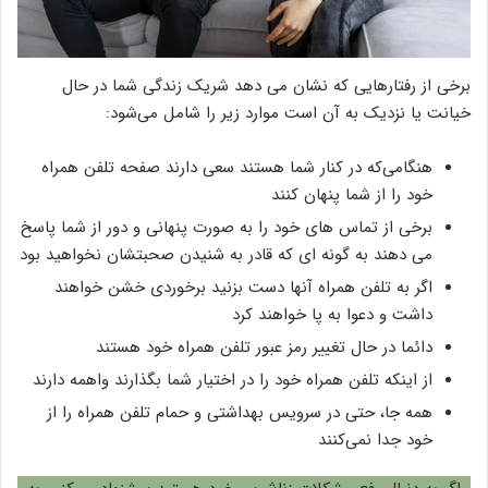
برخی از رفتارهایی که نشان می دهد شریک زندگی شما در حال
خیانت یا نزدیک به آن است موارد زیر را شامل می‌شود:
هنگامی‌که در کنار شما هستند سعی دارند صفحه تلفن همراه
خود را از شما پنهان کنند
برخی از تماس های خود را به صورت پنهانی و دور از شما پاسخ
می دهند به گونه ای که قادر به شنیدن صحبتشان نخواهید بود
اگر به تلفن همراه آنها دست بزنید برخوردی خشن خواهند
داشت و دعوا به پا خواهند کرد
دائما در حال تغییر رمز عبور تلفن همراه خود هستند
از اینکه تلفن همراه خود را در اختیار شما بگذارند واهمه دارند
همه جا، حتی در سرویس بهداشتی و حمام تلفن همراه را از
خود جدا نمی‌کنند