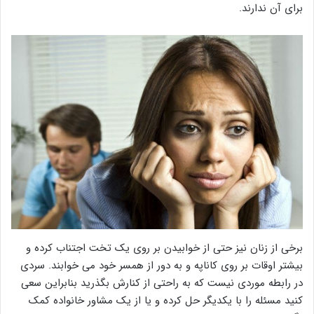
برای آن ندارند.
برخی از زنان نیز حتی از خوابیدن بر روی یک تخت اجتناب کرده و
بیشتر اوقات بر روی کاناپه و به دور از همسر خود می خوابند. سردی
در رابطه موردی نیست که به راحتی از کنارش بگذرید بنابراین سعی
کنید مسئله را با یکدیگر حل کرده و یا از یک مشاور خانواده کمک