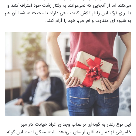
می‌کنند اما از آنجایی که نمی‌توانند به رفتار زشت خود اعتراف کنند و
یا برای ترک این رفتار تلاش کنند، سعی دارند با محبت به شما آن هم
به شیوه ای متفاوت و افراطی، خود را آرام کنند.
این نوع رفتار به گونه‌ای بر عذاب وجدان افراد خیانت کار مهر
خاموشی نهاده و به آنان آرامش می‌دهد. البته ممکن است این گونه