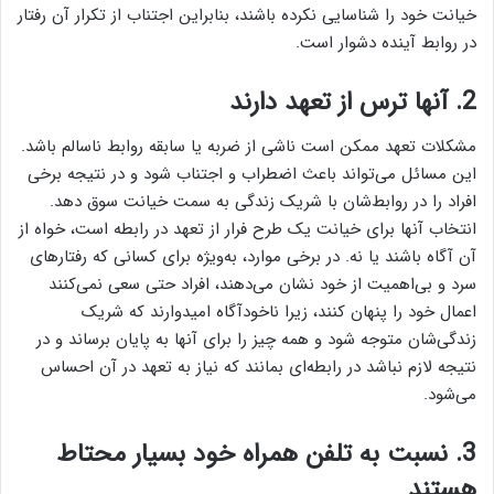
خیانت خود را شناسایی نکرده باشند، بنابراین اجتناب از تکرار آن رفتار
در روابط آینده دشوار است.
2. آنها ترس از تعهد دارند
مشکلات تعهد ممکن است ناشی از ضربه یا سابقه روابط ناسالم باشد.
این مسائل می‌تواند باعث اضطراب و اجتناب شود و در نتیجه برخی
افراد را در روابط‌شان با شریک زندگی به سمت خیانت سوق دهد.
انتخاب آنها برای خیانت یک طرح فرار از تعهد در رابطه است، خواه از
آن آگاه باشند یا نه. در برخی موارد، به‌ویژه برای کسانی که رفتارهای
سرد و بی‌اهمیت از خود نشان می‌دهند، افراد حتی سعی نمی‌کنند
اعمال خود را پنهان کنند، زیرا ناخودآگاه امیدوارند که شریک
زندگی‌شان متوجه شود و همه چیز را برای آنها به پایان برساند و در
نتیجه لازم نباشد در رابطه‌ای بمانند که نیاز به تعهد در آن احساس
می‌شود.
3. نسبت به تلفن همراه خود بسیار محتاط
هستند