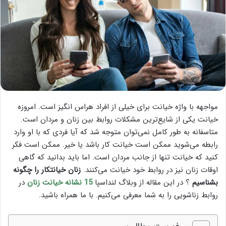
مواجهه با واژه خیانت برای خیلی از افراد هراس انگیز است. امروزه
خیانت یکی از شایع‌ترین مشکلات روابط بین زنان و مردان است.
متاسفانه به طور کامل نمی‌توان متوجه شد که آیا فردی که با او وارد
رابطه می‌شوید ممکن است خیانت کار باشد یا خیر. ممکن است فکر
کنید که خیانت تنها از جانب مردان است. اما باید بدانید که گاهی
اوقات زنان نیز در روابط خود خیانت می‌کنند.
زنان خیانتکار را چگونه
بشناسیم
؟ در این مقاله از وبلاگ لنداسپا
15 نشانه خیانت زنان
در
روابط زناشویی را به شما معرفی می‌کنیم. با ما همراه باشید.