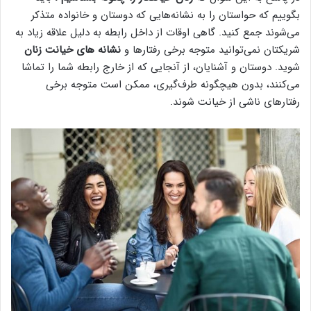
بگوییم که حواستان را به نشانه‌هایی که دوستان و خانواده متذکر
می‌شوند جمع کنید. گاهی اوقات از داخل رابطه به دلیل علاقه زیاد به
شریکتان نمی‌توانید متوجه برخی رفتارها و
نشانه های خیانت زنان
شوید. دوستان و آشنایان، از آنجایی که از خارج رابطه شما را تماشا
می‌کنند، بدون هیچگونه طرف‌گیری، ممکن است متوجه برخی
رفتارهای ناشی از خیانت شوند.