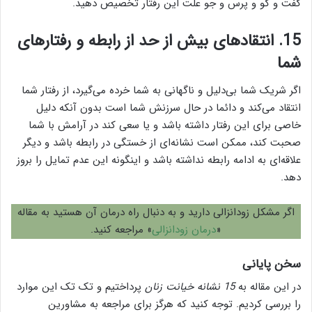
گفت و گو و پرس و جو علت این رفتار تخصیص دهید.
15. انتقادهای بیش از حد از رابطه و رفتارهای
شما
اگر شریک شما بی‌دلیل و ناگهانی به شما خرده می‌گیرد، از رفتار شما
انتقاد می‌کند و دائما در حال سرزنش شما است بدون آنکه دلیل
خاصی برای این رفتار داشته باشد و یا سعی کند در آرامش با شما
صحبت کند، ممکن است نشانه‌ای از خستگی در رابطه باشد و دیگر
علاقه‌ای به ادامه رابطه نداشته باشد و اینگونه این عدم تمایل را بروز
دهد.
اگر مشکل زودانزالی دارید و به دنبال راه درمان آن هستید به مقاله
«
درمان زودانزالی
» مراجعه کنید.
سخن پایانی
در این مقاله به
15 نشانه خیانت زنان
پرداختیم و تک تک این موارد
را بررسی کردیم. توجه کنید که هرگز برای مراجعه به مشاورین