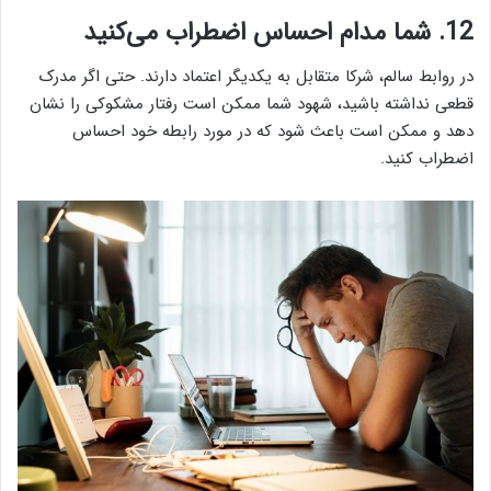
12. شما مدام احساس اضطراب می‌کنید
در روابط سالم، شرکا متقابل به یکدیگر اعتماد دارند. حتی اگر مدرک
قطعی نداشته باشید، شهود شما ممکن است رفتار مشکوکی را نشان
دهد و ممکن است باعث شود که در مورد رابطه خود احساس
اضطراب کنید.