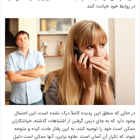
در روابط خود خیانت کنند.
در حالی که منطق این پدیده کاملاً درک نشده است، این احتمال
وجود دارد که به جای درس گرفتن از اشتباهات گذشته، خیانتکاران
ممکن است خود را توجیه کنند، به این رفتار عادت کرده و متوجه
شوند که تکرار آن آسان است. علاوه براین، آنها ممکن است دلیل