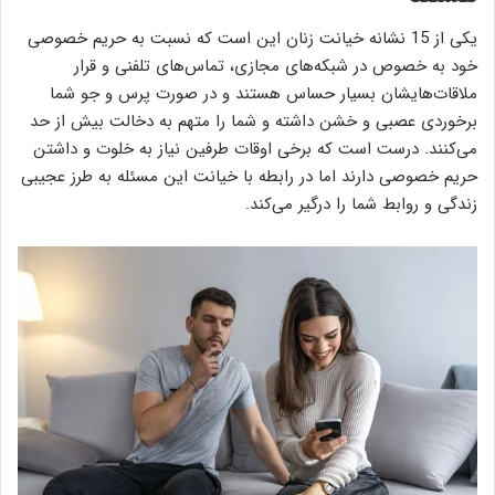
یکی از 15 نشانه خیانت زنان این است که نسبت به حریم خصوصی
خود به خصوص در شبکه‌های مجازی، تماس‌های تلفنی و قرار
ملاقات‌هایشان بسیار حساس هستند و در صورت پرس و جو شما
برخوردی عصبی و خشن داشته و شما را متهم به دخالت بیش از حد
می‌کنند. درست است که برخی اوقات طرفین نیاز به خلوت و داشتن
حریم خصوصی دارند اما در رابطه با خیانت این مسئله به طرز عجیبی
زندگی و روابط شما را درگیر می‌کند.