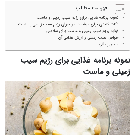
فهرست مطالب
نمونه برنامه غذایی برای رژیم سیب زمینی و ماست
نکات کلیدی برای موفقیت در اجرای رژیم سیب زمینی و ماست
فواید رژیم سیب زمینی و ماست برای سلامتی
خواص سیب زمینی و ارزش غذایی آن
سخن پایانی
نمونه برنامه غذایی برای رژیم سیب
زمینی و ماست