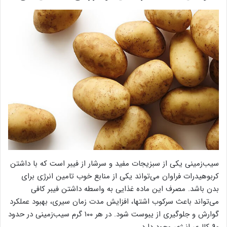
سیب‌زمینی یکی از سبزیجات مفید و سرشار از فیبر است که با داشتن
کربوهیدرات فراوان می‌تواند یکی از منابع خوب تامین انرژی برای
بدن باشد. مصرف این ماده غذایی به واسطه داشتن فیبر کافی
می‌تواند باعث سرکوب اشتها، افزایش مدت زمان سیری، بهبود عملکرد
گوارش و جلوگیری از یبوست شود. در هر ۱۰۰ گرم سیب‌زمینی در حدود
۹۰ کالری انرژی وجود دارد.