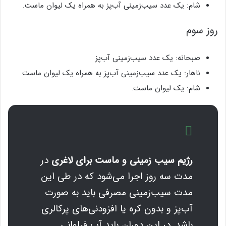
شام: یک عدد سیب‌زمینی آب‌پز به همراه یک لیوان ماست.
روز سوم
صبحانه: یک عدد سیب‌زمینی آب‌پز
ناهار: یک عدد سیب‌زمینی آب‌پز به همراه یک لیوان ماست
شام: یک لیوان ماست.
رژیم سیب زمینی و ماست برای لاغری
در
مدت سه روز اجرا می‌شود که در طی این
مدت سیب‌زمینی مصرفی باید به صورت
آب‌پز و بدون کره یا افزودنی‌های پرکالری
باشد. در این دوران باید آب فراوانی