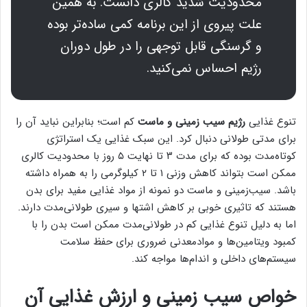
محدودیت شدید کالری دانست. به همین
علت پیروی از این برنامه کمی ساده‌تر بوده
و گرسنگی قابل توجهی را در طول دوران
رژیم احساس نمی‌کنید.
تنوع غذایی
رژیم سیب زمینی و ماست
کم است؛ بنابراین نباید آن را
برای مدتی طولانی دنبال کرد. این سبک غذایی یک استراتژی
کوتاه‌مدت بوده که برای مدت ۳ تا نهایت ۵ روز با محدودیت کالری
ممکن است بتواند کاهش وزنی ۱ تا ۲ کیلوگرمی را به همراه داشته
باشد. سیب‌زمینی و ماست دو نمونه از مواد غذایی مفید برای بدن
هستند که تاثیری خوبی بر کاهش اشتها و سیری طولانی‌مدت دارند.
اما به دلیل تنوع غذایی کم در طولانی‌مدت ممکن است بدن را با
کمبود ویتامین‌ها و موادمعدنی ضروری برای حفظ سلامت
سیستم‌های داخلی و اندام‌ها مواجه کند.
خواص سیب زمینی و ارزش غذایی آن