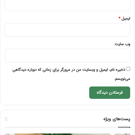
ایمیل
*
وب‌ سایت
ذخیره نام، ایمیل و وبسایت من در مرورگر برای زمانی که دوباره دیدگاهی
می‌نویسم.
پست‌های ویژه