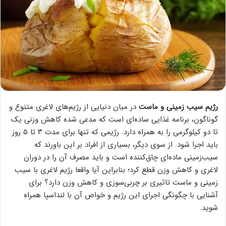
رژیم سیب زمینی و ماست
در میان دنیایی از رژیم‌های لاغری متنوع و
گوناگون، برنامه غذایی ساده‌ای است که مدعی شده کاهش وزنی یک
تا دو کیلوگرمی را به همراه دارد. رژیمی که تنها برای مدت ۳ تا ۵ روز
باید اجرا شود. از سوی دیگر، بسیاری از افراد بر این باورند که
سیب‌زمینی ماده‌ای چاق‌کننده است و باید مصرف آن را در دوران
لاغری و کاهش وزن قطع کرد؛ بنابراین آیا واقعا رژیم لاغری با سیب
زمینی و ماست تاثیری بر چربی‌سوزی و کاهش وزن دارد؟ برای
آشنایی با چگونگی اجرای این رژیم و خواص آن با لنداسپا همراه
شوید.