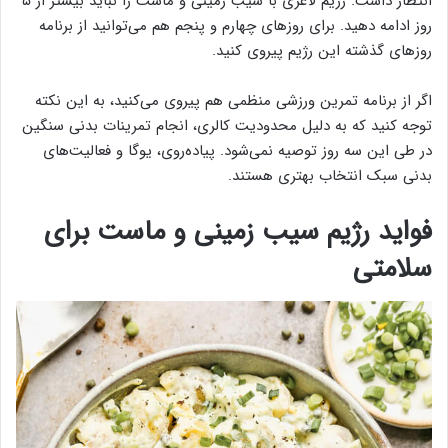
انتظار داشت. رژیم لاغری با سیب زمینی و ماست را نباید بیشتر از ۵
روز ادامه دهید. برای روزهای چهارم و پنجم هم می‌توانید از برنامه
روزهای گذشته این رژیم پیروی کنید.
اگر از برنامه تمرین ورزشی منظمی هم پیروی می‌کنید، به این نکته
توجه کنید که به دلیل محدودیت کالری، انجام تمرینات بدنی سنگین
در طی این سه روز توصیه نمی‌شود. پیاده‌روی، یوگا و فعالیت‌های
بدنی سبک انتخاب بهتری هستند.
فواید رژیم سیب زمینی و ماست برای
سلامتی