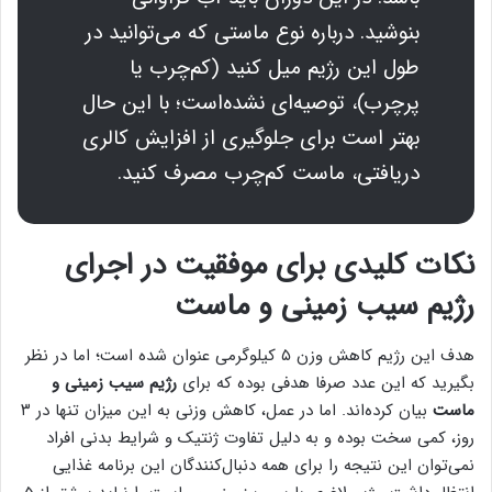
بنوشید. درباره نوع ماستی که می‌توانید در
طول این رژیم میل کنید (کم‌چرب یا
پرچرب)، توصیه‌ای نشده‌است؛ با این حال
بهتر است برای جلوگیری از افزایش کالری
دریافتی، ماست کم‌چرب مصرف کنید.
نکات کلیدی برای موفقیت در اجرای
رژیم سیب زمینی و ماست
هدف این رژیم کاهش وزن ۵ کیلوگرمی عنوان شده‌ است؛ اما در نظر
بگیرید که این عدد صرفا هدفی بوده که برای
رژیم سیب زمینی و
ماست
بیان کرده‌اند. اما در عمل، کاهش وزنی به این میزان تنها در ۳
روز، کمی سخت بوده و به دلیل تفاوت ژنتیک و شرایط بدنی افراد
نمی‌توان این نتیجه را برای همه دنبال‌کنندگان این برنامه غذایی