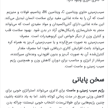
سیب‌زمینی حاوی ویتامین C، ویتامین B6، پتاسیم، فولات و منیزیم
است که آن را به ماده غذایی مفید برای سلامت انسان تبدیل می‌کند.
این ماده غذایی دارای آنتی‌اکسیدان و مواد مفیدی است که می‌تواند
منجر به خنثی‌سازی رادیکال‌های آزاد در بدن شود. بهبود سلامت قلب
و کنترل وزن از دیگر خواص این کربوهیدرات است. مصرف
سیب‌زمینی به صورت سرخ‌کرده و یا سیب‌زمینی آب‌پز به همراه کره
می‌تواند باعث افزایش کالری دریافتی شود؛ اما مصرف مقدار
کنترل‌شده آن به صورت آب‌پز و بدون افزودنی، وعده‌ای سیرکننده،
سرشار از انرژی و مناسب برای دوران کاهش وزن و همچنین رژیم
سیب زمینی و ماست است.
سخن پایانی
رژیم سیب زمینی و ماست
برای لاغری می‌تواند استراتژی خوبی برای
کاهش وزنی سریع در مدت زمانی کوتاه باشد. اما به یاد داشته باشید،
چنین رژیم‌هایی برای طولانی‌مدت انتخاب خوبی نیستند؛ چراکه بدن