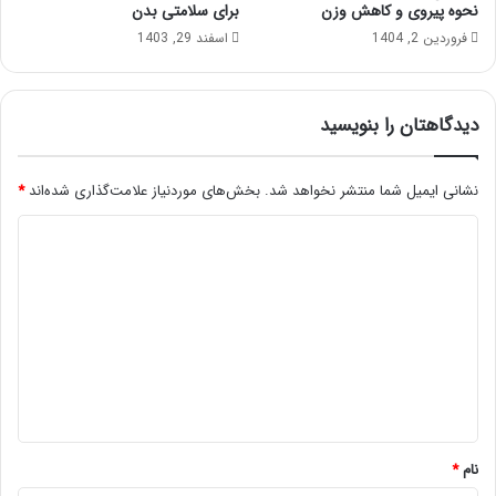
نحوه پیروی و کاهش وزن
برای سلامتی بدن
فروردین 2, 1404
اسفند 29, 1403
دیدگاهتان را بنویسید
نشانی ایمیل شما منتشر نخواهد شد.
بخش‌های موردنیاز علامت‌گذاری شده‌اند
*
د
ی
د
گ
ا
ه
*
نام
*