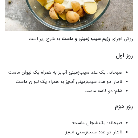
روش اجرای
رژیم سیب زمینی و ماست
به شرح زیر است:
روز اول
صبحانه: یک عدد سیب‌زمینی آب‌پز به همراه یک لیوان ماست
ناهار: دو عدد سیب‌زمینی آب‌پز به همراه یک لیوان ماست
شام: دو کاسه ماست.
روز دوم
صبحانه: یک فنجان ماست؛
ناهار: دو عدد سیب‌زمینی آب‌پز