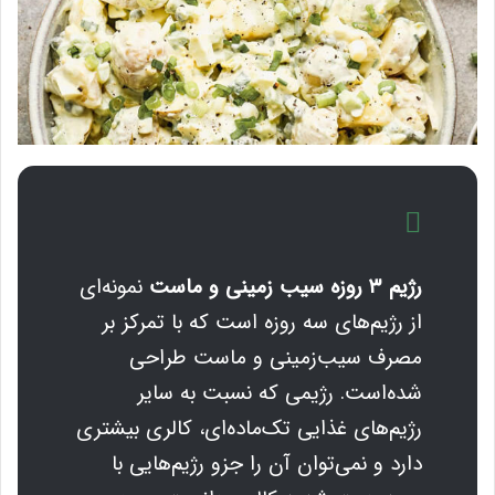
رژیم ۳ روزه سیب زمینی و ماست
نمونه‌ای
از رژیم‌های سه روزه است که با تمرکز بر
مصرف سیب‌زمینی و ماست طراحی
شده‌است. رژیمی که نسبت به سایر
رژیم‌های غذایی تک‌ماده‌ای، کالری بیشتری
دارد و نمی‌توان آن را جزو رژیم‌هایی با