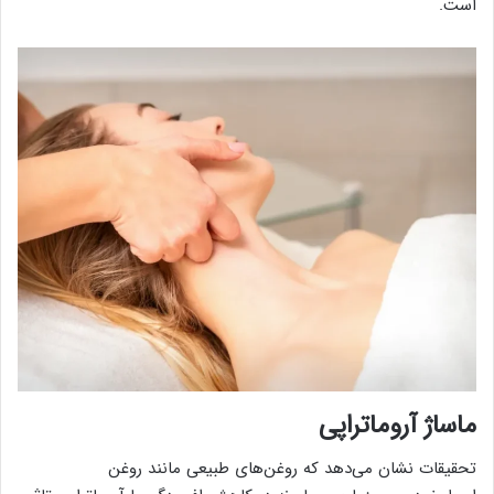
است.
ماساژ آروماتراپی
تحقیقات نشان می‌دهد که روغن‌های طبیعی مانند روغن