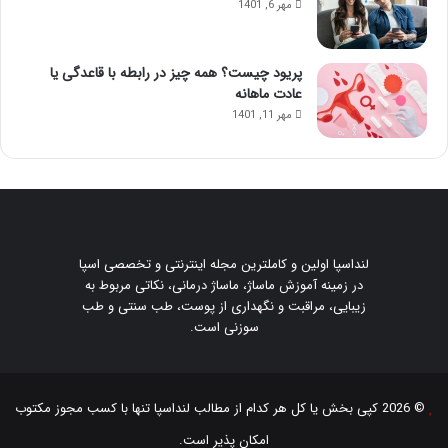
مهر 6, 1401
پریود چیست؟ همه چیز در رابطه با قاعدگی یا
عادت ماهانه
مهر 11, 1401
لنداسپا اولین و کاملترین مجله اینترنتی و تخصصی اسپا
در زمینه آموزش ماساژ، ماساژ درمانی، نکاتی مربوط به
زیبایی، مراقبت و نگهداری از پوست، طب سنتی و طب
سوزنی است.
© 2026 کپی بخش یا کل هر کدام از مطالب
لنداسپا
تنها با کسب مجوز مکتوب
امکان پذیر است.