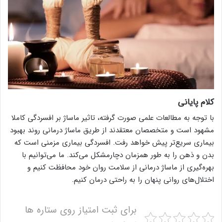
کلام پایانی
با توجه به مطالعات علمی صورت گرفته، تاثیر ماساژ بر افسردگی کاملا
مشهود است و متخصصان معتقدند از طریق ماساژ درمانی روند بهبود
بیماری سریع‌تر پیش خواهد رفت. افسردگی بیماری مزمنی است که
بدن و ذهن را به طور همزمان دچارمشکل می‌کند. ما می‌توانیم با
بهره‌گیری از ماساژ درمانی از سلامت روان خود محافظت کنیم و
اختلال‌های روانی پنهان را به راحتی درمان کنیم.
برای ثبت امتیاز روی ستاره ها