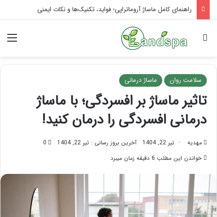
تاثیر ماساژ بر افسردگی؛ با ماساژ درمانی افسردگی را درمان کنید!
جستجو برای
منو
سلامت روان
ماساژ درمانی
تاثیر ماساژ بر افسردگی؛ با ماساژ
درمانی افسردگی را درمان کنید!
مهدیه
تیر 22, 1404
آخرین بروز رسانی : تیر 22, 1404
0
خواندن این مطلب 6 دقیقه زمان میبرد