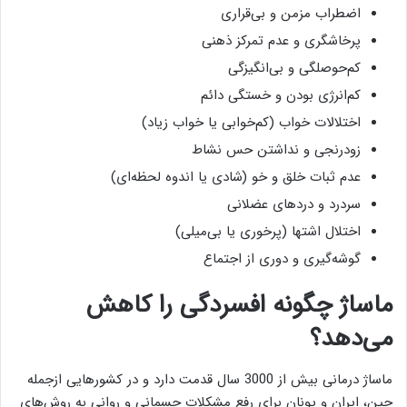
اضطراب مزمن و بی‌قراری
پرخاشگری و عدم تمرکز ذهنی
کم‌حوصلگی و بی‌انگیزگی
کم‌انرژی بودن و خستگی دائم
اختلالات خواب (کم‌خوابی یا خواب زیاد)
زودرنجی و نداشتن حس نشاط
عدم ثبات خلق و خو (شادی یا اندوه لحظه‌ای)
سردرد و دردهای عضلانی
اختلال اشتها (پرخوری یا بی‌میلی)
گوشه‌گیری و دوری از اجتماع
ماساژ چگونه افسردگی را کاهش
می‌دهد؟
ماساژ درمانی بیش از 3000 سال قدمت دارد و در کشورهایی ازجمله
چین، ایران و یونان برای رفع مشکلات جسمانی و روانی به روش‌های