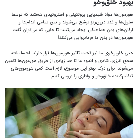
بهبود خلق‌وخو
هورمون‌ها مواد شیمیایی پروتئینی و استروئیدی هستند که توسط
سلول‌ها و غدد درون‌ریز ترشح می‌شوند و بین تمامی اندام‌ها و
ارگان‌های بدن هماهنگی ایجاد می‌کنند؛ تا جایی که می‌توان گفت
هورمون‌ها در بدن ما فرمانروایی می‌کنند!
حتی خلق‌وخوی ما نیز تحت تاثیر هورمون‌ها قرار دارند. احساسات،
سطح انرژی، شادی و اندوه ما تا حد زیادی از طریق هورمون‌ها تامین
می‌شوند. برای درک بهتر این موضوع، لازم است کمی هورمون‌های
تنظیم‌کننده خلق‌وخو و رفتاری را بررسی کنیم.