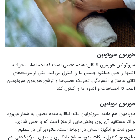
هورمون سروتونین
سروتونین هورمون انتقال‌دهنده عصبی است که احساسات، خواب،
اشتها و حتی عملکرد جنسی ما را کنترل می‌کند. یکی از مزیت‌های
تاثیر ماساژ بر افسردگی، تحریک عصب‌ها و ترشح هورمون سروتونین
است تا احساسات و اندوه ما را کنترل کند.
هورمون دوپامین
دوپامین هم مانند سروتونین یک انتقال‌دهنده عصبی به شمار می‌رود
و اثر مستقیم آن روی بخش‌هایی از مغز است که با حس شادی،
حس لذت و انگیزه انسان در ارتباط است. علاوه‌بر آن در تنظیم
خلق‌وخو، کنترل حرکات بدن، سطح یادگیری و میزان تمرکز ذهنی هم