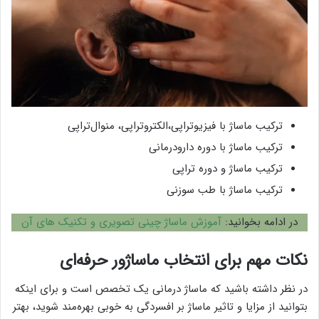
ترکیب ماساژ با فیزیوتراپی،الکتروتراپی، منوال‌تراپی
ترکیب ماساژ با دوره دارودرمانی
ترکیب ماساژ و دوره تراپی
ترکیب ماساژ با طب سوزنی
در ادامه بخوانید:
آموزش ماساژ چینی تصویری و تکنیک های آن
نکات مهم برای انتخاب ماساژور حرفه‌ای
در نظر داشته باشید که ماساژ درمانی یک تخصص است و برای اینکه
بتوانید از مزایا و تاثیر ماساژ بر افسردگی به خوبی بهره‌مند شوید، بهتر