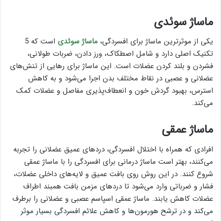
ماساژ سوئدی
یکی از موثرترین ماساژ برای افسردگی،
ماساژ سوئدی
است که 5
تکنیک اصلی دارد و شامل اصطکاک، ورز دادن، ضربات طولانی،
فشردن و بلند کردن عضلات است. این ماساژ برای رهایی از تنش‌های
عضلانی و عصبی در نقاط مختلف بدن اجرا می‌شود و به کاهش
استرس، بهبود گردش خون و انعطاف‌پذیری مفاصل و عضلات کمک
می‌کند.
ماساژ عمقی
افرادی که همراه با اختلال افسردگی، دردهای عمیق عضلانی را تجربه
می‌کنند، بهتر است ماساژ درمانی برای افسردگی را با ماساژ عمقی
شروع کنند. در این روش روی بافت عمیق و لایه‌های داخلی عضلات،
فشار و ضرباتی وارد می‌شود تا دردهای مزمن بافت همبند اطراف
عضلات کاهش یابند. ماساژ عمقی اسپاسم عصبی و عضلانی را برطرف
می‌کند و در ترشح هورمون‌ها و کاهش علائم افسردگی بسیار موثر