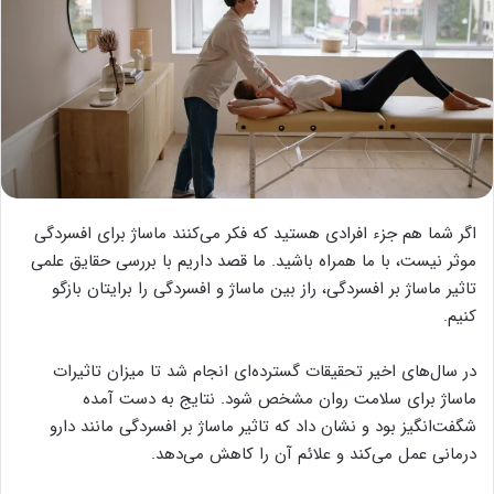
اگر شما هم جزء افرادی هستید که فکر می‌کنند ماساژ برای افسردگی
موثر نیست، با ما همراه باشید. ما قصد داریم با بررسی حقایق علمی
تاثیر ماساژ بر افسردگی، راز بین ماساژ و افسردگی را برایتان بازگو
کنیم.
در سال‌های اخیر تحقیقات گسترده‌ای انجام شد تا میزان تاثیرات
ماساژ برای سلامت روان مشخص شود. نتایج به دست آمده
شگفت‌انگیز بود و نشان داد که تاثیر ماساژ بر افسردگی مانند دارو
درمانی عمل می‌کند و علائم آن را کاهش می‌دهد.