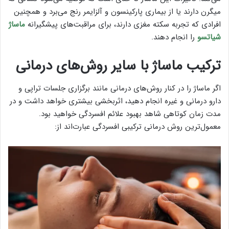
میگرن دارند یا از بیماری پارکینسون و آلزایمر رنج می‌برد و همچنین
افرادی که تجربه سکته مغزی دارند، برای مراقبت‌های پیشگیرانه
ماساژ
شیاتسو
را انجام دهند.
ترکیب ماساژ با سایر روش‌های درمانی
اگر ماساژ را در کنار روش‌های درمانی مانند برگزاری جلسات تراپی و
دارو درمانی و غیره انجام دهید، اثربخشی بیشتری خواهد داشت و در
مدت زمان کوتاهی شاهد بهبود علائم افسردگی خواهید بود.
معمول‌ترین روش درمانی ترکیبی افسردگی عبارت‌اند از: