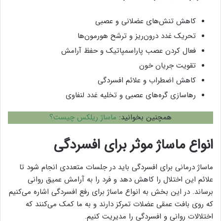
کاهش تنش‌های عضلانی و عصبی
تحریک غدد درون‌ریز و ترشح هورمون‌ها
فعال کردن عصب پاراسمپاتیک و حفظ آرامش
تقویت جریان خون
کاهش اضطراب و علائم افسردگی
رهاسازی گره‌های عصبی و تخلیه غدد لنفاوی
همچنین بخوانید:
ماساژ ریلکس چیست؟
انواع ماساژ موثر برای افسردگی
ماساژ درمانی برای افسردگی باید در جلسات متعددی انجام شود تا
علائم این اختلال را کاهش دهد و فرد را به آرامش عمیق روانی
برساند. در این بخش به انواع ماساژ برای رفع افسردگی اشاره می‌کنیم
که روی بافت عمقی عضلات تمرکز دارند و به ما کمک می‌کنند که
اختلالات روانی و افسردگی را مدیریت کنیم.