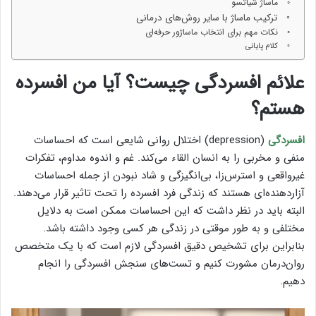
ماساژ شیاتسو
ترکیب ماساژ با سایر روش‌های درمانی
نکات مهم برای انتخاب ماساژور حرفه‌ای
کلام پایانی
علائم افسردگی چیست؟ آیا من افسرده
هستم؟
افسردگی
(depression) اختلال روانی شایعی است که احساسات
منفی و مخربی را به انسان القاء می‌کند. غم و اندوه مداوم، تفکرات
غیرواقعی و استرس‌زا، بی‌انگیزگی و شاد نبودن از جمله احساسات
آزاردهنده‌ای هستند که زندگی فرد افسرده را تحت تاثیر قرار می‌دهند.
البته باید در نظر داشت که این احساسات ممکن است به دلایل
مختلفی و به طور موقتی در زندگی هر کسی وجود داشته باشد.
بنابراین برای تشخیص دقیق افسردگی لازم است که با یک متخصص
روان‌درمان مشورت کنیم و تست‌های سنجش افسردگی را انجام
دهیم.