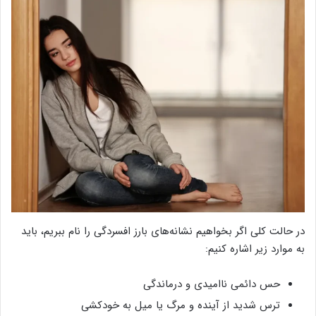
در حالت کلی اگر بخواهیم نشانه‌های بارز افسردگی را نام ببریم، باید
به موارد زیر اشاره کنیم:
حس دائمی ناامیدی و درماندگی
ترس شدید از آینده و مرگ یا میل به خودکشی