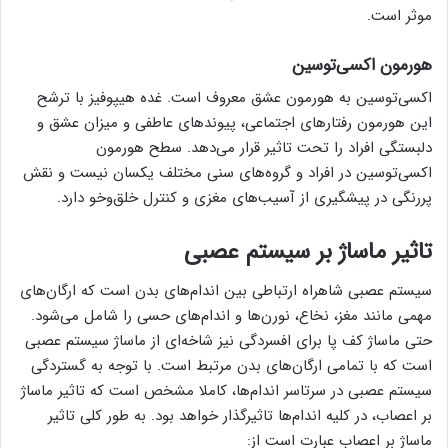
موثر است.
هورمون اکسی‌توسین
اکسی‌توسین به هورمون عشق معروف است. غده هیپوفیز با ترشح
این هورمون رفتارهای اجتماعی، پیوندهای عاطفی و میزان عشق و
دلبستگی افراد را تحت تاثیر قرار می‌دهد. سطح هورمون
اکسی‌توسین در افراد و گروه‌های سنی مختلف یکسان نیست و نقش
پررنگی در پیشگیری از آسیب‌های مغزی و کنترل خلق‌وخو دارد.
تاثیر ماساژ بر سیستم عصبی
سیستم عصبی شاهراه ارتباطی بین اندام‌های بدن است که ارگان‌های
مهمی مانند مغز، نخاع، نورن‌ها و اندام‌های حسی را شامل می‌شود.
حتی ماساژ کف پا برای افسردگی نیز شاخه‌ای از ماساژ سیستم عصبی
است که با تمامی ارگان‌های بدن مرتبط است. با توجه به گستردگی
سیستم عصبی در سرتاسر اندام‌ها، کاملا مشخص است که تاثیر ماساژ
بر اعصاب، در کلیه اندام‌ها تاثیرگذار خواهد بود. به طور کلی تاثیر
ماساژ بر اعصاب عبارت است از: