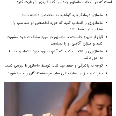
است که در انتخاب ماساژور چندین نکته کلیدی را رعایت کنید:
ماساژور درمانگر باید گواهینامه تخصصی داشته باشد.
ماساژوری را انتخاب کنید که حوزه تخصصی او متناسب با
هدف و نیاز شما باشد.
قبل از شروع جلسات، با ماساژور در مورد مشکلات خود مشورت
کنید و میزان آگاهی او را بسنجید.
ماساژوری را انتخاب کنید که آرام، صبور، مورد اعتماد و مسلط
به امور باشد.
توجه به پاکیزگی و حفظ بهداشت توسط ماساژور را بررسی کنید.
نظرات و میزان رضایتمندی سایر مراجعه‌کنندگان را جویا شوید.