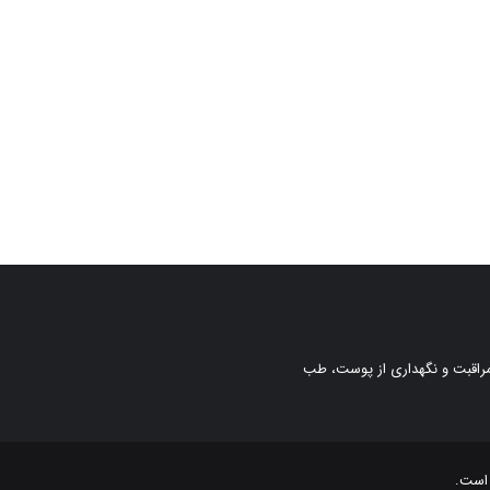
، مراقبت و نگهداری از پوست، طب
 است.