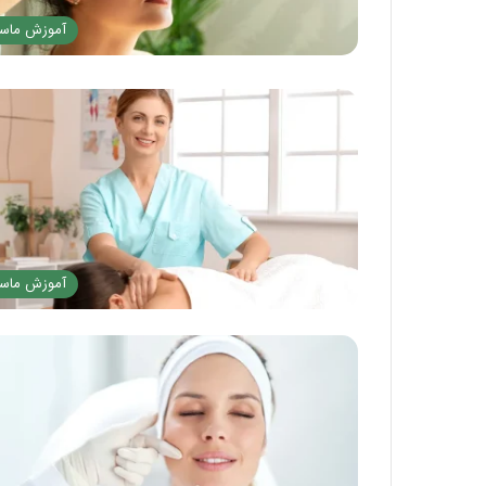
آموزش ماسا
آموزش ماسا