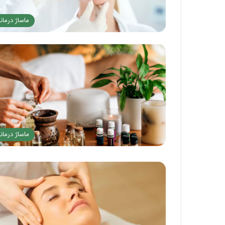
ماساژ درمان
ماساژ درمان