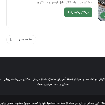
داشتن فیبر زیاد، تاثیر قابل توجهی در لاغری…
بیشتر بخوانید »
ه
صفحه بعدی
ینترنتی و تخصصی اسپا در زمینه آموزش ماساژ، ماساژ درمانی، نکاتی مربوط به زیبایی
سنتی و طب سوزنی است.
لنداسپا
تنها با کسب مجوز مکتوب امکان پذیر