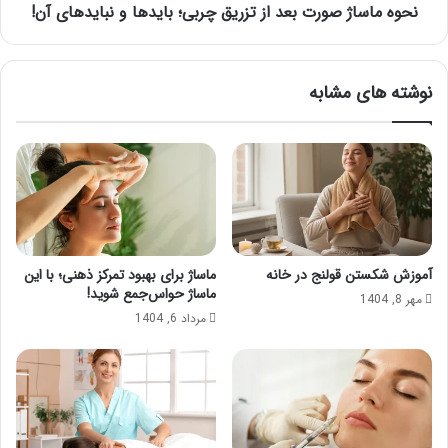
نبایدهای
نحوه ماساژ صورت بعد از تزریق چربی؛ بایدها و نبایدهای آن!
آن!
نوشته های مشابه
آموزش شکستن قولنج در خانه
ماساژ برای بهبود تمرکز ذهنی؛ با این
ماساژ حواس‌جمع شوید!
مهر 8, 1404
مرداد 6, 1404