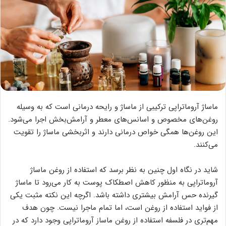
ماساژ آروماتراپی ترکیبی از ماساژ و رایحه درمانی است که به وسیله
روغن‌های مخصوص و اسانس‌های معطر و آرامش‌بخش اجرا می‌شود.
این روغن‌ها همگی خواص درمانی دارند و اثربخشی ماساژ را تقویت
می‌کنند.
شاید در نگاه اول چنین به نظر برسد که استفاده از روغن ماساژ
آروماتراپی به منظور کاهش اصطکاک پوست به کار می‌رود تا ماساژ
گیرنده حس آرامش بیشتری داشته باشد. اگرچه این نکته مثبت یکی
از فواید استفاده از روغن است، اما تمام ماجرا نیست. چون هدف
مهم‌تری در فلسفه استفاده از روغن ماساز آروماتراپی وجود دارد که در