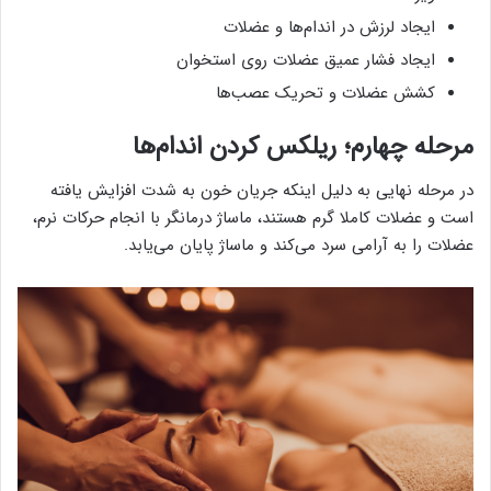
ایجاد لرزش در اندام‌ها و عضلات
ایجاد فشار عمیق عضلات روی استخوان
کشش عضلات و تحریک عصب‌ها
مرحله چهارم؛ ریلکس کردن اندام‌ها
در مرحله نهایی به دلیل اینکه جریان خون به شدت افزایش یافته
است و عضلات کاملا گرم هستند، ماساژ درمانگر با انجام حرکات نرم،
عضلات را به آرامی سرد می‌کند و ماساژ پایان می‌یابد.