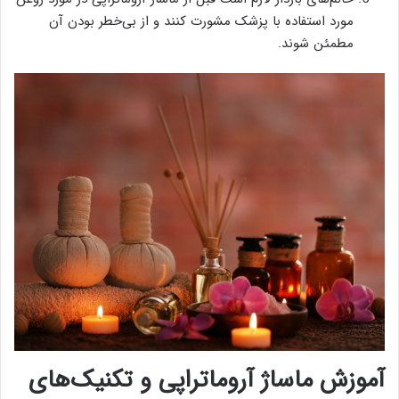
مورد استفاده با پزشک مشورت کنند و از بی‌خطر بودن آن
مطمئن شوند.
آموزش ماساژ آروماتراپی و تکنیک‌های