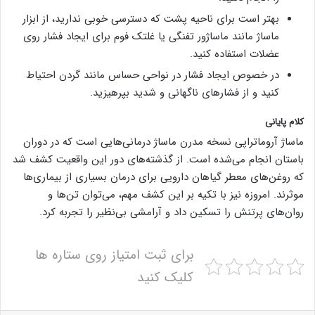
بهتر است برای ناحیه پشت که دسترسی خوبی ندارید، از ابزار
ماساژ مانند ماساژور تفنگی یا غلتک فوم برای ایجاد فشار روی
عضلات استفاده کنید.
در خصوص ایجاد فشار در نواحی حساس مانند گردن احتیاط
کنید و از فشارهای ناگهانی و شدید بپرهیزید.
کلام پایانی
ماساژ آروماتراپی نسخه مدرن ماساژ درمانی‌هایی است که در دوران
باستان انجام می‌شده است. از گذشته‌های دور این واقعیت کشف شد
که روغن‌های معطر گیاهان دارویی برای درمان بسیاری از بیماری‌ها
موثرند. امروزه نیز با تکیه بر این کشف مهم، می‌توان تن‌ها و
روان‌های پرتنش را تسکین داد و آرامشی بی‌نظیر را تجربه کرد.
برای ثبت امتیاز روی ستاره ها
کلیک کنید