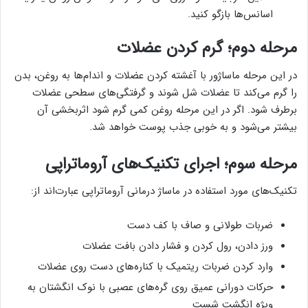
اسانس‌ها بازگو کنید.
مرحله دوم؛ گرم کردن عضلات
در این مرحله ماساژور با آغشته کردن عضلات و اندام‌ها به روغن، بدن
را گرم می‌کند تا عضلات شل شوند و گرفتگی‌های سطحی عضلات
برطرف شود. اگر در این مرحله روغن کمی گرم شود اثربخشی آن
بیشتر می‌شود و به خوبی جذب پوست خواهد شد.
مرحله سوم؛ اجرای تکنیک‌های آروماتراپی
تکنیک‌های مورد استفاده در ماساژ درمانی آروماتراپی عبارت‌اند از:
ضربات طولانی و صاف با کف دست
ورز دادن، رول کردن و فشار دادن بافت عضلات
وارد کردن ضربات ریتمیک با کناره‌های دست روی عضلات
حرکات دورانی عمیق روی گره‌های عصبی با نوک انگشتان به
ویژه انگشت شست