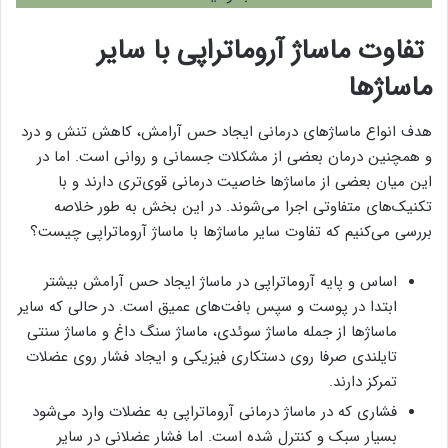
تفاوت ماساژ آروماتراپی با سایر
ماساژها
هدف انواع ماساژهای درمانی ایجاد حس آرامش، کاهش تنش و درد
و همچنین درمان بعضی از مشکلات جسمانی و روانی است. اما در
این میان بعضی از ماساژها خاصیت درمانی قوی‌تری دارند و با
تکنیک‌های متفاوتی اجرا می‌شوند. در این بخش به طور خلاصه
بررسی می‌کنیم که تفاوت سایر ماساژ‌ها با ماساژ آروماتراپی چیست؟
اساس و پایه آروماتراپی در ماساژ ایجاد حس آرامش بیشتر
ابتدا در پوست و سپس بافت‌های عمیق است. در حالی که سایر
ماساژها از جمله ماساژ سوئدی، ماساژ سنگ داغ و ماساژ سنتی
تایلندی صرفا روی دستکاری فیزیکی و ایجاد فشار روی عضلات
تمرکز دارند.
فشاری که در ماساژ درمانی آروماتراپی به عضلات وارد می‌شود
بسیار سبک و کنترل شده است. اما فشار عضلانی در سایر