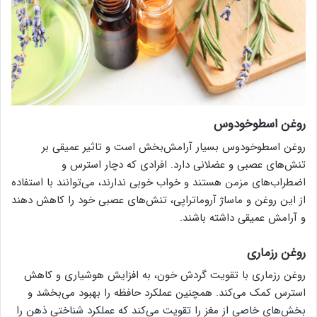
روغن اسطوخودوس
روغن اسطوخودوس بسیار آرامش‌بخش است و تاثیر عمیقی بر
تنش‌های عصبی و عضلانی دارد. افرادی که دچار استرس و
اضطراب‌های مزمن هستند و خواب خوبی ندارند، می‌توانند با استفاده
از این روغن و ماساژ آروماتراپی، تنش‌های عصبی خود را کاهش دهند
و آرامش عمیقی داشته باشند.
روغن رزماری
روغن رزماری با تقویت گردش خون، به افزایش هوشیاری و کاهش
استرس کمک می‌کند. همچنین عملکرد حافظه را بهبود می‌بخشد و
بخش‌های خاصی از مغز را تقویت می‌کند که عملکرد شناختی ذهن را