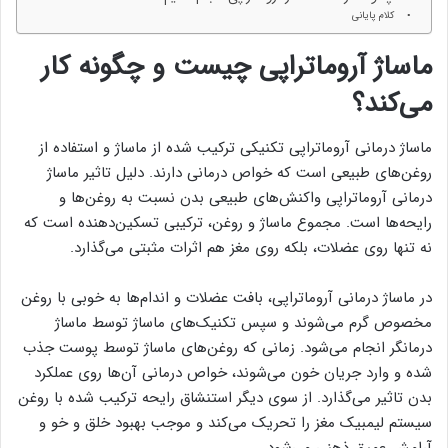
کلام پایانی
ماساژ آروماتراپی چیست و چگونه کار
می‌کند؟
ماساژ درمانی آروماتراپی تکنیکی ترکیب شده از ماساژ و استفاده از
روغن‌های طبیعی است که خواص درمانی دارند. دلیل تاثیر ماساژ
درمانی آروماتراپی واکنش‌های طبیعی بدن نسبت به روغن‌ها و
رایحه‌ها است. مجموع ماساژ و روغن، ترکیبی تسکین‌دهنده است که
نه تنها روی عضلات، بلکه روی مغز هم اثرات مثبتی می‌گذارد.
در ماساژ درمانی آروماتراپی، بافت عضلات و اندام‌ها به خوبی با روغن
مخصوص گرم می‌شوند و سپس تکنیک‌های ماساژ توسط ماساژ
درمانگر انجام می‌شود. زمانی که روغن‌های ماساژ توسط پوست جذب
شده و وارد جریان خون می‌شوند، خواص درمانی آن‌ها روی عملکرد
بدن تاثیر می‌گذارد. از سوی دیگر استنشاق رایحه ترکیب شده با روغن
سیستم لیمبیک مغز را تحریک می‌کند و موجب بهبود خلق و خو و