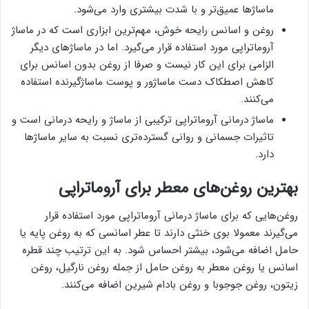
ماساژها عمیق‌تر و با شدت بیشتری وارد می‌شود.
روغن و اسانس رایحه خوش، مهم‌ترین ابزاری است که در ماساژ
آروماتراپی مورد استفاده قرار می‌گیرد. اما در ماساژهای دیگر
الزامی برای این کار نیست و صرفا از روغن بدون اسانس برای
کاهش اصطکاک دست ماساژور و پوست ماساژگیرنده استفاده
می‌کنند.
ماساژ درمانی آروماتراپی ترکیبی از ماساژ و رایحه درمانی است و
تاثیرات جسمانی و روانی گسترده‌تری نسبت به سایر ماساژها
دارد.
بهترین روغن‌های معطر برای آروماتراپی
روغن‌هایی که برای ماساژ درمانی آروماتراپی مورد استفاده قرار
می‌گیرند معمولا بوی خنثی دارند تا عطر اسانسی که به روغن پایه یا
حامل اضافه می‌شود، بیشتر احساس شود. به این ترتیب چند قطره
اسانس یا روغن‌ معطر به روغن حامل از جمله روغن نارگیل، روغن
زیتون، روغن جوجوبا و روغن بادام شیرین اضافه می‌کنند.