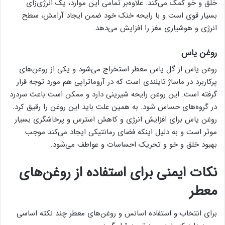
خلق و خو کمک می‌کند. علاوه‌بر تمامی این موارد، یک انرژی‌زای
بسیار قوی است و با رایحه خنک خود ضمن ایجاد آرامش، سطح
انرژی و هوشیاری مغز را افزایش می‌دهد.
روغن یاس
روغن یاس از گل یاس معطر استخراج می‌شود و یکی از روغن‌های
پرکاربرد در ماساژ تایلندی است که در آروماتراپی هم مورد توجه قرار
گرفته است. این روغن رایحه شیرینی دارد و ممکن است باعث سردرد
در گروه‌های حساس شود. به همین علت باید این روغن را رقیق کرد.
روغن یاس برای افزایش انرژی و کاهش استرس و پرخاشگری بسیار
موثر است و به دلیل اینکه فضای رمانتیکی ایجاد می‌کند موجب
بهبود خلق و خو و تحریک‌ احساسات و عواطف می‌شود.
نکات ایمنی برای استفاده از روغن‌های
معطر
برای انتخاب و استفاده اسانس و روغن‌های معطر چند نکته اساسی