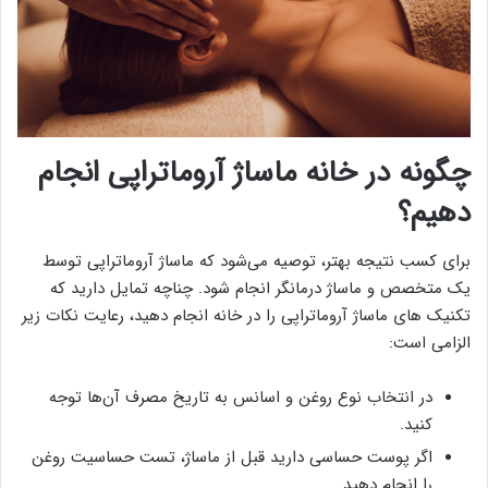
چگونه در خانه ماساژ آروماتراپی انجام
دهیم؟
برای کسب نتیجه بهتر، توصیه می‌شود که ماساژ آروماتراپی توسط
یک متخصص و ماساژ درمانگر انجام شود. چناچه تمایل دارید که
تکنیک های ماساژ آروماتراپی را در خانه انجام دهید، رعایت نکات زیر
الزامی است:
در انتخاب نوع روغن و اسانس به تاریخ مصرف آن‌ها توجه
کنید.
اگر پوست حساسی دارید قبل از ماساژ، تست حساسیت روغن
را انجام دهید.