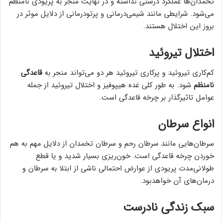
تخمدان‌ها عملکرد درستی نداشته و در نهایت منجر به پریودی نامنظم
می‌شود. شرایطی مانند شیمی‌درمانی و پرتودرمانی از دلایل موثر در
بروز این اختلال هستند.
اختلال تیروئید
کم‌کاری تیروئید و پرکاری تیروئید هر دو می‌تواند منجر به
قاعدگی
نامنظم
شود. به طور کلی غده هیپوفیز و اختلال تیروئید از جمله
عوامل تاثیرگذار بر چرخه قاعدگی است.
انواع سرطان
سرطان‌هایی مانند سرطان رحم و سرطان تخمدان از دلایل مهم به هم
خوردن چرخه قاعدگی است. خون‌ریزی بسیار شدید و یا قطع
طولانی‌مدت پریودی از عوارض احتمالی ناشی از ابتلا به سرطان و
درمان‌های آن خواهدبود.
سبک زندگی نادرست