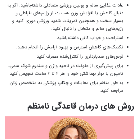
عادات غذایی سالم و روتین ورزشی متعادلی داشته‌باشید. اگر به
دنبال کاهش یا افزایش وزن هستید، از رژیم‌های افراطی و
بسیار سخت و همچنین تمرینات شدید ورزشی دوری کنید و
رژیم‌هایی سالم و متعادل را دنبال کنید.
استراحت و خواب کافی داشته‌باشید.
تکنیک‌های کاهش استرس و بهبود آرامش را انجام دهید.
قرص‌های ضدبارداری را کنترل‌شده مصرف کنید.
برای پیش‌گیری از عفونت در ناحیه واژن و سندرم شوک سمی،
تامپون یا نوار بهداشتی خود را هر ۴ تا ۶ ساعت تعویض کنید.
به طور منظم برای معاینات و چکاپ پزشکی به متخصص زنان
مراجعه کنید.
روش های درمان قاعدگی نامنظم