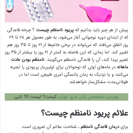
پیش از هر چیز باید بدانیم که
پریود نامنظم چیست
؟ چرخه قاعدگی
که از ابتدای دوره نوجوانی آغاز می‌شود، به طور معمول هر ۲۸ تا ۲۹
روز اتفاق می‌افتد که می‌تواند در برخی خانم‌ها از ۲۱ روز تا ۳۵ روز هم
تغییر کند. اما زمانی که این فاصله به کمتر از ۲۱ روز یا بیشتر از ۳۵ روز
تغییر پیدا کند، آن را قاعدگی نامنظم می‌گویند.
نامنظم بودن عادت
ماهانه
در ماه‌های اولی که نوجوانان برای اولین‌بار پریودی را تجربه
می‌کنند و یا نزدیک به زمان یائسگی امری طبیعی است اما در
طولانی‌مدت مشکل‌ساز خواهدشد.
بهترین متخصص زنان شرق تهران
کیست؟ لیست 10 تایی
علائم پریود نامنظم چیست؟
برای
درمان قاعدگی نامنظم
، شناخت علائم آن ضروری است.