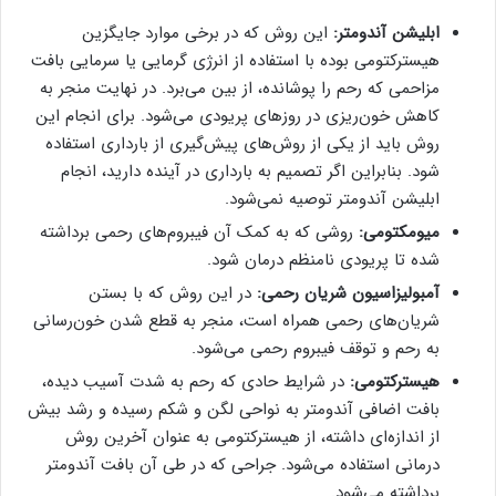
ابلیشن آندومتر:
این روش که در برخی موارد جایگزین
هیسترکتومی بوده با استفاده از انرژی گرمایی یا سرمایی بافت
مزاحمی که رحم را پوشانده، از بین می‌برد. در نهایت منجر به
کاهش خون‌ریزی در روزهای پریودی می‌شود. برای انجام این
روش باید از یکی از روش‌های پیش‌گیری از بارداری استفاده
شود. بنابراین اگر تصمیم به بارداری در آینده دارید، انجام
ابلیشن آندومتر توصیه نمی‌شود.
میومکتومی:
روشی که به کمک آن فیبروم‌های رحمی برداشته
شده تا پریودی نامنظم درمان شود.
آمبولیزاسیون شریان رحمی:
در این روش که با بستن
شریان‌های رحمی همراه است، منجر به قطع شدن خون‌رسانی
به رحم و توقف فیبروم رحمی می‌شود.
هیسترکتومی:
در شرایط حادی که رحم به شدت آسیب دیده،
بافت اضافی آندومتر به نواحی لگن و شکم رسیده و رشد بیش
از اندازه‌ای داشته، از هیسترکتومی به عنوان آخرین روش
درمانی استفاده می‌شود. جراحی که در طی آن بافت آندومتر
برداشته می‌شود.