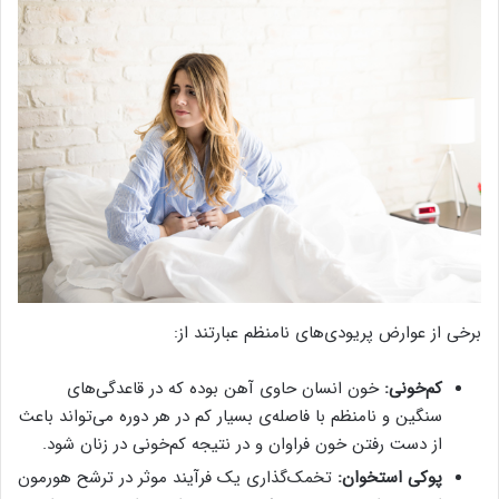
برخی از عوارض پریودی‌های نامنظم عبارتند از:
کم‌خونی:
خون انسان حاوی آهن بوده که در قاعدگی‌های
سنگین و نامنظم با فاصله‌ی بسیار کم در هر دوره می‌تواند باعث
از دست رفتن خون فراوان و در نتیجه کم‌خونی در زنان شود.
پوکی استخوان:
تخمک‌گذاری یک فرآیند موثر در ترشح هورمون