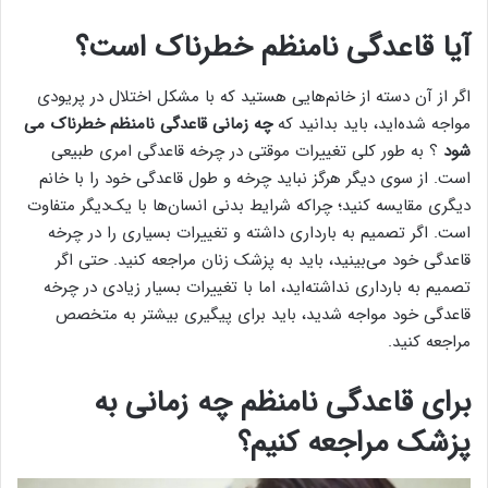
آیا قاعدگی نامنظم خطرناک است؟
اگر از آن دسته از خانم‌هایی هستید که با مشکل اختلال در پریودی
مواجه شده‌اید، باید بدانید که
چه زمانی قاعدگی نامنظم خطرناک می
شود
؟ به طور کلی تغییرات موقتی در چرخه قاعدگی امری طبیعی
است. از سوی دیگر هرگز نباید چرخه و طول قاعدگی خود را با خانم
دیگری مقایسه کنید؛ چراکه شرایط بدنی انسان‌ها با یک‌دیگر متفاوت
است. اگر تصمیم به بارداری داشته و تغییرات بسیاری را در چرخه
قاعدگی خود می‌بینید، باید به پزشک زنان مراجعه کنید. حتی اگر
تصمیم به بارداری نداشته‌اید، اما با تغییرات بسیار زیادی در چرخه
قاعدگی خود مواجه شدید، باید برای پیگیری بیشتر به متخصص
مراجعه کنید.
برای قاعدگی نامنظم چه زمانی به
پزشک مراجعه کنیم؟