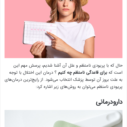
حال که با پریودی نامنظم و علل آن آشنا شدیم، پرسش مهم این
است که
برای قاعدگی نامنظم چه کنیم
؟ درمان این اختلال با توجه
به علت بروز آن توسط پزشک انتخاب می‌شود. از رایج‌ترین درمان‌های
پریودی نامنظم می‌توان به روش‌های زیر اشاره کرد:
دارودرمانی