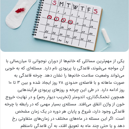
یکی از مهم‌ترین مسائلی که خانم‌ها از دوران نوجوانی تا میان‌سالی با
آن مواجه می‌شوند، قاعدگی یا پریودی نام دارد. مسئله‌ای که به خوبی
می‌تواند وضعیت سلامت خانم‌ها را نشان دهد. چرخه قاعدگی به
صورت ماهانه و با فاصله‌ی حدودی ۲۸ روز ایجاد شده و بین ۳ تا ۱۰
روز ادامه دارد. در طی این چرخه و روزهای پریودی فرآیندهایی
همچون تخمک‌گذاری، اندومتر (تخریب دیوار رحم) و در نهایت خروج
خون از واژن اتفاق می‌افتد. مسئله‌ی بسیار مهمی که در رابطه با چرخه
قاعدگی وجود دارد، شروع و پایان هر دوره در یک زمان مشخص
است. اگر این مسئله در ماه‌های مختلف در زمان‌های متفاوتی رخ
دهد و یا حتی چند ماه به تعویق اقتد، به آن قاعدگی نامنظم