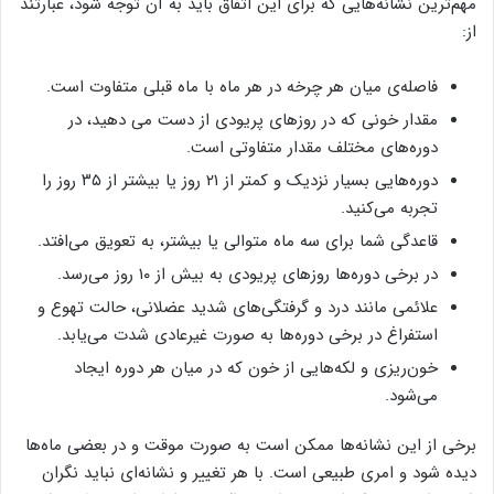
مهم‌ترین نشانه‌هایی که برای این اتفاق باید به آن توجه شود، عبارتند
از:
فاصله‌ی میان هر چرخه در هر ماه با ماه قبلی متفاوت است.
مقدار خونی که در روزهای پریودی از دست می دهید، در
دوره‌های مختلف مقدار متفاوتی است.
دوره‌هایی بسیار نزدیک و کمتر از ۲۱ روز یا بیشتر از ۳۵ روز را
تجربه می‌کنید.
قاعدگی شما برای سه ماه متوالی یا بیشتر، به تعویق می‌افتد.
در برخی دوره‌ها روزهای پریودی به بیش از ۱۰ روز می‌رسد.
علائمی مانند درد و گرفتگی‌های شدید عضلانی، حالت تهوع و
استفراغ در برخی دوره‌ها به صورت غیرعادی شدت می‌یابد.
خون‌ریزی و لکه‌هایی از خون که در میان هر دوره ایجاد
می‌شود.
برخی از این نشانه‌ها ممکن است به صورت موقت و در بعضی ماه‌ها
دیده شود و امری طبیعی است. با هر تغییر و نشانه‌ای نباید نگران