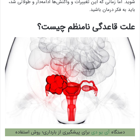
شوید. اما زمانی که این تغییرات و واکنش‌ها ادامه‌دار و طولانی شد،
باید به فکر درمان باشید.
علت قاعدگی نامنظم چیست؟
دستگاه
آی یو دی
برای پیشگیری از بارداری؛ روش استفاده