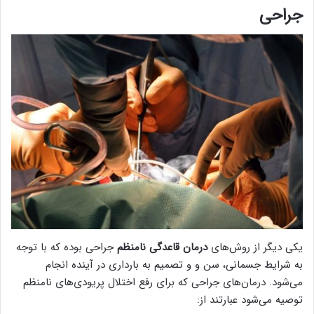
جراحی
یکی دیگر از روش‌های
درمان قاعدگی نامنظم
جراحی بوده که با توجه
به شرایط جسمانی، سن و و تصمیم به بارداری در آینده انجام
می‌شود. درمان‌های جراحی که برای رفع اختلال پریودی‌های نامنظم
توصیه می‌شود عبارتند از: