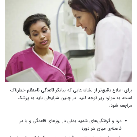
برای اطلاع دقیق‌تر از نشانه‌هایی که بیانگر
قاعدگی نامنظم
خطرناک
است، به موارد زیر توجه کنید. در چنین شرایطی باید به پزشک
مراجعه شود:
درد و گرفتگی‌های شدید بدنی در روزهای قاعدگی و یا در
فاصله‌ی میان هر دوره