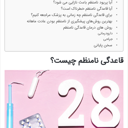
آیا پریود نامنظم باعث نازایی می شود؟
آیا قاعدگی نامنظم خطرناک است؟
برای قاعدگی نامنظم چه زمانی به پزشک مراجعه کنیم؟
بهترین روش‌های پیشگیری از نامنظم بودن عادت ماهانه
روش های درمان قاعدگی نامنظم
دارودرمانی
جراحی
سخن پایانی
قاعدگی نامنظم چیست؟