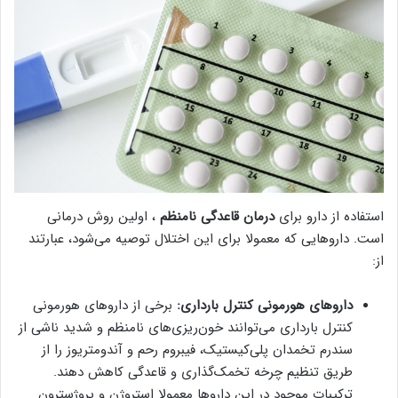
استفاده از دارو برای
درمان قاعدگی نامنظم
، اولین روش درمانی
است. داروهایی که معمولا برای این اختلال توصیه می‌شود، عبارتند
از:
داروهای هورمونی کنترل بارداری:
برخی از داروهای هورمونی
کنترل بارداری می‌توانند خون‌ریزی‌های نامنظم و شدید ناشی از
سندرم تخمدان پلی‌کیستیک، فیبروم رحم و آندومتریوز را از
طریق تنظیم چرخه تخمک‌گذاری و قاعدگی کاهش دهند.
ترکیبات موجود در این داروها معمولا استروژن و پروژسترون