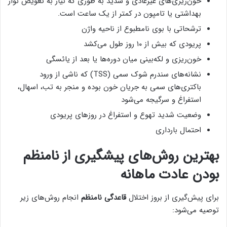
خون‌ریزی‌های غیرعادی و شدید به طوری که نیاز به تعویض نوار
بهداشتی یا تامپون در کمتر از یک ساعت است.
ترشحاتی با بوی نامطبوع از ناحیه واژن
پریودی که بیش از ۱۰ روز طول می‌کشد
خون‌ریزی و لکه‌بینی میان دوره‌ها یا بعد از یائسگی
نشانه‌های سندرم شوک سمی (TSS) که ناشی از ورود
باکتری‌های سمی به جریان خون بوده و منجر به تب، اسهال،
استفراغ و سرگیجه می‌شود
وضعیت شدید تهوع و استفراغ در روزهای پریودی
احتمال بارداری
بهترین روش‌های پیشگیری از نامنظم
بودن عادت ماهانه
برای پیش‌گیری از بروز اختلال
قاعدگی نامنظم
انجام روش‌های زیر
توصیه می‌شود: