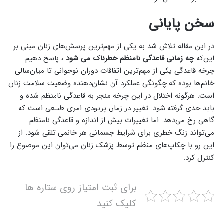
سخن پایانی
در این مقاله تلاش شد به یکی از مهم‌ترین پرسش‌های زنان مبنی بر
این‌که
چه زمانی قاعدگی نامنظم خطرناک می شود
، پاسخ دهیم.
چرخه قاعدگی یکی از مهم‌ترین اتفاقات دوران نوجوانی تا میان‌سالی
خانم‌ها بوده که چگونگی عملکرد آن نشان‌دهنده وضعیت سلامت زنان
است. هرگونه اختلال در این چرخه منجر به قاعدگی نامنظم شده و
باید جدی گرفته شود. تغییر در زمان پریودی امری طبیعی است که
گاهی رخ می‌دهد. اما تغییرات بیش از اندازه و قاعدگی نامنظم
می‌تواند زنگ خطری برای شرایط جسمانی هر خانمی تلقی شود. از
این رو با چکاپ‌های منظم توسط پزشک زنان می‌توان این موضوع را
کنترل کرد.
برای ثبت امتیاز روی ستاره ها
کلیک کنید