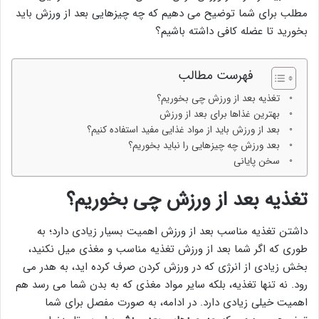
مطلب برای شما توضیح می دهیم که چه چیزهایی بعد از ورزش باید
بخورید تا عضله کافی داشته باشیم؟
فهرست مطالب
تغذیه بعد از ورزش چی بخوریم؟
بهترین غذاها برای بعد از ورزش
بعد از ورزش باید از مواد غذایی مفید استفاده کنیم؟
بعد ورزش چه چیزهایی را نباید بخوریم؟
سخن پایانی
تغذیه بعد از ورزش چی بخوریم؟
داشتن تغذیه مناسب بعد از ورزش اهمیت بسیار زیادی دارد؛ به
طوری که اگر شما بعد از ورزش تغذیه مناسب و مغذی میل نکنید،
بخش زیادی از انرژی که در ورزش کردن صرف کرده اید، به هدر می
رود. نه تنها تغذیه، بلکه سایر مواد مغذی که به بدن شما می رسد هم
اهمیت خیلی زیادی دارد. در ادامه، به صورت مفصل برای شما