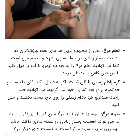
تخم مرغ:
یکی از محبوب ترین غذاهای همه ورزشکاران که
اهمیت بسیار زیادی در عضله سازی هم دارد، تخم مرغ است.
شما می توانید تخم مرغ را به صورت نیمرو یا آب پز میل کنید
تا پروتئین کافی به بدنتان برسد.
کره بادام زمینی با نان تست:
اگر به دنبال یک غذای دلچسب و
خوشمزه برای بعد تمرین خود می گردید، می توانید خیلی
راحت مقداری کره بادام زمینی را روی نان تست بکشید و میل
کنید.
سینه مرغ:
سینه یا همان فیله مرغ منبع غنی از پروتئین است
که می تواند اهمیت بسیار زیادی در عضله سازی داشته باشد.
مهمترین مزیت سینه مرغ نسبت به قسمت های دیگر مرغ،