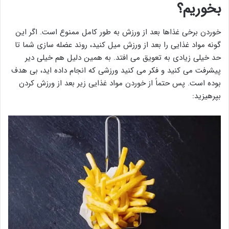
بخوریم؟
خوردن برخی غذاها بعد از ورزش به طور کامل ممنوع است. اگر این
گونه مواد غذایی را بعد از ورزش میل کنید، روند عضله سازی شما تا
حد خیلی زیادی به تعویق می افتد. به همین دلیل هم خیلی دیر
پیشرفت می کنید و فکر می کنید ورزشی که انجام داده اید، بی هدف
بوده است. پس حتماً از خوردن مواد غذایی زیر بعد از ورزش کردن
بپرهیزید: