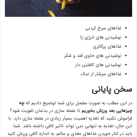
غذاهای سرخ کردنی
نوشیدنی های انرژی زا
غذاهای پرکالری
نوشیدنی های حاوی قند و شکر
نوشیدنی های کافئین دار
غذاهای سرشار از نمک
سخن پایانی
در این مطلب به صورت مفصل برای شما توضیح دادیم که
چه
چیزهایی بعد ورزش بخوریم
تا عضله سازی در بدنمان تقویت شود؟
فراموش نکنید که تغذیه اهمیت بسیار زیادی در عضله سازی دارد. با
این حال، تغذیه به تنهایی نمی تواند تاثیر کافی داشته باشد. شما
باید در کنار خوردن غذاهای مغذی و سالم، به اندازه کافی ورزش کنید