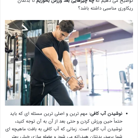
توضیح می دهیم که
چه چیزهایی بعد ورزش بخوریم
تا بدنمان
ریکاوری مناسبی داشته باشد؟
نوشیدن آب کافی:
مهم ترین و اصلی ترین مسئله ای که باید
حتماً حین ورزش کردن و حتی بعد از آن به آن توجه کنید،
نوشیدن آب کافی است. زمانی که آب کافی به بافت ماهیچه ای
شما برسد، بدنتان هیدراته می شود و عضله سازی خیلی بهتر