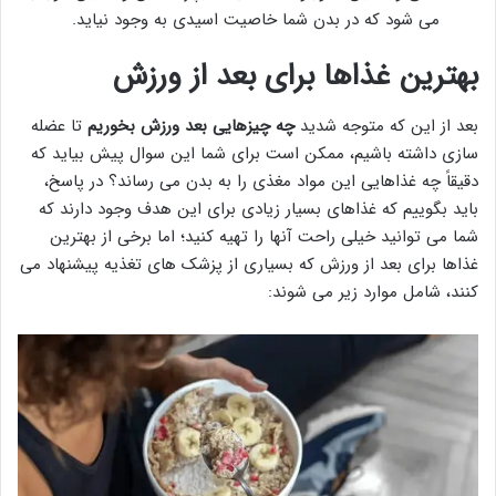
می شود که در بدن شما خاصیت اسیدی به وجود نیاید.
بهترین غذاها برای بعد از ورزش
بعد از این که متوجه شدید
چه چیزهایی بعد ورزش بخوریم
تا عضله
سازی داشته باشیم، ممکن است برای شما این سوال پیش بیاید که
دقیقاً چه غذاهایی این مواد مغذی را به بدن می رساند؟ در پاسخ،
باید بگوییم که غذاهای بسیار زیادی برای این هدف وجود دارند که
شما می توانید خیلی راحت آنها را تهیه کنید؛ اما برخی از بهترین
غذاها برای بعد از ورزش که بسیاری از پزشک های تغذیه پیشنهاد می
کنند، شامل موارد زیر می شوند: