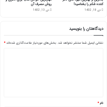
کننده شکم را بشناسید!
روش مصرف آن
دی 18, 1402
دی 13, 1402
دیدگاهتان را بنویسید
نشانی ایمیل شما منتشر نخواهد شد.
بخش‌های موردنیاز علامت‌گذاری شده‌اند
*
د
ی
د
گ
ا
ه
*
نام
*