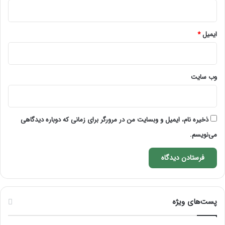
ایمیل
*
وب‌ سایت
ذخیره نام، ایمیل و وبسایت من در مرورگر برای زمانی که دوباره دیدگاهی
می‌نویسم.
پست‌های ویژه