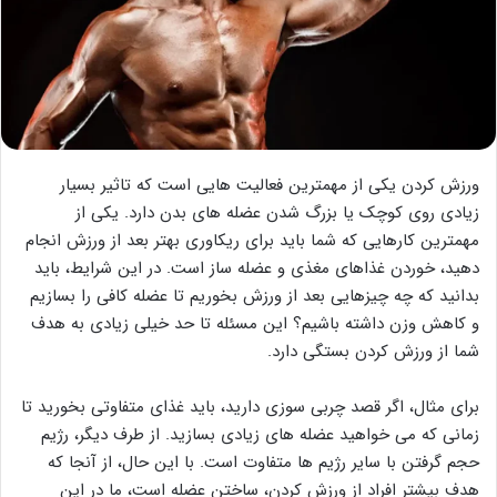
ورزش کردن یکی از مهمترین فعالیت هایی است که تاثیر بسیار
زیادی روی کوچک یا بزرگ شدن عضله های بدن دارد. یکی از
مهمترین کارهایی که شما باید برای ریکاوری بهتر بعد از ورزش انجام
دهید، خوردن غذاهای مغذی و عضله ساز است. در این شرایط، باید
بدانید که چه چیزهایی بعد از ورزش بخوریم تا عضله کافی را بسازیم
و کاهش وزن داشته باشیم؟ این مسئله تا حد خیلی زیادی به هدف
شما از ورزش کردن بستگی دارد.
برای مثال، اگر قصد چربی سوزی دارید، باید غذای متفاوتی بخورید تا
زمانی که می خواهید عضله های زیادی بسازید. از طرف دیگر، رژیم
حجم گرفتن با سایر رژیم ها متفاوت است. با این حال، از آنجا که
هدف بیشتر افراد از ورزش کردن، ساختن عضله است، ما در این