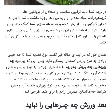
در رژیم شما باید ترکیبی مناسب و متعادل از پروتئین ها،
کربوهیدرات، مواد معدنی و ویتامین ها وجود داشته باشد تا بتواند
ذخایر گلیکوژن را افزایش داده و به عضله سازی شما کمک کند. پس
باید علاوه بر اضافه کردن این مواد مغذی به رژیم غذایی، چربی های
ناسالم را به طور کامل کنار بگذارید و چربی های سالم را جایگزین آنها
کنید.
همان طور که در ابتدای مقاله نیز گفتیم نوع تغذیه شما تا حد خیلی
زیادی به نوع ورزش کردنتان بستگی دارد. پس این که بپرسید
چه
چیزهایی بعد ورزش بخوریم
تا حد خیلی زیادی به نوع ورزش و حتی
شدت آن بستگی دارد. پیشنهاد می کنیم که حتماً درباره نوع ورزش و
تغذیه ای که قرار است داشته باشید، با پزشک متخصص تغذیه
مشورت کنید تا با توجه به فرم بدن، نوع ورزش، شدت آن و حتی
شرایط جسمانیتان، بهترین رژیم را برای شما طراحی کند.
بعد ورزش چه چیزهایی را نباید