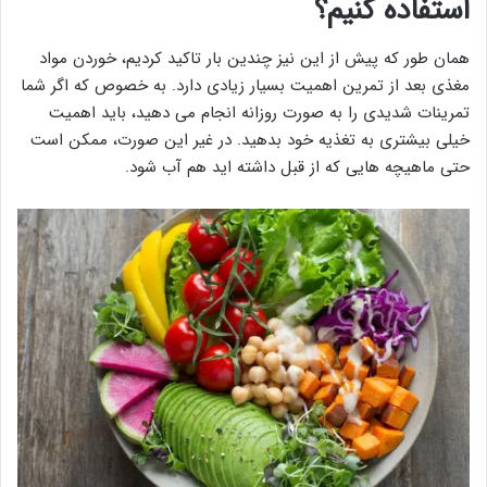
استفاده کنیم؟
همان طور که پیش از این نیز چندین بار تاکید کردیم، خوردن مواد
مغذی بعد از تمرین اهمیت بسیار زیادی دارد. به خصوص که اگر شما
تمرینات شدیدی را به صورت روزانه انجام می دهید، باید اهمیت
خیلی بیشتری به تغذیه خود بدهید. در غیر این صورت، ممکن است
حتی ماهیچه هایی که از قبل داشته اید هم آب شود.