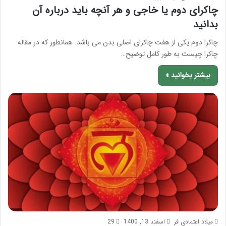
چاکرای دوم یا خاجی و هر آنچه باید درباره آن
بدانید
چاکرا دوم یکی از هفت چاکرای اصلی بدن می باشد. همانطور که در مقاله
چاکرا چیست به طور کامل توضیح…
بیشتر بخوانید »
میلاد اعتمادی فر
اسفند 13, 1400
29