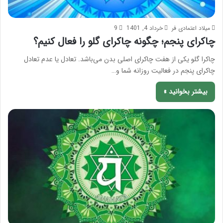
میلاد اعتمادی فر
خرداد 4, 1401
9
چاکرای پنجم؛ چگونه چاکرای گلو را فعال کنیم؟
چاکرا گلو یکی از هفت چاکرای اصلی بدن می‌باشد. تعادل یا عدم تعادل
چاکرای پنجم در فعالیت روزانه شما و…
بیشتر بخوانید »