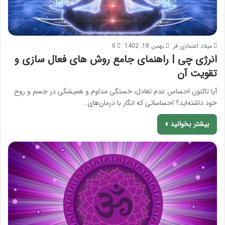
میلاد اعتمادی فر
بهمن 18, 1402
0
انرژی چی | راهنمای جامع روش های فعال سازی و
تقویت آن
آیا تاکنون احساس عدم تعادل، خستگی مداوم و همیشگی در جسم و روح
خود داشته‌اید؟ احساساتی که انگار با درمان‌های…
بیشتر بخوانید »