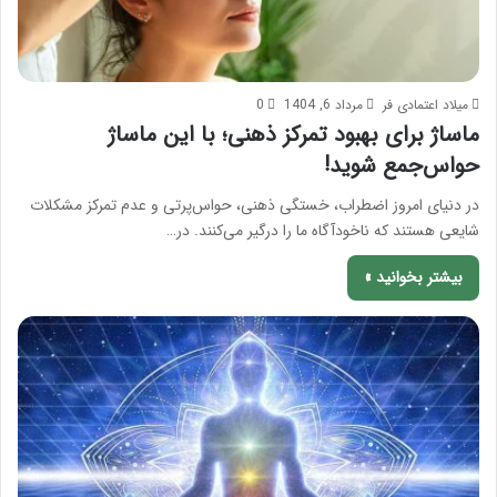
میلاد اعتمادی فر
مرداد 6, 1404
0
ماساژ برای بهبود تمرکز ذهنی؛ با این ماساژ
حواس‌جمع شوید!
در دنیای امروز اضطراب، خستگی ذهنی، حواس‌پرتی و عدم تمرکز مشکلات
شایعی هستند که ناخودآگاه ما را درگیر می‌کنند. در…
بیشتر بخوانید »