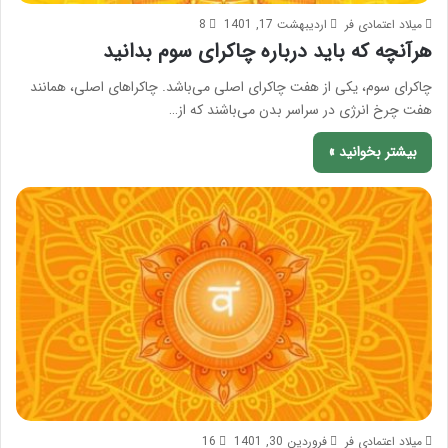
میلاد اعتمادی فر
اردیبهشت 17, 1401
8
هرآنچه که باید درباره چاکرای سوم بدانید
چاکرای سوم، یکی از هفت چاکرای اصلی می‌باشد. چاکراهای اصلی، همانند
هفت چرخ انرژی در سراسر بدن می‌باشند که از…
بیشتر بخوانید »
میلاد اعتمادی فر
فروردین 30, 1401
16