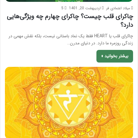
میلاد اعتمادی فر
اردیبهشت 20, 1401
5
چاکرای قلب چیست؟ چاکرای چهارم چه ویژگی‌هایی
دارد؟
چاکرای قلب یا HEART فقط یک نماد باستانی نیست، بلکه نقش مهمی در
زندگی روزمره ما دارد. در دنیای مدرن…
بیشتر بخوانید »