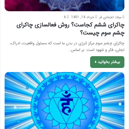
میلاد اعتمادی فر
خرداد 14, 1401
6
چاکرای ششم کجاست؟ روش فعالسازی چاکرای
چشم سوم چیست؟
چاکرای چشم سوم مرکز انرژی در بدن ما است که مسئول واقعیت، ادراک،
تجلی، فکر و شهود است. بر اساس…
بیشتر بخوانید »