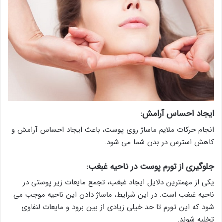
ایجاد احساس آرامش:
انجام حرکات ملایم ماساژ روی پوست، باعث ایجاد احساس آرامش و
کاهش استرس در بدن شما می شود.
جلوگیری از تورم پوست در ناحیه غبغب:
یکی از مهمترین دلایل ایجاد غبغب، تجمع مایعات زیر پوستی در
ناحیه غبغب است. در این شرایط، ماساژ دادن این ناحیه موجب می
شود که این تورم تا حد خیلی زیادی از بین برود و مایعات لنفاوی
تخلیه شوند.