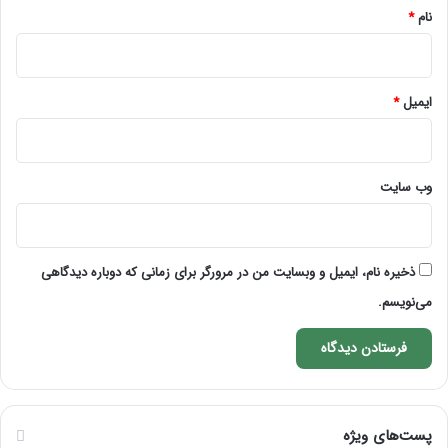
نام
*
ایمیل
*
وب‌ سایت
ذخیره نام، ایمیل و وبسایت من در مرورگر برای زمانی که دوباره دیدگاهی
می‌نویسم.
پست‌های ویژه