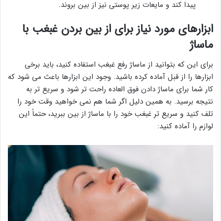
پیدا کند و مایعات زیر پوستی نیز از بین بروند.
ابزارهای مورد نیاز برای از بین بردن غبغب با
ماساژ
برای این که بتوانید از ماساژ رفع غبغب استفاده کنید، باید برخی
ابزارها را از قبل آماده کرده باشید. وجود این ابزارها باعث می شود که
کار شما برای ماساژ دادن فوق العاده راحت تر شود و سریع تر به
نتیجه برسید. به همین دلیل اگر شما هم نمی خواهید وقت خود را
تلف کنید و سریع تر غبغب خود را با ماساژ از بین ببرید، حتماً این
لوازم را آماده کنید: