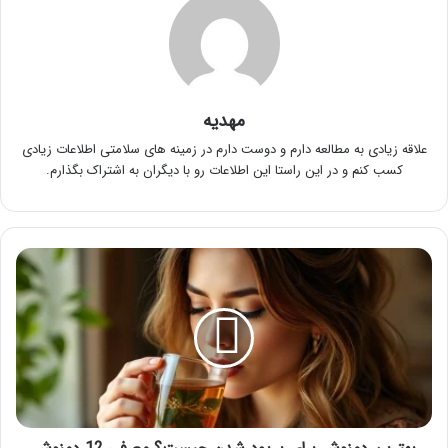
مهدیه
علاقه زیادی به مطالعه دارم و دوست دارم در زمینه های سلامتی اطلاعات زیادی
کسب کنم و در این راستا این اطلاعات رو با دیگران به اشتراک بگذارم.
بهترین
دمنوش
برای
پریود
شدن
چیست؟
معرفی
12
دمنوش
+