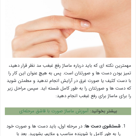
مهمترین نکته ای که باید درباره ماساژ رفع غبغب مد نظر قرار دهید،
تمیز بودن دست ها و صورتتان است. پس به هیچ عنوان این کار را
با دست کثیف یا صورت غرق در آرایش انجام ندهید و مطمئن شوید
که دست ها و صورتتان را به طور کامل شسته اید. سپس مراحل زیر
را برای ماساژ برای رفع غبغب انجام دهید:
بیشتر بخوانید:
آموزش ماساژ صورت با قاشق مرحله‌ای
شستشوی دست ها:
در مرحله اول، باید دست ها و صورت خود
را به طور کامل با شوینده مناسب و ملایم، بشویید. بعد با