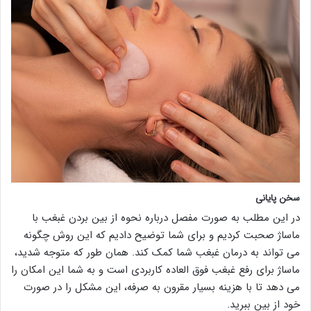
سخن پایانی
در این مطلب به صورت مفصل درباره نحوه از بین بردن غبغب با
ماساژ صحبت کردیم و برای شما توضیح دادیم که این روش چگونه
می تواند به درمان غبغب شما کمک کند. همان طور که متوجه شدید،
ماساژ برای رفع غبغب فوق العاده کاربردی است و به شما این امکان را
می دهد تا با هزینه بسیار مقرون به صرفه، این مشکل را در صورت
خود از بین ببرید.