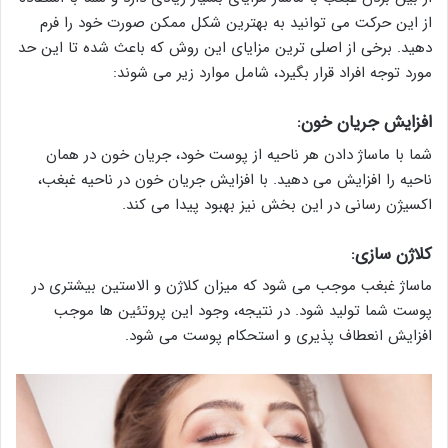
از این حرکت می توانید به بهترین شکل ممکن صورت خود را فرم
دهید. برخی از اصلی ترین مزایای این روش که باعث شده تا این حد
مورد توجه افراد قرار بگیرد، شامل موارد زیر می شوند:
افزایش جریان خون:
شما با ماساژ دادن هر ناحیه از پوست خود، جریان خون در همان
ناحیه را افزایش می دهید. با افزایش جریان خون در ناحیه غبغب،
اکسیژن رسانی در این بخش نیز بهبود پیدا می کند.
کلاژن سازی:
ماساژ غبغب موجب می شود که میزان کلاژن و الاستین بیشتری در
پوست شما تولید شود. در نتیجه، وجود این پروتئین ها موجب
افزایش انعطاف پذیری و استحکام پوست می شود.