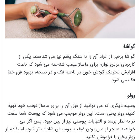
گواشا:
گواشا برخی از افراد آن را با سنگ یشم نیز می شناسند، یکی از
کاربردی ترین لوازم برای ماساژ غبغب شناخته می شود که باعث
افزایش تحریک گردش خون در ناحیه فک و در نتیجه، بهبود فرم خط
فک می شود.
رولر:
وسیله دیگری که می توانید از قبل آن را برای ماساژ غبغب خود تهیه
کنید، رولر یخی است. این رولر موجب می شود که پوست شما سفت
تر به نظر برسد و التهابات پوستی نیز از بین برود. پس اگر می
خواهید به جز از بین بردن غبغب، پوستتان شاداب تر شود، استفاده از
رولر یخی را فراموش نکنید.