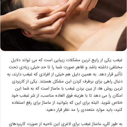
غبغب یکی از رایج ترین مشکلات زیبایی است که می تواند دلایل
مختلفی داشته باشد و ظاهر صورت شما را تا حد خیلی زیادی تحت
تأثیر قرار دهد. به همین دلیل هم خیلی از افرادی که غبغب دارند، به
دنبال راهی برای برطرف کردن این مشکل هستند. یکی از کاربردی
ترین روش ها، از بین بردن غبغب با ماساژ است که به شما این
امکان را می دهد تا با هزینه فوق العاده مناسب، از شر غبغب خود
خلاص شوید. البته برای این که بتوانید از ماساژ برای رفع استفاده
کنید، باید موارد متعددی را مد نظر قرار دهید.
به طور کلی، ماساژ غبغب برای لاغری این ناحیه از صورت کاربردهای