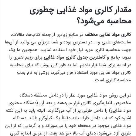
مقدار کالری مواد غذایی چطوری
محاسبه می‌شود؟
کالری مواد غذایی مختلف
در منابع زیادی از جمله کتاب‌ها، مقالات،
سایت‌های علمی و … در دسترس بوده و شما عزیزان می‌توانید از آن‌ها
جهت محاسبه کالری مورد نیاز خود استفاده نمایید. همچنین ما یک
نمونه جامع و
کاملترین جدول کالری مواد غذایی
برای رژیم لاغری را
در ادامه برای شما قرار دادیم. اما به طور کلی روش که برای محاسبه
کالری مواد غذایی مورد استفاده قرار می‌گیرد، روشی به نام بمب
محاسبه کالری است.
در این روش مواد غذایی مورد نظر را در داخل محفظه دستگاه
مخصوص اندازه‌گیری کالری قرار می‌دهند و بعد آن (دستگاه محتوی
مواد غذایی) را داخل ظرفی پر از آب می‌گذارند. البته باید به این نکته
اشاره کرد که آب داخل ظرف باید دقیقاً یک کیلوگرم باشد. دستگاه
مواد غذایی موجود در محفظه خود را می‌سوزاند و با گرمایی که از این
طریق آزاد می‌شود، دمای آب بالا خواهد رفت. از طریق اندازه گیری