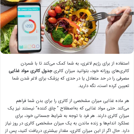
استفاده از برای رژیم لاغری، به شما کمک می‌کند تا با شمردن
کالری‌های روزانه خود، بتوانید میزان کالری
جدول کالری مواد غذایی
مصرفی را در حد متعادل یا در حدی که پزشک برای لاغر شدن شما
تعیین کرده است، نگه دارید.
هر ماده غذایی میزان مشخصی از کالری را برای بدن شما فراهم
می‌کند. حتی مواد غذایی که به‌اصطلاح ” چاق کننده” نیستند نیز یک
میزان کالری دارند. هر فرد با توجه به شرایط جسمانی خود، برای
عملکرد اندام‌ها و زنده ماندن به یک میزان مشخصی کالری در روز نیاز
دارد. حال اگر از این میزان کالری، مقدار بیشتری دریافت کنید، پس از