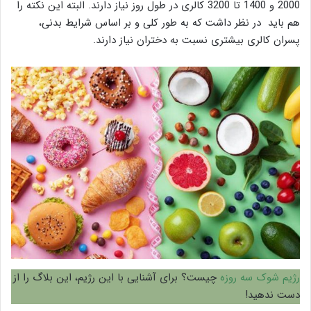
2000 و 1400 تا 3200 کالری در طول روز نیاز دارند. البته این نکته را
هم باید در نظر داشت که به طور کلی و بر اساس شرایط بدنی،
پسران کالری بیشتری نسبت به دختران نیاز دارند.
رژیم شوک سه روزه
چیست؟ برای آشنایی با این رژیم، این بلاگ را از
دست ندهید!