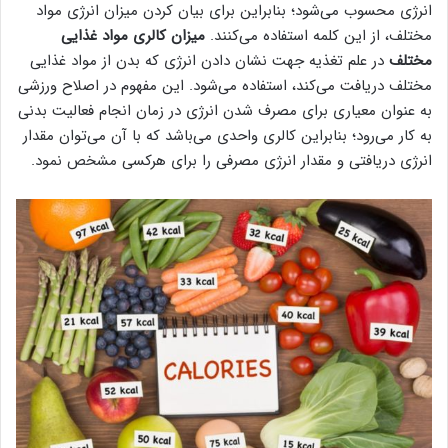
انرژی محسوب می‌شود؛ بنابراین برای بیان کردن میزان انرژی مواد
مختلف، از این کلمه استفاده می‌کنند.
میزان کالری مواد غذایی
مختلف
در علم تغذیه جهت نشان دادن انرژی که بدن از مواد غذایی
مختلف دریافت می‌کند، استفاده می‌شود. این مفهوم در اصلاح ورزشی
به عنوان معیاری برای مصرف شدن انرژی در زمان انجام فعالیت بدنی
به کار می‌رود؛ بنابراین کالری واحدی می‌باشد که با آن می‌توان مقدار
انرژی دریافتی و مقدار انرژی مصرفی را برای هرکسی مشخص نمود.