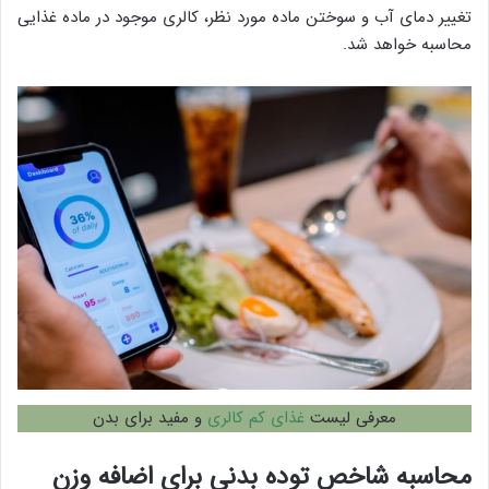
تغییر دمای آب و سوختن ماده مورد نظر، کالری موجود در ماده غذایی
محاسبه خواهد شد.
معرفی لیست
غذای کم کالری
و مفید برای بدن
محاسبه شاخص توده بدنی برای اضافه وزن