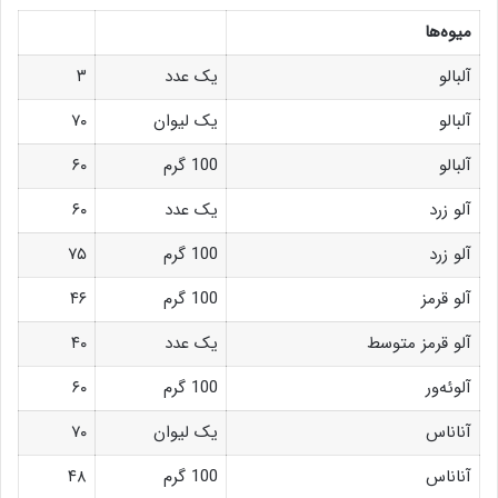
میوه‌ها
آلبالو
یک عدد
۳
آلبالو
یک لیوان
۷۰
آلبالو
100 گرم
۶۰
آلو زرد
یک عدد
۶۰
آلو زرد
100 گرم
۷۵
آلو قرمز
100 گرم
۴۶
آلو قرمز متوسط
یک عدد
۴۰
آلوئه‌ور
100 گرم
۶۰
آناناس
یک لیوان
۷۰
آناناس
100 گرم
۴۸