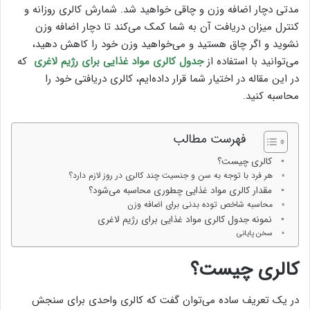
مدتی دچار اضافه وزن و چاقی خواهید شد. شمارش کالری روزانه و
کنترل میزان دریافت آن به شما کمک می‌کند تا دچار اضافه وزن
نشوید و اگر چاق هستید و می‌خواهید وزن خود را کاهش دهید،
می‌توانید با استفاده از
جدول کالری مواد غذایی
برای رژیم لاغری
که
در این مقاله در اختیار شما قرار داده‌ایم، کالری دریافتی خود را
محاسبه کنید.
فهرست مطالب
کالری چیست؟
هر فرد با توجه به سن و جنسیت چند کالری در روز لازم دارد؟
مقدار کالری مواد غذایی چطوری محاسبه می‌شود؟
محاسبه شاخص توده بدنی برای اضافه وزن
نمونه جدول کالری مواد غذایی برای رژیم لاغری
سخن پایانی
کالری چیست؟
در یک تعریف ساده می‌توان گفت که کالری واحدی برای سنجش