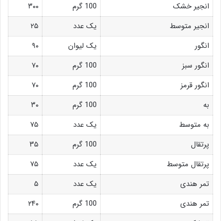
انجیر خشک
100 گرم
۳۰۰
انجیر متوسط
یک عدد
۲۵
انگور
یک لیوان
۹۰
انگور سبز
100 گرم
۷۰
انگور قرمز
100 گرم
۷۰
به
100 گرم
۳۰
به متوسط
یک عدد
۷۵
پرتقال
100 گرم
۳۵
پرتقال متوسط
یک عدد
۷۵
تمر هندی
یک عدد
۵
تمر هندی
100 گرم
۲۴۰