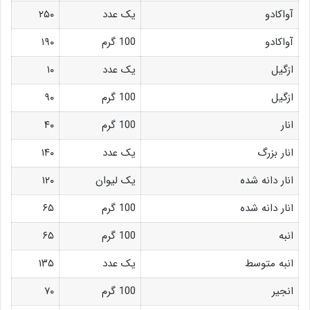
آواکادو
یک عدد
۲۵۰
آواکادو
100 گرم
۱۹۰
ازگیل
یک عدد
۱۰
ازگیل
100 گرم
۹۰
انار
100 گرم
۴۰
انار بزرگ
یک عدد
۱۴۰
انار دانه شده
یک لیوان
۱۲۰
انار دانه شده
100 گرم
۶۵
انبه
100 گرم
۶۵
انبه متوسط
یک عدد
۱۳۵
انجیر
100 گرم
۷۰