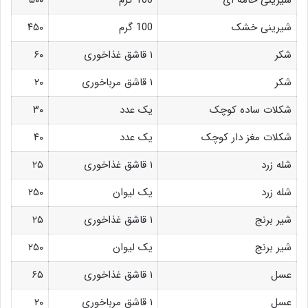
شیرینی خامه ای
100 گرم
۵۰۰
شیرینی خشک
100 گرم
۴۵۰
شکر
۱ قاشق غذاخوری
۶۰
شکر
۱ قاشق مرباخوری
۲۰
شکلات ساده کوچک
یک عدد
۳۰
شکلات مغز دار کوچک
یک عدد
۴۰
شله زرد
۱ قاشق غذاخوری
۲۵
شله زرد
یک لیوان
۲۵۰
شیر برنج
۱ قاشق غذاخوری
۲۵
شیر برنج
یک لیوان
۲۵۰
عسل
۱ قاشق غذاخوری
۶۵
عسل
۱ قاشق مرباخوری
۲۰