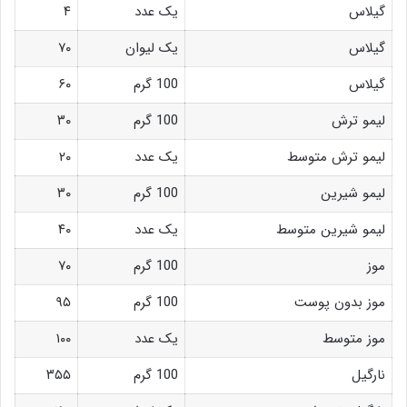
گیلاس
یک عدد
۴
گیلاس
یک لیوان
۷۰
گیلاس
100 گرم
۶۰
لیمو ترش
100 گرم
۳۰
لیمو ترش متوسط
یک عدد
۲۰
لیمو شیرین
100 گرم
۳۰
لیمو شیرین متوسط
یک عدد
۴۰
موز
100 گرم
۷۰
موز بدون پوست
100 گرم
۹۵
موز متوسط
یک عدد
۱۰۰
نارگیل
100 گرم
۳۵۵