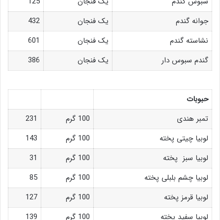
سبوس گندم
یک فنجان
125
جوانه گندم
یک فنجان
432
نشاسته گندم
یک فنجان
601
گندم سبوس دار
یک فنجان
386
حبوبات
تمبر هندی
100 گرم
231
لوبیا چیتی پخته
100 گرم
143
لوبیا سبز پخته
100 گرم
31
لوبیا چشم بلبلی پخته
100 گرم
85
لوبیا قرمز پخته
100 گرم
127
لوبیا سفید پخته
100 گرم
139