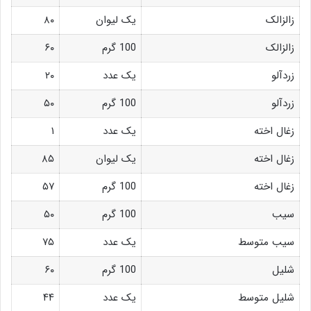
زالزالک
یک لیوان
۸۰
زالزالک
100 گرم
۶۰
زردآلو
یک عدد
۲۰
زردآلو
100 گرم
۵۰
زغال اخته
یک عدد
۱
زغال اخته
یک لیوان
۸۵
زغال اخته
100 گرم
۵۷
سیب
100 گرم
۵۰
سیب متوسط
یک عدد
۷۵
شلیل
100 گرم
۶۰
شلیل متوسط
یک عدد
۴۴