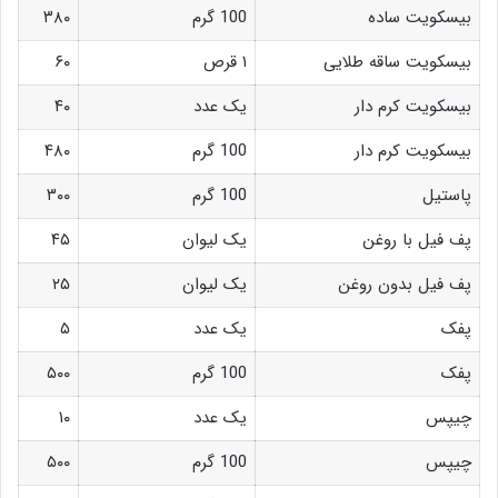
بیسکویت ساده
100 گرم
۳۸۰
بیسکویت ساقه طلایی
۱ قرص
۶۰
بیسکویت کرم دار
یک عدد
۴۰
بیسکویت کرم دار
100 گرم
۴۸۰
پاستیل
100 گرم
۳۰۰
پف فیل با روغن
یک لیوان
۴۵
پف فیل بدون روغن
یک لیوان
۲۵
پفک
یک عدد
۵
پفک
100 گرم
۵۰۰
چیپس
یک عدد
۱۰
چیپس
100 گرم
۵۰۰