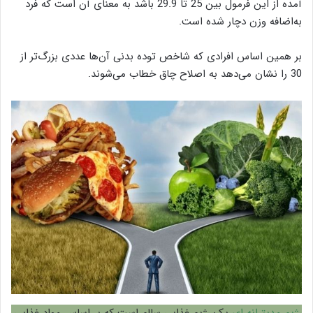
آمده از این فرمول بین 25 تا 29.9 باشد به معنای آن است که فرد
به‌اضافه وزن دچار شده است.
بر همین اساس افرادی که شاخص توده بدنی آن‌ها عددی بزرگ‌تر از
30 را نشان می‌دهد به اصلاح چاق خطاب می‌شوند.
رژیم مدیترانه‌ ای
یک رژیم غذایی سالم است که بر اساس مواد غذایی