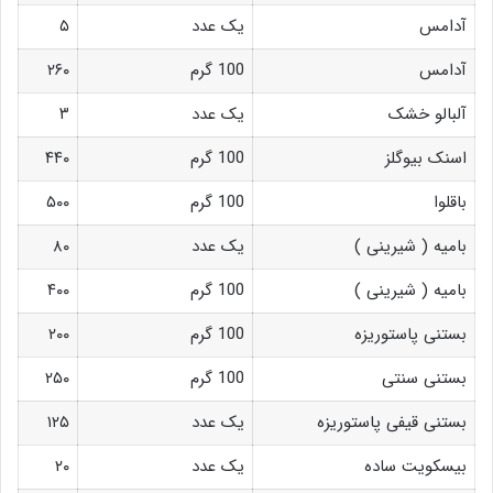
آدامس
یک عدد
۵
آدامس
100 گرم
۲۶۰
آلبالو خشک
یک عدد
۳
اسنک بیوگلز
100 گرم
۴۴۰
باقلوا
100 گرم
۵۰۰
بامیه ( شیرینی )
یک عدد
۸۰
بامیه ( شیرینی )
100 گرم
۴۰۰
بستنی پاستوریزه
100 گرم
۲۰۰
بستنی سنتی
100 گرم
۲۵۰
بستنی قیفی پاستوریزه
یک عدد
۱۲۵
بیسکویت ساده
یک عدد
۲۰