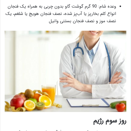
وعده شام: 90 گرم گوشت گاو بدون چربی به همراه یک فنجان
انواع کلم بخارپز یا آب‌پز شده، نصف فنجان هویج یا شلغم، یک
نصف موز و نصف فنجان بستنی وانیل
روز سوم رژیم