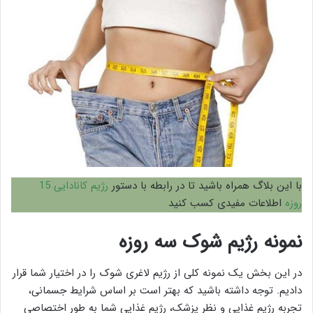
با این بلاگ همراه باشید تا در رابطه با دستور
رژیم کانادایی 15
روزه
اطلاعات مفیدی کسب کنید
نمونه رژیم شوک سه روزه
در این بخش یک نمونه کلی از رژیم لاغری شوک را در اختیار شما قرار
دادیم. توجه داشته باشید که بهتر است بر اساس شرایط جسمانی،
تجربه رژیم غذایی و نظر پزشک، رژیم غذایی شما به طور اختصاصی