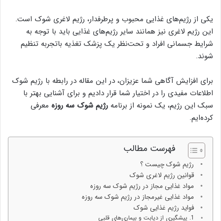
یکی از رژیم‌های غذایی محبوب و پرطرفدار، رژیم لاغری شوک است.
این رژیم لاغری نیز همانند سایر رژیم‌های غذایی باید با توجه به
شرایط جسمانی افراد و تحت‌نظر یک پزشک تغذیه باتجربه تنظیم
شوند.
برای افزایش آگاهی شما عزیزان، در این مقاله در رابطه با رژیم شوک
اطلاعات مفیدی را در اختیار شما قرار دادیم و برای آشنایی بهتر با
سبک این رژیم، یک نمونه از برنامه
رژیم شوک سه روزه
معرفی
کرده‌ایم.
فهرست مطالب
رژیم شوک چیست ؟
قوانین رژیم لاغری شوک
مواد غذایی مجاز در رژیم شوک سه روزه
مواد غذایی غیرمجاز در رژیم شوک سه روزه
فواید رژیم غذایی شوک
1. پیشگیری از دیابت و بیماری‌های قلبی