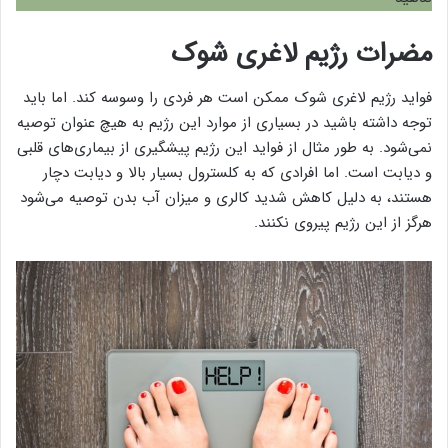
مضرات رژیم لاغری شوک
فواید رژیم لاغری شوک ممکن است هر فردی را وسوسه کند. اما باید
توجه داشته باشید در بسیاری از موارد این رژیم به هیچ عنوان توصیه
نمی‌شود. به طور مثال از فواید این رژیم پیشگیری از بیماری‌های قلبی
و دیابت است. اما افرادی که به کلسترول بسیار بالا و دیابت دچار
هستند، به دلیل کاهش شدید کالری و میزان آب بدن توصیه می‌شود
هرگز از این رژیم پیروی نکنند.