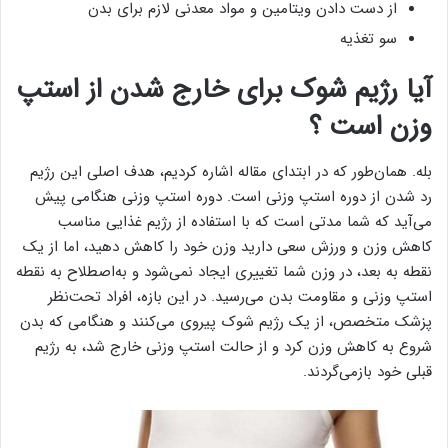
از دست دادن ویتامین و مواد معدنی لازم برای بدن
سو تغذیه
آیا رژیم شوک برای خارج شدن از استپ
وزن است ؟
بله. همان‌طور که در ابتدای مقاله اشاره کردیم، هدف اصلی این رژیم
رد شدن از دوره استپ وزنی است. دوره استپ وزنی هنگامی پیش
می‌آید که شما مدتی است که با استفاده از رژیم غذایی مناسب
کاهش وزن و ورزش سعی دارید وزن خود را کاهش دهید، اما از یک
نقطه به بعد، در وزن شما تغییری ایجاد نمی‌شود و به‌اصطلاح به نقطه
استپ وزنی و مقاومت بدن می‌رسید. در این بازه، افراد تحت‌نظر
پزشک متخصص، از یک رژیم شوک پیروی می‌کنند و هنگامی که بدن
شروع به کاهش وزن کرد و از حالت استپ وزنی خارج شد، به رژیم
قبلی خود بازمی‌گردند.