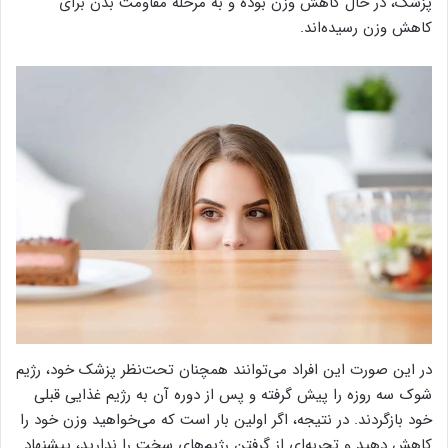
پزشک، در حال کاهش وزن بوده و به مرحله مقاومت بدن برای
کاهش وزن رسیده‌اند.
در این صورت این افراد می‌توانند همچنان تحت‌نظر پزشک خود، رژیم
شوک سه روزه را پیش گرفته و پس از دوره آن به رژیم غذایی قبلی
خود بازگردند. در نتیجه، اگر اولین بار است که می‌خواهید وزن خود را
کاهش دهید و تجربه‌ای از گرفتن رژیم‌های سخت را ندارید، پیشنهاد