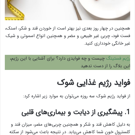
همچنین در چهار روز بعدی نیز بهتر است از خوردن قند و شکر، اسنک،
فست فود، چربی غیر طبیعی و مضر و همچنین انواع اسموتی و شیک
غیر خانگی خودداری کنید.
رژیم فستینگ
چیست و چه فوایدی دارد؟ برای آشنایی با این رژیم،
این بلاگ را از دست ندهید
فواید رژیم غذایی شوک
از فواید رژیم شوک سه روزه می‌توان به موارد زیر اشاره کرد:
1. پیشگیری از دیابت و بیماری‌های قلبی
به دلیل کاهش قند و شکر و همچنین چربی‌های مضر، میزان قند و
کلسترول خون شما کاهش می‌یابد. در نتیجه باعث می‌شود از سکته