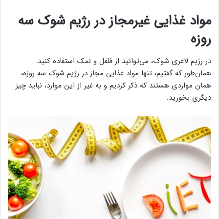
مواد غذایی غیرمجاز در رژیم شوک سه
روزه
در رژیم لاغری شوک، می‌توانید از فلفل و نمک استفاده کنید.
همان‌طور که گفتیم، تنها مواد غذایی مجاز در رژیم شوک سه روزه،
همان مواردی هستند که ذکر کردیم و به غیر از این موارد، نباید چیز
دیگری بخورید.