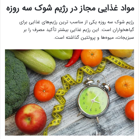
مواد غذایی مجاز در رژیم شوک سه روزه
رژیم شوک سه روزه یکی از مناسب ترین رژیم‌های غذایی برای
گیاهخواران است. این رژیم غذایی بیشتر تأکید مصرف را بر
سبزیجات، میوه‌ها و پروتئین گذاشته است.