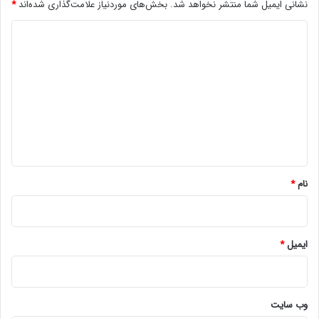
نشانی ایمیل شما منتشر نخواهد شد.
بخش‌های موردنیاز علامت‌گذاری شده‌اند
*
د
ی
د
گ
ا
ه
*
نام
*
ایمیل
*
وب‌ سایت