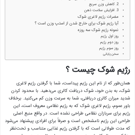
2. کاهش وزن سریع
3. افزایش سلامت ذهن
مضرات رژیم لاغری شوک
آیا رژیم شوک برای خارج شدن از استپ وزن است ؟
نمونه رژیم شوک سه روزه
روز اول رژیم
روز دوم رژیم
روز سوم رژیم
سخن پایانی
رژیم شوک چیست ؟
همان‌طور که از نام این رژیم پیداست، شما با گرفتن رژیم لاغری
شوک، به بدن خود، شوک دریافت کالری می‌دهید. با محدود کردن
شدید میزان کالری دریافتی، شما به سرعت وزن کم می‌کنید. برخلاف
باور عموم، رژیم لاغری شوک که به رژیم نظامی معروف است، این
رژیم برای سربازان نظامی طراحی نشده است. در واقع منبع اصلی
طراحی این رژیم نامشخص است و صرفاً برای افرادی پیشنهاد می‌شود
که مدت طولانی است که با گرفتن رژیم غذایی متناسب و تحت‌نظر