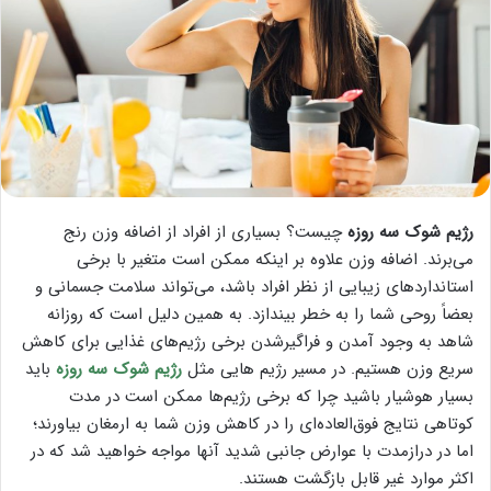
رژیم شوک سه روزه
چیست؟ بسیاری از افراد از اضافه وزن رنج
می‌برند. اضافه وزن علاوه بر اینکه ممکن است متغیر با برخی
استانداردهای زیبایی از نظر افراد باشد، می‌تواند سلامت جسمانی و
بعضاً روحی شما را به خطر بیندازد. به همین دلیل است که روزانه
شاهد به وجود آمدن و فراگیرشدن برخی رژیم‌های غذایی برای کاهش
سریع وزن هستیم. در مسیر رژیم هایی مثل
رژیم شوک سه روزه
باید
بسیار هوشیار باشید چرا که برخی رژیم‌ها ممکن است در مدت
کوتاهی نتایج فوق‌العاده‌ای را در کاهش وزن شما به ارمغان بیاورند؛
اما در درازمدت با عوارض جانبی شدید آنها مواجه خواهید شد که در
اکثر موارد غیر قابل بازگشت هستند.