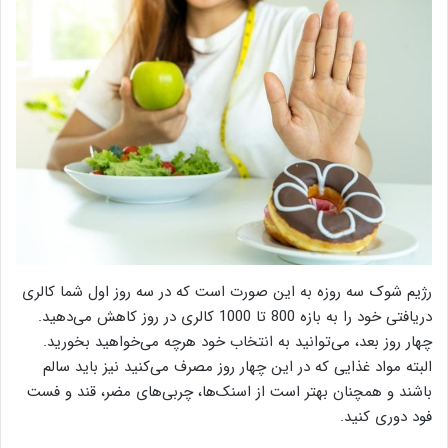
رژیم شوک سه روزه به این صورت است که در سه روز اول شما کالری
دریافتی خود را به بازه 800 تا 1000 کالری در روز کاهش می‌دهید.
چهار روز بعد، می‌توانید به انتخاب خود هرچه می‌خواهید بخورید.
البته مواد غذایی که در این چهار روز مصرف می‌کنید نیز باید سالم
باشند و همچنان بهتر است از اسنک‌ها، چربی‌های مضر، قند و فست
فود دوری کنید.