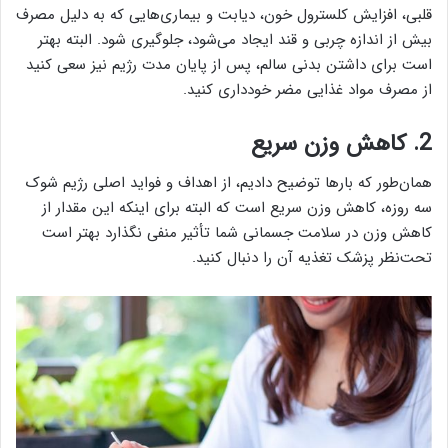
قلبی، افزایش کلسترول خون، دیابت و بیماری‌هایی که به دلیل مصرف
بیش از اندازه چربی و قند ایجاد می‌شود، جلوگیری شود. البته بهتر
است برای داشتن بدنی سالم، پس از پایان مدت رژیم نیز سعی کنید
از مصرف مواد غذایی مضر خودداری کنید.
2. کاهش وزن سریع
همان‌طور که بارها توضیح دادیم، از اهداف و فواید اصلی رژیم شوک
سه روزه، کاهش وزن سریع است که البته برای اینکه این مقدار از
کاهش وزن در سلامت جسمانی شما تأثیر منفی نگذارد بهتر است
تحت‌نظر پزشک تغذیه آن را دنبال کنید.