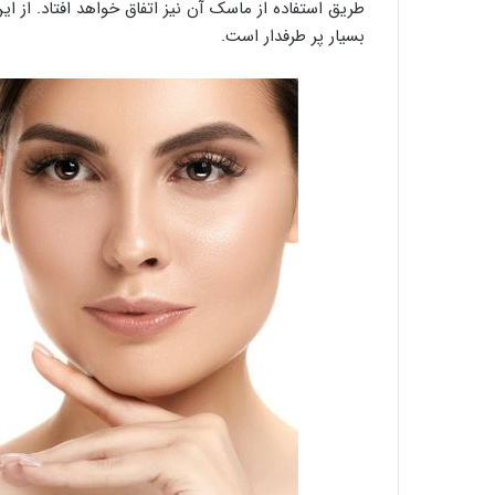
طریق استفاده از ماسک آن نیز اتفاق خواهد افتاد. از ا
بسیار پر طرفدار است.