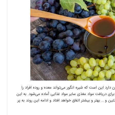
 دارد این است که شیره انگور می‌تواند معده و روده افراد را
برای دریافت مواد مغذی سایر مواد غذایی آماده می‌شود. به این
 و … بهتر و بیشتر اتفاق خواهد افتاد و ادامه این روند به پر