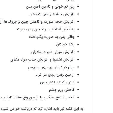
رفع کم خونی و تامین آهن بدن
افزایش حافظه و تقویت ذهن
افزایش حجم صورت و کاهش چین و چروک‌ها آن
به تاخیر انداختن روند پیری در صورت
چاقی بدن به صورت یکنواخت
رشد کودکان
افزایش میزان شیر در مادران
افزایش اشتنها و افزایش جذب مواد مغذی
موثر در درمان بیماری رماتیسم
از بین رفتن زردی در افراد
کنترل کننده فشار خون
کاهش ورم چشم
کمک به دفع سنگ و یا از بین رفع سنگ کلیه و مث
به این نکته نیز باید اشاره کرد که دریافت خواص شیره ا