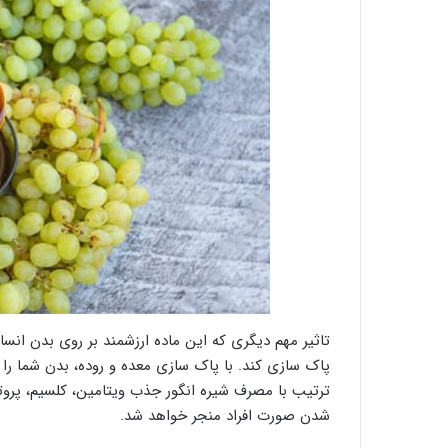
تاثیر مهم ‌دیگری که این ماده ارزشمند بر روی بدن انسان
پاک سازی کند. با پاک سازی معده و روده، بدن شما را 
ترتیب با مصرف شیره انگور جذب ویتامین، کلسیم، پروتئین
شدن صورت افراد منجر خواهد شد.