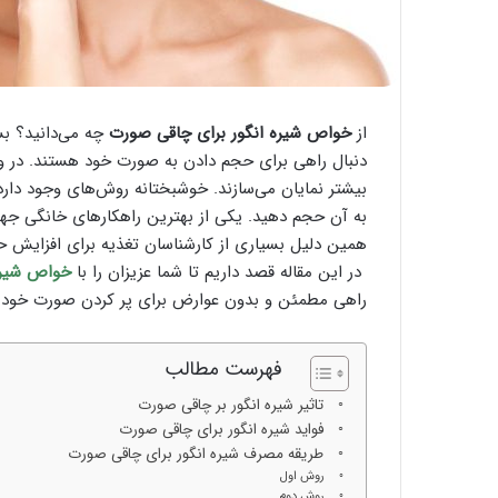
از
خواص شیره انگور برای چاقی صورت
چه می‌دانید؟ بس
دنبال راهی برای حجم دادن به صورت خود هستند. در واق
بیشتر نمایان می‌سازند. خوشبختانه روش‌های وجود دارد
به آن حجم دهید. یکی از بهترین راهکار‌های خانگی ج
همین دلیل بسیاری از کارشناسان تغذیه برای افزایش ح
در این مقاله قصد داریم تا شما عزیزان را با
خواص شیره
راهی مطمئن و بدون عوارض برای پر کردن صورت خود هستی
فهرست مطالب
تاثیر شیره انگور بر چاقی صورت
فواید شیره انگور برای چاقی صورت
طریقه مصرف شیره انگور برای چاقی صورت
روش اول
روش دوم