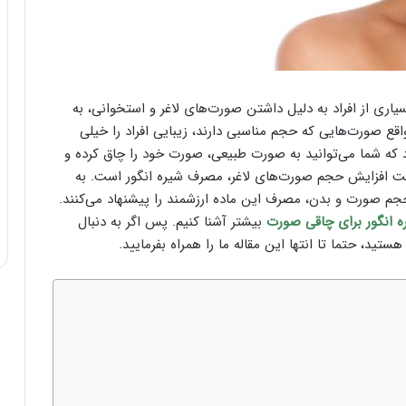
یاری از افراد به دلیل داشتن صورت‌های لاغر و استخوانی، به
ع صورت‌هایی که حجم مناسبی دارند، زیبایی افراد را خیلی
 که شما می‌توانید به صورت طبیعی، صورت خود را چاق کرده و
هت افزایش حجم صورت‌های لاغر، مصرف شیره انگور است. به
جم صورت و بدن، مصرف این ماده ارزشمند را پیشنهاد می‌کنند.
 انگور برای چاقی صورت
بیشتر آشنا کنیم. پس اگر به دنبال
د، حتما تا انتها این مقاله ما را همراه بفرمایید.