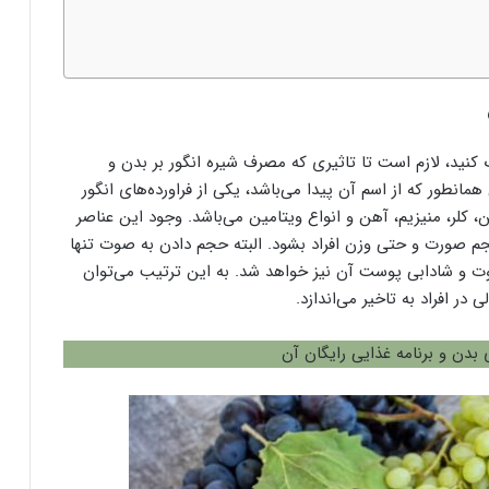
 کنید، لازم است تا تاثیری که مصرف شیره انگور بر بدن و
مانطور که از اسم آن پیدا می‌باشد، یکی از فراورده‌های انگور
کلر، منیزیم، آهن و انواع ویتامین می‌باشد. وجود این عناصر
م صورت و حتی وزن افراد بشود. البته حجم دادن به صوت تنها
ت و شادابی پوست آن نیز خواهد شد. به این ترتیب می‌توان
در افراد به تاخیر می‌اندازد.
 بدن و برنامه غذایی رایگان آن