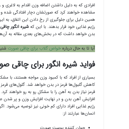
افرادی که به دلیل داشتن اضافه وزن اقدام به لاغری 
مشاهده خواهند کرد که صورتشان دچار افتادگی شده و 
همین دلیل برای جلوگیری از رخ دادن این اتفاق، به این گ
رژیم غذایی خود قرار بدهند. با این که
شیره انگور چاقی
بدن خواهد داشت که در بخش‌های بعدی مقاله به آن‌ها 
آیا تا به حال درباره
خواص گلاب برای چاقی صورت
شنیده
فواید شیره انگور برای چاقی صو
بسیاری از افراد که با کمبود وزن مواجه هستند، با مش
کاهش گلبول‌ها قرمز در بدن خواهد شد. گلول‌های قرمز و
قرمز نیاز بدن به آهن را با مشکل رو به رو خواهند کرد
افزایش آهن بدن و در نهایت افزایش وزن و پر شدن صور
رژیم غذایی افراد دارای کم خونی نیز توصیه می‌شود. اگ
انسان‌ها عبارتند از:
جوان کننده پوست صورت