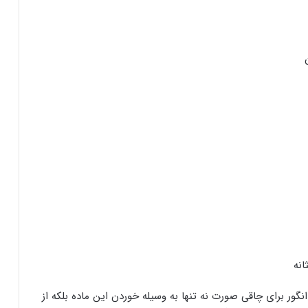
انه
نگور برای چاقی صورت نه تنها به وسیله خوردن این ماده بلکه از