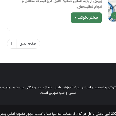
پیروی از رژیم غذایی صحیح حاوی کربوهیدرات متعادل و
انجام فعالیت‌های…
ه
بیشتر بخوانید »
صفحه بعدی
ینترنتی و تخصصی اسپا در زمینه آموزش ماساژ، ماساژ درمانی، نکاتی مربوط به زیبایی
سنتی و طب سوزنی است.
لنداسپا
تنها با کسب مجوز مکتوب امکان پذیر