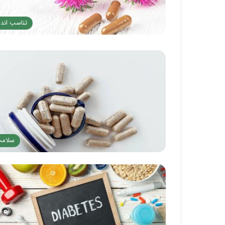
تناسب اندا
سلام