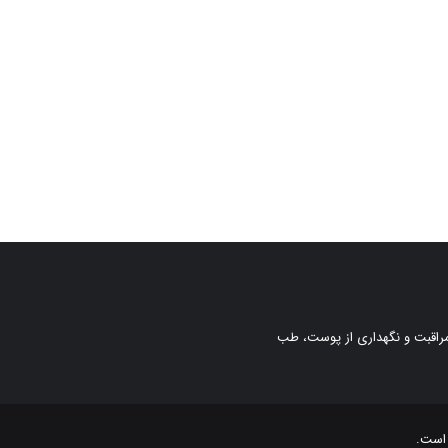
، مراقبت و نگهداری از پوست، طب
 است.