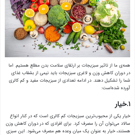
همه‌ی ما از تاثیر سبزیجات بر ارتقای سلامت بدن مطلع هستیم. اما
در دوران کاهش وزن و لاغری سبزیجات باید نیمی از بشقاب غذای
شما را تشکیل دهند. در ادامه تعدادی از سبزیجات مفید و کم کالری
آورده شده‌است:
۱.خیار
خیار یکی از محبوب‌ترین سبزیجات کم کالری است که در کنار انواع
سالاد می‌توان آن را مصرف کرد. برای افرادی که در دوران کاهش وزن
هستند، خیار به عنوان یک میان وعده هم مصرف می‌شود. این سبزی