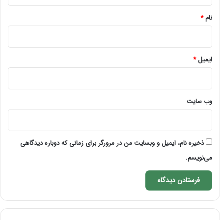
*
نام
*
ایمیل
*
وب‌ سایت
ذخیره نام، ایمیل و وبسایت من در مرورگر برای زمانی که دوباره دیدگاهی
می‌نویسم.