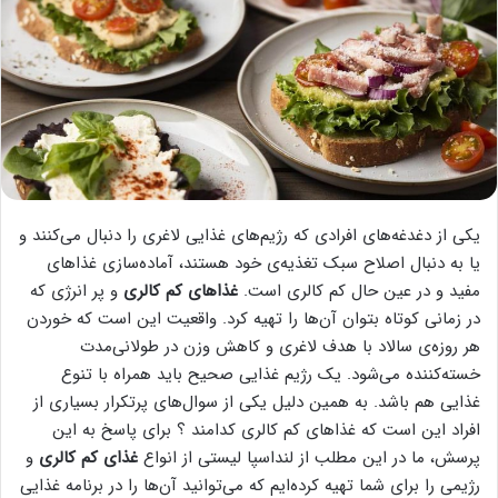
یکی از دغدغه‌های افرادی که رژیم‌های غذایی لاغری را دنبال می‌کنند و
یا به دنبال اصلاح سبک تغذیه‌ی خود هستند، آماده‌سازی غذاهای
مفید و در عین حال کم کالری است.
غذاهای کم کالری
و پر انرژی که
در زمانی کوتاه بتوان آن‌ها را تهیه کرد. واقعیت این است که خوردن
هر روزه‌ی سالاد با هدف لاغری و کاهش وزن در طولانی‌مدت
خسته‌کننده می‌شود. یک رژیم غذایی صحیح باید همراه با تنوع
غذایی هم باشد. به همین دلیل یکی از سوال‌های پرتکرار بسیاری از
افراد این است که غذاهای کم کالری کدامند ؟ برای پاسخ به این
پرسش، ما در این مطلب از لنداسپا لیستی از انواع
غذای کم کالری
و
رژیمی را برای شما تهیه کرده‌ایم که می‌توانید آن‌ها را در برنامه غذایی