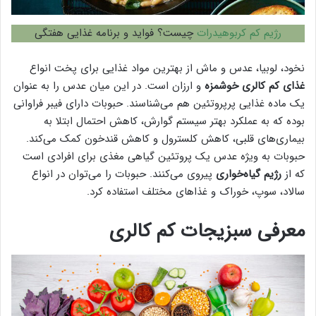
رژیم کم کربوهیدرات
چیست؟ فواید و برنامه غذایی هفتگی
نخود، لوبیا، عدس و ماش از بهترین مواد غذایی برای پخت انواع
غذای کم کالری خوشمزه
و ارزان است. در این میان عدس را به عنوان
یک ماده غذایی پرپروتئین هم می‌شناسند. حبوبات دارای فیبر فراوانی
بوده که به عملکرد بهتر سیستم گوارش، کاهش احتمال ابتلا به
بیماری‌های قلبی، کاهش کلسترول و کاهش قندخون کمک می‌کند.
حبوبات به ویژه عدس یک پروتئین گیاهی مغذی برای افرادی است
که از
رژیم گیاه‌خواری
پیروی می‌کنند. حبوبات را می‌توان در انواع
سالاد، سوپ، خوراک و غذاهای مختلف استفاده کرد.
معرفی سبزیجات کم کالری