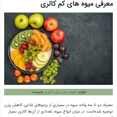
معرفی میوه های کم کالری
فواید
قهوه سبز برای لاغری
چیست
مصرف دو تا سه واحد میوه در بسیاری از رژیم‌های غذایی کاهش وزن
توصیه شده‌است. در میان انواع میوه، تعدادی از آن‌ها کالری بسیار