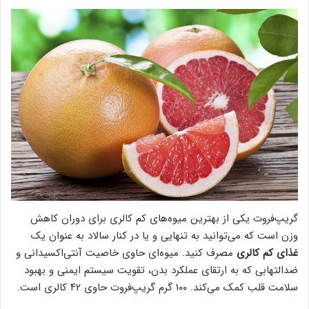
گریپ‌فروت یکی از بهترین میوه‌های کم کالری برای دوران کاهش
وزن است که می‌توانید به تنهایی و یا در کنار سالاد به عنوان یک
غذای کم کالری
مصرف کنید. میوه‌ای حاوی خاصیت آنتی‌اکسیدانی و
ضدالتهابی که به ارتقای عملکرد بدن، تقویت سیستم ایمنی و بهبود
سلامت قلب کمک می‌کند. ۱۰۰ گرم گریپ‌فروت حاوی ۴۲ کالری است.