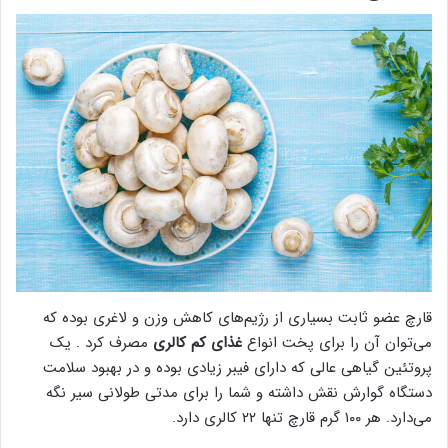
قارچ عضو ثابت بسیاری از رژیم‌های کاهش وزن و لاغری بوده که
می‌توان آن را برای پخت انواع
غذای کم کالری
مصرف کرد . یک
پروتئین گیاهی عالی که دارای فیبر زیادی بوده و در بهبود سلامت
دستگاه گوارش نقش داشته و شما را برای مدتی طولانی سیر نگه
می‌دارد. هر ۱۰۰ گرم قارچ تنها ۲۲ کالری دارد.