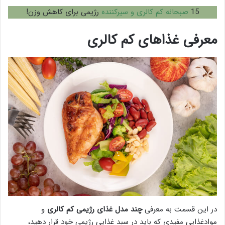
15
صبحانه کم کالری و سیرکننده
رژیمی برای کاهش وزن!
معرفی غذاهای کم کالری
در این قسمت به معرفی
چند مدل غذای رژیمی کم کالری
و
موادغذایی مفیدی که باید در سبد غذایی رژیمی خود قرار دهید،