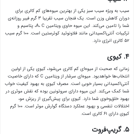
سیب به ویژه سیب سبز یکی از بهترین میوه‌های کم کالری برای
دوران کاهش وزن است. یک فنجان سیب تقریبا ۳ گرم فیبر روزانه‌ی
شما را تامین می‌کند. این میوه حاوی ویتامین A، C، پتاسیم و
ترکیبات آنتی‌اکسیدانی مانند فلاونوئید کوئرستین است. ۱۰۰ گرم سیب
۵۲ کالری انرژی دارد.
۴. کیوی
زمانی که صحبت از میوه‌ای کم کالری می‌شود، کیوی یکی از اولین
انتخاب‌ها خواهدبود. میوه‌ای سرشار از ویتامین C که دارای خاصیت
آنتی‌اکسیدانی بسیار خوبی است. مصرف کیوی به بهبود کیفیت خواب
شما کمک می‌کند. این میوه دارای سروتونین بوده که نقش موثری در
بهبود خلق‌وخوی شما دارد. کیوی برای پیش‌گیری از ریزش مو،
اختلالات تنفسی و بهبود عملکرد دستگاه گوارش موثر است. ۱۰۰ گرم
کیوی دارای ۶۱ کالری است.
۵. گریپ‌فروت