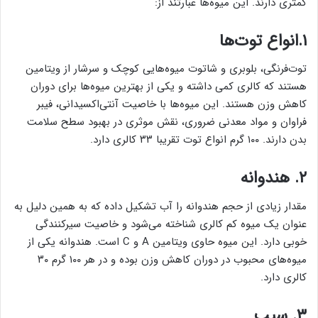
کمتری دارند. این میوه‌ها عبارتند از:
۱.انواع توت‌ها
توت‌فرنگی، بلوبری و شاتوت میوه‌هایی کوچک و سرشار از ویتامین
هستند که کالری کمی داشته و یکی از بهترین میوه‌ها برای دوران
کاهش وزن هستند. این میوه‌ها با خاصیت آنتی‌اکسیدانی، فیبر
فراوان و مواد معدنی ضروری، نقش موثری در بهبود سطح سلامت
بدن دارند. ۱۰۰ گرم انواع توت تقریبا ۳۳ کالری دارد.
۲. هندوانه
مقدار زیادی از حجم هندوانه را آب تشکیل داده که به همین دلیل به
عنوان یک میوه کم کالری شناخته می‌شود و خاصیت سیرکنندگی
خوبی دارد. این میوه حاوی ویتامین A و C است. هندوانه یکی از
میوه‌های محبوب در دوران کاهش وزن بوده و در هر ۱۰۰ گرم ۳۰
کالری دارد.
۳. سیب