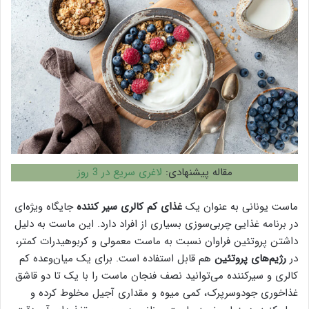
مقاله پیشنهادی:
لاغری سریع در 3 روز
ماست یونانی به عنوان یک
غذای کم کالری سیر کننده
جایگاه ویژه‌ای
در برنامه غذایی چربی‌سوزی بسیاری از افراد دارد. این ماست به دلیل
داشتن پروتئین فراوان نسبت به ماست معمولی و کربوهیدرات کمتر،
در
رژیم‌های پروتئین
هم قابل استفاده است. برای یک میان‌وعده کم
کالری و سیرکننده می‌توانید نصف فنجان ماست را با یک تا دو قاشق
غذاخوری جودوسرپرک، کمی میوه و مقداری آجیل مخلوط کرده و