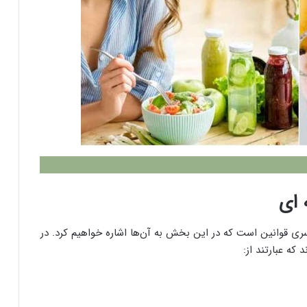
‌ ای
ی قوانین است که در این بخش به آن‌ها اشاره خواهیم کرد. در
که عبارتند از: