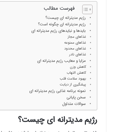
فهرست مطالب
رژیم مدیترانه ای چیست؟
رژیم مدیترانه ای چگونه است؟
باید‌ها و نباید‌های رژیم مدیترانه‌ ای
غذاهای مجاز
غذا‌های ممنوعه
غذاهای محدود
غذاهای نادر
مزایا و معایب رژیم مدیترانه ای
کاهش وزن
کاهش التهاب
بهبود سلامت قلب
پیشگیری از دیابت
نمونه برنامه غذایی رژیم مدیترانه‌ ای
سخن پایانی
سوالات متداول
رژیم مدیترانه ای چیست؟