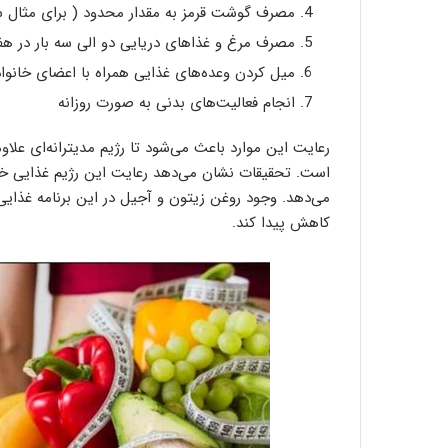
مصرف گوشت قرمز به مقدار محدود ( برای مثال سه
مصرف مرغ و غذاهای دریایی دو الی سه بار در هف
میل کردن وعده‌های غذایی همراه با اعضای خانوا
انجام فعالیت‌های بدنی به صورت روزانه
رعایت این موارد باعث می‌شود تا رژیم مدیترانه‌ای علاوه
است. تحقیقات نشان می‌دهد رعایت این رژیم غذایی خطر 
می‌دهد. وجود روغن زیتون و آجیل در این برنامه غذایی
کاهش پیدا کند.