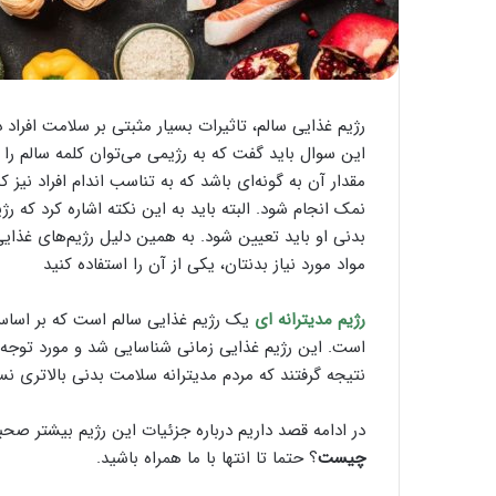
رژیم غذایی سالم، تاثیرات بسیار مثبتی بر سلامت افراد د
این سوال باید گفت که به رژیمی می‌توان کلمه سالم را 
مقدار آن به گونه‌ای باشد که به تناسب اندام افراد نیز ک
نمک انجام شود. البته باید به این نکته اشاره کرد که 
بدنی او باید تعیین شود. به همین دلیل رژیم‌های غذایی 
مواد مورد نیاز بدنتان، یکی از آن را استفاده کنید
رژیم مدیترانه‌ ای
یک رژیم غذایی سالم است که بر اساس 
است. این رژیم غذایی زمانی شناسایی شد و مورد توجه 
نتیجه گرفتند که مردم مدیترانه سلامت بدنی بالا‌تری نس
در ادامه قصد داریم درباره جزئیات این رژیم بیشتر صح
چیست
؟ حتما تا انتها با ما همراه باشید.