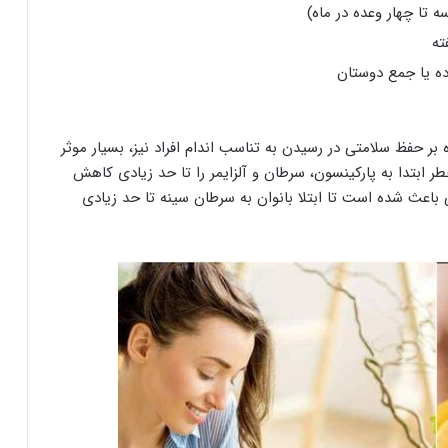
 تا چهار وعده در ماه)
ته
ده یا جمع دوستان
 بر حفظ سلامتی در رسیدن به تناسب اندام افراد نیز، بسیار موثر
ابتدا به پارکینسون، سرطان و آلزایمر را تا حد زیادی کاهش
 باعث شده است تا ابتلا بانوان به سرطان سینه تا حد زیادی