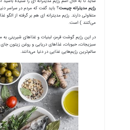
شاید تا به حال اسم رژیم مدیترانه ای را شنیده باشید ا
رژیم مدیترانه چیست
؟ باید گفت که مردم در سراسر دنیا
متفاوتی دارند. رژیم مدیترانه‌ ای هم بر گرفته از الگو 
می‌کنند ) است.
در این رژیم گوشت قرمز، لبنیات و غذاهای شیرینی به 
سبزیجات، حبوبات، غذاهای دریایی و روغن زیتون جای گز
سالم‌ترین رژیم‌هایی غذایی در دنیا می‌دانند.