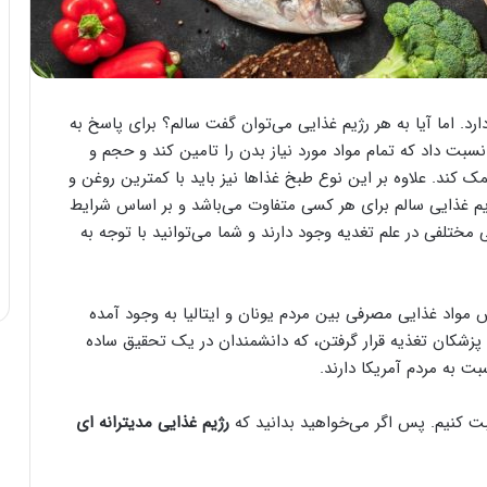
ارد. اما آیا به هر رژیم غذایی می‌توان گفت سالم؟ برای پاسخ به
نسبت داد که تمام مواد مورد نیاز بدن را تامین کند و حجم و
مک کند. علاوه بر این نوع طبخ غذا‌ها نیز باید با کمترین روغن و
رژیم غذایی سالم برای هر کسی متفاوت می‌باشد و بر اساس شرایط
مختلفی در علم تغدیه وجود دارند و شما می‌توانید با توجه به
مواد غذایی مصرفی بین مردم یونان و ایتالیا به وجود آمده
پزشکان تغذیه قرار گرفتن، که دانشمندان در یک تحقیق ساده
بت به مردم آمریکا دارند.
بت کنیم. پس اگر می‌خواهید بدانید که
رژیم غذایی مدیترانه ای