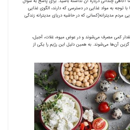
ما آگاهی چندانی درباره آن نداشته باشید. برای پاسخ به سوال
 با توجه به مواد غذایی در دسترسی که دارند، الگوی غذایی
غذایی مردم مدیترانه(کسانی که در حاشیه دریای مدیترانه زندگی
مقدار کمی مصرف می‌شوند و در عوض میوه، غلات، آجیل،
ین آن‌ها می‌شوند. به همین دلیل این رژیم را یکی از