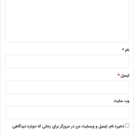
د
گ
ا
ه
*
نام
*
ایمیل
*
وب‌ سایت
ذخیره نام، ایمیل و وبسایت من در مرورگر برای زمانی که دوباره دیدگاهی