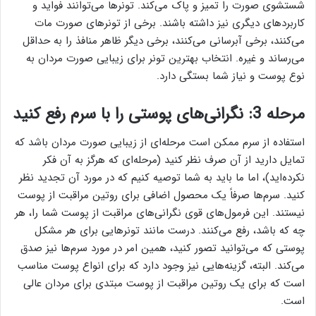
شستشوی صورت را تمیز و پاک می‌کند. تونرها می‌توانند فواید و
کاربردهای دیگری نیز داشته باشند. برخی از تونرهای صورت مات
می‌کنند، برخی آبرسانی می‌کنند، برخی دیگر ظاهر منافذ را به حداقل
می‌رساند و غیره. انتخاب بهترین تونر برای زیبایی صورت مردان به
نوع پوست و نیاز شما بستگی دارد.
مرحله 3: نگرانی‌های پوستی را با سرم رفع کنید
استفاده از سرم ممکن است مرحله‌ای از زیبایی صورت مردان باشد که
تمایل دارید از آن صرف نظر کنید (مرحله‌ای که هرگز به آن فکر
نکرده‌اید)، اما ما باید به شما توصیه کنیم که در مورد آن تجدید نظر
کنید. سرم‌ها صرفاً یک محصول اضافی برای روتین مراقبت از پوست
نیستند. این فرمول‌های قوی نگرانی‌های مراقبت از پوست شما را، هر
چه که باشد، رفع می‌کنند. درست مانند تونرهایی برای هر مشکل
پوستی که می‌توانید تصور کنید، همین امر در مورد سرم‌ها نیز صدق
می‌کند. البته، گزینه‌هایی نیز وجود دارد که برای انواع پوست مناسب
است که برای یک روتین مراقبت از پوست مبتدی برای مردان عالی
است.