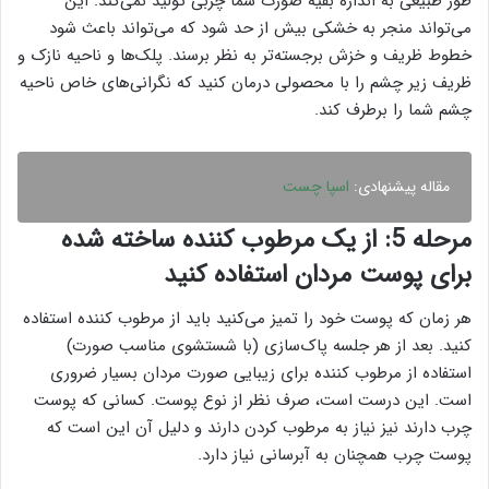
طور طبیعی به اندازه بقیه صورت شما چربی تولید نمی‌کند. این
می‌تواند منجر به خشکی بیش از حد شود که می‌تواند باعث شود
خطوط ظریف و خزش برجسته‌تر به نظر برسند. پلک‌ها و ناحیه نازک و
ظریف زیر چشم را با محصولی درمان کنید که نگرانی‌های خاص ناحیه
چشم شما را برطرف کند.
مقاله پیشنهادی:
اسپا چست
مرحله 5: از یک مرطوب کننده ساخته شده
برای پوست مردان استفاده کنید
هر زمان که پوست خود را تمیز می‌کنید باید از مرطوب کننده استفاده
کنید. بعد از هر جلسه پاک‌سازی (با شستشوی مناسب صورت)
استفاده از مرطوب کننده برای زیبایی صورت مردان بسیار ضروری
است. این درست است، صرف نظر از نوع پوست. کسانی که پوست
چرب دارند نیز نیاز به مرطوب کردن دارند و دلیل آن این است که
پوست چرب همچنان به آبرسانی نیاز دارد.