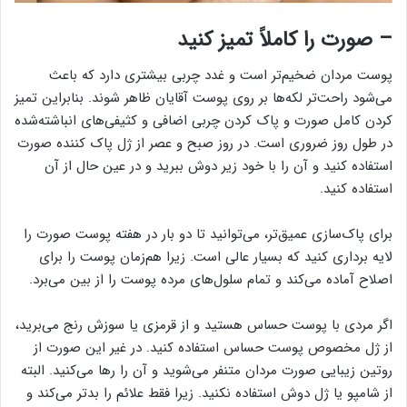
– صورت را کاملاً تمیز کنید
پوست مردان ضخیم‌تر است و غدد چربی بیشتری دارد که باعث
می‌شود راحت‌تر لکه‌ها بر روی پوست آقایان ظاهر شوند. بنابراین تمیز
کردن کامل صورت و پاک کردن چربی اضافی و کثیفی‌های انباشته‌شده
در طول روز ضروری است. در روز صبح و عصر از ژل پاک کننده صورت
استفاده کنید و آن را با خود زیر دوش ببرید و در عین حال از آن
استفاده کنید.
برای پاک‌سازی عمیق‌تر، می‌توانید تا دو بار در هفته پوست صورت را
لایه برداری کنید که بسیار عالی است. زیرا هم‌زمان پوست را برای
اصلاح آماده می‌کند و تمام سلول‌های مرده پوست را از بین می‌برد.
اگر مردی با پوست حساس هستید و از قرمزی یا سوزش رنج می‌برید،
از ژل مخصوص پوست حساس استفاده کنید. در غیر این صورت از
روتین زیبایی صورت مردان متنفر می‌شوید و آن را رها می‌کنید. البته
از شامپو یا ژل دوش استفاده نکنید. زیرا فقط علائم را بدتر می‌کند و