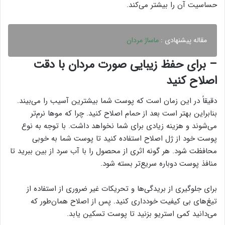
حساسیت آن را بیشتر می‌کند.
مقاله پیشنهادی :
ماساژ مردان
– برای حفظ زیبایی صورت مردان با دقت
اصلاح کنید
دقیقاً در این زمان است که پوست شما بیشترین آسیب را می‌بیند.
بنابراین بهتر است بعد از حمام اصلاح کنید. چرا که موها نرم‌تر
می‌شوند و هزینه زیادی برای شما نخواهد داشت. با توجه به نوع
پوست خود از ژل اصلاح استفاده کنید تا پوست شما به خوبی
محافظت شود. هر گونه اثری از محصول را با آب سرد از بین ببرید تا
منافذ پوست دوباره سریع‌تر بسته شود.
برای جلوگیری از بریدگی‌ها و تحریکات غیر ضروری از استفاده از
تیغ‌های بی کیفیت خودداری کنید. پس از اصلاح همان‌طور که
می‌دانید کمی استریو بزنید تا پوست تسکین یابد.