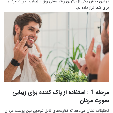
در این بخش یکی از بهترین روتین‌های روزانه زیبایی صورت مردان
برای شما قرار داده‌ایم:
مرحله 1 : استفاده از پاک کننده برای زیبایی
صورت مردان
تحقیقات نشان می‌دهد که تفاوت‌های قابل توجهی بین پوست مردان