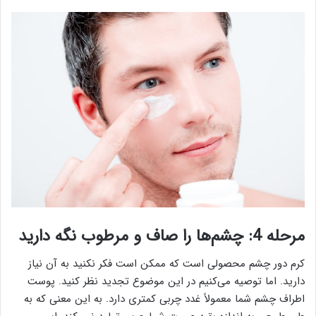
مرحله 4: چشم‌ها را صاف و مرطوب نگه دارید
کرم دور چشم محصولی است که ممکن است فکر نکنید به آن نیاز
دارید. اما توصیه می‌کنیم در این موضوع تجدید نظر کنید. پوست
اطراف چشم شما معمولاً غدد چربی کمتری دارد. به این معنی که به