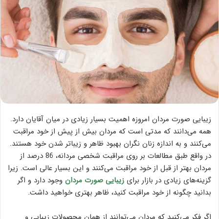
زیبایی صورت مردان امروزه اهمیت بسیار زیادی در میان آقایان دارد.
همه می‌دانند که مدتی است که مردان بیش از پیش از خود مراقبت
می‌کنند و به اندازه زنان نگران بهبود ظاهر و زیباتر شدن خود هستند.
در واقع طبق مطالعات بر روی مراقبت شخصی مردانه، 86 درصد از
مردان بهتر از قبل از خود مراقبت می‌کنند و این بسیار عالی است. زیرا
گزینه‌های زیادی در بازار برای
زیبایی صورت مردان
وجود دارد و اگر
بدانید چگونه از خود مراقبت کنید، ظاهر بهتری خواهید داشت.
اگر فکر می‌کنید که مردان می‌توانند از همان محصولات زیبایی و