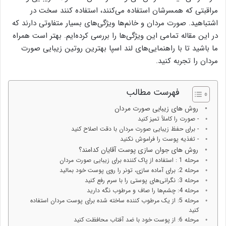
مراقبتی که همسرشان استفاده می‌کنند، استفاده کنند سخت در
اشتباهید. صورت مردان و خانم‌ها ویژگی‌های بسیار متفاوتی دارند که
در این مقاله تمامی این ویژگی‌ها را بررسی کرده‌ایم. بهتر است همراه
ما باشید تا با راهنمایی‌های لند اسپا بهترین روتین زیبایی صورت
مردان را تجربه کنید.
فهرست مطالب
روش‌ های زیبایی صورت مردان
- صورت را کاملاً تمیز کنید
- برای حفظ زیبایی صورت مردان با دقت اصلاح کنید
- تغذیه پوست را فراموش نکنید
روش‌ های جوان‌ سازی پوست آقایان کدامند؟
مرحله 1 : استفاده از پاک کننده برای زیبایی صورت مردان
مرحله 2: برای آماده سازی، تونر را روی پوست خود بمالید
مرحله 3: نگرانی‌های پوستی را با سرم رفع کنید
مرحله 4: چشم‌ها را صاف و مرطوب نگه دارید
مرحله 5: از یک مرطوب کننده ساخته شده برای پوست مردان استفاده
کنید
مرحله 6: از پوست خود با ضد آفتاب محافظت کنید