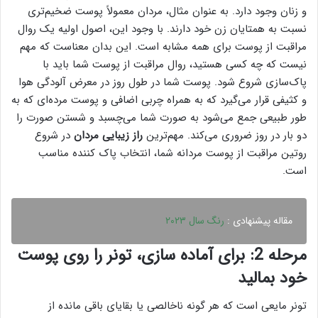
و زنان وجود دارد. به عنوان مثال، مردان معمولاً پوست ضخیم‌تری
نسبت به همتایان زن خود دارند. با وجود این، اصول اولیه یک روال
مراقبت از پوست برای همه مشابه است. این بدان معناست که مهم
نیست که چه کسی هستید، روال مراقبت از پوست شما باید با
پاک‌سازی شروع شود. پوست شما در طول روز در معرض آلودگی هوا
و کثیفی قرار می‌گیرد که به همراه چربی اضافی و پوست مرده‌ای که به
طور طبیعی جمع می‌شود به صورت شما می‌چسبد و شستن صورت را
دو بار در روز ضروری می‌کند. مهم‌ترین
راز زیبایی مردان
در شروع
روتین مراقبت از پوست مردانه شما، انتخاب پاک کننده مناسب
است.
مقاله پیشنهادی :
رنگ سال ۲۰۲۳
مرحله 2: برای آماده سازی، تونر را روی پوست
خود بمالید
تونر مایعی است که هر گونه ناخالصی یا بقایای باقی مانده از