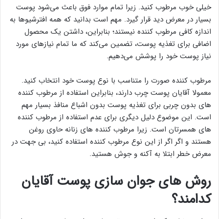
خیلی خوب مرطوب کنید. زیرا تمام موارد فوق باعث می‌شود پوست
بسیار در معرض دید قرار گیرد. مهم است بدانید که همه افترشیوها به
اندازه کافی مرطوب کننده نیستند؛ بنابراین، داشتن یک محصول
اضافی برای تغذیه پوست، تضمین می‌کند که ما تمام نیازهای مورد
نیاز پوست خود را پوشش می‌دهیم.
مرطوب کننده صورت را متناسب با نوع پوست خود انتخاب کنید.
معمولا آقایان پوست چرب دارند، بنابراین استفاده از مرطوب کننده
های بدون چربی برای تغذیه پوست بدون اشباع منافذ بسیار مهم
است. این موضوع دلیل دیگری برای عدم استفاده از مرطوب کننده
های همسرتان است. زیرا مرطوب کننده های زنانه حاوی روغن
هستند و اگر اگر از این نوع مرطوب کننده استفاده کنید، بی جهت در
معرض خطر ابتلا به آکنه و جوش هستید.
روش‌ های جوان‌ سازی پوست آقایان
کدامند؟