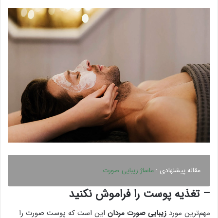
مقاله پیشنهادی :
ماساژ زیبایی صورت
– تغذیه پوست را فراموش نکنید
مهم‌ترین مورد
زیبایی صورت مردان
این است که پوست صورت را