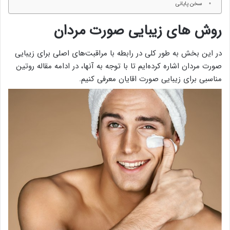
سخن پایانی
روش‌ های زیبایی صورت مردان
در این بخش به طور کلی در رابطه با مراقبت‌های اصلی برای زیبایی
صورت مردان اشاره کرده‌ایم تا با توجه به آنها، در ادامه مقاله روتین
مناسبی برای زیبایی صورت اقایان معرفی کنیم.