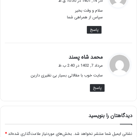
آذر 14, 1401 در 10:30 ق.ظ
ت
سلام و وقت بخیر
:
سپاس از همراهی شما
پاسخ
گ
محمد شاه پسند
ف
مرداد 7, 1402 در 2:40 ب.ظ
ت
سایت خوب با مقالاتی بسیار بی نظیری دارین
:
پاسخ
دیدگاهتان را بنویسید
نشانی ایمیل شما منتشر نخواهد شد.
بخش‌های موردنیاز علامت‌گذاری شده‌اند
*