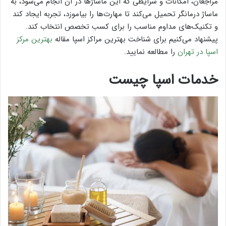
مراجعان، امکانات و شرایطی که این ماساژها در آن انجام می‌شود، به
ماساژ درمانگر تحمیل می‌کند تا مهارت‌ها را بیاموزد، تجربه‌ ایجاد کند
و تکنیک‌های مداوم مناسب را برای کسب تخصص انتخاب کند.
پیشنهاد می‌کنیم برای شناخت بهترین مراکز اسپا مقاله
بهترین مرکز
اسپا در تهران
را مطالعه نمایید.
خدمات اسپا چیست