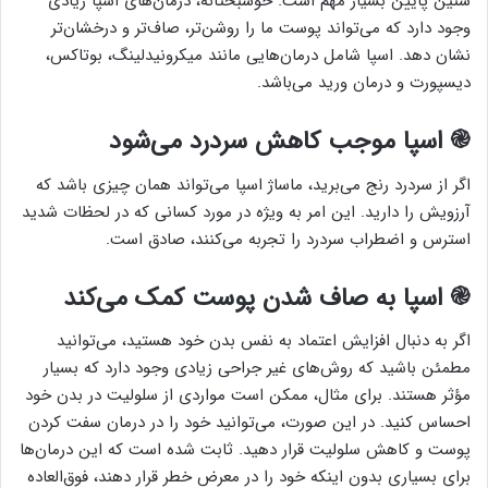
سنین پایین بسیار مهم است. خوشبختانه، درمان‌های اسپا زیادی
وجود دارد که می‌تواند پوست ما را روشن‌تر، صاف‌تر و درخشان‌تر
نشان دهد. اسپا شامل درمان‌هایی مانند میکرونیدلینگ، بوتاکس،
دیسپورت و درمان ورید می‌باشد.
֎ اسپا موجب کاهش سردرد می‌شود
اگر از سردرد رنج می‌برید، ماساژ اسپا می‌تواند همان چیزی باشد که
آرزویش را دارید. این امر به ویژه در مورد کسانی که در لحظات شدید
استرس و اضطراب سردرد را تجربه می‌کنند، صادق است.
֎ اسپا به صاف شدن پوست کمک می‌کند
اگر به دنبال افزایش اعتماد به نفس بدن خود هستید، می‌توانید
مطمئن باشید که روش‌های غیر جراحی زیادی وجود دارد که بسیار
مؤثر هستند. برای مثال، ممکن است مواردی از سلولیت در بدن خود
احساس کنید. در این صورت، می‌توانید خود را در درمان سفت کردن
پوست و کاهش سلولیت قرار دهید. ثابت شده است که این درمان‌ها
برای بسیاری بدون اینکه خود را در معرض خطر قرار دهند، فوق‌العاده