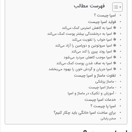
فهرست مطالب
اسپا چیست ؟
فواید اسپا چیست
֎ اسپا به کاهش استرس کمک می‌کند
֎ اسپا به درخشندگی بیشتر پوست کمک می‌کند
֎ اسپا خواب را تقویت می‌کند
֎ اسپا سروتونین و دوپامین را آزاد می‌کند
֎ اسپا روند پیری را کند می‌کند
֎ اسپا موجب کاهش سردرد می‌شود
֎ اسپا به صاف شدن پوست کمک می‌کند
֎ اسپا جریان و گردش خون را بهبود می‌بخشد
تفاوت ماساژ و اسپا چیست
- ماساژ پزشکی
- ماساژ اسپا چیست
- آموزش و تکنیک در ماساژ و اسپا
خدمات اسپا چیست
اسپا پا چیست ؟
برای ساخت اسپا خانگی باید چکار کنیم؟
سخن پایانی