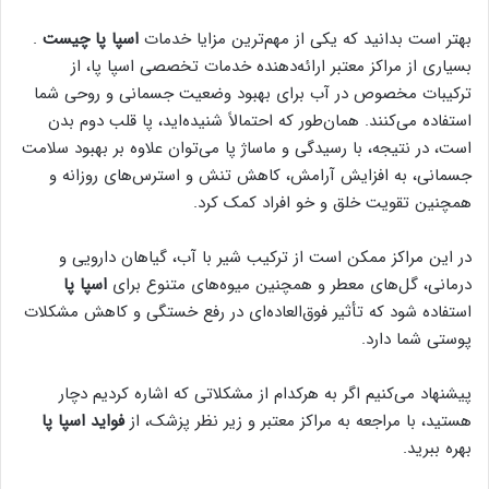
بهتر است بدانید که یکی از مهم‌ترین مزایا خدمات
اسپا پا چیست
.
بسیاری از مراکز معتبر ارائه‌دهنده خدمات تخصصی اسپا پا، از
ترکیبات مخصوص در آب برای بهبود وضعیت جسمانی و روحی شما
استفاده می‌کنند. همان‌طور که احتمالاً شنیده‌اید، پا قلب دوم بدن
است، در نتیجه، با رسیدگی و ماساژ پا می‌توان علاوه بر بهبود سلامت
جسمانی، به افزایش آرامش، کاهش تنش و استرس‌های روزانه و
همچنین تقویت خلق و خو افراد کمک کرد.
در این مراکز ممکن است از ترکیب شیر با آب، گیاهان دارویی و
درمانی، گل‌های معطر و همچنین میوه‌های متنوع برای
اسپا پا
استفاده شود که تأثیر فوق‌العاده‌ای در رفع خستگی و کاهش مشکلات
پوستی شما دارد.
پیشنهاد می‌کنیم اگر به هرکدام از مشکلاتی که اشاره کردیم دچار
هستید، با مراجعه به مراکز معتبر و زیر نظر پزشک، از
فواید اسپا پا
بهره ببرید.