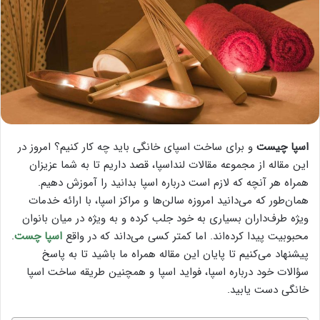
اسپا چیست
و برای ساخت اسپای خانگی باید چه کار کنیم؟ امروز در
این مقاله از مجموعه مقالات لنداسپا، قصد داریم تا به شما عزیزان
همراه هر آنچه که لازم است درباره اسپا بدانید را آموزش دهیم.
همان‌طور که می‌دانید امروزه سالن‌ها و مراکز اسپا، با ارائه خدمات
ویژه طرف‌داران بسیاری به خود جلب کرده و به ویژه در میان بانوان
محبوبیت پیدا کرده‌اند. اما کمتر کسی می‌داند که در واقع
اسپا چست
.
پیشنهاد می‌کنیم تا پایان این مقاله همراه ما باشید تا به پاسخ
سؤالات خود درباره اسپا، فواید اسپا و همچنین طریقه ساخت اسپا
خانگی دست یابید.