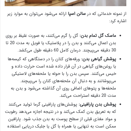
از نمونه خدماتی که در
سالن اسپا
ارائه می‌شود می‌توان به موارد زیر
اشاره کرد:
ماسک گل تمام بدن:
گل را گرم می‌کنند، به صورت غلیظ بر روی
بدن اعمال می‌کنند و بدن را در پلاستیک یا فویل به مدت 20 تا
30 دقیقه می‌پیچند. درمان کامل 60 دقیقه طول می‌کشد.
پوشش گیاهی بدن:
ورقه‌های کتان را در دستگاهی که کیسه‌ها
یا روغن‌های گیاهی در آن قرار داده شده است حرارت داده و
خیس می‌کنند. سپس بدن را با حوله یا ملحفه‌های لاستیکی
می‌پوشانند و به دنبال آن ملحفه‌های کتان را می‌پیچند.
ملحفه‌ها و پتوهای اضافی روی آن گذاشته می‌شود و بدن به
مدت 20 دقیقه استراحت می‌کند.
پوشش بدن پارافینی:
پوشش‌های پارافینی گرما تولید می‌کنند
که به تعریق بدن کمک می‌کند و در نتیجه اجازه می‌دهد رطوبت
و مواد مغذی قبلی از سطح پوست به بدن جذب شود. پارافین
ممکن است به تنهایی یا همراه با گل یا جلبک دریایی استفاده