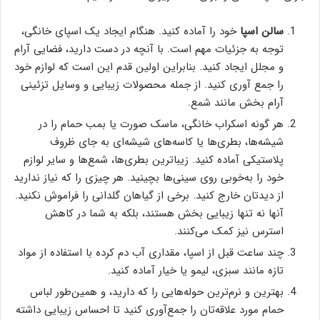
سالن اسپا
خود را آماده کنید. هنگام ایجاد یک اسپای خانگی،
توجه به جزئیات مهم است. با آنچه در دست دارید، فضایی آرام
و مجلل ایجاد کنید. بنابراین اولین قدم این است که لوازم خود
را جمع آوری کنید. از جمله محصولات زیبایی و وسایل تزئینی
آرام بخش مانند شمع.
هر گونه اسکراب خانگی، ماسک صورت یا بمب حمام را در
شیشه‌ها، بطری‌ها یا کاسه‌های شیشه‌ای به جای ظروف
پلاستیکی آماده کنید. زیباترین بطری‌ها، شمع‌ها و سایر لوازم
خود را به‌خوبی روی سینی‌ها بچینید. هر چیزی را که نیاز ندارید
از دیدتان خارج کنید. برخی از گیاهان گلدانی را فراموش نکنید.
آنها نه تنها زیبایی بخش هستند، بلکه به شما در کاهش
استرس نیز کمک می‌کنند.
چند ساعت قبل از اسپا، مقداری آب دم کرده با استفاده از مواد
تازه مانند سبزی، لیمو یا خیار آماده کنید.
بهترین و نرم‌ترین حوله‌هایی را که دارید، و همین‌طور لباس
حمام مورد علاقه‌تان را جمع‌آوری کنید تا احساس زیبایی داشته