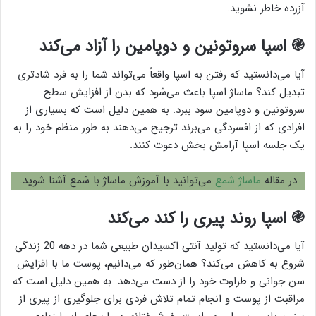
آزرده خاطر نشوید.
֎ اسپا سروتونین و دوپامین را آزاد می‌کند
آیا می‌دانستید که رفتن به اسپا واقعاً می‌تواند شما را به فرد شادتری
تبدیل کند؟ ماساژ اسپا باعث می‌شود که بدن از افزایش سطح
سروتونین و دوپامین سود ببرد. به همین دلیل است که بسیاری از
افرادی که از افسردگی می‌برند ترجیح می‌دهند به طور منظم خود را به
یک جلسه اسپا آرامش بخش دعوت کنند.
در مقاله
ماساژ شمع
می‌توانید با آموزش ماساژ با شمع آشنا شوید.
֎ اسپا روند پیری را کند می‌کند
آیا می‌دانستید که تولید آنتی اکسیدان طبیعی شما در دهه 20 زندگی
شروع به کاهش می‌کند؟ همان‌طور که می‌دانیم، پوست ما با افزایش
سن جوانی و طراوت خود را از دست می‌دهد. به همین دلیل است که
مراقبت از پوست و انجام تمام تلاش فردی برای جلوگیری از پیری از