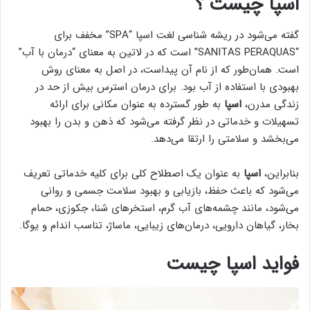
اسپا چیست ؟
گفته می‌شود در ریشه شناسی لغت اسپا “SPA” مخفف برای
“SANITAS PERAQUAS” است که در لاتین به معنای “درمان با آب”
است. همان‌طور که از نام آن پیداست، در اصل به معنای روش
بهبودی با استفاده از آب بود. برای درمان استرس بیش از حد در
زندگی مدرن،
اسپا
به طور گسترده به عنوان مکانی برای ارائه
تسهیلات و خدماتی در نظر گرفته می‌شود که ذهن و بدن را بهبود
می‌بخشد و سلامتی را ارتقا می‌دهد.
بنابراین،
اسپا
به عنوان یک اصطلاح کلی برای کلیه خدماتی تعریف
می‌شود که باعث حفظ، بازیابی و بهبود سلامت جسمی و روانی
می‌شود، مانند چشمه‌های آب گرم، استخرهای شنا، جکوزی، حمام
بخار، گیاهان دارویی، درمان‌های زیبایی، ماساژ، تناسب اندام و یوگا.
فواید اسپا چیست