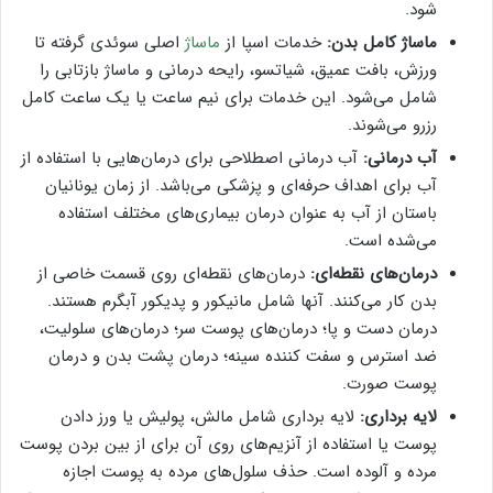
شود.
ماساژ کامل بدن:
خدمات اسپا از
ماساژ
اصلی سوئدی گرفته تا
ورزش، بافت عمیق، شیاتسو، رایحه درمانی و ماساژ بازتابی را
شامل می‌شود. این خدمات برای نیم ساعت یا یک ساعت کامل
رزرو می‌شوند.
آب درمانی:
آب درمانی اصطلاحی برای درمان‌هایی با استفاده از
آب برای اهداف حرفه‌ای و پزشکی می‌باشد. از زمان یونانیان
باستان از آب به عنوان درمان بیماری‌های مختلف استفاده
می‌شده است.
درمان‌های نقطه‌ای:
درمان‌های نقطه‌ای روی قسمت خاصی از
بدن کار می‌کنند. آنها شامل مانیکور و پدیکور آبگرم هستند.
درمان دست و پا؛ درمان‌های پوست سر؛ درمان‌های سلولیت،
ضد استرس و سفت کننده سینه؛ درمان پشت بدن و درمان
پوست صورت.
لایه برداری:
لایه برداری شامل مالش، پولیش یا ورز دادن
پوست یا استفاده از آنزیم‌های روی آن برای از بین بردن پوست
مرده و آلوده است. حذف سلول‌های مرده به پوست اجازه