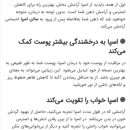
اول از همه، بازدید از اسپا آرامش بخش بهترین راه برای کاهش
استرس و آرامش ذهن شما است. بدون توجه به درمان، متوجه
خواهید شد که ذهن شما بلافاصله پس از ورود به
سالن اسپا
احساس
آرامش می‌کند.
֎ اسپا به درخشندگی بیشتر پوست کمک
می‌کند
در مراقبت از پوست خود با درمان اسپا، پوست شما به طور طبیعی به
بهترین نسخه از خود تبدیل می‌شود. این زیبایی می‌تواند به معنای
هر چیزی باشد. از به حداقل رساندن آکنه تا کاهش ظاهر خطوط ریز
و لکه‌های ناشی از نور خورشید.
֎ اسپا خواب را تقویت می‌کند
آرامشی که در طول مدت اسپا تجربه می‌کنید، حاصل از بهبود گردش
خون در بدن می‌باشد. در اسپا با از بین رفتن تنش‌ها و استرس
می‌توانید خواب راحتی را تجربه کنید و دیگر از بی‌خوابی‌های مکرر