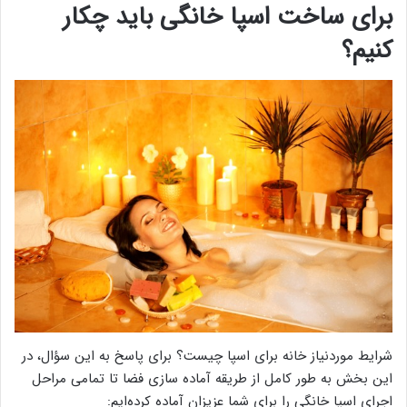
برای ساخت اسپا خانگی باید چکار
کنیم؟
شرایط موردنیاز خانه برای اسپا چیست؟ برای پاسخ به این سؤال، در
این بخش به طور کامل از طریقه آماده سازی فضا تا تمامی مراحل
اجرای اسپا خانگی را برای شما عزیزان آماده کرده‌ایم: