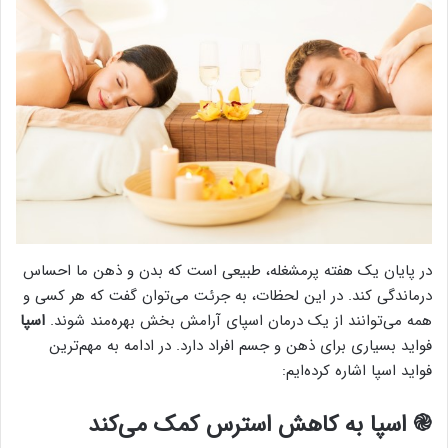
در پایان یک هفته پرمشغله، طبیعی است که بدن و ذهن ما احساس
درماندگی کند. در این لحظات، به جرئت می‌توان گفت که هر کسی و
همه می‌توانند از یک درمان اسپای آرامش بخش بهره‌مند شوند.
اسپا
فواید بسیاری برای ذهن و جسم افراد دارد. در ادامه به مهم‌ترین
فواید اسپا اشاره کرده‌ایم:
֎ اسپا به کاهش استرس کمک می‌کند