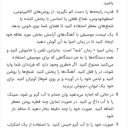
باشید.
قدرت رایحه‌ها را دست کم نگیرید: از روغن‌های اکالیپتوس،
اسطوخودوس، نعناع فلفلی یا اسانس با پخش کننده یا
شمع‌های معطر استفاده کنید تا فضای شما بوی خوبی بدهد.
یک لیست موسیقی با آهنگ‌های آرامش بخش مورد علاقه خود
ایجاد کنید تا در زمان اسپا به آن گوش دهید.
زمان اسپا = زمان “شما” است. بنابراین تلفن را خاموش کنید و
همه دستگاه‌ها را به جز دستگاهی که برای موسیقی استفاده
می‌کنید ممنوع کنید. اگر خطری وجود دارد که فرزندان شما وارد
شوند، در را قفل کنید. آهنگ‌ها را پخش کنید. شمع‌ها را روشن
کنید و لباس خود را در آورده و بر روی شوفاژ آویزان کنید. برای
خود یک لیوان دم‌نوش بریزید.
در حالی که اجازه می‌دهید وان حمام با آب گرم پر شود، سینک
را با آب داغ پر کنید. در صورت تمایل چند قطره روغن معطر
اضافه کنید. صورت خود را چند دقیقه بخار دهید تا منافذ باز
شود.
صورت خود را با آب گرم خیس کنید. با استفاده از یک اسکراب