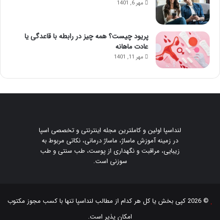
مهر 6, 1401
پریود چیست؟ همه چیز در رابطه با قاعدگی یا
عادت ماهانه
مهر 11, 1401
لنداسپا اولین و کاملترین مجله اینترنتی و تخصصی اسپا
در زمینه آموزش ماساژ، ماساژ درمانی، نکاتی مربوط به
زیبایی، مراقبت و نگهداری از پوست، طب سنتی و طب
سوزنی است.
© 2026 کپی بخش یا کل هر کدام از مطالب
لنداسپا
تنها با کسب مجوز مکتوب
امکان پذیر است.