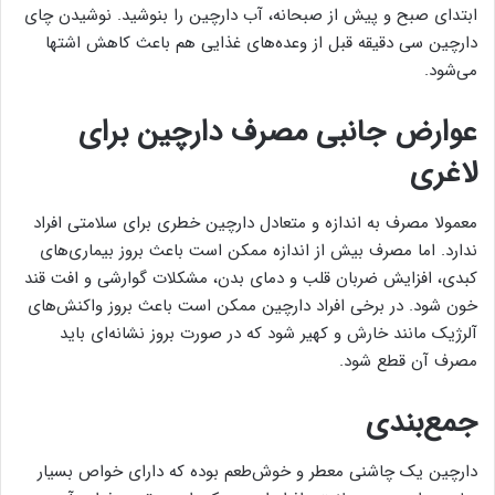
ابتدای صبح و پیش از صبحانه، آب دارچین را بنوشید. نوشیدن چای
دارچین سی دقیقه قبل از وعده‌های غذایی هم باعث کاهش اشتها
می‌شود.
عوارض جانبی مصرف دارچین برای
لاغری
معمولا مصرف به اندازه و متعادل دارچین خطری برای سلامتی افراد
ندارد. اما مصرف بیش از اندازه ممکن است باعث بروز بیماری‌های
کبدی، افزایش ضربان قلب و دمای بدن، مشکلات گوارشی و افت قند
خون شود. در برخی افراد دارچین ممکن است باعث بروز واکنش‌های
آلرژیک مانند خارش و کهیر شود که در صورت بروز نشانه‌ای باید
مصرف آن قطع شود.
جمع‌بندی
دارچین یک چاشنی معطر و خوش‌طعم بوده که دارای خواص بسیار