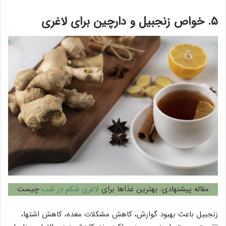
۵. خواص زنجبیل و دارچین برای لاغری
مقاله پیشنهادی: بهترین غذاها برای
لاغری شکم در شب
چیست
زنجبیل باعث بهبود گوارش، کاهش مشکلات معده، کاهش اشتها،