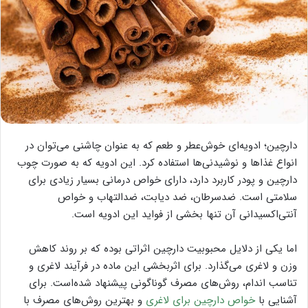
دارچین؛ ادویه‌ای خوش‌عطر و طعم که به عنوان چاشنی می‌توان در
انواع غذاها و نوشیدنی‌ها استفاده کرد. این ادویه که به صورت چوب
دارچین و پودر کاربرد دارد، دارای خواص درمانی بسیار زیادی برای
سلامتی است. ضدسرطان، ضد دیابت، ضدالتهاب و خواص
آنتی‌اکسیدانی آن تنها بخشی از فواید این ادویه است.
اما یکی از دلایل محبوبیت دارچین اثراتی بوده که بر روند کاهش
وزن و لاغری می‌گذارد. برای اثربخشی این ماده در فرآیند لاغری و
تناسب اندام، روش‌های مصرف گوناگونی پیشنهاد شده‌است. برای
آشنایی با
خواص دارچین برای لاغری
و بهترین روش‌های مصرف با