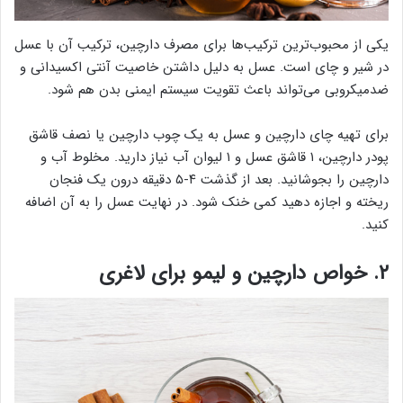
یکی از محبوب‌ترین ترکیب‌ها برای مصرف دارچین، ترکیب آن با عسل
در شیر و چای است. عسل به دلیل داشتن خاصیت آنتی اکسیدانی و
ضدمیکروبی می‌تواند باعث تقویت سیستم ایمنی بدن هم شود.
برای تهیه چای دارچین و عسل به یک چوب دارچین یا نصف قاشق
پودر دارچین، ۱ قاشق عسل و ۱ لیوان آب نیاز دارید. مخلوط آب و
دارچین را بجوشانید. بعد از گذشت ۴-۵ دقیقه درون یک فنجان
ریخته و اجازه دهید کمی خنک شود. در نهایت عسل را به آن اضافه
کنید.
۲. خواص دارچین و لیمو برای لاغری