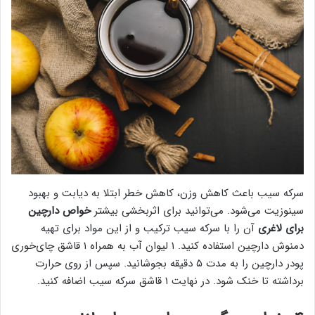
سرکه سیب باعث کاهش وزن، کاهش خطر ابتلا به دیابت و بهبود
سینوزیت می‌شود. می‌توانید برای اثربخشی بیشتر
خواص دارچین
برای لاغری
آن را با سرکه سیب ترکیب و از این مواد برای تهیه
دمنوش دارچین استفاده کنید. ۱ لیوان آب به همراه ۱ قاشق چای‌خوری
پودر دارچین را به مدت ۵ دقیقه بجوشانید. سپس از روی حرارت
برداشته تا خنک شود. در نهایت ۱ قاشق سرکه سیب اضافه کنید.