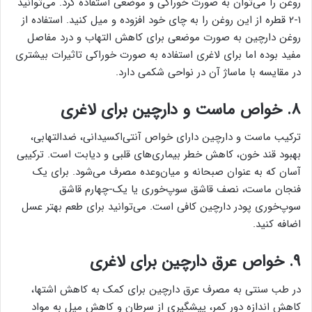
روغن را می‌توان به صورت خوراکی و موضعی استفاده کرد. می‌توانید
۱-۲ قطره از این روغن را به چای خود افزوده و میل کنید. استفاده از
روغن دارچین به صورت موضعی برای کاهش التهاب و درد مفاصل
مفید بوده اما برای لاغری استفاده به صورت خوراکی تاثیرات بیشتری
در مقایسه با ماساژ آن در نواحی شکمی دارد.
۸. خواص ماست و دارچین برای لاغری
ترکیب ماست و دارچین دارای خواص آنتی‌اکسیدانی، ضدالتهابی،
بهبود قند خون، کاهش خطر بیماری‌های قلبی و دیابت است. ترکیبی
آسان که به عنوان صبحانه و میان‌وعده مصرف می‌شود. برای یک
فنجان ماست، نصف قاشق سوپ‌خوری یا یک-چهارم قاشق
سوپ‌خوری پودر دارچین کافی است. می‌توانید برای طعم بهتر عسل
اضافه کنید.
۹. خواص عرق دارچین برای لاغری
در طب سنتی به مصرف عرق دارچین برای کمک به کاهش اشتها،
کاهش اندازه دور کمر، پیشگیری از سرطان و کاهش میل به مواد