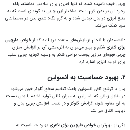
چربی خوب نامیده شده، نه تنها ضرری برای سلامتی نداشته، بلکه
وجود آن در بدن لازم است. ساختار این چربی به گونه‌ای است که به
منبع انرژی در بدن تبدیل شده و به گرم نگه‌داشتن بدن در محیط‌های
سرد کمک می‌کند.
دانشمندان با انجام آزمایش‌های متعدد دریافتند که از
خواص دارچین
برای لاغری
شکم و پهلو می‌توان به اثربخشی آن بر افزایش میزان
چربی قهوه‌ای در زیر پوست نواحی شکم به وسیله تجزیه چربی سفید
برای تولید انرژی اشاره کرد.
۲. بهبود حساسیت به انسولین
بدن با ترشح کافی انسولین باعث تنظیم سطح گلوکز خون می‌شود.
در مقابل زمانی که انسولین به میزان کافی تولید نشده یا بدن نسبت
به آن مقاوم شود، افزایش گلوکز و در نتیجه افزایش چربی بدن و
دیابت اتفاق می‌افتد.
یکی از مهم‌ترین
خواص دارچین برای لاغری
بهبود حساسیت به