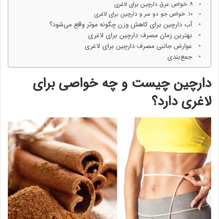
۹. خواص عرق دارچین برای لاغری
۱۰. خواص جو دو سر و دارچین برای لاغری
آب دارچین برای کاهش وزن چگونه موثر واقع می‌شود؟
بهترین زمان مصرف دارچین برای لاغری
عوارض جانبی مصرف دارچین برای لاغری
جمع‌بندی
دارچین چیست و چه خواصی برای
لاغری دارد؟