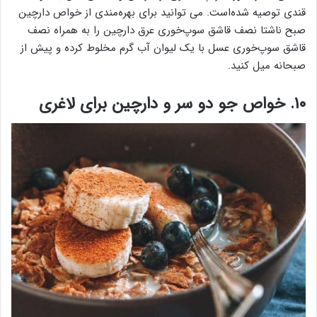
قندی توصیه شده‌است. می توانید برای بهره‌مندی از خواص دارچین
صبح ناشتا نصف قاشق سوپ‌خوری عرق دارچین را به همراه نصف
قاشق سوپ‌خوری عسل با یک لیوان آب گرم مخلوط کرده و پیش از
صبحانه میل کنید.
۱۰. خواص جو دو سر و دارچین برای لاغری