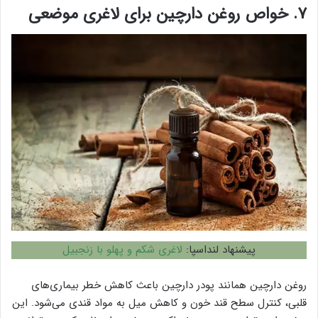
۷. خواص روغن دارچین برای لاغری موضعی
پیشنهاد لنداسپا:
لاغری شکم و پهلو با زنجبیل
روغن دارچین همانند پودر دارچین باعث کاهش خطر بیماری‌های
قلبی، کنترل سطح قند خون و کاهش میل به مواد قندی می‌شود. این