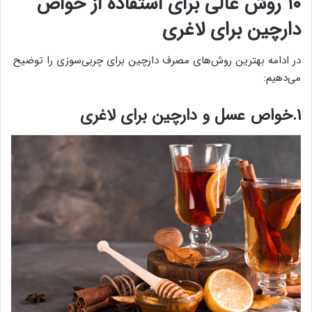
۱۰ روش عالی برای استفاده از خواص
دارچین برای لاغری
در ادامه بهترین روش‌های مصرف دارچین برای چربی‌سوزی را توضیح
می‌دهیم:
۱.خواص عسل و دارچین برای لاغری