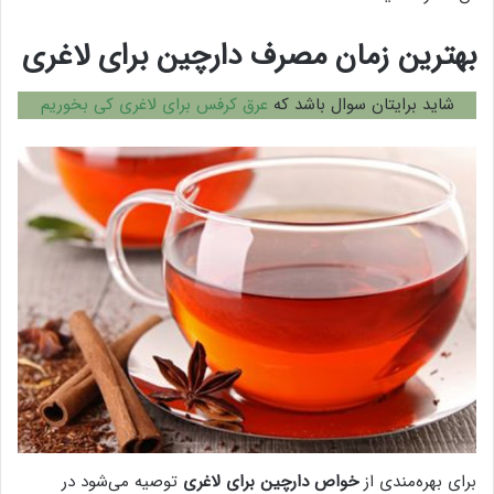
بهترین زمان مصرف دارچین برای لاغری
شاید برایتان سوال باشد که
عرق کرفس برای لاغری کی بخوریم
برای بهره‌مندی از
خواص دارچین برای لاغری
توصیه می‌شود در