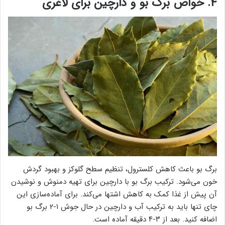
۴. خواص برگ بو و دارچین برای لاغری
برگ بو باعث کاهش کلسترول، تنظیم سطح گلوکز و بهبود گردش
خون می‌شود. ترکیب برگ بو با دارچین برای تهیه دمنوش و نوشیدن
آن پیش از غذا کمک به کاهش اشتها می‌کند. برای آماده‌سازی این
چای تنها باید به ترکیب آب و دارچین در حال جوش ۱-۲ برگ بو
اضافه کنید. بعد از ۳-۴ دقیقه آماده است.