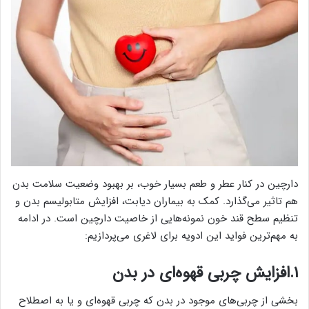
دارچین در کنار عطر و طعم بسیار خوب، بر بهبود وضعیت سلامت بدن
هم تاثیر می‌گذارد. کمک به بیماران دیابت، افزایش متابولیسم بدن و
تنظیم سطح قند خون نمونه‌هایی از خاصیت دارچین است. در ادامه
به مهم‌ترین فواید این ادویه برای لاغری می‌پردازیم:
۱.افزایش چربی قهوه‌ای در بدن
بخشی از چربی‌های موجود در بدن که چربی قهوه‌ای و یا به اصطلاح