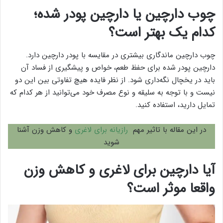
چوب دارچین یا دارچین پودر شده؛
کدام یک بهتر است؟
چوب دارچین ماندگاری بیشتری در مقایسه با پودر دارچین دارد.
دارچین پودر شده برای حفظ طعم، خواص و پیشگیری از فساد آن
باید در یخچال نگه‌داری شود. از نظر فایده هیچ تفاوتی بین این دو
نیست و با توجه به سلیقه و نوع مصرف خود می‌توانید از هر کدام که
تمایل دارید، استفاده کنید.
در این مقاله با تاثیر مهم
رازیانه برای لاغری
و کاهش وزن آشنا
شوید
آیا دارچین برای لاغری و کاهش وزن
واقعا موثر است؟