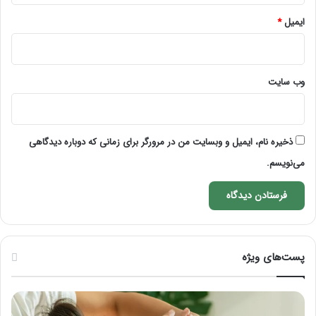
ایمیل
*
وب‌ سایت
ذخیره نام، ایمیل و وبسایت من در مرورگر برای زمانی که دوباره دیدگاهی
می‌نویسم.
پست‌های ویژه
ماساژ
راه
برای
کام