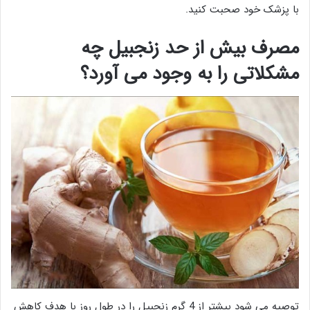
با پزشک خود صحبت کنید.
مصرف بیش از حد زنجبیل چه
مشکلاتی را به وجود می آورد؟
توصیه می شود بیشتر از 4 گرم زنجبیل را در طول روز با هدف کاهش