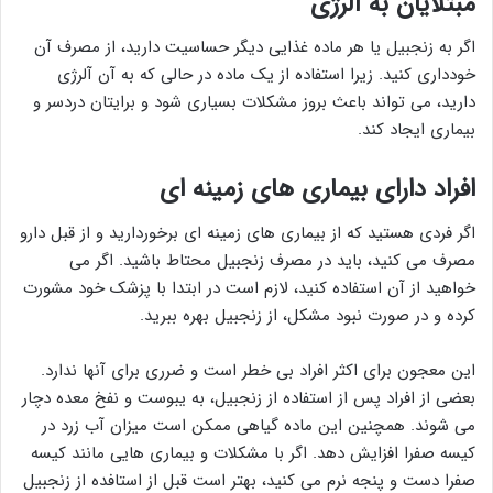
مبتلایان به آلرژی
اگر به زنجبیل یا هر ماده غذایی دیگر حساسیت دارید، از مصرف آن
خودداری کنید. زیرا استفاده از یک ماده در حالی که به آن آلرژی
دارید، می تواند باعث بروز مشکلات بسیاری شود و برایتان دردسر و
بیماری ایجاد کند.
افراد دارای بیماری های زمینه ای
اگر فردی هستید که از بیماری های زمینه ای برخوردارید و از قبل دارو
مصرف می کنید، باید در مصرف زنجبیل محتاط باشید. اگر می
خواهید از آن استفاده کنید، لازم است در ابتدا با پزشک خود مشورت
کرده و در صورت نبود مشکل، از زنجبیل بهره ببرید.
این معجون برای اکثر افراد بی خطر است و ضرری برای آنها ندارد.
بعضی از افراد پس از استفاده از زنجبیل، به یبوست و نفخ معده دچار
می شوند. همچنین این ماده گیاهی ممکن است میزان آب زرد در
کیسه صفرا افزایش دهد. اگر با مشکلات و بیماری هایی مانند کیسه
صفرا دست و پنجه نرم می کنید، بهتر است قبل از استافده از زنجبیل