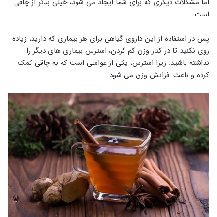
اما مشکلات دیگری که برای شما ایجاد می شود، خیلی بدتر از چاقی
است.
پس در استفاده از این داروی گیاهی برای هر بیماری که دارید، زیاده
روی نکنید تا در کنار وزن کم کردن، استرس بیماری های دیگر را
نداشته باشید. زیرا استرس، یکی از عواملی است که به چاقی کمک
کرده و باعث افزایش وزن می شود.