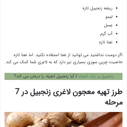
ریشه زنجبیل تازه
لیمو
عسل
آب گرم
نعنا تازه
اگر دوست نداشتید می توانید از نعنا استفاده نکنید. اما نعنا تازه
خاصیت چربی سوزی بسیاری نیز دارد که به لاغری شما کمک می کند.
زنجبیل و ترک اعتیاد
| آیا زنجبیل اعتیاد را درمان می کند؟
طرز تهیه معجون لاغری زنجبیل در 7
مرحله