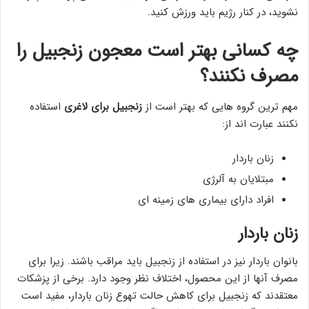
نشوید، در کنار رژیم باید ورزش کنید.
چه کسانی بهتر است معجون زنجبیل را
مصرف نکنند؟
مهم ترین گروه هایی که بهتر است از
زنجبیل برای لاغری
استفاده
نکنند عبارت اند از:
زنان باردار
مبتلایان به آلرژی
افراد دارای بیماری های زمینه ای
زنان باردار
بانوان باردار نیز در استفاده از زنجبیل باید مراقب باشند. زیرا برای
مصرف آنها از این محصول، اختلاف نظر وجود دارد. برخی از پزشکات
معتقدند که زنجبیل برای کاهش حالت تهوع زنان باردار، مفید است