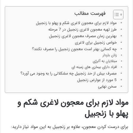
فهرست مطالب
مواد لازم برای معجون لاغری شکم و پهلو با زنجبیل
طرز تهیه معجون لاغری زنجبیل در 7 مرحله
بهترین زمان مصرف معجون لاغری زنجبیل
خواص زنجبیل برای لاغری
چه کسانی بهتر است معجون زنجبیل را مصرف نکنند؟
زنان باردار
مبتلایان به آلرژی
افراد دارای بیماری های زمینه ای
مصرف بیش از حد زنجبیل چه مشکلاتی را به وجود می آورد؟
5 مورد از عوارض زنجبیل
سخن نهایی
مواد لازم برای معجون لاغری شکم و
پهلو با زنجبیل
برای درست کردن معجون، علاوه بر زنجبیل به این مواد نیاز دارید: