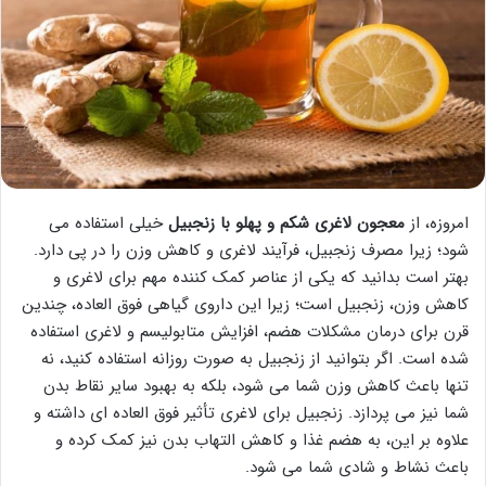
امروزه، از
معجون لاغری شکم و پهلو با زنجبیل
خیلی استفاده می
شود؛ زیرا مصرف زنجبیل، فرآیند لاغری و کاهش وزن را در پی دارد.
بهتر است بدانید که یکی از عناصر کمک کننده مهم برای لاغری و
کاهش وزن، زنجبیل است؛ زیرا این داروی گیاهی فوق العاده، چندین
قرن برای درمان مشکلات هضم، افزایش متابولیسم و لاغری استفاده
شده است. اگر بتوانید از زنجبیل به صورت روزانه استفاده کنید، نه
تنها باعث کاهش وزن شما می شود، بلکه به بهبود سایر نقاط بدن
شما نیز می پردازد. زنجبیل برای لاغری تأثیر فوق العاده ای داشته و
علاوه بر این، به هضم غذا و کاهش التهاب بدن نیز کمک کرده و
باعث نشاط و شادی شما می شود.