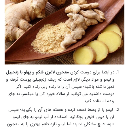
در ابتدا برای درست کردن
معجون لاغری شکم و پهلو با زنجبیل
و لیمو و مواد دیگر، لازم است که ریشه زنجبیلی پوست گرفته و
تمیز داشته باشید؛ سپس آن را با رنده ریز، رنده کنید. اگر
دوست داشتید می توانید از سالاد خورد کن یا میکسر، به جای
رنده استفاده کنید.
لیمو را از وسط نصف کرده و هسته های آن را بگیرید؛ سپس
آن را درون ظرفی بچکانید. استفاده از آب لیمو به جای لیمو
تازه، هیچ مشکلی ندارد؛ اما لیمو تازه طعم بهتری را به معجون