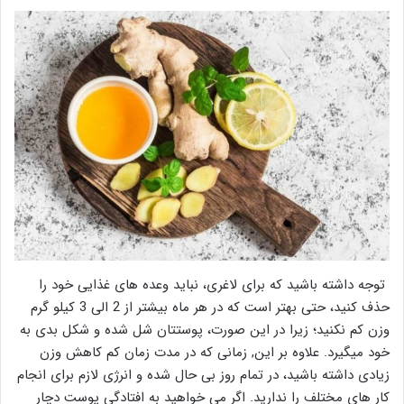
توجه داشته باشید که برای لاغری، نباید وعده های غذایی خود را
حذف کنید، حتی بهتر است که در هر ماه بیشتر از 2 الی 3 کیلو گرم
وزن کم نکنید؛ زیرا در این صورت، پوستتان شل شده و شکل بدی به
خود میگیرد. علاوه بر این, زمانی که در مدت زمان کم کاهش وزن
زیادی داشته باشید، در تمام روز بی حال شده و انرژی لازم برای انجام
کار های مختلف را ندارید. اگر می خواهید به افتادگی پوست دچار