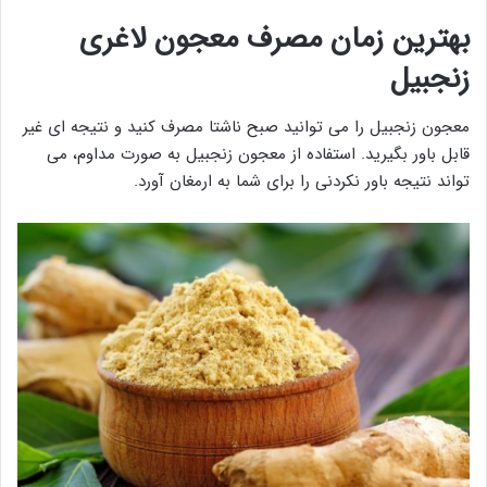
بهترین زمان مصرف معجون لاغری
زنجبیل
معجون زنجبیل را می توانید صبح ناشتا مصرف کنید و نتیجه ای غیر
قابل باور بگیرید. استفاده از معجون زنجبیل به صورت مداوم، می
تواند نتیجه باور نکردنی را برای شما به ارمغان آورد.