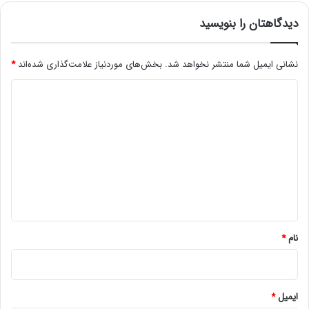
دیدگاهتان را بنویسید
نشانی ایمیل شما منتشر نخواهد شد.
بخش‌های موردنیاز علامت‌گذاری شده‌اند
*
د
ی
د
گ
ا
ه
*
نام
*
ایمیل
*