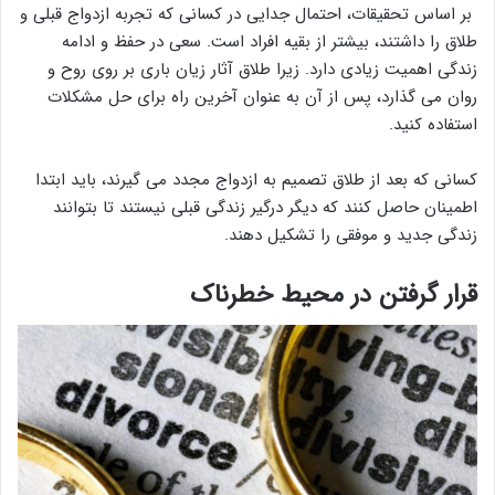
بر اساس تحقیقات، احتمال جدایی در کسانی که تجربه ازدواج قبلی و
طلاق را داشتند، بیشتر از بقیه افراد است. سعی در حفظ و ادامه
زندگی اهمیت زیادی دارد. زیرا طلاق آثار زیان باری بر روی روح و
روان می گذارد، پس از آن به عنوان آخرین راه برای حل مشکلات
استفاده کنید.
کسانی که بعد از طلاق تصمیم به ازدواج مجدد می گیرند، باید ابتدا
اطمینان حاصل کنند که دیگر درگیر زندگی قبلی نیستند تا بتوانند
زندگی جدید و موفقی را تشکیل دهند.
قرار گرفتن در محیط خطرناک