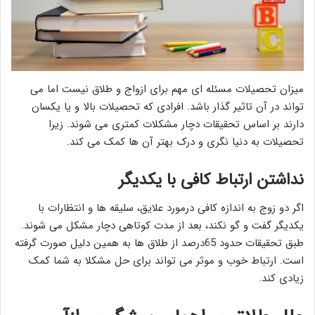
میزان تحصیلات مسئله ای مهم برای ازواج و طلاق نیست اما می
تواند در آن تاثیر گذار باشد. افرادی که تحصیلات بالا و یا یکسان
دارند بر اساس تحقیقات دچار مشکلات کمتری می شوند. زیرا
تحصیلات به دنیا نگری و درک بهتر آن ها کمک می کند.
نداشتن ارتباط کافی با یکدیگر
اگر دو زوج به اندازه کافی درمورد علایق، سلیقه ها و انتظارات با
یکدیگر گفت و گو نکند، بعد از مدت کوتاهی دچار مشکل می شوند.
طبق تحقیقات حدود 65درصد از طلاق ها به همین دلیل صورت گرفته
است. ارتباط خوب و موثر می تواند برای حل مشکلا به شما کمک
زیادی کند.