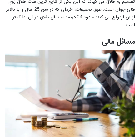
تصمیم به طلاق می گیرند که این یکی از شایع ترین علت طلاق زوج
های جوان است. طبق تحقیقات، افردای که در سن 25 سال و یا بالاتر
از آن ازدواج می کنند حدود 24 درصد احتمال طلاق در آن ها کمتر
است.
مسائل مالی