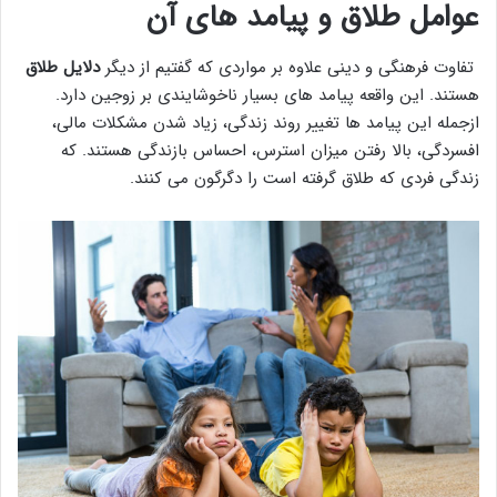
عوامل طلاق و پیامد های آن
تفاوت فرهنگی و دینی علاوه بر مواردی که گفتیم از دیگر
دلایل طلاق
هستند. این واقعه پیامد های بسیار ناخوشایندی بر زوجین دارد.
ازجمله این پیامد ها تغییر روند زندگی، زیاد شدن مشکلات مالی،
افسردگی، بالا رفتن میزان استرس، احساس بازندگی هستند. که
زندگی فردی که طلاق گرفته است را دگرگون می کنند.