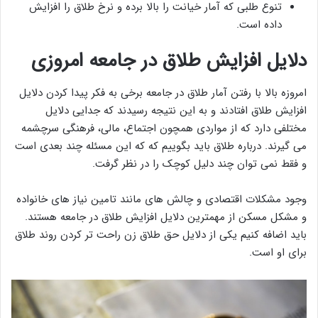
تنوع طلبی که آمار خیانت را بالا برده و نرخ طلاق را افزایش
داده است.
دلایل افزایش طلاق در جامعه امروزی
امروزه بالا با رفتن آمار طلاق در جامعه برخی به فکر پیدا کردن دلایل
افزایش طلاق افتادند و به این نتیجه رسیدند که جدایی دلایل
مختلفی دارد که از مواردی همچون اجتماع، مالی، فرهنگی سرچشمه
می گیرند. درباره طلاق باید بگوییم که که این مسئله چند بعدی است
و فقط نمی توان چند دلیل کوچک را در نظر گرفت.
وجود مشکلات اقتصادی و چالش های مانند تامین نیاز های خانواده
و مشکل مسکن از مهمترین دلایل افزایش طلاق در جامعه هستند.
باید اضافه کنیم یکی از دلایل حق طلاق زن راحت تر کردن روند طلاق
برای او است.