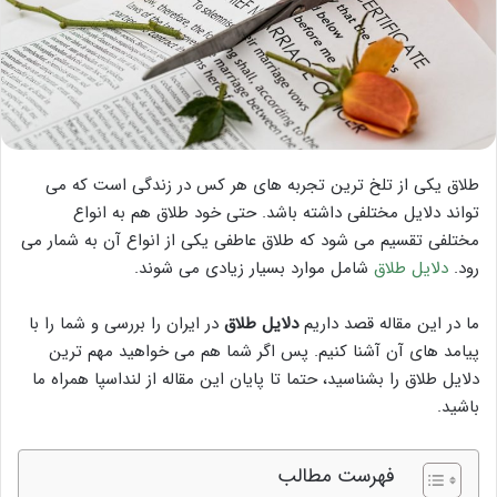
طلاق یکی از تلخ ترین تجربه های هر کس در زندگی است که می
تواند دلایل مختلفی داشته باشد. حتی خود طلاق هم به انواع
مختلفی تقسیم می شود که طلاق عاطفی یکی از انواع آن به شمار می
رود.
دلایل طلاق
شامل موارد بسیار زیادی می شوند.
ما در این مقاله قصد داریم
دلایل طلاق
در ایران را بررسی و شما را با
پیامد های آن آشنا کنیم. پس اگر شما هم می خواهید مهم ترین
دلایل طلاق را بشناسید، حتما تا پایان این مقاله از لنداسپا همراه ما
باشید.
فهرست مطالب