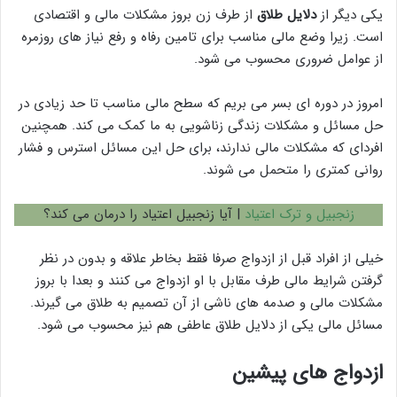
یکی دیگر از
دلایل طلاق
از طرف زن بروز مشکلات مالی و اقتصادی
است. زیرا وضع مالی مناسب برای تامین رفاه و رفع نیاز های روزمره
از عوامل ضروری محسوب می شود.
امروز در دوره ای بسر می بریم که سطح مالی مناسب تا حد زیادی در
حل مسائل و مشکلات زندگی زناشویی به ما کمک می کند. همچنین
افردای که مشکلات مالی ندارند، برای حل این مسائل استرس و فشار
روانی کمتری را متحمل می شوند.
زنجبیل و ترک اعتیاد
| آیا زنجبیل اعتیاد را درمان می کند؟
خیلی از افراد قبل از ازدواج صرفا فقط بخاطر علاقه و بدون در نظر
گرفتن شرایط مالی طرف مقابل با او ازدواج می کنند و بعدا با بروز
مشکلات مالی و صدمه های ناشی از آن تصمیم به طلاق می گیرند.
مسائل مالی یکی از دلایل طلاق عاطفی هم نیز محسوب می شود.
ازدواج های پیشین