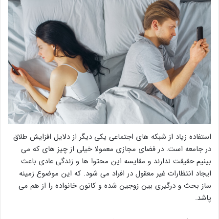
استفاده زیاد از شبکه های اجتماعی یکی دیگر از دلایل افزایش طلاق
در جامعه است. در فضای مجازی معمولا خیلی از چیز های که می
بینیم حقیقت ندارند و مقایسه این محتوا ها و زندگی عادی باعث
ایجاد انتظارات غیر معقول در افراد می شود. که این موضوع زمینه
ساز بحث و درگیری بین زوجین شده و کانون خانواده را از هم می
پاشد.