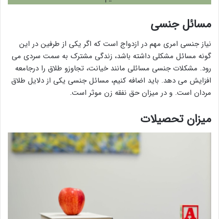
مسائل جنسی
نیاز جنسی امری مهم در ازدواج است که اگر یکی از طرفین در این
گونه مسائل مشکلی داشته باشد، زندگی مشترک به سمت سردی می
رود. مشکلات جنسی مسائلی مانند خیانت، تجاوزو طلاق را درجامعه
افزایش می دهد. باید اضافه کنیم، مسائل جنسی یکی از دلایل طلاق
مردان است. و در میزان حق نفقه زن موثر است.
میزان تحصیلات