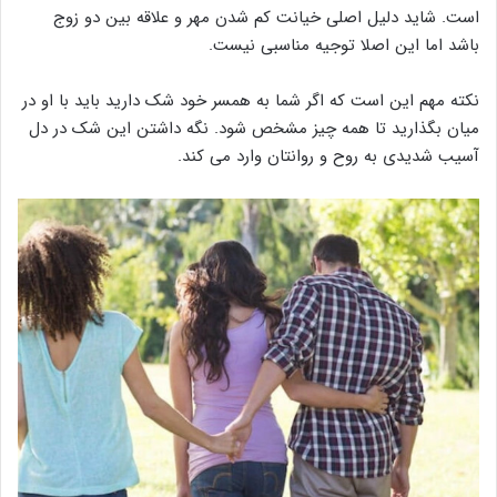
است. شاید دلیل اصلی خیانت کم شدن مهر و علاقه بین دو زوج
باشد اما این اصلا توجیه مناسبی نیست.
نکته مهم این است که اگر شما به همسر خود شک دارید باید با او در
میان بگذارید تا همه چیز مشخص شود. نگه داشتن این شک در دل
آسیب شدیدی به روح و روانتان وارد می کند.