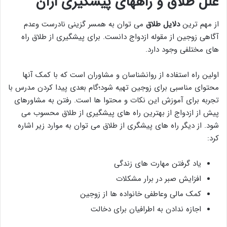
علل طلاق و راههای پیشگیری ازآن
از مهم ترین
دلایل طلاق
می توان به همسر گزینی نادرست وعدم
آگاهی زوجین از مقوله ازدواج دانست. برای پیشگیری از طلاق راه
های مختلفی وجود دارد.
اولین راه استفاده از روانشناسان و مشاوران است که با کمک آنها
محتوای مناسبی برای زوجین تهیه شود؛گام بعدی پیدا کردن مدرس با
تجربه برای آموزش این نکات و محتوا ها است. رفتن به مشاورهای
پیش از ازدواج از بهترین راه های پیشگیری از طلاق محسوب می
شود. از دیگر راه های پیشگری از طلاق می توان به موارد زیر اشاره
کرد:
یاد گرفتن مهارت های زندگی
افزایش صبر در برار مشکلات
کمک مالی وعاطفی خانواده ها از زوجین
اجازه ندادن به اطرافیان برای دخالت