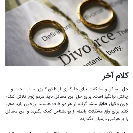
کلام آخر
حل مسائل و مشکلات برای جلوگیری از طلاق کاری بسیار سخت و
چالش برانگیز است. برای حل این مسائل باید هردو زوج تلاش کنند؛
چون
دلایل طلاق
منشا گرفته از هر دو طرف هستند. زوجین باید سعی
کنند برای رفع مشکلات رابطه از روانشناس کمک بگیرند و این مسائل
را با هرکس درمیان نگذارند.