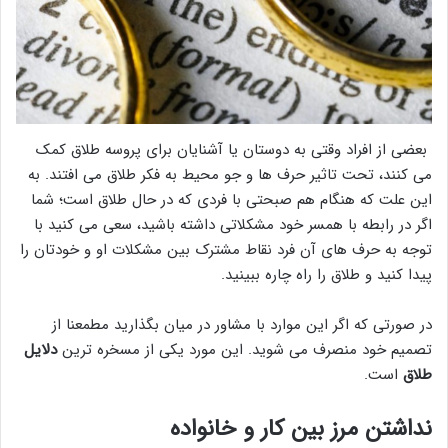
بعضی از افراد وقتی به دوستان یا آشنایان برای پروسه طلاق کمک
می کنند، تحت تاثیر حرف ها و جو محیط به فکر طلاق می افتند. به
این علت که هنگام هم صبحتی با فردی که در حال طلاق است؛ شما
اگر در رابطه با همسر خود مشکلاتی داشته باشید، سعی می کنید با
توجه به حرف های آن فرد نقاط مشترک بین مشکلات او و خودتان را
پیدا کنید و طلاق را راه چاره ببینید.
در صورتی که اگر این موارد با مشاور در میان بگذارید مطمعنا از
تصمیم خود منصرف می شوید. این مورد یکی از مسخره ترین
دلایل
طلاق
است.
نداشتن مرز بین کار و خانواده