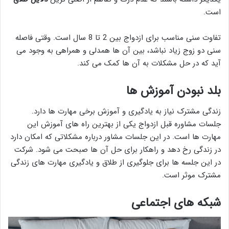
است.
تفاوت سنی مناسب برای ازدواج بین 2 تا 8 سال است. وقتی فاصله
سنی دو زوج زیاد نباشد، بین آن ها همدلی و همراهی به وجود می
آید که در حل مشکلات به آن ها کمک می کند.
بلد نبودن آموزش ها
زندگی مشترک نیاز به یادگیری و آموزش برخی مهارت ها دارد.
جلسات مشاوره قبل ازدواج یکی از بهترین راه های آموزش این
مهارت ها است. در این جلسات مشاور درباره مشکلاتی که امکان دارد
در زندگی رخ دهد و راهکار برای حل آن ها صبحت می شود. شرکت
در این جلسه ها برای جلوگیری از طلاق و یادگیری مهارت های زندگی
مشترک موثر است.
شبکه های اجتماعی