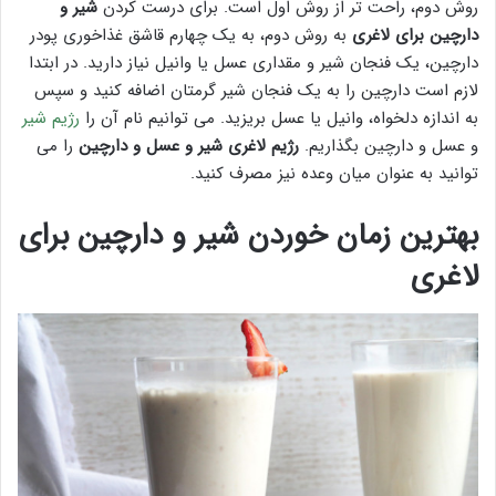
روش دوم، راحت تر از روش اول است. برای درست کردن
شیر و
دارچین برای لاغری
به روش دوم، به یک چهارم قاشق غذاخوری پودر
دارچین، یک فنجان شیر و مقداری عسل یا وانیل نیاز دارید. در ابتدا
لازم است دارچین را به یک فنجان شیر گرمتان اضافه کنید و سپس
به اندازه دلخواه، وانیل یا عسل بریزید. می توانیم نام آن را
رژیم شیر
و عسل و دارچین بگذاریم.
رژیم لاغری شیر و عسل و دارچین
را می
توانید به عنوان میان وعده نیز مصرف کنید.
بهترین زمان خوردن شیر و دارچین برای
لاغری