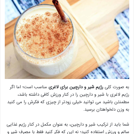
به صورت کلی
رژیم شیر و دارچین برای لاغری
مناسب است؛ اما اگر
رژیم لاغری با شیر و دارچین را در کنار ورزش کافی داشته باشد،
مطمنئن باشید می توانید خیلی زودتر از چیزی که فکرش را می کنید
به وزن دلخواهتان برسید.
شما باید از ترکیب شیر و دارچین، به عنوان مکمل در کنار رژیم غذایی
سالم و ورزش استفاده کنید؛ نه این که فکر کنید فقط با مصرف شیر و