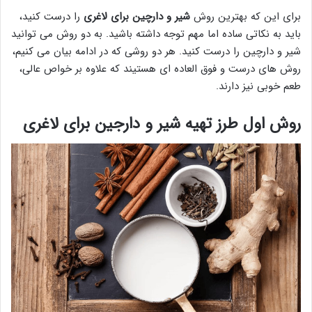
برای این که بهترین روش
شیر و دارچین برای لاغری
را درست کنید،
باید به نکاتی ساده اما مهم توجه داشته باشید. به دو روش می توانید
شیر و دارچین را درست کنید. هر دو روشی که در ادامه بیان می کنیم،
روش های درست و فوق العاده ای هستیند که علاوه بر خواص عالی،
طعم خوبی نیز دارند.
روش اول طرز تهیه شیر و دارجین برای لاغری