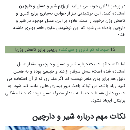
در پرهیز غذایی خود، می توانید از
رژیم شیر و عسل و دارچین
استفاده کنید. این نوشیدنی نیز از خواص بسیاری برای لاغری و
کاهش وزن برخوردار است. علاوه بر این، عسل موجود در شیر و
دارچین باعث می شود که این نوشیدنی مقوی طعم بهتری داشته
باشد.
15
صبحانه کم کالری و سیرکننده
رژیمی برای کاهش وزن!
اما نکته حائز اهمیت درباره شیر و عسل و دارچین، مقدار عسل
استفاده شده است؛ عسل سرشار از قند و طبیعی بوده و به همین
دلیل هم برای بدن مضر نیست؛ اما اگر مقداری که از آن استفاده می
کنید زیاد باشد، می تواند باعث بروز بیماری هایی مانند قند شود. به
همین دلیل هم باید حتما به مقدار مصرف عسل توجه کنید تا مشکلی
برایتان ایجاد نشود.
نکات مهم درباره شیر و دارچین