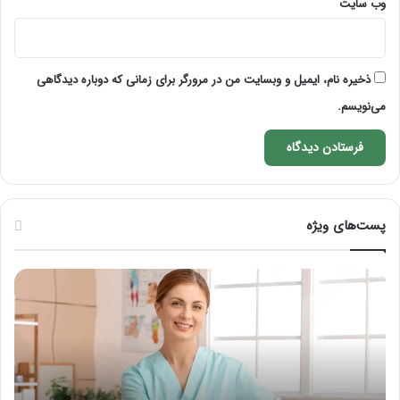
وب‌ سایت
ذخیره نام، ایمیل و وبسایت من در مرورگر برای زمانی که دوباره دیدگاهی
می‌نویسم.
پست‌های ویژه
نحوه
ماساژ
صورت
بعد
از
تزریق
چربی؛