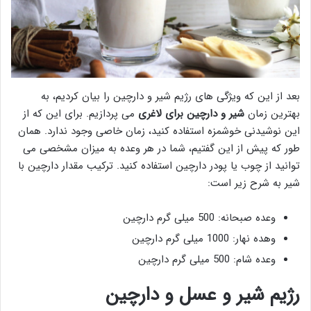
بعد از این که ویژگی های رژیم شیر و دارچین را بیان کردیم، به
بهترین زمان
شیر و دارچین برای لاغری
می پردازیم. برای این که از
این نوشیدنی خوشمزه استفاده کنید، زمان خاصی وجود ندارد. همان
طور که پیش از این گفتیم، شما در هر وعده به میزان مشخصی می
توانید از چوب یا پودر دارچین استفاده کنید. ترکیب مقدار دارچین با
شیر به شرح زیر است:
وعده صبحانه: 500 میلی گرم دارچین
وهده نهار: 1000 میلی گرم دارچین
وعده شام: 500 میلی گرم دارچین
رژیم شیر و عسل و دارچین