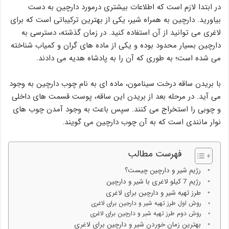
در ابتدا لازم است که اطلاعات بیشتری درمورد دارچین به دست
بیاورید. دارچین به همراه شیر، یکی از بهترین ترکیباتی است که برای
لاغری می توانید از آن استفاده کنید. در زمان گذشته، دسترسی به
دارچین بسیار محدود بوده و یکی از ماده های گران و کمیاب شناخته
می شده است؛ به طوری که آن را به پادشاه هدیه می دادند.
با بریدن ساقه درخت سینامون، ماده ای به نام چوب دارچین به وجود
می آید. در مرحله بعد از بریدن این ساقه، پوست قسمت های داخلی
و چوبی را استخراج می کنند. سپس باعث به وجود آمدن چوب های
نوار مانندی است که به آن چوب دارچین می گویند.
فهرست مطالب
رژیم شیر و دارچین چیست؟
رژیم 7 کیلو لاغری با شیر و دارچین
طرز تهیه شیر و دارچین برای لاغری
روش اول طرز تهیه شیر و دارجین برای لاغری
روش دوم طرز تهیه شیر و دارچین برای لاغری
بهترین زمان خوردن شیر و دارچین برای لاغری