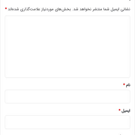
نشانی ایمیل شما منتشر نخواهد شد.
بخش‌های موردنیاز علامت‌گذاری شده‌اند
*
د
ی
د
گ
ا
ه
*
نام
*
ایمیل
*