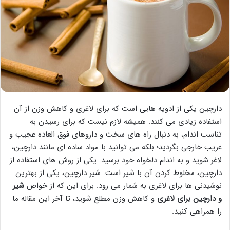
دارچین یکی از ادویه هایی است که برای لاغری و کاهش وزن از آن
استفاده زیادی می کنند. همیشه لازم نیست که برای رسیدن به
تناسب اندام، به دنبال راه های سخت و داروهای فوق العاده عجیب و
غریب خارجی بگردید؛ بلکه می توانید با مواد ساده ای مانند دارچین،
لاغر شوید و به اندام دلخواه خود برسید. یکی از روش های استفاده از
دارچین، مخلوط کردن آن با شیر است. شیر دارچین، یکی از بهترین
نوشیدنی ها برای لاغری به شمار می رود. برای این که از خواص
شیر
و دارچین برای لاغری
و کاهش وزن مطلع شوید، تا آخر این مقاله ما
را همراهی کنید.