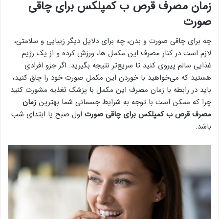
زمان مصرف قرص ب کمپلکس برای چاقی
صورت
چه برای چاقی صورت و بدن، چه برای دلایل دیگر زیبایی و سلامتی،
لازم است در کنار مصرف این مکمل ها، ورزش کرده و از یک رژیم
غذایی سالم پیروی کنید تا سریع‌تر نتیجه بگیرید. اگر جزو افرادی
هستید که می‌خواهید با خوردن این مکمل صورت خود را چاق کنید،
باید در رابطه با زمان مصرف این مکمل با پزشک تغذیه مشورت کنید
چرا که ممکن است با توجه به شرایط جسمانی شما بهترین
زمان
مصرف قرص ب کمپلکس برای چاقی صورت
اول صبح یا ابتدای شب
باشد.