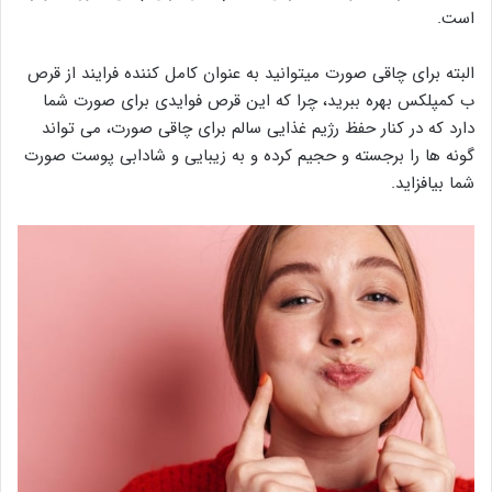
است.
البته برای چاقی صورت میتوانید به عنوان کامل کننده فرایند از قرص
ب کمپلکس بهره ببرید، چرا که این قرص فوایدی برای صورت شما
دارد که در کنار حفظ رژیم غذایی سالم برای چاقی صورت، می تواند
گونه ها را برجسته و حجیم کرده و به زیبایی و شادابی پوست صورت
شما بیافزاید.