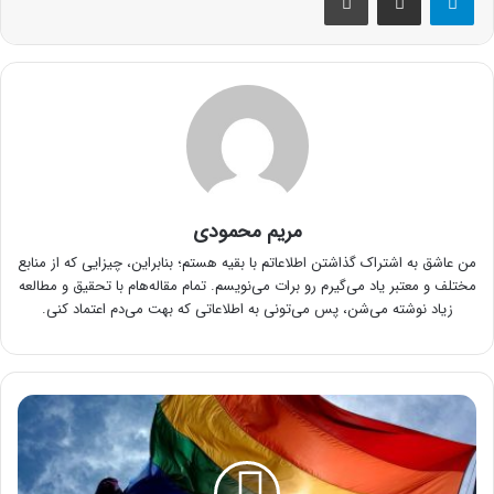
مریم محمودی
من عاشق به اشتراک گذاشتن اطلاعاتم با بقیه هستم؛ بنابراین، چیزایی که از منابع
مختلف و معتبر یاد می‌گیرم رو برات می‌نویسم. تمام مقاله‌هام با تحقیق و مطالعه
زیاد نوشته می‌شن، پس می‌تونی به اطلاعاتی که بهت می‌دم اعتماد کنی.
LGBT
چیست
؟
آشنایی