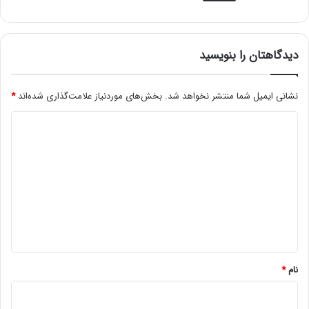
دیدگاهتان را بنویسید
نشانی ایمیل شما منتشر نخواهد شد.
بخش‌های موردنیاز علامت‌گذاری شده‌اند
*
د
ی
د
گ
ا
ه
*
نام
*