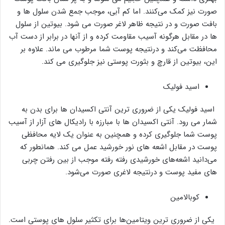
صورت نیز کمک می‌کنند. اما کم آبی، موجب جمع شدن سلول ها و
بافت صورت و در نتیجه ظاهر لاغر صورت می شود. بیوتین از سلول
ها در مقابل هرگونه آسیب مقاومت کرده و از آنها در برابر از دست آب
محافظت می‌کند و درنتیجه پوست شما مرطوب می ماند. علاوه بر
این، بیوتین از قارچ و بثورت پوستی نیز جلوگیری می کند.
اسید فولیک
اسید فولیک یکی از ضروری ترین آنتی اکسیدان ها برای بدن به
شمار می رود. آنتی اکسیدان ها با مبارزه با رادیکال های آزار از آسیب
پوست شما جلوگیری کرده و همچنین به عنوان یک لایه محافظی
پوست در مقابل اشعه های نور خورشید عمل می کند. همانطور که
می‌دانید اشعه‌های خورشیدی رفته رفته موجب از بین رفتن چربی
های مفید پوست و درنتیجه لاغری صورت می‌شود.
کوبالامین
یکی از ضروری ترین ویتامین‌ها برای تکثیر سلول های پوستی است.