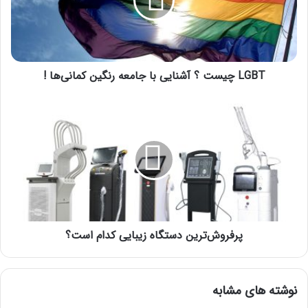
با
جامعه
رنگین
کمانی‌ها
!
LGBT چیست ؟ آشنایی با جامعه رنگین کمانی‌ها !
پرفروش‌ترین
دستگاه
زیبایی
کدام
است؟
پرفروش‌ترین دستگاه زیبایی کدام است؟
نوشته های مشابه