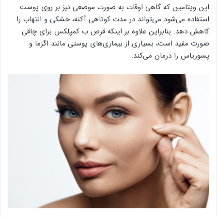
این ویتامین که گاهی اوقات به صورت موضعی نیز بر روی پوست
استفاده می‌شود می‌تواند در مدت کوتاهی آکنه، خشکی و التهاب را
کاهش دهد. بنابر‌این علاوه بر اینکه قرص ب کمپلکس برای چاقی
صورت مفید است، بسیاری از بیماری‌های پوستی مانند اگزما و
پسوریاس را درمان می‌کند.