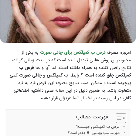
امروزه مصرف
قرص ب کمپلکس برای چاقی صورت
به یکی از
محبوبترین روش هایی تبدیل شده است که در مدت زمانی کوتاه،
نتایج راضی کننده به همراه داشته است. اما آیا واقعا
قرص ب
کمپلکس چاق کننده است
؟ رابطه
ب کمپلکس و چاقی صورت
کمی
پیچیده است و ممکن است نتایج مصرف این قرص فرد به فرد
متفاوت باشد. به همین دلیل در این مقاله سعی داشتیم اطلاعاتی
کافی در این زمینه در اختیار شما عزیزان قرار دهیم.
فهرست مطالب
قرص ب کمپلکس چیست؟
دوز مناسب ویتامین B چقدر است؟