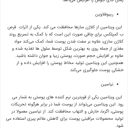
ریبوفلاوین
این ویتامین از کلاژن سازها محافظت می کند. یکی از اثرات قرص
ب کمپلکس برای چاقی صورت این است که با کمک به تسریع روند
کلاژن سازی، علاوه بر سفت شدن پوست شما، کمک می‌کند مواد
مغذی از جمله روی به بهترین شکل توسط سلول ها تغذیه شده و
علاوه بر افزایش حجم صورت، پوستی زیبا و جوان داشته باشید.
همچنین این ویتامین تولید مخاط پوستی را افزایش داده و از
خشکی پوست جلوگیری می‌کند.
نیاسین
این ویتامین یکی از قویترین نرم کننده های پوستی به شمار می
رود. این ویتامین می‌تواند از پوست شما در برابر هرگونه تحریکات
پوستی، اگزما، خارش و التهاب محافظت کند. از نیاسین معمولا در
تولید محصولات مراقبتی پوست برای کاهش علائم پیری استفاده می
شود.