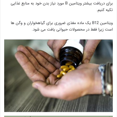
برای دریافت بیشتر ویتامین B مورد نیاز بدن خود به منابع غذایی
تکیه کنیم.
ویتامین B12 یک ماده مغذی ضروری برای گیاهخواران و وگن ها
است زیرا فقط در محصولات حیوانی یافت می شود.