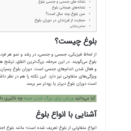
نشانه های جسمی و جنسی بلوغ
نشانه‌های هیجانی بلوغ
سن بلوغ چند سال است؟
حمایت از فرزندان در دوران بلوغ
سخن پایانی
بلوغ چیست؟
از لحاظ فیزیکی، جسمی و جنسی، در رشد و نمو هر فرد، م
بلوغ می‌گویند. در این مرحله، بزرگ‌ترین اتفاق، ترشح
و فعال شدن اندام‌های جنسی است. دوران بلوغ پسران و
ویژگی‌های متفاوتی نیز دارد. این نکته را هم در نظر د
است دوران بلوغ دیرتر یا زودتر سر برسد.
آیا می‌دانید
ورزش برای بزرگ شدن سينه
چه تاثیری دا
آشنایی با انواع بلوغ
انواع متفاوتی از بلوغ تعریف شده است؛ مانند بلوغ اج