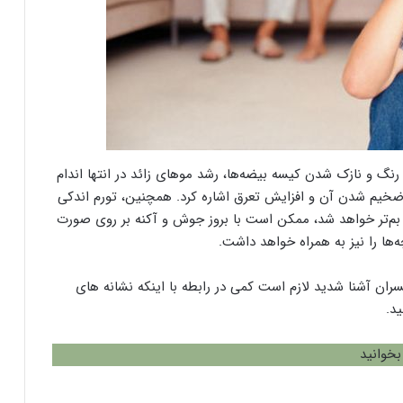
رنگ و نازک شدن کیسه بیضه‌ها، رشد موهای زائد در انتها اندام
ضخیم شدن آن و افزایش تعرق اشاره کرد. همچنین، تورم اندکی
 بم‌تر خواهد شد، ممکن است با بروز جوش و آکنه بر روی صورت
‌ها را نیز به همراه خواهد داشت.
ان آشنا شدید لازم است کمی در رابطه با اینکه نشانه های
د.
بخوانید