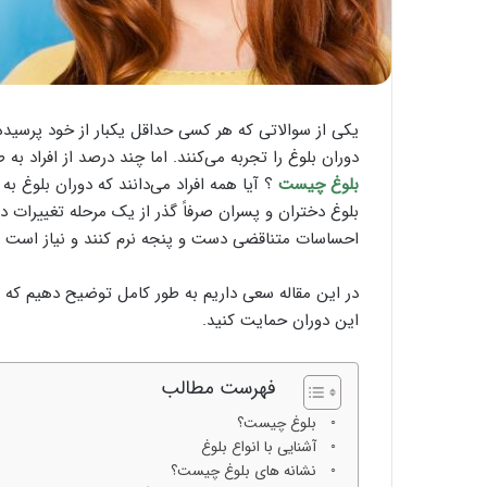
یکی از سوالاتی که هر کسی حداقل یکبار از خود پرسید
دوران بلوغ را تجربه می‌کنند. اما چند درصد از افراد به
بلوغ چیست
؟ آیا همه افراد می‌دانند که دوران بلوغ ب
بلوغ دختران و پسران صرفاً گذر از یک مرحله تغییرات 
احساسات متناقضی دست و پنجه نرم کنند و نیاز است که
در این مقاله سعی داریم به طور کامل توضیح دهیم که عل
این دوران حمایت کنید.
فهرست مطالب
بلوغ چیست؟
آشنایی با انواع بلوغ
نشانه های بلوغ چیست؟