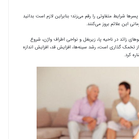
رها شرایط متفاوتی را رقم می‌زند؛ بنابراین لازم است بدانید
نی این علائم بروز می‌کنند.
های زائد در ناحیه پا، زیربغل و نواحی اطراف واژن، شروع
ز تخمک گذاری است، رشد سینه‌ها، افزایش قد، افزایش اندازه
ه کرد.