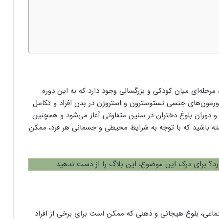
رحله‌ای میان کودکی و بزرگسالی وجود دارد که به این دوره
 هورمون‌های جنسی تستوسترون و استروژن در بدن افراد و تکامل
 دوران بلوغ دختران در سنین متفاوتی آغاز می‌شود و همچنین
اشته باشید که با توجه به شرایط محیطی و جسمانی هر فرد، ممکن
رد؟ برای درک این موضوع، این بلاگ را از دست ندهید
تماعی، بلوغ هیجانی و ذهنی که ممکن است برای برخی از افراد