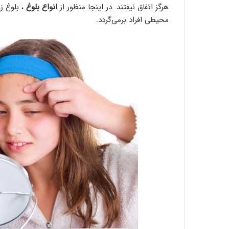
هرگز اتفاق نیفتند. در اینجا منظور از
انواع بلوغ
، بلوغ ز
محیطی افراد برمی‌گردد.