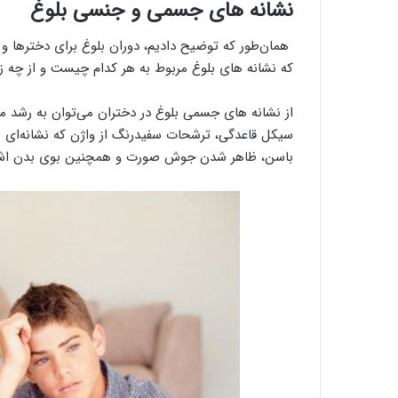
نشانه های جسمی و جنسی بلوغ
همان‌طور که توضیح دادیم، دوران بلوغ برای دخترها و پس
که نشانه های بلوغ مربوط به هر کدام چیست و از چه زما
از نشانه های جسمی بلوغ در دختران می‌توان به رشد مو
سیکل قاعدگی، ترشحات سفیدرنگ از واژن که نشانه‌ای ا
باسن، ظاهر شدن جوش صورت و همچنین بوی بدن اشار