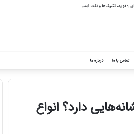
اپی؛ فواید، تکنیک‌ها و نکات ایمنی
تماس با ما
درباره ما
ه‌هایی دارد؟ انواع
آموزش
شکستن
قولنج
در
خانه