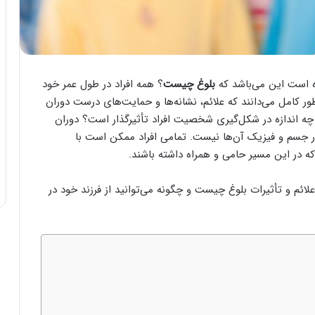
ه است این می‌باشد که
بلوغ چیست
؟ همه افراد در طول عمر خود
 طور کامل می‌دانند که علائم، نشانه‌ها و حمایت‌های درست دوران
ه چه اندازه در شکل‌گیری شخصیت افراد تأثیرگذار است؟ دوران
در جسم و فیزیک آن‌ها نیست. تمامی افراد ممکن است با
 در این مسیر حامی و همراه داشته باشند.
ائم و تأثیرات بلوغ چیست و چگونه می‌توانید از فرزند خود در