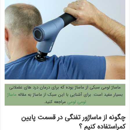
ماساژ لومی سبکی از ماساژ بوده که برای درمان درد های عضلانی
بسیار مفید است. برای آشنایی با این سبک از ماساژ به مقاله
ماساژ
لومی لومی
مراجعه کنید.
چگونه از ماساژور تفنگی در قسمت پایین
کمراستفاده کنیم ؟