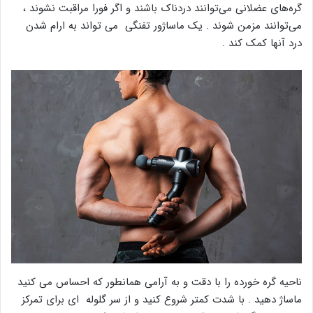
گره‌های عضلانی می‌توانند دردناک باشند و اگر فورا مراقبت نشوند ،
می‌توانند مزمن شوند . یک ماساژور تفنگی می تواند به ارام شدن
درد آنها کمک کند .
ناحیه گره خورده را با دقت و به آرامی همانطور که احساس می کنید
ماساژ دهید . با شدت کمتر شروع کنید و از سر گلوله ای برای تمرکز