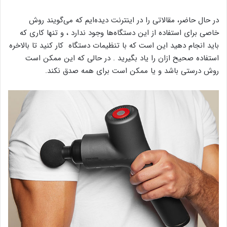
در حال حاضر، مقالاتی را در اینترنت دیده‌ایم که می‌گویند روش
خاصی برای استفاده از این دستگاه‌ها وجود ندارد ، و تنها کاری که
باید انجام دهید این است که با تنظیمات دستگاه کار کنید تا بالاخره
استفاده صحیح ازان را یاد بگیرید . در حالی که این ممکن است
روش درستی باشد و یا ممکن است برای همه صدق نکند.