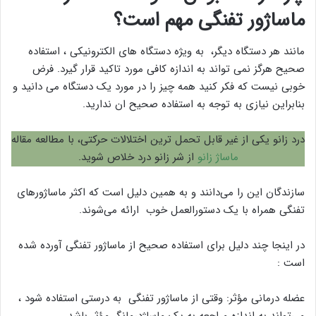
ماساژور تفنگی مهم است؟
مانند هر دستگاه دیگر، به ویژه دستگاه های الکترونیکی ، استفاده
صحیح هرگز نمی تواند به اندازه کافی مورد تاکید قرار گیرد. فرض
خوبی نیست که فکر کنید همه چیز را در مورد یک دستگاه می دانید و
بنابراین نیازی به توجه به استفاده صحیح ان ندارید.
درد زانو یکی از غیر قابل تحمل ترین اختلالات حرکتی، با مطالعه مقاله
ماساژ زانو
از شر زانو درد خلاص شوید.
سازندگان این را می‌دانند و به همین دلیل است که اکثر ماساژورهای
تفنگی همراه با یک دستورالعمل‌ خوب ارائه می‌شوند.
در اینجا چند دلیل برای استفاده صحیح از ماساژور تفنگی آورده شده
است :
عضله‌ درمانی مؤثر: وقتی از ماساژور تفنگی به درستی استفاده شود ،