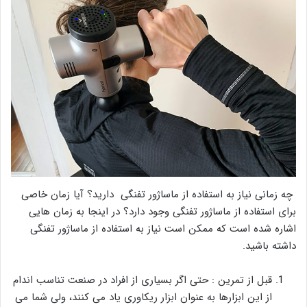
چه زمانی نیاز به استفاده از ماساژور تفنگی دارید؟ آیا زمان خاصی
برای استفاده از ماساژور تفنگی وجود دارد؟ در اینجا به زمان هایی
اشاره شده است که ممکن است نیاز به استفاده از ماساژور تفنگی
داشته باشید.
قبل از تمرین : حتی اگر بسیاری از افراد در صنعت تناسب اندام
از این ابزارها به عنوان ابزار ریکاوری یاد می کنند، ولی شما می