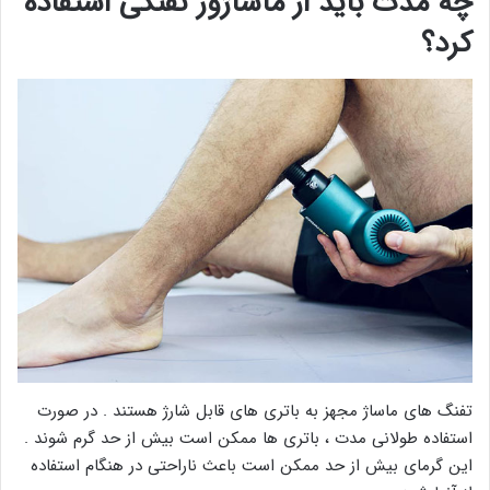
چه مدت باید از ماساژور تفنگی استفاده
کرد؟
تفنگ های ماساژ مجهز به باتری های قابل شارژ هستند . در صورت
استفاده طولانی مدت ، باتری ها ممکن است بیش از حد گرم شوند .
این گرمای بیش از حد ممکن است باعث ناراحتی در هنگام استفاده