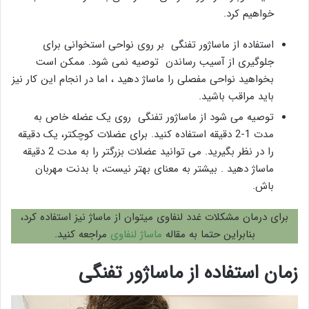
خواهیم کرد.
استفاده از ماساژور تفنگی بر روی نواحی استخوانی برای
جلوگیری از آسیب رساندن توصیه نمی شود. ممکن است
بخواهید نواحی مفصلی را ماساژ دهید ، اما در انجام این کار نیز
باید مراقب باشید.
توصیه می شود از ماساژور تفنگی روی یک عضله خاص به
مدت 1-2 دقیقه استفاده کنید. برای عضلات کوچکتر، یک دقیقه
را در نظر بگیرید. می توانید عضلات بزرگتر را به مدت 2 دقیقه
ماساژ دهید . بیشتر به معنای بهتر نیست، با بدنت مهربان
باش.
برای درمان مشکلات غدد لنفاوی میتوان از ماساژ نیز استفاده کرد،
بنابراین حتما به مقاله
ماساژ لنفاوی
مراجعه کنید.
زمان استفاده از ماساژور تفنگی