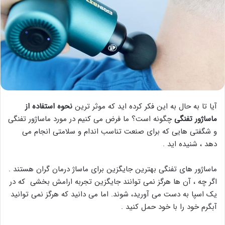
آیا تا به حال به این فکر کرده اید که موثر ترین
نحوه استفاده از
ماساژور تفنگی
چگونه است؟ ما فرض می کنیم در مورد ماساژور تفنگی
و شگفتی هایی که برای صنعت تناسب اندام و سلامتی انجام می
دهد ، شنیده اید .
ماساژور های تفنگی بهترین جایگزین برای ماساژ درمان گران هستند .
اگر چه ، آن ها هرگز نمی توانند جایگزین تجربه ارامش بخشی که در
یک اسپا به دست می آورید، شوند. اما می دانید که هرگز نمی توانید
آبگرم خود را با خود حمل کنید .