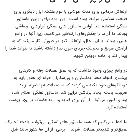
ارتعاش درمانی برای مدت طولانی با فوم غلتک، ابزار دیگری برای
صنعت سلامتی مرتبط بوده است. این ایده برای اولین ماساژور
تفنگی استفاده شد. اولین ماساژور های تفنگی ابزارهای ارتعاشی
بودند. ما آن‌ها را چکش‌های ارتعاشی می‌نامیم، زیرا آنها در واقع
همین بودند. با این حال، ارتعاش تنها در صورتی کار می‌کند که به
آرامش سریع و تحریک جریان خون نیاز داشته باشید تا بتواند شما را
بیدار کند و اماده دویدن شوید.
در واقع چیزی وجود نداشت که به عمق عضلات رفته و کارهای
بیشتری انجام دهد. بدنسازان و ورزشکاران حرفه ای هنوز باید به
درمانگرهای خود تکیه می کردند که به عضلات آنها ضربه بزنند.
ضرورت باعث ایجاد پرکاشن تراپی شد. ماساژور تفنگی اصلاح شده
بود و اکنون می‌توان از آن برای ضربه زدن به عضلات بر روی پوست
استفاده کرد.
ما ادعا نمی‌کنیم که همه ماساژور های تفنگی می‌توانند باعث تحریک
عمیق‌تر و شدیدتر عضلات شوند – برخی از ان ها هنوز مانند قبل