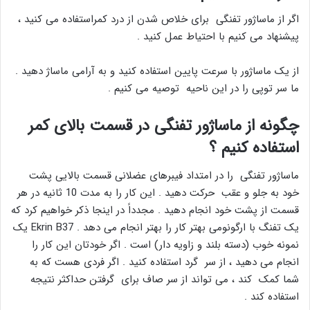
اگر از ماساژور تفنگی برای خلاص شدن از درد کمراستفاده می کنید ،
پیشنهاد می کنیم با احتیاط عمل کنید .
از یک ماساژور با سرعت پایین استفاده کنید و به آرامی ماساژ دهید .
ما سر توپی را در این ناحیه توصیه می کنیم .
چگونه از ماساژور تفنگی در قسمت بالای کمر
استفاده کنیم ؟
ماساژور تفنگی را در امتداد فیبرهای عضلانی قسمت بالایی پشت
خود به جلو و عقب حرکت دهید . این کار را به مدت 10 ثانیه در هر
قسمت از پشت خود انجام دهید . مجدداً در اینجا ذکر خواهیم کرد که
یک تفنگ با ارگونومی بهتر کار را بهتر انجام می دهد . Ekrin B37 یک
نمونه خوب (دسته بلند و زاویه دار) است . اگر خودتان این کار را
انجام می دهید ، از سر گرد استفاده کنید . اگر فردی هست که به
شما کمک کند ، می تواند از سر صاف برای گرفتن حداکثر نتیجه
استفاده کند .