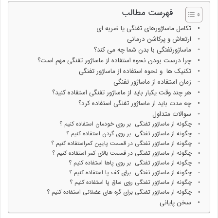
فهرست مطالب
تکامل ماساژورهای تفنگی یا ضربه ای
ارتعاش و پرکاشن درمانی
ماساژورتفنگی با بدن شما چه می کند؟
چرا درست بودن نحوه استفاده از ماساژور تفنگی مهم است؟
تکنیک ها و نحوه استفاده از ماساژور تفنگی
زمان استفاده از ماساژور تفنگی
هر چند وقت یکبار باید از ماساژور تفنگی استفاده کنید؟
چه مدت باید از ماساژور تفنگی استفاده کرد؟
سوالات متداول
چگونه از ماساژور تفنگی بر روی خودمان استفاده کنیم ؟
چگونه از ماساژور تفنگی بر روی گردن استفاده کنیم ؟
چگونه از ماساژور تفنگی در قسمت پایین کمراستفاده کنیم ؟
چگونه از ماساژور تفنگی در قسمت بالای کمر استفاده کنیم ؟
چگونه از ماساژور تفنگی بر روی پاها استفاده کنیم ؟
چگونه از ماساژور تفنگی برای کف پا استفاده کنیم ؟
چگونه از ماساژور تفنگی روی ساق پا استفاده کنیم ؟
چگونه از ماساژور تفنگی برای گره های عضلانی استفاده کنیم ؟
سخن پایانی