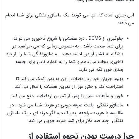
این چیزی است که آنها می گویند یک ماساژور تفنگی برای شما انجام
می دهد:
جلوگیری از DOMS : درد عضلانی با شروع تاخیری می تواند
برای شما سخت باشد ، به خصوص زمانی که می خواهید در
باشگاه به فشار آوردن ادامه دهید . ماساژورتفنگی شما را از درد
تاخیری نجات می دهد و شما را به اندازه کافی برای جلسه
بعدی قوی نگه می دارد.
بهبود جریان خون در عضلات. این به بدن کمک می کند تا
استراحت کند و حتی قبل از تمرین عضلات را فعال می کند.
خون و مایعات سمی را پس از تمرین ازعضلات دفع می کند.
ماساژور تفنگی باعث صرفه جویی در هزینه شما می شود . در
مقایسه با هزینه مراجعه به یک درمانگر حرفه ای ، یک ماساژور
تفنگی چند صد دلار برای شما صرفه جویی می کند.
چرا درست بودن نحوه استفاده از