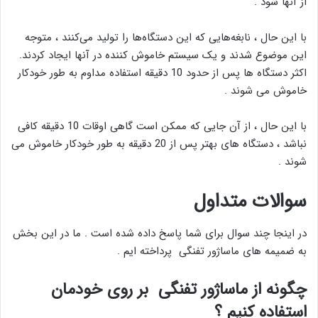
از آنها شود .
با این حال ، نابغه‌هایی که این دستگاه‌ها را تولید می‌کنند ، متوجه
این موضوع شدند و یک سیستم خاموش کننده در آنها ایجاد کردند.
اکثر دستگاه ها پس از حدود 10 دقیقه استفاده مداوم به طور خودکار
خاموش می شوند .
با این حال ، از آن جایی که ممکن است گاهی اوقات 10 دقیقه کافی
نباشد ، دستگاه های بهتر پس از 20 دقیقه به طور خودکار خاموش می
شوند .
سوالات متداول
در اینجا چند سوال برای شما پاسخ داده شده است . ما در این بخش
به ضمیمه های ماساژور تفنگی پرداخته ایم .
چگونه از ماساژور تفنگی بر روی خودمان
استفاده کنیم ؟