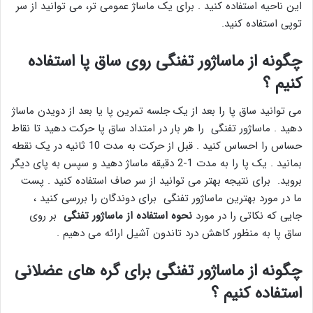
این ناحیه استفاده کنید . برای یک ماساژ عمومی تر، می توانید از سر
توپی استفاده کنید.
چگونه از ماساژور تفنگی روی ساق پا استفاده
کنیم ؟
می توانید ساق پا را بعد از یک جلسه تمرین پا یا بعد از دویدن ماساژ
دهید . ماساژور تفنگی را هر بار در امتداد ساق پا حرکت دهید تا نقاط
حساس را احساس کنید . قبل از حرکت به مدت 10 ثانیه در یک نقطه
بمانید . یک پا را به مدت 1-2 دقیقه ماساژ دهید و سپس به پای دیگر
بروید. برای نتیجه بهتر می توانید از سر صاف استفاده کنید . پست
ما در مورد بهترین ماساژور تفنگی برای دوندگان را بررسی کنید ،
جایی که نکاتی را در مورد
نحوه استفاده از ماساژور تفنگی
بر روی
ساق پا به منظور کاهش درد تاندون آشیل ارائه می دهیم .
چگونه از ماساژور تفنگی برای گره های عضلانی
استفاده کنیم ؟