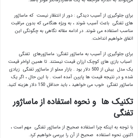
می‌تواند به اندازه مراجعه به یک ماساژدرمانگر مؤثر باشد.
برای جلوگیری از آسیب دیدگی : دور از انتظار نیست که ماساژور
های تفنگی باعث آسیب شوند ، به ویژه هنگامی که بدون مراقبت
مناسب استفاده می شوند. در ادامه مقاله نگاهی به چگونگی این
اتفاق خواهیم انداخت.
برای جلوگیری از آسیب به ماساژور تفنگی: ماساژورهای تفنگی
اسباب بازی های کوچک ارزان قیمت نیستند. تا همین اواخر قیمت
یک مدل بیش از 500 دلار بود . بازار مملو از ماساژور تفنگی زیادی
شده و در نتیجه قیمت ها پایین آمده است . با این حال ، اگر یک
ماساژور تفنگی خوب می خواهید ، باید حداقل 150 دلار هزینه کنید.
تکنیک ها و نحوه استفاده از ماساژور
تفنگی
با توجه به اینکه چرا استفاده صحیح از ماساژور تفنگی مهم است ،
اکنون نحوه استفاده صحیح از آن را بررسی خواهیم کرد.