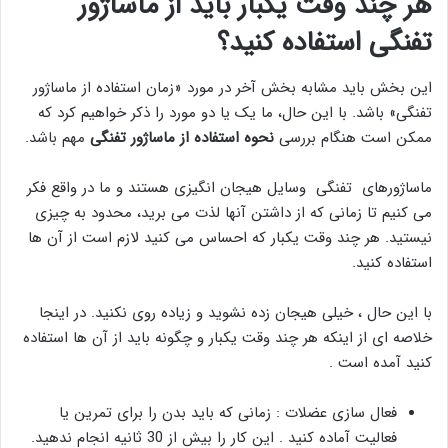
هر چند وقت یکبار باید از ماساژور
تفنگی استفاده کنید؟
این بخش باید مشابه بخش آخر در مورد «زمان استفاده از ماساژور
تفنگی» باشد. با این حال، ما یک یا دو مورد را ذکر خواهیم کرد که
ممکن است هنگام بررسی
نحوه استفاده از ماساژور تفنگی
مهم باشد.
ماساژورهای تفنگی وسایل هیجان انگیزی هستند و ما در واقع فکر
می کنیم تا زمانی که از داشتن آنها لذت می برید، محدود به چیزی
نیستید. هر چند وقت یکبار که احساس می کنید لازم است از آن ها
استفاده کنید.
با این حال ، خیلی هیجان زده نشوید و زیاده روی نکنید. در اینجا
خلاصه ای از اینکه هر چند وقت یکبار و چگونه باید از آن ها استفاده
کنید آمده است .
فعال سازی عضلات : زمانی که باید بدن را برای تمرین یا
فعالیت آماده کنید . این کار را بیش از 30 ثانیه انجام ندهید.