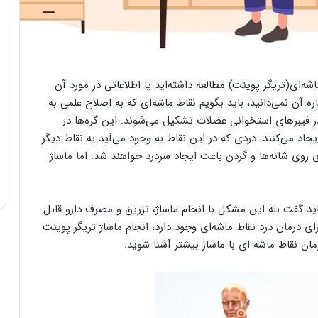
ه‌ای(تریگر پوینت) مطالعه داشته‌اید یا اطلاعاتی در مورد آن
ه آن نمی‌دانید، باید بگویم نقاط ماشه‌ای که به اصلاح علمی به
ر فیبرهای استخوانی عضلات تشکیل می‌شوند. این گره‌ها در
د می‌کنند. دردی که در این نقاط به وجود می‌آید به نقاط دیگر
ای روی شانه‌ها و گردن باعث ایجاد سردرد خواهند شد. اما ماساژ
ید گفت بله این مشکل با انجام ماساژ، تزریق و مصرف دارو قابل
 درمان درد نقاط ماشه‌ای وجود دارد، انجام ماساژ تریگر پوینت
رمان نقاط ماشه ای با ماساژ بیشتر آشنا شوید.