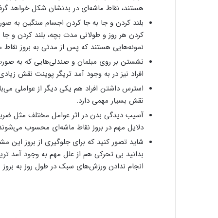
هستند، نقاط ماشه‌ای در بدنشان شکل خواهد گرف
بلند کردن و جا به جا کردن اجسام سنگین به صورت
کردن هر روز و طولانی مدت بچه، بلند کردن و جا 
نمونه‌هایی هستند که پس از مدتی به بروز نقاط م
نشستن بر روی مبلمان و صندلی‌هایی که به صورت 
افراد نیز در به وجود آمد تریگر پوینت نقش زیادی 
استرس داشتن افراد هم یکی دیگر از عواملی می‌
نقش بسیار مهمی دارد.
آسیب دیدگی بدن در اثر عوامل مختلف مثل ضربه
دلایل مهم در بروز نقاط ماشه‌ای محسوب می‌شوند
شاید تصور کنید که برای جلوگیری از بروز این م
بدانید بی تحرکی هم از علل مهم به وجود آمد ت
انجام ندادن ورزش‌های سبک در طول روز به بروز 