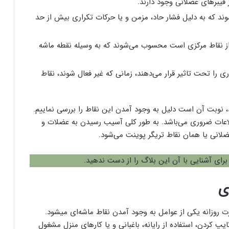
 فیبرهای عضلانی وجود دارند.
ند که به دلیل فشار حاد، مزمن و یا حرکات تکراری بیش‌ از حد
 از نقاط مرکزی است محسوب می‌شوند که به وسیله نقطه ماشه
ی را تحت تاثیر قرار می‌دهند، زمانی که غیر فعال شوند، نقاط
د، نوبت آن است دلیل به وجود آمدن این نقاط را بررسی نماییم.
طلاعات ضروری می‌باشد. به طور کلی آسیب رسیدن به عضلات و
لانی یا همان نقاط تریگر پوینت می‌شود.
برای آشنایی با آن این بلاگ را از دست ندهید.
ی
استفاده تکراری از یک عضو خاصی از بدن به صورت روزانه یکی از عوامل به وجود آمدن نقاط ماشه‌ای می‎شود.
یپ کردن، استفاده از رایانه، باغبانی و یا کار‌های منزل مشغول