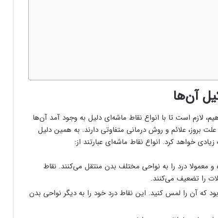
یل آن‌ها
یم، لازم است تا با انواع نقاط ماشه‌ای دلیل به وجود آمد آن‌ها
علت بروز، علائم و روش درمانی متفاوتی دارند. به همین دلیل
دی خواهد کرد. انواع نقاط ماشه‌ای عبارتند از:
 و معمولا درد را به نواحی مختلف بدن منتقل می‌کنند. نقاط
ت را تضعیف می‌کنند.
بود که آن را لمس کنید. این نقاط درد خود را به دیگر نواحی بدن