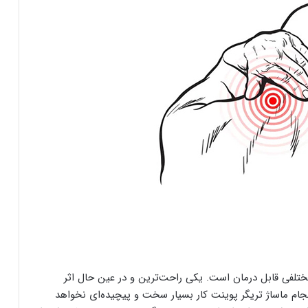
ختلفی قابل درمان است. یکی راحت‌ترین و در عین حال اثر
جام ماساژ تریگر پوینت کار بسیار سخت و پیچیده‌ای نخواهد