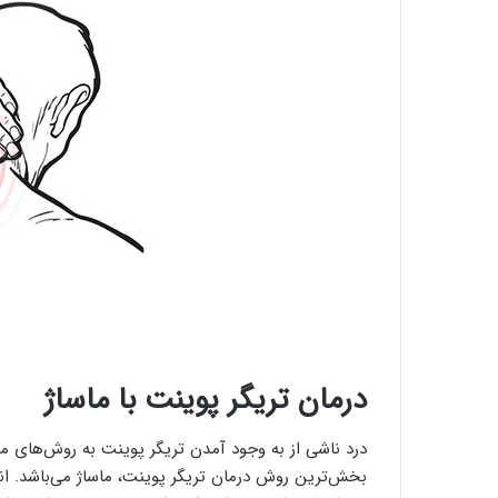
درمان تریگر پوینت با ماساژ
درد ناشی از به وجود آمدن تریگر پوینت به روش‌های م
بخش‌ترین روش درمان تریگر پوینت، ماساژ می‌باشد. ان