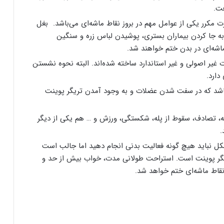
ت.
 مکرر یکی از عوامل مهم در بروز نقاط ماشه‌ای می‌باشد. بغل
به جا کردن بیماران بستری، پوشیدن لباس‌ زره و سنگین
اشه‌ای در بدن ختم خواهند شد.
غیر اصولی و غیر استاندارد ساخته شده‌اند. البته نحوه نشستن
دارد.
باشد که در سفت شدن عضلات و به وجود آمدن تریگر پوینت
، تصادف، سقوط از پله، شکستگی، ورزش و … هم یکی از دیگر
.
شکل نباید هیچ گونه فعالیت بدنی انجام دهید اما جالب است
ریگر پوینت است. استراحت طولانی مدت، خواب بیش از حد و
نقاط ماشه‌ای ختم خواهد شد.