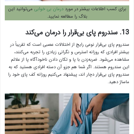
برای کسب اطلاعات بیشتر در مورد
درمان بی خوابی
می‌توانید این
بلاگ را مطالعه نمایید.
13. سندروم پای بی‌قرار را درمان می‌کند
سندروم پای بی‌قرار نوعی رایج از اختلالات عصبی است که تقریباً در
بیشتر افرادی که روزانه استرس و نگرانی زیادی را تجربه می‌کنند،
مشاهده می‌شود. ضربه‌زدن با پا و تکان دادن ناخودآگاه پا از علائم
این سندروم هستند. اگر شما هم جزو آن دسته افرادی هستید که به
سندروم پای بی‌قرار دچار اند، پیشنهاد می‌کنیم روزانه کف پای خود را
ماساژ دهید.