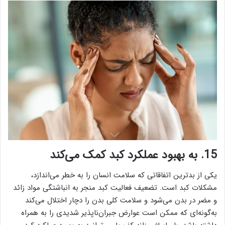
15. به بهبود عملکرد کبد کمک می‌کند
یکی از بدترین اتفاقاتی که سلامت انسان را به خطر می‌اندازد،
مشکلات کبد است. تضعیف فعالیت کبد منجر به انباشتگی مواد زائد
و مضر در بدن می‌شود و سلامت کلی بدن را دچار اختلال می‌کند
به‌گونه‌ای که ممکن است عوارض جبران‌ناپذیر شدیدی را به همراه