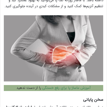
داشته باشد. با ماساژ روزانه کف پا می‌توانید به بهبود عملکرد کبد و
تنظیم آنزیم‌ها کمک کنید و از مشکلات کبدی در آینده جلوگیری کنید.
آموزش ماساژ پا برای رفع خستگی
را از دست ندهید
سخن پایانی