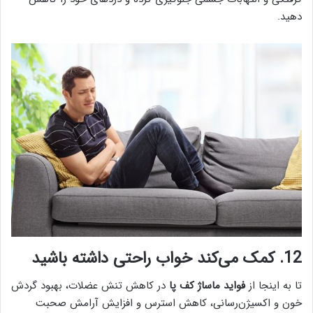
دهید.
12. کمک می‌کند خواب راحتی داشته باشید
تا به اینجا از
فواید ماساژ کف پا
در کاهش تنش عضلات، بهبود گردش
خون و اکسیژن‌رسانی، کاهش استرس و افزایش آرامش صحبت