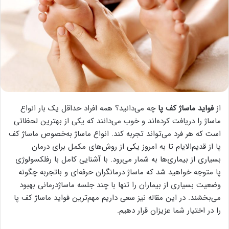
از
فواید ماساژ کف پا
چه می‌دانید؟ همه افراد حداقل یک بار انواع
ماساژ را دریافت کرده‌اند و خوب می‌دانند که یکی از بهترین لحظاتی
است که هر فرد می‌تواند تجربه کند. انواع ماساژ به‌خصوص ماساژ کف
پا از قدیم‌الایام تا به امروز یکی از روش‌های مکمل برای درمان
بسیاری از بیماری‌ها به شمار می‌رود. با آشنایی کامل با رفلکسولوژی
پا متوجه خواهید شد که ماساژ درمانگران حرفه‌ای و باتجربه چگونه
وضعیت بسیاری از بیماران را تنها با چند جلسه ماساژدرمانی بهبود
می‌بخشند. در این مقاله نیز سعی داریم مهم‌ترین فواید ماساژ کف پا
را در اختیار شما عزیزان قرار دهیم.