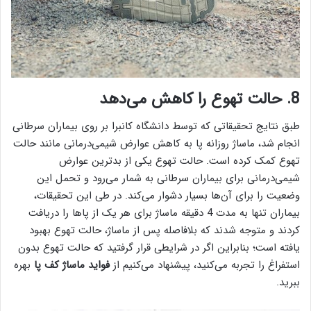
8. حالت تهوع را کاهش می‌دهد
طبق نتایج تحقیقاتی که توسط دانشگاه کانبرا بر روی بیماران سرطانی
انجام شد، ماساژ روزانه پا به کاهش عوارض شیمی‌درمانی مانند حالت
تهوع کمک کرده است. حالت تهوع یکی از بدترین عوارض
شیمی‌درمانی برای بیماران سرطانی به شمار می‌رود و تحمل این
وضعیت را برای آن‌ها بسیار دشوار می‌کند. در طی این تحقیقات،
بیماران تنها به مدت 4 دقیقه ماساژ برای هر یک از پاها را دریافت
کردند و متوجه شدند که بلافاصله پس از ماساژ، حالت تهوع بهبود
یافته است؛ بنابراین اگر در شرایطی قرار گرفتید که حالت تهوع بدون
استفراغ را تجربه می‌کنید، پیشنهاد می‌کنیم از
فواید ماساژ کف پا
بهره
ببرید.