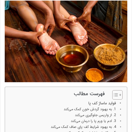
فهرست مطالب
فواید ماساژ کف پا
1. به بهبود گردش خون کمک می‌کند
2. از واریس جلوگیری می‌کند
3. ادم یا ورم پا را درمان می‌کند
4. به بهبود شرایط کف پای صاف کمک می‌کند