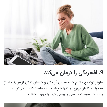
9. افسردگی را درمان می‌کند
جلوتر توضیح دادیم که احساس آرامش و کاهش تنش از
فواید ماساژ
کف پا
به شمار می‌رود و تنها با چند جلسه ماساژ کف پا می‌توانید
وضعیت سلامت جسمی و روحی خود را بهبود بخشید.