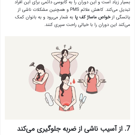
بسیار زیاد است و این دوران را به کابوسی دائمی برای این افراد
تبدیل می‌کند. کاهش علائم PMS و همچنین مشکلات ناشی از
یائسگی از
خواص ماساژ کف پا
به شمار می‌رود و به بانوان کمک
می‌کند این دوران را با خیالی راحت سپری کنند.
7. از آسیب ناشی از ضربه جلوگیری می‌کند