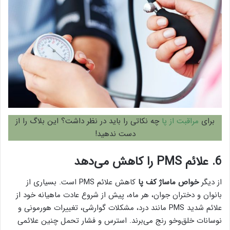
برای
مراقبت از پا
چه نکاتی را باید در نظر داشت؟ این بلاگ را از
دست ندهید!
6. علائم PMS را کاهش می‌دهد
از دیگر
خواص ماساژ کف پا
کاهش علائم PMS است. بسیاری از
بانوان و دختران جوان، هر ماه، پیش از شروع عادت ماهیانه خود از
علائم شدید PMS مانند درد، مشکلات گوارشی، تغییرات هورمونی و
نوسانات خلق‌وخو رنج می‌برند. استرس و فشار تحمل چنین علائمی