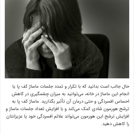
حال جالب است بدانید که با تکرار و تمدد جلسات ماساژ کف پا یا
انجام این ماساژ در خانه، می‌توانید به میزان چشمگیری در کاهش
احساس افسردگی و حتی درمان آن تأثیر بگذارید. ماساژ کف پا به
ترشح هورمون شادی کمک می‌کند و با افزایش تعداد جلسات ماساژ و
افزایش ترشح این هورمون می‌تواند علائم افسردگی خود یا عزیزانتان
را کاهش دهید.