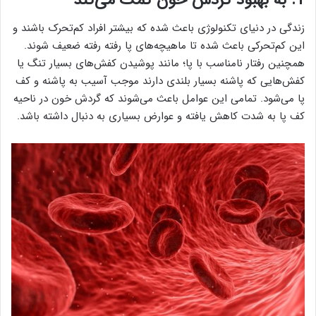
1. به بهبود گردش خون کمک می‌کند
زندگی در دنیای تکنولوژی باعث شده که بیشتر افراد کم‌تحرک باشند و
این کم‌تحرکی باعث شده تا ماهیچه‌های پا رفته رفته ضعیف شوند.
همچنین رفتار نامناسب با پا؛ مانند پوشیدن کفش‌های بسیار تنگ یا
کفش‌هایی که پاشنه بسیار بلندی دارند موجب آسیب به پاشنه و کف
پا می‌شود. تمامی این عوامل باعث می‌شوند که گردش خون در ناحیه
کف پا به شدت کاهش یافته و عوارض بسیاری به دنبال داشته باشد.