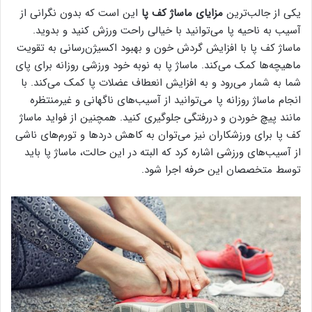
یکی از جالب‌ترین
مزایای ماساژ کف پا
این است که بدون نگرانی از
آسیب به ناحیه پا می‌توانید با خیالی راحت ورزش کنید و بدوید.
ماساژ کف پا با افزایش گردش خون و بهبود اکسیژن‌رسانی به تقویت
ماهیچه‌ها کمک می‌کند. ماساژ پا به نوبه خود ورزشی روزانه برای پای
شما به شمار می‌رود و به افزایش انعطاف عضلات پا کمک می‌کند. با
انجام ماساژ روزانه پا می‌توانید از آسیب‌های ناگهانی و غیرمنتظره
مانند پیچ خوردن و دررفتگی جلوگیری کنید. همچنین از فواید ماساژ
کف پا برای ورزشکاران نیز می‌توان به کاهش دردها و تورم‌های ناشی
از آسیب‌های ورزشی اشاره کرد که البته در این حالت، ماساژ پا باید
توسط متخصصان این حرفه اجرا شود.