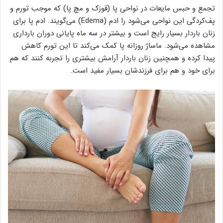
تجمع و حبس مایعات در نواحی پا (قوزک و مچ پا) که موجب تورم و
پف‌کردگی این نواحی می‌شود را ادم (Edema) می‌گویند. ادم پا برای
زنان باردار بسیار رایج است و بیشتر در سه ماه پایانی دوران بارداری
مشاهده می‌شود. ماساژ روزانه پا کمک می‌کند تا این تورم کاهش
پیدا کرده و همچنین زنان باردار آرامش بیشتری را تجربه کنند که هم
برای خود و هم برای فرزندشان بسیار مفید است.