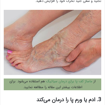
نکنید و سعی کنید تحرک خود را افزایش دهید.
از
ماساژ کف پا برای درمان سیاتیک
هم استفاده می‌شود. برای
اطلاعات بیشتر این مقاله را مطالعه نمایید.
3. ادم یا ورم پا را درمان می‌کند