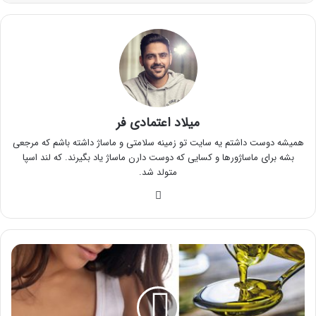
میلاد اعتمادی فر
همیشه دوست داشتم یه سایت تو زمینه سلامتی و ماساژ داشته باشم که مرجعی
بشه برای ماساژورها و کسایی که دوست دارن ماساژ یاد بگیرند. که لند اسپا
متولد شد.
وبسایت
بزرگ
شدن
سینه
با
روغن