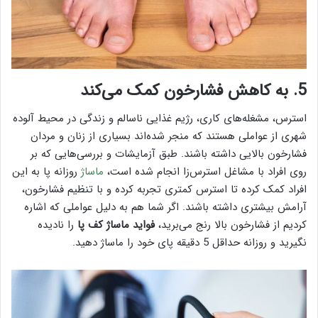
5. به کاهش فشارخون کمک می‌کند
استرس، مشغله‌های کاری، رژیم غذایی ناسالم و زندگی در محیط آلوده
شهری از عواملی هستند که منجر شده‌اند بسیاری از زنان و مردان
فشارخون بالایی داشته باشند. طبق آزمایشات و بررسی‌هایی که بر
روی افراد با مشاغل استرس‌زا انجام شده است،
ماساژ
روزانه پا به این
افراد کمک کرده تا استرس کمتری تجربه کرده و با تنظیم فشارخون،
آرامش بیشتری داشته باشند. اگر شما هم به دلیل عواملی که اشاره
کردیم از فشارخون بالا رنج می‌برید،
فواید ماساژ کف پا
را نادیده
نگیرید و روزانه حداقل 5 دقیقه پای خود را ماساژ دهید.