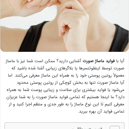
آیا با
فواید ماساژ صورت
آشنایی دارید؟ ممکن است شما نیز با ماساژ
صورت توسط اینفلوئنسرها یا بلاگرهای زیبایی آشنا شده باشید که
معمولاً روتین پوستی خود را به همراه این ماساژ معرفی می‌کنند. اما
آیا ماساژ صورت تنها به بخش کوچکی از روتین پوستی محدود
می‌شود یا فواید بیشتری برای سلامت و زیبایی پوست شما به همراه
دارد؟ ما اینجا هستیم که تمامی فواید ماساژ صورت را به شما عزیزان
معرفی کنیم تا این نوع ماساژ را به طور جدی و منظم اجرا کنید و از
تمامی فواید آن بهره ببرید.