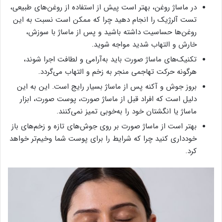
در ماساژ روغن، بهتر است پیش از استفاده از روغن‌های طبیعی،
تست آلرژیک را انجام دهید چرا که ممکن است نسبت به این
روغن‌ها حساسیت داشته باشید و پس از ماساژ با سوزش،
خارش و التهاب شدید مواجه شوید.
تکنیک‌های ماساژ صورت باید به‌آرامی و لطافت اجرا شوند،
هرگونه حرکت تهاجمی منجر به زخم و التهاب می‌گردد.
بروز جوش و آکنه پس از ماساژ بسیار رایج است. این به این
دلیل است که افراد قبل از ماساژ صورت، پوست صورت، ابزار
ماساژ یا انگشتان خود را به‌خوبی تمیز نمی‌کنند.
بهتر است از ماساژ صورت بر روی جوش‌های تازه و زخم‌های باز
خودداری کنید چرا که شرایط را برای پوست شما وخیم‌تر خواهد
کرد.