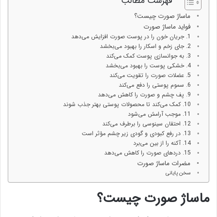
فهرست مطالب
ماساژ صورت چیست؟
فواید ماساژ صورت
1. جریان خون را در پوست صورت افزایش می‌دهد
2. جای زخم و اسکار را بهبود می‌بخشد
3. به جوانسازی پوست کمک می‌کند
4. خشکی پوست را بهبود می‌بخشد
5. عضلات صورت را تقویت می‌کند
6. سموم پوستی را دفع می‌کند
9. پف چشم و صورت را کاهش می‌دهد
10. کمک می‌کند تا محصولات پوستی بهتر جذب شوند
11. موجب آرامش می‌شود
12. احتقان سینوسی را برطرف می‌کند
13. در رفع کبودی و گودی زیر چشم مؤثر است
14. آکنه را از بین می‌برد
15. دردهای صورت را کاهش می‌دهد
مضرات ماساژ صورت
سخن پایانی
ماساژ صورت چیست؟