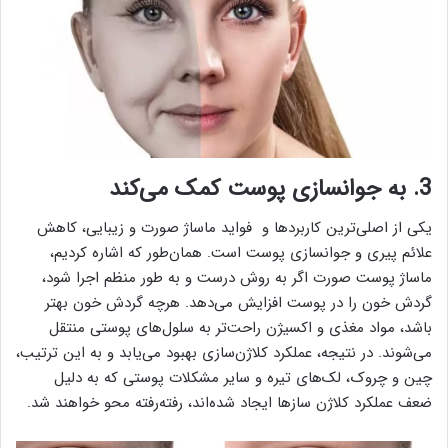
3. به جوانسازی پوست کمک می‌کند
یکی از اصلی‌ترین کاربردها و فواید ماساژ صورت و زیبایی، کاهش
علائم پیری و جوانسازی پوست است. همان‌طور که اشاره کردیم،
ماساژ پوست صورت اگر به روش درست و به طور منظم اجرا شود،
گردش خون را در پوست افزایش می‌دهد. هرچه گردش خون بهتر
باشد، مواد مغذی و اکسیژن راحت‌تر به سلول‌های پوستی منتقل
می‌شوند. در نتیجه، عملکرد کلاژن‌سازی بهبود می‌یابد و به این ترتیب،
چین و چروک، لک‌های تیره و سایر مشکلات پوستی که به دلیل
ضعف عملکرد کلاژن سازها ایجاد شده‌اند، رفته‌رفته محو خواهند شد.