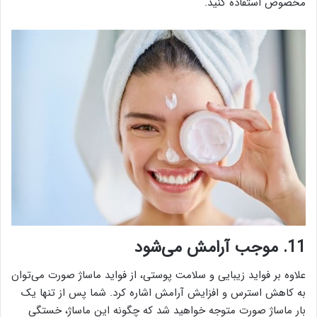
مخصوص استفاده کنید.
11. موجب آرامش می‌شود
علاوه بر فواید زیبایی و سلامت پوستی، از فواید ماساژ صورت می‌توان
به کاهش استرس و افزایش آرامش اشاره کرد. شما پس از تنها یک
بار ماساژ صورت متوجه خواهید شد که چگونه این ماساژ، خستگی