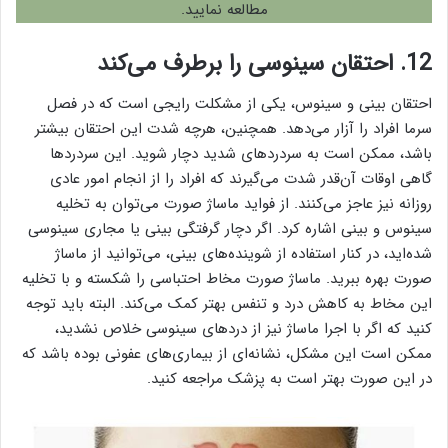
مطالعه نمایید.
12. احتقان سینوسی را برطرف می‌کند
احتقان بینی و سینوس، یکی از مشکلت رایجی است که در فصل
سرما افراد را آزار می‌دهد. همچنین، هرچه شدت این احتقان بیشتر
باشد، ممکن است به سردردهای شدید دچار شوید. این سردردها
گاهی اوقات آن‌قدر شدت می‌گیرند که افراد را از انجام امور عادی
روزانه نیز عاجز می‌کنند. از فواید ماساژ صورت می‌توان به تخلیه
سینوس و بینی اشاره کرد. اگر دچار گرفتگی بینی یا مجاری سینوسی
شده‌اید، در کنار استفاده از شوینده‌های بینی، می‌توانید از ماساژ
صورت بهره ببرید. ماساژ صورت مخاط احتباسی را شکسته و با تخلیه
این مخاط به کاهش درد و تنفس بهتر کمک می‌کند. البته باید توجه
کنید که اگر با اجرا ماساژ نیز از دردهای سینوسی خلاص نشدید،
ممکن است این مشکل، نشانه‌ای از بیماری‌های عفونی بوده باشد که
در این صورت بهتر است به پزشک مراجعه کنید.