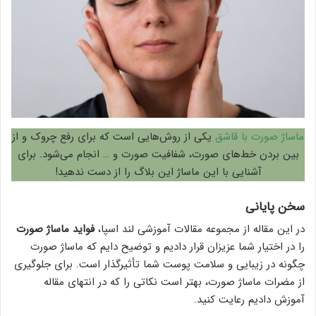
ماساژ صورت با قاشق
یکی از روش‌هایی است که برای رفع چروک و از
بین بردن خط‌های صورت، شفافیت صورت و … انجام می‌شود. برای
آشنایی با این ماساژ این بلاگ را از دست ندهید!
سخن پایانی
در این مقاله از مجموعه مقالات آموزشی لند اسپا،
فواید ماساژ صورت
را در اختیار شما عزیزان قرار دادیم و توضیح دایم که ماساژ صورت
چگونه در زیبایی و سلامت پوست شما تأثیرگذار است. برای جلوگیری
از مضرات ماساژ صورت، بهتر است نکاتی را که در انتهای مقاله
آموزش دادیم رعایت کنید.