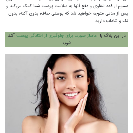
سموم از غدد لنفاوی و دفع آنها به سلامت پوست شما کمک می‌کند و
پس از مدتی متوجه خواهید شد که پوستی صاف، بدون آکنه، بدون
لک و شاداب دارید.
در این بلاگ با
ماساژ صورت برای جلوگیری از افتادگی پوست
آشنا
شوید