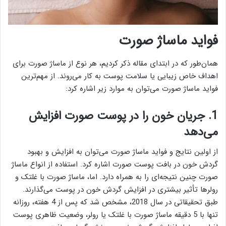
فواید ماساژ صورت
همان‌طور که در ابتدای مقاله ذکر کردیم، هر نوع از ماساژ صورت برای
اهداف خاص زیبایی یا سلامت پوست به کار می‌روند. از مهم‌ترین
فواید ماساژ صورت می‌توان به موارد زیر اشاره کرد:
1. جریان خون را در پوست صورت افزایش
می‌دهد
از اولین نتایج و فواید ماساژ صورت می‌توان به افزایش و بهبود
گردش خون در بافت پوست صورت اشاره کرد. استفاده از انواع ماساژ
صورت چنین نتیجه‌ای را به همراه دارد. اما، ماساژ صورت با غلتک و
رولرها تأثیر بیشتری در افزایش گردش خون در پوست می‌گذارند.
طبق تحقیقاتی در سال 2018، مشخص شد که پس از 4 هفته، روزانه
تنها با 5 دقیقه ماساژ صورت با غلتک یا رولر، وضعیت ظاهری پوست