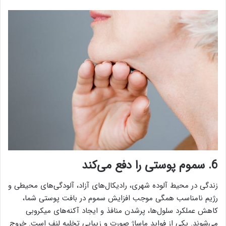
6. سموم پوستی را دفع می‌کند
زندگی در محیط آلوده شهری، رادیکال‌های آزاد، آلودگی‌های محیطی و
رژیم نامناسب همگی موجب افزایش سموم در بافت پوستی شما،
کاهش عملکرد سلول‌ها، پرشدن منافذ و ایجاد آکنه‌های میکروبی
می‌شوند. یکی از فواید ماساژ صورت و زیبایی تخلیه لنف است. خروج