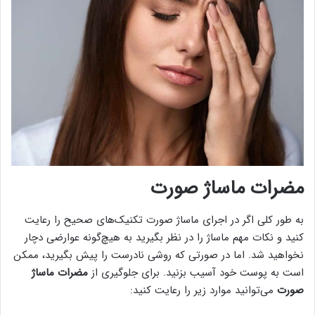
مضرات ماساژ صورت
به طور کلی اگر در اجرای ماساژ صورت تکنیک‌های صحیح را رعایت
کنید و نکات مهم ماساژ را در نظر بگیرید به هیچ‌گونه عوارضی دچار
نخواهید شد. اما در صورتی که روشی نادرست را پیش بگیرید، ممکن
است به پوست خود آسیب بزنید. برای جلوگیری از
مضرات ماساژ
صورت
می‌توانید موارد زیر را رعایت کنید: