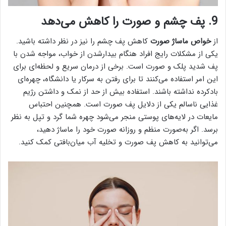
9. پف چشم و صورت را کاهش می‌دهد
از
خواص ماساژ صورت
کاهش پف چشم را نیز در نظر داشته باشید.
یکی از مشکلات رایج افراد هنگام بیدارشدن از خواب، مواجه شدن با
پف شدید پلک و صورت است. برخی از درمان سریع و لحظه‌ای برای
این امر استفاده می‌کنند تا برای رفتن به سرکار یا دانشگاه، چهره‌ای
بادکرده نداشته باشند. استفاده بیش از حد از نمک و داشتن رژیم
غذایی ناسالم یکی از دلایل پف صورت است. همچنین احتباس
مایعات در لایه‌های پوستی منجر می‌شود چهره شما گرد و تپل به نظر
برسد. اگر به‌صورت منظم و روزانه صورت خود را ماساژ دهید،
می‌توانید به کاهش پف صورت و تخلیه آب میان‌بافتی کمک کنید.