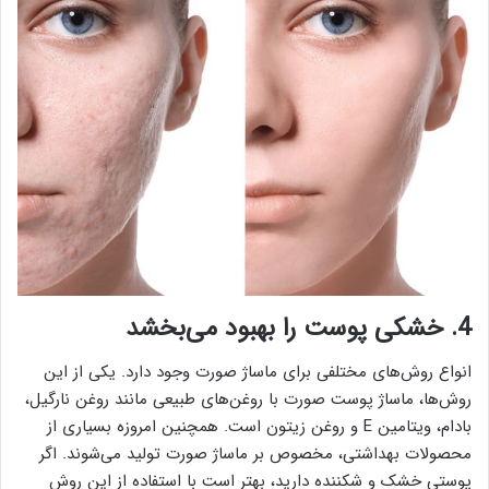
4. خشکی پوست را بهبود می‌بخشد
انواع روش‌های مختلفی برای ماساژ صورت وجود دارد. یکی از این
روش‌ها، ماساژ پوست صورت با روغن‌های طبیعی مانند روغن نارگیل،
بادام، ویتامین E و روغن زیتون است. همچنین امروزه بسیاری از
محصولات بهداشتی، مخصوص بر ماساژ صورت تولید می‌شوند. اگر
پوستی خشک و شکننده دارید، بهتر است با استفاده از این روش