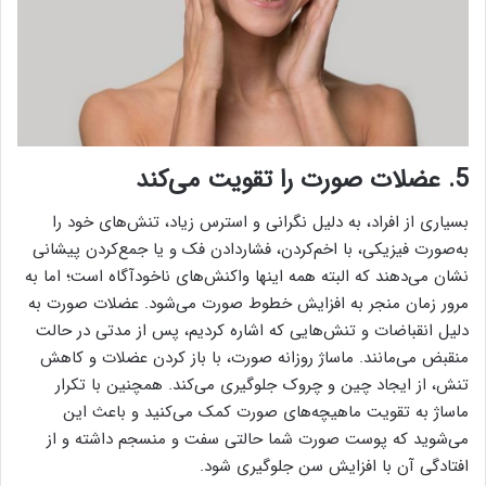
5. عضلات صورت را تقویت می‌کند
بسیاری از افراد، به دلیل نگرانی و استرس زیاد، تنش‌های خود را
به‌صورت فیزیکی، با اخم‌کردن، فشاردادن فک و یا جمع‌کردن پیشانی
نشان می‌دهند که البته همه اینها واکنش‌های ناخودآگاه است؛ اما به
مرور زمان منجر به افزایش خطوط صورت می‌شود. عضلات صورت به
دلیل انقباضات و تنش‌هایی که اشاره کردیم، پس از مدتی در حالت
منقبض می‌مانند. ماساژ روزانه صورت، با باز کردن عضلات و کاهش
تنش، از ایجاد چین و چروک جلوگیری می‌کند. همچنین با تکرار
ماساژ به تقویت ماهیچه‌های صورت کمک می‌کنید و باعث این
می‌شوید که پوست صورت شما حالتی سفت و منسجم داشته و از
افتادگی آن با افزایش سن جلوگیری شود.