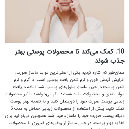
10. کمک می‌کند تا محصولات پوستی بهتر
جذب شوند
همان‌طور که اشاره کردیم یکی از اصلی‌ترین فواید ماساژ صورت،
افزایش گردش خون و نرم شدن بافت پوستی است. با گرم و نرم
شدن پوست در حین ماساژ، سلول‌های پوستی شما آماده دریافت
مواد مغذی و محصولات مفید هستند. اگر می‌خواهید تأثیر محصولات
زیبایی پوست صورت خود را دوچندان کنید و به تغذیه بهتر پوست
کمک کنید، پیش از استفاده از محصولات زیبایی حداقل به مدت 5
دقیقه پوست صورت خود را ماساژ دهید. شما همچنین می‌توانید برای
تغذیه بهتر پوست، در حین ماساژ از روغن‌های ضروری یا محصولات