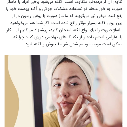
نتایج آن از فردبه‌فرد متفاوت است. گفته می‌شود برخی افراد با ماساژ
صورت به طور منظم توانسته‌اند مشکلات جوش و آکنه پوست خود را
رفع کنند. برخی نیز می‌گویند که ماساژ صورت با روغن زیتون در از
بین بردن آکنه بسیار مؤثر واقع شده است. اگر شما هم می‌خواهید
ماساژ صورت را برای رفع آکنه امتحان کنید، پیشنهاد می‌کنیم این کار
را به‌آرامی انجام داده و از تکنیک‌های تهاجمی دوری کنید چرا که
ممکن است موجب وخیم شدن شرایط جوش و آکنه شود.