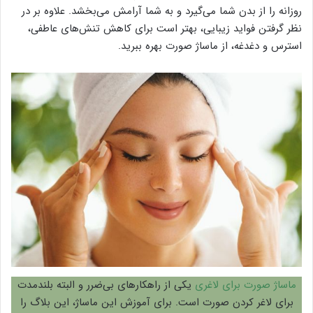
روزانه را از بدن شما می‌گیرد و به شما آرامش می‌بخشد. علاوه بر در
نظر گرفتن فواید زیبایی، بهتر است برای کاهش تنش‌های عاطفی،
استرس و دغدغه، از ماساژ صورت بهره ببرید.
ماساژ صورت برای لاغری
یکی از راهکارهای بی‌ضرر و البته بلندمدت
برای لاغر کردن صورت است. برای آموزش این ماساژ، این بلاگ را