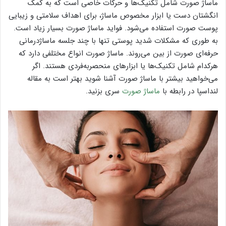
ماساژ صورت شامل تکنیک‌ها و حرکات خاصی است که به کمک
انگشتان دست یا ابزار مخصوص ماساژ، برای اهداف سلامتی و زیبایی
پوست صورت استفاده می‌شود. فواید ماساژ صورت بسیار زیاد است.
به طوری که مشکلات شدید پوستی تنها با چند جلسه ماساژدرمانی
حرفه‌ای صورت از بین می‌روند. ماساژ صورت انواع مختلفی دارد که
هرکدام شامل تکنیک‌ها یا ابزارهای منحصربه‌فردی هستند. اگر
می‌خواهید بیشتر با ماساژ صورت آشنا شوید بهتر است به مقاله
لنداسپا در رابطه با
ماساژ صورت
سری بزنید.