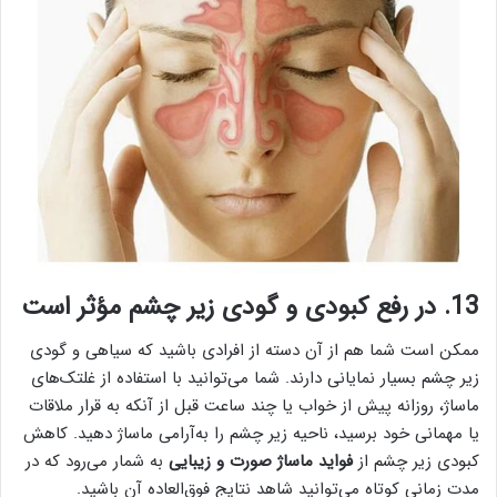
13. در رفع کبودی و گودی زیر چشم مؤثر است
ممکن است شما هم از آن دسته از افرادی باشید که سیاهی و گودی
زیر چشم بسیار نمایانی دارند. شما می‌توانید با استفاده از غلتک‌های
ماساژ، روزانه پیش از خواب یا چند ساعت قبل از آنکه به‌ قرار ملاقات
یا مهمانی خود برسید، ناحیه زیر چشم را به‌آرامی ماساژ دهید. کاهش
کبودی زیر چشم از
فواید ماساژ صورت و زیبایی
به شمار می‌رود که در
مدت زمانی کوتاه می‌توانید شاهد نتایج فوق‌العاده آن باشید.