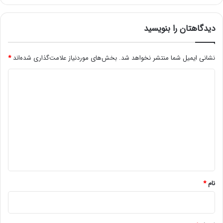
دیدگاهتان را بنویسید
نشانی ایمیل شما منتشر نخواهد شد.
بخش‌های موردنیاز علامت‌گذاری شده‌اند
*
د
ی
د
گ
ا
ه
*
نام
*