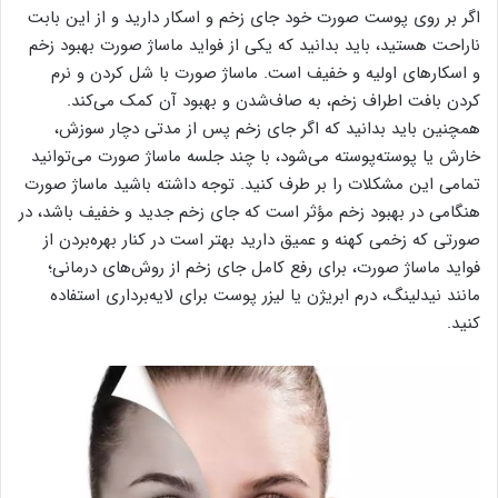
اگر بر روی پوست صورت خود جای زخم و اسکار دارید و از این بابت
ناراحت هستید، باید بدانید که یکی از فواید ماساژ صورت بهبود زخم
و اسکارهای اولیه و خفیف است. ماساژ صورت با شل کردن و نرم
کردن بافت اطراف زخم، به صاف‌شدن و بهبود آن کمک می‌کند.
همچنین باید بدانید که اگر جای زخم پس از مدتی دچار سوزش،
خارش یا پوسته‌پوسته می‌شود، با چند جلسه ماساژ صورت می‌توانید
تمامی این مشکلات را بر طرف کنید. توجه داشته باشید ماساژ صورت
هنگامی در بهبود زخم مؤثر است که جای زخم جدید و خفیف باشد، در
صورتی که زخمی کهنه و عمیق دارید بهتر است در کنار بهره‌بردن از
فواید ماساژ صورت، برای رفع کامل جای زخم از روش‌های درمانی؛
مانند نیدلینگ، درم ابریژن یا لیزر پوست برای لایه‌برداری استفاده
کنید.