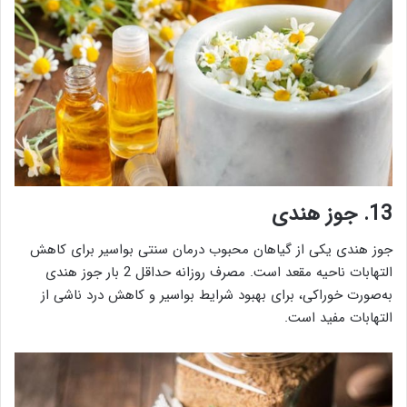
13. جوز هندی
جوز هندی یکی از گیاهان محبوب درمان سنتی بواسیر برای کاهش
التهابات ناحیه مقعد است. مصرف روزانه حداقل 2 بار جوز هندی
به‌صورت خوراکی، برای بهبود شرایط بواسیر و کاهش درد ناشی از
التهابات مفید است.