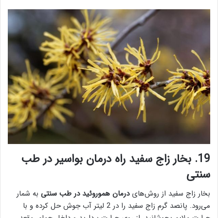
19. بخار زاج سفید راه درمان بواسیر در طب
سنتی
بخار زاج سفید از روش‌های
درمان هموروئید در طب سنتی
به شمار
می‌رود. پانصد گرم زاج سفید را در 2 لیتر آب جوش حل کرده و با