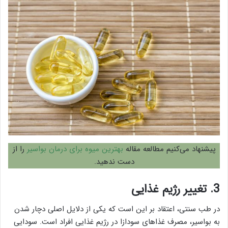
پیشنهاد می‌کنیم مطالعه مقاله
بهترین میوه برای درمان بواسیر
را از
دست ندهید.
3. تغییر رژیم غذایی
در طب سنتی، اعتقاد بر این است که یکی از دلایل اصلی دچار شدن
به بواسیر، مصرف غذاهای سودازا در رژیم غذایی افراد است. سودایی