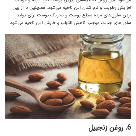
می‌شود. این روغن به لایه‌های زیرین پوست نفوذ کرده و موجب
افزایش رطوبت و نرم شدن این ناحیه می‌شود. همچنین با از بین
بردن سلول‌های مرده سطح پوست و تحریک پوست برای تولید
سلول‌های جدید، موجب کاهش التهاب و خارش این ناحیه می‌شود.
6. روغن زنجبیل