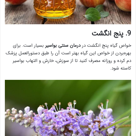
9. پنج انگشت
خواص گیاه پنج انگشت در
درمان سنتی بواسیر
بسیار است. برای
بهره‌بردن از خواص این گیاه بهتر است آن را طبق دستورالعمل پزشک
دم‌ کرده و روزانه مصرف کنید تا از سوزش، خارش و التهاب بواسیر
کاسته شود.