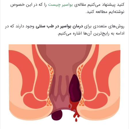
کنید پیشنهاد می‌کنیم مقاله‌ی
بواسیر چیست
را که در این خصوص
نوشته‌ایم مطالعه کنید.
روش‌های متعددی برای
درمان بواسیر در طب سنتی
وجود دارند که در
ادامه به رایج‌ترین آن‌ها اشاره می‌کنیم.