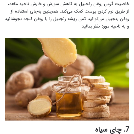
خاصیت گرمی روغن زنجبیل به کاهش سوزش و خارش ناحیه مقعد،
از طریق نرم کردن پوست کمک می‌کند. همچنین به‌جای استفاده از
روغن زنجبیل می‌توانید کمی ریشه زنجبیل را با روغن کنجد بجوشانید
و به ناحیه مورد نظر بمالید.
7. چای سیاه