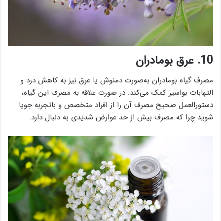
10. عرق بومادران
مصرف گیاه بومادران به‌صورت دمنوش یا عرق نیز به کاهش درد و
التهابات بواسیر کمک می‌کند. در صورت علاقه به مصرف این گیاه،
دستورالعمل صحیح مصرف آن را از افراد متخصص و باتجربه جویا
شوید چرا که مصرف بیش از حد عوارض شدیدی به دنبال دارد.