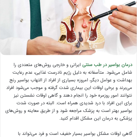
درمان بواسیر در طب سنتی
ایرانی و خارجی روش‌های متعددی را
شامل می‌شود. متأسفانه به دلیل رژیم نادرست غذایی، عدم رعایت
بهداشت و عوامل دیگر، امروزه بسیاری از افراد از التهاب بواسیر رنج
می‌برند و برخی اوقات این بیماری شدت گرفته و موجب می‌شود افراد
نتوانند امور روزمره خود را انجام دهند و گاهی اوقات نشستن نیز
برای این افراد با درد شدیدی همراه است. البته در صورت شدت
بواسیر بهتر است به پزشک مراجعه شود و از طریق معاینه و روش‌های
پزشکی به درمان این مشکل اقدام کنید.
گاهی اوقات مشکل بواسیر بسیار خفیف است و فرد می‌تواند با