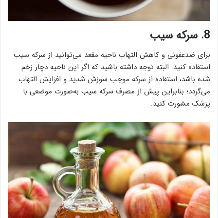
8. سرکه سیب
برای ضدعفونی و کاهش التهاب ناحیه مقعد می‌توانید از سرکه سیب
استفاده کنید. البته توجه داشته باشید که اگر این ناحیه دچار زخم
شده باشد، استفاده از سرکه موجب سوزش شدید و افزایش التهاب
می‌گردد؛ بنابراین پیش از مصرف سرکه سیب به‌صورت موضعی با
پزشک مشورت کنید.