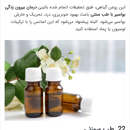
این روغن گیاهی، طبق تحقیقات انجام شده بالینی
درمان بیرون زدگی
بواسیر با طب سنتی
باعث بهبود خونریزی، درد، تحریک و خارش
بواسیر می‌شود. البته پیشنهاد می‌شود که این اسانس را با ترکیبات
لوسیون یا پماد استفاده کنید.
22. طب سوزنی