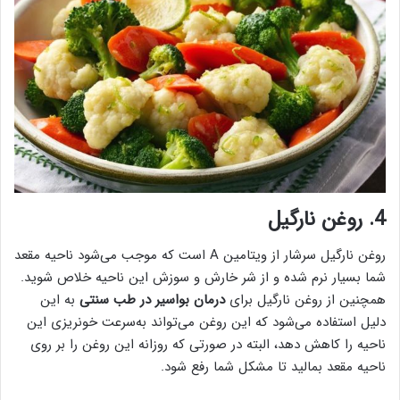
4. روغن نارگیل
روغن نارگیل سرشار از ویتامین A است که موجب می‌شود ناحیه مقعد
شما بسیار نرم شده و از شر خارش و سوزش این ناحیه خلاص شوید.
همچنین از روغن نارگیل برای
درمان بواسیر در طب سنتی
به این
دلیل استفاده می‌شود که این روغن می‌تواند به‌سرعت خونریزی این
ناحیه را کاهش دهد، البته در صورتی که روزانه این روغن را بر روی
ناحیه مقعد بمالید تا مشکل شما رفع شود.