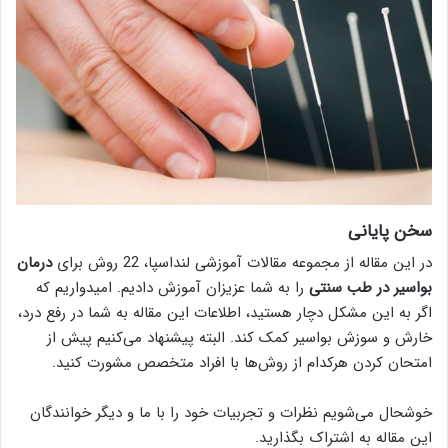
سخن پایانی
در این مقاله از مجموعه مقالات آموزشی لنداسپا، 22 روش برای
درمان
بواسیر در طب سنتی
را به شما عزیزان آموزش دادیم. امیدواریم که
اگر به این مشکل دچار هستید، اطلاعات این مقاله به شما در رفع درد،
خارش و سوزش بواسیر کمک کند. البته پیشنهاد می‌کنیم پیش از
امتحان کردن هرکدام از روش‌ها با افراد متخصص مشورت کنید.
خوشحال می‌شویم نظرات و تجربیات خود را با ما و دیگر خوانندگان
این مقاله به اشتراک بگذارید.