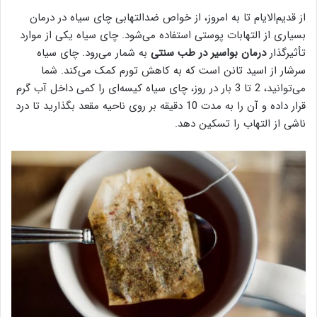
از قدیم‌الایام تا به امروز، از خواص ضدالتهابی چای سیاه در درمان
بسیاری از التهابات پوستی استفاده می‌شود. چای سیاه یکی از موارد
تأثیرگذار
درمان بواسیر در طب سنتی
به شمار می‌رود. چای سیاه
سرشار از اسید تانن است که به کاهش تورم کمک می‌کند. شما
می‌توانید، 2 تا 3 بار در روز، چای سیاه کیسه‌ای را کمی داخل آب گرم
قرار داده و آن را به مدت 10 دقیقه بر روی ناحیه مقعد بگذارید تا درد
ناشی از التهاب را تسکین دهد.