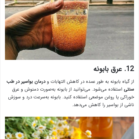
12. عرق بابونه
از گیاه بابونه به طور عمده در کاهش التهابات و
درمان بواسیر در طب
سنتی
استفاده می‌شود. می‌توانید از بابونه به‌صورت دمنوش و عرق
خوراکی یا روغن موضعی استفاده کنید. بابونه به‌سرعت درد و سوزش
ناشی از بواسیر را کاهش می‌دهد.