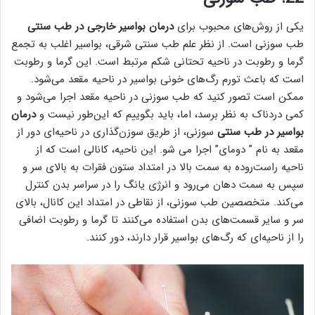
یکی از روش‌های محبوب برای
درمان بواسیر خارجی در طب سنتی
طب سوزنی است. از نظر علم طب سنتی شرقی، بواسیر اغلب به تجمع
گرما و رطوبت در ناحیه تحتانی شکم مرتبط است. این گرما و رطوبت
است که باعث تورم رگ‌های خونی بواسیر در ناحیه مقعد می‌شود.
ممکن است تصور کنید که طب سوزنی در ناحیه مقعد اجرا می‌شود و
کمی دردناک به نظر برسد، اما، باید بگوییم که این‌طور نیست و
درمان
بواسیر در طب سنتی
سوزنی، از طریق سوزن‌گذاری در ناحیه‌ای دور از
مقعد به نام ” دومای” اجرا می شو. این ناحیه، کانالی است که از
ناحیه راست‌روده به سمت بالا در امتداد ستون فقرات به بالای سر و
سپس به سمت دهان می‌رود و انرژی یانگ را در سراسر بدن کنترل
می‌کند. متخصصین طب سوزنی، از نقاطی در امتداد این کانال، بالای
سر و سایر قسمت‌های بدن استفاده می‌کنند تا گرما و رطوبت اضافی
را از ناحیه‌ای که رگ‌های بواسیر قرار دارند، دور کنند.