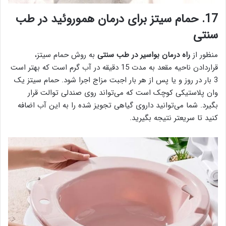
17. حمام سیتز برای درمان هموروئید در طب
سنتی
منظور از
راه درمان بواسیر در طب سنتی
به روش حمام سیتز،
قراردادن ناحیه مقعد به مدت 15 دقیقه در آب گرم است که بهتر است
3 بار در روز و یا پس از هر بار اجبت مزاج اجرا شود. حمام سیتز یک
وان پلاستیکی کوچک است که می‌تواند روی صندلی توالت قرار
بگیرد. شما می‌توانید داروی گیاهی تجویز شده را به این آب اضافه
کنید تا سریعتر نتیجه بگیرید.