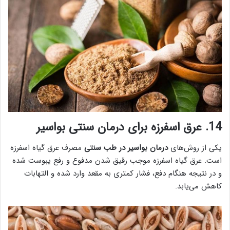
14. عرق اسفرزه برای درمان سنتی بواسیر
یکی از روش‌های
درمان بواسیر در طب سنتی
مصرف عرق گیاه اسفرزه
است. عرق گیاه اسفرزه موجب رقیق شدن مدفوع و رفع یبوست شده
و در نتیجه هنگام دفع، فشار کمتری به مقعد وارد شده و التهابات
کاهش می‌یابد.