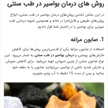
روش ‌های درمان بواسیر در طب سنتی
در این بخش تمامی روش‌های درمان بواسیر در طب سنتی، انواع
روش‌های طبیعی و قابل‌اجرا در خانه و همچنین شیوه درمانی طب
سوزنی برای بواسیر را در اختیار شما قرار دادیم:
1. صابون مراغه
استفاده از صابون مراغه یکی از قدیمی‌ترین روش‌ها برای کاهش
خارش‌های پوستی و
درمان بواسیر در طب سنتی
به شمار می‌رود. این
نوع صابون سنتی از چربی حیوانی تهیه می‌شود. برای کاهش سوزش
و خارش شدید ناشی از بواسیر، می‌توانید صابون را به مقعد خود
بمالید و پس از مدت 15 دقیقه با آب ولرم بشویید.