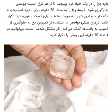
باید یخ را در یک حوله نرم بپیچید تا از هر نوع آسیب پوستی
جلوگیری شود. کیسه یخ را به مدت 20 دقیقه روی ناحیه آسیب‌دیده
نگه دارید و این کار را به‌صورت ساعتی برای تسکین فوری درد تکرار
کنید.
درمان سنتی بواسیر
با استفاده از کمپرس یخ به جلوگیری از
آسیب به بافت‌ها کمک می‌کند. اگر مشکل شدید است، می‌توانید در
فاصله 10 دقیقه این روش را تکرار کنید.