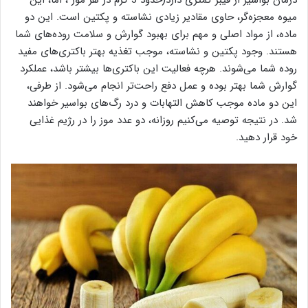
درمان بواسیر از فیبر کمتری دارد(حدود 3 گرم در هر موز ، اما، این
میوه معجزه‌گر، حاوی مقادیر زیادی نشاسته و پکتین است. این دو
ماده، از مواد اصلی و مهم برای بهبود گوارش و سلامت روده‌های شما
هستند. وجود پکتین و نشاسته، موجب تغذیه بهتر باکتری‌های مفید
روده شما می‌شوند. هرچه فعالیت این باکتری‌ها بیشتر باشد، عملکرد
گوارش شما بهتر بوده و عمل دفع راحت‌تر انجام می‌شود. از طرفی،
این دو ماده موجب کاهش التهابات و درد رگ‌های بواسیر خواهند
شد. در نتیجه توصیه می‌کنیم روزانه، دو عدد موز را در رژیم غذایی
خود قرار دهید.