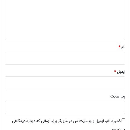
د
گ
ا
ه
*
نام
*
ایمیل
*
وب‌ سایت
ذخیره نام، ایمیل و وبسایت من در مرورگر برای زمانی که دوباره دیدگاهی
می‌نویسم.