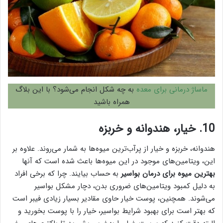
ماساژ درمانی برای معده
به چه شکل انجام می‌شود؟ با این بلاگ
همراه باشید
10. خیار، هندوانه و خربزه
هندوانه، خربزه و خیار از پرآب‌ترین میوه‌ها به شمار می‌روند. علاوه بر
این، ویتامین‌های موجود در این میوه‌ها باعث شده است که آنها
بهترین میوه برای درمان بواسیر
به حساب بیایند. چرا که برخی افراد
به دلیل کمبود ویتامین‌های ضروری بدن، دچار مشکل بواسیر
می‌شوند. همچنین، پوست خیار حاوی مقادیر بسیار زیادی فیبر است
که بهتر است برای بهبود شرایط بواسیر، خیار را با پوست بخورید و