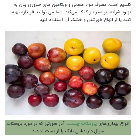
کلسیم است. مصرف مواد معدنی و ویتامین های ضروری بدن به
بهبود شرایط بواسیر نیز کمک می‌کند. شما می توانید آلو تازه تهیه
کنید یا از انواع خورشتی و خشک آن استفاده کنید.
انواع بیماری‌های
پروستات چیست
؟در صورتی که در مورد پروستات
سوال دارید،این بلاگ را از دست ندهید