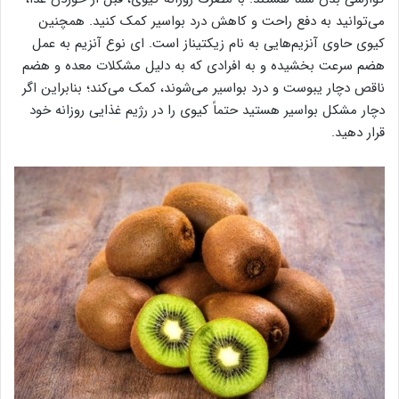
می‌توانید به دفع راحت و کاهش درد بواسیر کمک کنید. همچنین
کیوی حاوی آنزیم‌هایی به نام زیکتیناز است. ای نوع آنزیم به عمل
هضم سرعت بخشیده و به افرادی که به دلیل مشکلات معده و هضم
ناقص دچار یبوست و درد بواسیر می‌شوند، کمک می‌کند؛ بنابراین اگر
دچار مشکل بواسیر هستید حتماً کیوی را در رژیم غذایی روزانه خود
قرار دهید.