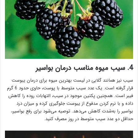
4. سیب میوه مناسب درمان بواسیر
سیب نیز همانند گلابی در لیست بهترین میوه برای درمان یبوست
قرار گرفته است. یک عدد سیب متوسط با پوست، حاوی حدود 6 گرم
فیبر است. همچنین پکتین موجود در سیب، التهابات روده را کاهش
داده و با نرم کردن مدفوع از یبوست جلوگیری کرده و میزان درد
بواسیر را به‌شدت کاهش می‌دهد. توصیه می‌شود برای رفع بواسیر،
حداقل دو عدد سیب متوسط در روز مصرف کنید.