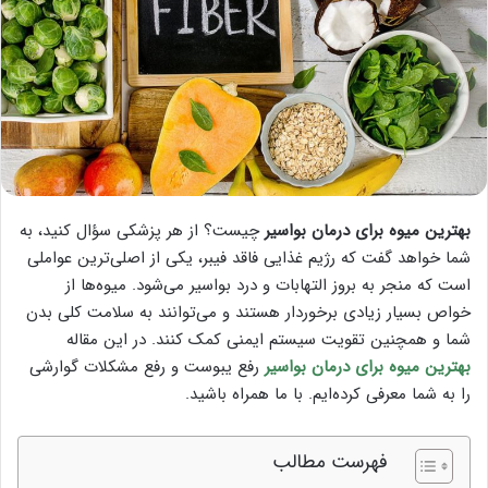
بهترین میوه برای درمان بواسیر
چیست؟ از هر پزشکی سؤال کنید، به
شما خواهد گفت که رژیم غذایی فاقد فیبر، یکی از اصلی‌ترین عواملی
است که منجر به بروز التهابات و درد بواسیر می‌شود. میوه‌ها از
خواص بسیار زیادی برخوردار هستند و می‌توانند به سلامت کلی بدن
شما و همچنین تقویت سیستم ایمنی کمک کنند. در این مقاله
بهترین میوه برای درمان بواسیر
رفع یبوست و رفع مشکلات گوارشی
را به شما معرفی کرده‌ایم. با ما همراه باشید.
فهرست مطالب