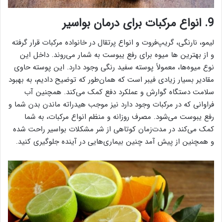
9. انواع مرکبات برای درمان بواسیر
لیمو، نارنگی، گریپ‌فروت و انواع پرتقال در خانواده مرکبات قرار گرفته
و از بهترین ها میوه برای رفع یبوست به شمار می‌روند. داخل این
نوع میوه‌ها، معمولاً پوسته سفید رنگی وجود دارد. این پوسته حاوی
مقادیر بسیار زیادی فیبر است که همان‌طور که توضیح دادیم، به بهبود
سلامت دستگاه گوارش و عملکرد دفع کمک می‌کند. همچنین آب
فراوانی که در مرکبات وجود دارد نیز موجب هیدراته ماندن بدن شما و
رفع یبوست می‌شود. مصرف روزانه و منظم انواع مرکبات، به شما
کمک می‌کند در مدت‌زمان کوتاهی از شر مشکلات بواسیر راحت شده
و همچنین از پیش آمد چنین بیماری‌هایی در آینده جلوگیری کنید.