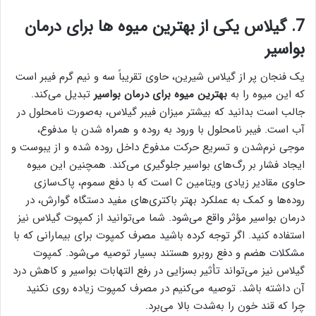
7. گیلاس یکی از بهترین میوه ها برای درمان
بواسیر
یک فنجان پر از گیلاس شیرین، حاوی تقریباً سه و نیم گرم فیبر است
که این میوه را به
بهترین میوه برای درمان بواسیر
تبدیل می‌کند.
جالب است بدانید که بیشتر میزان فیبر گیلاس، به‌صورت نامحلول در
آب است. فیبر نامحلول با ورود به روده و همراه شدن با مدفوع،
موجی نرم‌شدن و تسریع حرکت مدفوع داخل روده شده و از یبوست و
ایجاد فشار بر رگ‌های بواسیر جلوگیری می‌کند. همچنین این میوه
حاوی مقادیر زیادی ویتامین C است که با دفع سموم، پاک‌سازی
روده‌ها و کمک به عملکرد بهتر باکتری‌های مفید دستگاه گوارش، در
درمان بواسیر مؤثر واقع می‌شود. شما می‌توانید از کمپوت گیلاس نیز
استفاده کنید. اگر توجه کرده باشید مصرف کمپوت برای بیمارانی که با
مشکلات هضم و دفع روبرو هستند بسیار توصیه می‌شود. کمپوت
گیلاس نیز می‌تواند تأثیر بسزایی در رفع التهابات بواسیر و کاهش درد
آن داشته باشد. توصیه می‌کنیم در مصرف کمپوت زیاده روی نکنید
چرا که قند خون را به‌شدت بالا می‌برد.