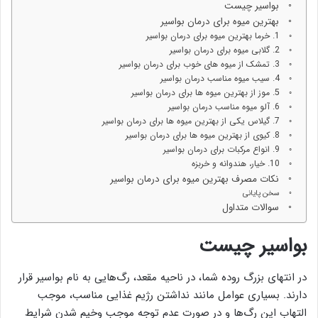
بواسیر چیست
بهترین میوه برای درمان بواسیر
1. خرما بهترین میوه برای درمان بواسیر
2. گلابی میوه برای درمان بواسیر
3. تمشک از میوه های خوب برای درمان بواسیر
4. سیب میوه مناسب درمان بواسیر
5. موز از بهترین میوه ها برای درمان بواسیر
6. آلو میوه مناسب درمان بواسیر
7. گیلاس یکی از بهترین میوه ها برای درمان بواسیر
8. کیوی از بهترین میوه ها برای درمان بواسیر
9. انواع مرکبات برای درمان بواسیر
10. خیار، هندوانه و خربزه
نکات مصرف بهترین میوه برای درمان بواسیر
سخن پایانی
سوالات متداول
بواسیر چیست
در انتهای بزرگ روده شما، در ناحیه مقعد، رگ‌هایی به نام بواسیر قرار
دارند. بسیاری عوامل مانند نداشتن رژیم غذایی مناسب، موجب
التهاب این رگ‌ها و در صورت عدم توجه موجب وخیم شدن شرایط