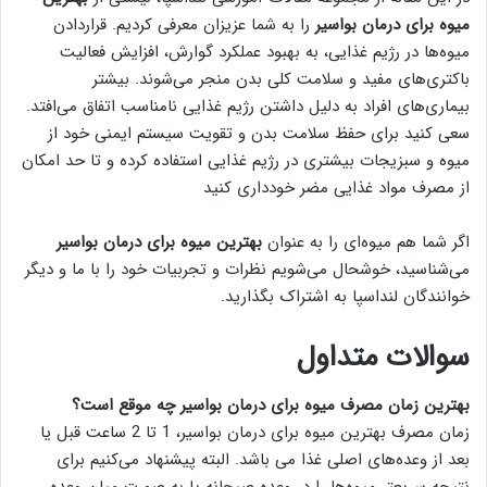
میوه برای درمان بواسیر
را به شما عزیزان معرفی کردیم. قراردادن
میوه‌ها در رژیم غذایی، به بهبود عملکرد گوارش، افزایش فعالیت
باکتری‌های مفید و سلامت کلی بدن منجر می‌شوند. بیشتر
بیماری‌های افراد به دلیل داشتن رژیم غذایی نامناسب اتفاق می‌افتد.
سعی کنید برای حفظ سلامت بدن و تقویت سیستم ایمنی خود از
میوه و سبزیجات بیشتری در رژیم غذایی استفاده کرده و تا حد امکان
از مصرف مواد غذایی مضر خودداری کنید
اگر شما هم میوه‌ای را به عنوان
بهترین میوه برای درمان بواسیر
می‌شناسید، خوشحال می‌شویم نظرات و تجربیات خود را با ما و دیگر
خوانندگان لنداسپا به اشتراک بگذارید.
سوالات متداول
بهترین زمان مصرف میوه برای درمان بواسیر چه موقع است؟
زمان مصرف بهترین میوه برای درمان بواسیر، 1 تا 2 ساعت قبل یا
بعد از وعده‌های اصلی غذا می باشد. البته پیشنهاد می‌کنیم برای