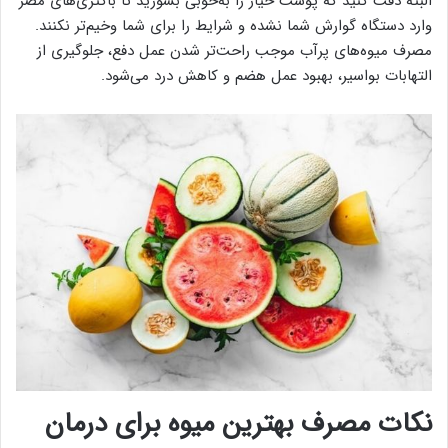
البته دقت کنید که پوست خیار را به‌خوبی بشورید تا باکتری‌های مضر
وارد دستگاه گوارش شما نشده و شرایط را برای شما وخیم‌تر نکنند.
مصرف میوه‌های پرآب موجب راحت‌تر شدن عمل دفع، جلوگیری از
التهابات بواسیر، بهبود عمل هضم و کاهش درد می‌شود.
نکات مصرف بهترین میوه برای درمان