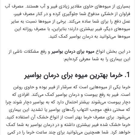
بسیاری از میوه‌های حاوی مقادیر زیادی فیبر و آب هستند. مصرف آب
فراوان از خشکی مدفوع شما جلوگیری کرده و در کنار مصرف فیبر،
عمل دفع را برای شما ساده می‌کند. برخی از میوه‌ها نسبت به سایر
میوه‌های دیگر، فیبر بیشتری دارند؛ بنابراین، با مصرف روزانه این
میوه‌ها می‌توانید به درمان بواسیر کمک کنید.
در این بخش انواع
میوه برای درمان بواسیر
و رفع مشکلات ناشی از
این بیماری را به شما معرفی کرده‌ایم:
1. خرما بهترین میوه برای درمان بواسیر
خرما یکی از میوه‌هایی است که سرشار از فیبر بوده و حاوی روغن
است. فیبر به رفع یبوست و درمان بواسیر کمک می‌کند. افرادی که
دچار یبوست می‌شوند بیشتر احتمال دارد که به بواسیر دچار شوند چرا
که سختی دفع، موجب التهاب رگ‌های بواسیر یا تشدید این بیماری
می‌شود. برای مصرف خرما بهتر است از انواع خشک آن استفاده کنید.
خرما خشک شده فیبر بیشتری داشته و در درمان بواسیر به شما کمک
خواهد کرد. شما همچنین می‌توانید برای چند ساعت خرما را در کمی