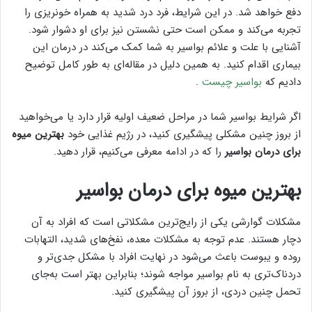
دفع خواهد شد. در این شرایط، فرد درد شدید به همراه خونریزی را
تجربه می‌کند و ممکن است حتی نشستن نیز برای او دشوار شود.
آشنایی با علت و علائم بواسیر به شما کمک می‌کند در درمان این
بیماری اقدام کنید. به همین دلیل در مقاله‌ای به طور کامل توضیح
دادیم که
بواسیر چیست
.
اگر شرایط بواسیر شما در مراحل ضعیف اولیه قرار دارد یا می‌خواهید
از بروز چنین مشکلی پیشگیری کنید، در رژیم غذایی خود
بهترین میوه
برای درمان بواسیر
را که در ادامه معرفی می‌کنیم، قرار دهید.
بهترین میوه برای درمان بواسیر
مشکلات گوارشی یکی از رایج‌ترین مشکلاتی است که افراد به آن
دچار هستند. عدم توجه به مشکلات معده، نفخ‌های شدید، التهابات
روده و یبوست باعث می‌شود در نهایت افراد با مشکل جدی‌تر و
دردناک‌تری به نام بواسیر مواجه شوند؛ بنابراین بهتر است به‌جای
تحمل چنین دردی، از بروز آن پیشگیری کنید.