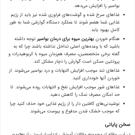
بواسیر را افزایش می‌دهد.
غذاهای سرخ شده و گوشت‌های فراوری شده نیز باید از رژیم
غذایی شما هضم شوند تا عملکرد دستگاه گوارشی شما به طور
کامل بهبود یابد.
هنگام خوردن
بهترین میوه برای درمان بواسیر
توجه داشته
باشید که با وعده‌های اصلی تداخل نداشته باشند چرا که به
گفته برخی متخصصین، مصرف هم‌زمان میوه با کربوهیدرات و
پروتئین ممکن است گوارش را دچار مشکل کند.
غذاهای تند موجب افزایش التهابات و درد بواسیر می‌شوند. از
خوردن آنها خودداری کنید.
غذاهای شور موجب افزایش نفخ و التهابات روده می‌شوند. تا
حد امکان مصرف نمک را کاهش دهید.
نوشیدنی‌های کافئین دار را از رژیم غذایی خود حذف کنید چرا
که موجب خشک شدن مدفوع و یبوست می‌شوند.
سخن پایانی
در این مقاله از مجموعه مقالات آموزشی لنداسپا، لیستی از
بهترین