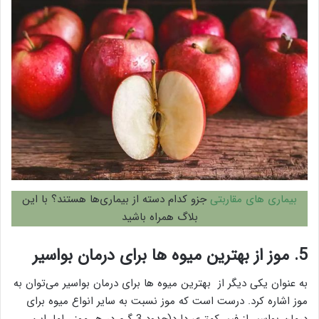
بیماری های مقاربتی
جزو کدام دسته از بیماری‌ها هستند؟ با این
بلاگ همراه باشید
5. موز از بهترین میوه ها برای درمان بواسیر
به عنوان یکی دیگر از بهترین میوه ها برای درمان بواسیر می‌توان به
موز اشاره کرد. درست است که موز نسبت به سایر انواع میوه برای