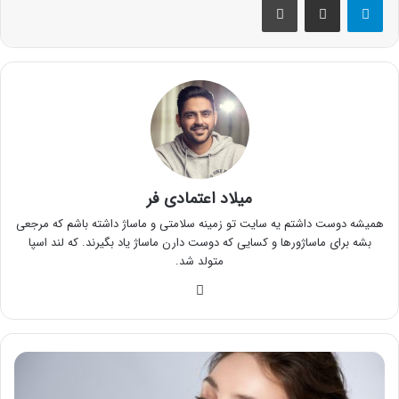
میلاد اعتمادی فر
همیشه دوست داشتم یه سایت تو زمینه سلامتی و ماساژ داشته باشم که مرجعی
بشه برای ماساژورها و کسایی که دوست دارن ماساژ یاد بگیرند. که لند اسپا
متولد شد.
وبسایت
آیا
خوردن
قرص