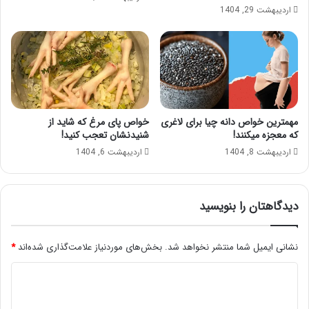
اردیبهشت 29, 1404
مهمترین خواص دانه چیا برای لاغری
خواص پای مرغ که شاید از
که معجزه میکنند!
شنیدنشان تعجب کنید!
اردیبهشت 8, 1404
اردیبهشت 6, 1404
دیدگاهتان را بنویسید
نشانی ایمیل شما منتشر نخواهد شد.
بخش‌های موردنیاز علامت‌گذاری شده‌اند
*
د
ی