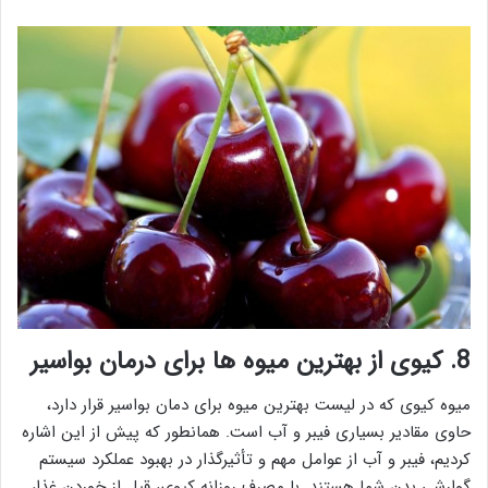
8. کیوی از بهترین میوه ها برای درمان بواسیر
میوه کیوی که در لیست بهترین میوه برای دمان بواسیر قرار دارد،
حاوی مقادیر بسیاری فیبر و آب است. همانطور که پیش از این اشاره
کردیم، فیبر و آب از عوامل مهم و تأثیرگذار در بهبود عملکرد سیستم
گوارشی بدن شما هستند. با مصرف روزانه کیوی، قبل از خوردن غذا،