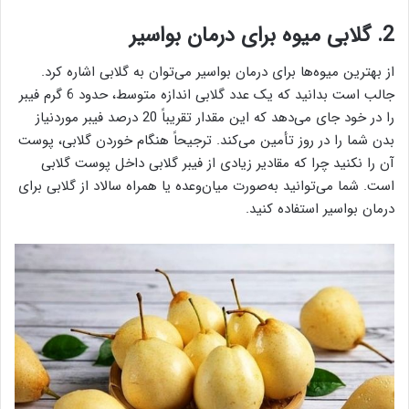
2. گلابی میوه برای درمان بواسیر
از بهترین میوه‌ها برای درمان بواسیر می‌توان به گلابی اشاره کرد.
جالب است بدانید که یک عدد گلابی اندازه متوسط، حدود 6 گرم فیبر
را در خود جای می‌دهد که این مقدار تقریباً 20 درصد فیبر موردنیاز
بدن شما را در روز تأمین می‌کند. ترجیحاً هنگام خوردن گلابی، پوست
آن را نکنید چرا که مقادیر زیادی از فیبر گلابی داخل پوست گلابی
است. شما می‌توانید به‌صورت میان‌وعده یا همراه سالاد از گلابی برای
درمان بواسیر استفاده کنید.