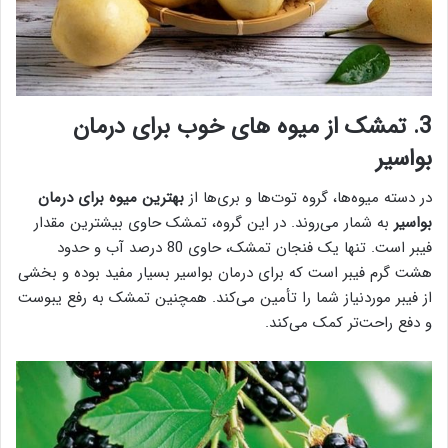
3. تمشک از میوه های خوب برای درمان
بواسیر
در دسته میوه‌ها، گروه توت‌ها و بری‌ها از
بهترین میوه برای درمان
بواسیر
به شمار می‌روند. در این گروه، تمشک حاوی بیشترین مقدار
فیبر است. تنها یک فنجان تمشک، حاوی 80 درصد آب و حدود
هشت گرم فیبر است که برای درمان بواسیر بسیار مفید بوده و بخشی
از فیبر موردنیاز شما را تأمین می‌کند. همچنین تمشک به رفع یبوست
و دفع راحت‌تر کمک می‌کند.