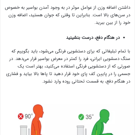
داشتن اضافه وزن از عوامل موثر در به وجود آمدن بواسیر به خصوص
در سن‌های بالا است. بنابراین تا وقتی که جوان هستید، اضافه وزن
خود را از بین ببرید.
در هنگام دفع، درست بنشینید
با تمام تبلیغاتی که برای دستشویی فرنگی می‌شود، باید بگوییم که
سنگ دسشویی ایرانی، فرد را کمتر در معرض بواسیر قرار می‌دهد. در
صورتی که از دستشویی فرنگی استفاده می‌کنید، بهتر است یک
جسمی را در پایین کف پای خود قرار دهید تا پاها بالا بیاید و فشاری
در هنگام دفع، به قسمت تحتانی روده وارد نشود.