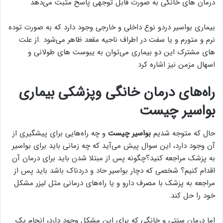
درمان های خانگی به صورت قابل توجهی پاسخ مثبت می‌دهد
بیماری بواسیر دردو نوع داخلی و خارجی وجود دارد که به صورت توده
نرم و متورم و یا سفت در اطراف ناحیه مقعد ظاهر می‌شود .از علت
های مشترک این دو بیماری می‌توان به یبوست های طولانی و
اسهال مزمن نیز اشاره کرد
راه‌های درمان خانگی وپزشکی بیماری
بواسیر چیست
حال که متوجه شدیم
بواسیر چیست
و چه راه‌هایی برای پیشگیری از
آن وجود دارد، این سوال پیش می‌آید که چه زمانی باید برای بواسیر
به پزشک مراجعه کنید؟چگونه پس از مبتلا شدن باید برای درمان آن
اقدام کنیم؟ شخصی که دچار بواسیر حاد و دردناک باشد باید پس از
مراجعه به پزشک با مصرف دارو و یا راه‌های درمانی مثل لیزر مشکل
خود را حل کند.
اما درمان سنتی و خانگی که برای این مشکل وجود دارد، انجام یک