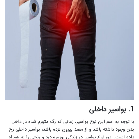
1. بواسیر داخلی
با توجه به اسم این نوع بواسیر، زمانی که رگ متورم شده در داخل
بدن وجود داشته باشد و از مقعد بیرون نزده باشد، بواسیر داخلی رخ
داده است. این نوع بواسیر در زندگی روزمره درد و رنجی را به همراه