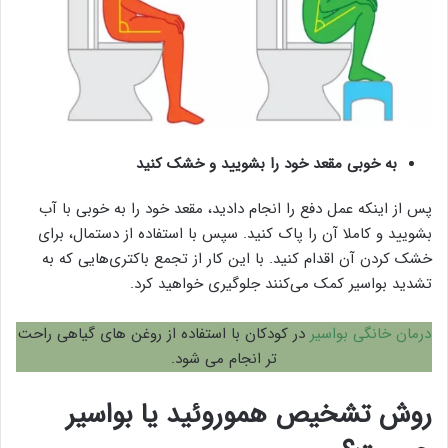
به خوبی مقعد خود را بشویید و خشک کنید
پس از اینکه عمل دفع را انجام دادید، مقعد خود را به خوبی با آب
بشویید و کاملا آن را پاک کنید. سپس با استفاده از دستمال، برای
خشک کردن آن اقدام کنید. با این کار از تجمع باکتری‌هایی که به
تشدید بواسیر کمک می‌کنند جلوگیری خواهید کرد.
درمان خانگی بواسیر
در کودکان با استفاده از روغن های گیاهی راحت
تر انجام می شود.
روش تشخیص هموروئید یا بواسیر