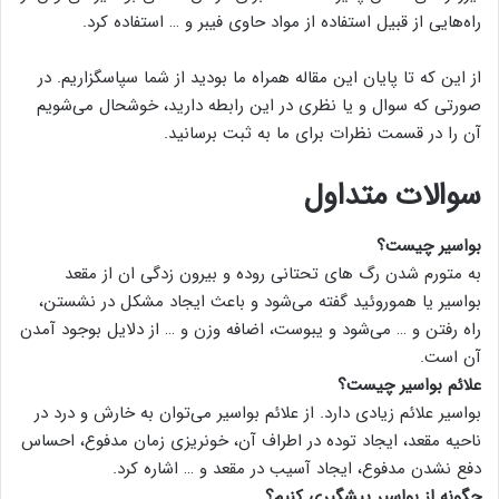
راه‌هایی از قبیل استفاده از مواد حاوی فیبر و … استفاده کرد.
از این که تا پایان این مقاله همراه ما بودید از شما سپاسگزاریم. در
صورتی که سوال و یا نظری در این رابطه دارید، خوشحال می‌شویم
آن را در قسمت نظر‌ات برای ما به ثبت برسانید.
سوالات متداول
بواسیر چیست؟
به متورم شدن رگ های تحتانی روده و بیرون زدگی ان از مقعد
بواسیر یا هموروئید گفته می‌شود و باعث ایجاد مشکل در نشستن،
راه رفتن و … می‌شود و یبوست، اضافه وزن و … از دلایل بوجود آمدن
آن است.
علائم بواسیر چیست؟
بواسیر علائم زیادی دارد. از علائم بواسیر می‌توان به خارش و درد در
ناحیه مقعد، ایجاد توده در اطراف آن، خونریزی زمان مدفوع، احساس
دفع نشدن مدفوع، ایجاد آسیب در مقعد و … اشاره کرد.
چگونه از بواسیر پیشگیری کنیم؟