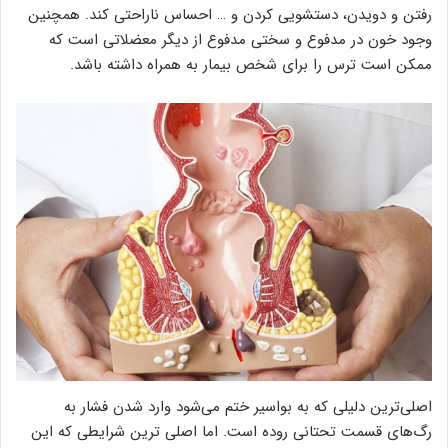
رفتن و دویدن، دستشویی کردن و … احساس ناراحتی کند. همچنین
وجود خون در مدفوع و سختی مدفوع از دیگر معضلاتی است که
ممکن است ترس را برای شخص بیمار به همراه داشته باشد.
اصلی‌ترین دلیلی که به بواسیر ختم می‌شود وارد شدن فشار به
رگ‌های قسمت تحتانی روده است. اما اصلی ترین شرایطی که این