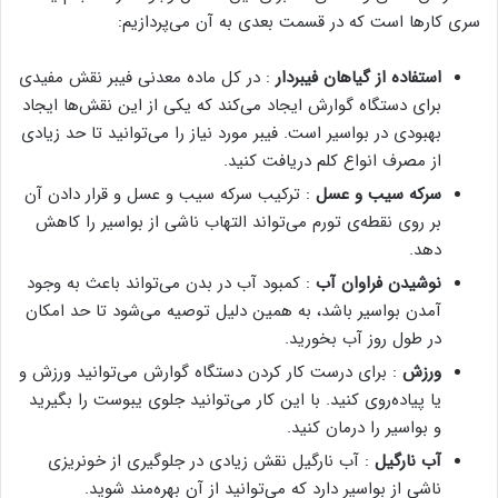
سری کار‌ها است که در قسمت بعدی به آن می‌پردازیم:
استفاده از گیاهان فیبر‌دار
: در کل ماده معدنی فیبر نقش مفیدی
برای دستگاه گوارش ایجاد می‌کند که یکی از این نقش‌ها ایجاد
بهبودی در بواسیر است. فیبر مورد نیاز را می‌توانید تا حد زیادی
از مصرف انواع کلم دریافت کنید.
سرکه سیب و عسل
: ترکیب سرکه سیب و عسل و قرار دادن آن
بر روی نقطه‌ی تورم می‌تواند التهاب ناشی از بواسیر را کاهش
دهد.
نوشیدن فراوان آب
: کمبود آب در بدن می‌تواند باعث به وجود
آمدن بواسیر باشد، به همین دلیل توصیه می‌شود تا حد امکان
در طول روز آب بخورید.
ورزش
: برای درست کار کردن دستگاه گوارش می‌توانید ورزش و
یا پیاده‌روی کنید. با این کار می‌توانید جلوی یبوست را بگیرید
و بواسیر را درمان کنید.
آب نارگیل
: آب نارگیل نقش زیادی در جلوگیری از خونریزی
ناشی از بواسیر دارد که می‌توانید از آن بهره‌مند شوید.