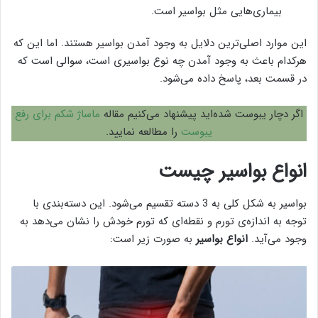
بیماری‌هایی مثل بواسیر است.
این موارد اصلی‌ترین دلایل به وجود آمدن بواسیر هستند. اما این که
هرکدام باعث به وجود آمدن چه نوع بواسیری است، سوالی است که
در قسمت بعد، پاسخ داده می‌شود.
اگر دچار یبوست شده‌اید پیشنهاد می‌کنیم مقاله
ماساژ شکم برای رفع
یبوست
را مطالعه نمایید.
انواع بواسیر چیست
بواسیر به شکل کلی به 3 دسته تقسیم می‌شود. این دسته‌بندی با
توجه به اندازه‌ی تورم و نقطه‌ای که تورم خودش را نشان می‌دهد به
وجود می‌آید.
انواع بواسیر
به صورت زیر است: