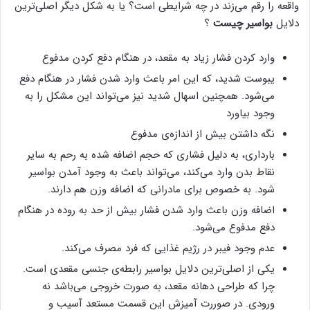
واقعه را رقم می‌زند در چه شرایطی است؟ یا به شکل دیگر اصلی‌ترین
دلایل
بواسیر چیست
؟
وارد کردن فشار زیاد به مقعد، در هنگام دفع کردن مدفوع
یبوست شدید، که این امر باعث وارد شدن فشار در هنگام دفع
می‌شود. همچنین اسهال شدید نیز می‌تواند این مشکل را به
وجود بیاورد
نگه داشتن بیش از اندازه‌ی مدفوع
بارداری، به دلیل فشاری که حجم اضافه شده به رحم به سایر
نقاط بدن وارد می‌کند، می‌تواند باعث به وجود آمدن بواسیر
شود. به خصوص برای مادرانی که اضافه وزن هم دارند.
اضافه وزن باعث وارد شدن فشار بیش از حد به روده در هنگام
دفع مدفوع می‌شود.
عدم وجود فیبر در رژیم غذایی که فرد مصرف می‌کند.
یکی از اصلی‌ترین دلایل بواسیر رابطه‌ی جنسی مقعدی است.
چرا که طراحی دهانه مقعد، به صورت خروجی می‌باشد نه
ورودی. در صوررت آمیزش این قسمت مستعد آسیب و