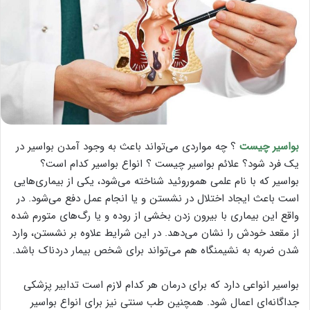
بواسیر چیست
؟ چه مواردی می‌تواند باعث به وجود آمدن بواسیر در
یک فرد شود؟ علائم بواسیر چیست ؟ انواع بواسیر کدام است؟
بواسیر که با نام علمی هموروئید شناخته می‌شود، یکی از بیماری‌هایی
است باعث ایجاد اختلال در نشستن و یا انجام عمل دفع می‌شود. در
واقع این بیماری با بیرون زدن بخشی از روده و یا رگ‌های متورم شده
از مقعد خودش را نشان می‌دهد. در این شرایط علاوه بر نشستن، وارد
شدن ضربه به نشیمنگاه‌ هم می‌تواند برای شخص بیمار دردناک باشد.
بواسیر انواعی دارد که برای درمان هر کدام لازم است تدابیر پزشکی
جداگانه‌ای اعمال شود. همچنین طب سنتی نیز برای انواع بواسیر