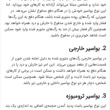
خود ندارد و شخص مبتلا می‌تواند آزادانه به کارهای خود بپردازد. اما
این نوع بواسیر خودش را در هنگام دفع مدفوع نشان می‌دهد. در
صورتی که رگ‌های روده متورم شده باشد، هنگام دفع به این رگ‌ها
فشار وارد شده و خارج شدن مدفوع با خارش و درد همراه خواهد بود.
همچنین اگر فشار بیش از حد به رگ‌های متورم شده وارد شود ممکن
است شاهد خونریزی در مدفوع باشید.
2. بواسیر خارجی
در بواسیر خارجی رگ‌های متورم شده به دلیل لخته شدن خون از
قسمت‌هایی از مقعد بیرون می‌زند. این امر نیز خارش و درد را در
هنگام دفع به همراه خواهد داشت و ممکن است در برخی از کار‌های
روزمره نیز باعث اذیت و آزار شخص مبتلا شود. همچنین ممکن است
شخص، دچار هر دو نوع بواسیر داخلی و خارجی نیز باشد.
3. بواسیر ترومبوزه
این نوع بواسیر باعث پدید آمدن حجمه‌ی اضافی به اندازه‌ی یک بند