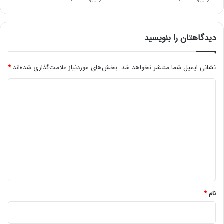
دیدگاهتان را بنویسید
نشانی ایمیل شما منتشر نخواهد شد.
بخش‌های موردنیاز علامت‌گذاری شده‌اند
*
د
ی
د
گ
ا
ه
*
نام
*