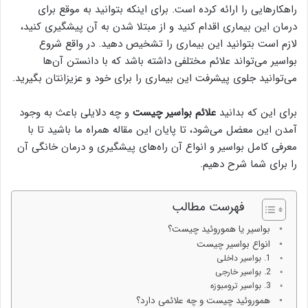
راهکارهایی را ارائه کرده است. برای اینکه بتوانید به موقع برای
درمان این بیماری اقدام کنید و از مبتلا شدن به آن پیشگیری کنید،
لازم است بتوانید این بیماری را تشخیص دهید. در واقع شروع
بواسیر می‌تواند علائم مختلفی داشته باشد که با دانستن آن‌ها
می‌توانید جلوی پیشرفت این بیماری را برای خود و عزیزانتان بگیرید.
برای این که بدانید
علائم بواسیر چیست
و چه دلایلی باعث به وجود
آمدن این معضل می‌شود، تا پایان این مقاله همراه ما باشید تا با
معرفی کامل بواسیر و انواع آن راه‌های پیشگیری و درمان خانگی آن
را برای شما شرح دهیم.
فهرست مطالب
بواسیر یا هموروئید چیست؟
انواع بواسیر چیست
1. بواسیر داخلی
2. بواسیر خارجی
3. بواسیر ترومبوزه
هموروئید چیست و چه علائمی دارد؟