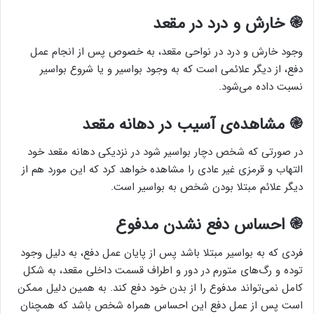
֎ خارش و درد در مقعد
وجود خارش و درد در نواحی مقعد، به خصوص پس از انجام عمل
دفع، از دیگر علائمی است که به وجود بواسیر و یا شروع بواسیر
نسبت داده می‌شود.
֎ مشاهده‌ی آسیب در دهانه مقعد
در صورتی که شخص دچار بواسیر شود در نزدیکی دهانه مقعد خود
التهاب و قرمزی غیر عادی را مشاهده خواهد کرد که این مورد هم از
دیگر علائم مبتلا بودن شخص به بواسیر است.
֎ احساس دفع نشدن مدفوع
فردی که به بواسیر مبتلا باشد پس از پایان عمل دفع، به دلیل وجود
توده و رگ‌های متورم در دور و اطراف قسمت داخلی مقعد، به شکل
کامل نمی‌تواند مدفوع را از بدن خود دفع کند. به همین دلیل ممکن
است پس از عمل دفع این احساس همراه شخص باشد که همچنان