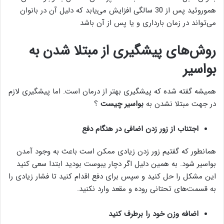
هموروئید پس از 30 سالگی افزایش می‌یابد که دلیل آن در بانوان
می‌تواند در زمان بارداری و یا پس از آن باشد
روش‌های پیشگیری از مبتلا شدن به
بواسیر
همیشه گفته شده که پیشگیری بهتر از درمان است. اما پیشگیری لازم
در جهت مبتلا نشدن به
بواسیر چیست
؟
اجتناب از زور زدن اضافی در هنگام دفع
همانطور که گفتیم زور زدن زیادی ممکن است باعث به وجود آمدن
بواسیر شود. به همین دلیل اگر دچار یبوست بودید ابتدا سعی کنید
این مشکل را حل کنید و سپس برای دفع اقدام کنید تا فشار زیادی را
به قسمت‌های تحتانی روده و مقعد وارد نکنید.
اضافه وزن خود را برطرف کنید