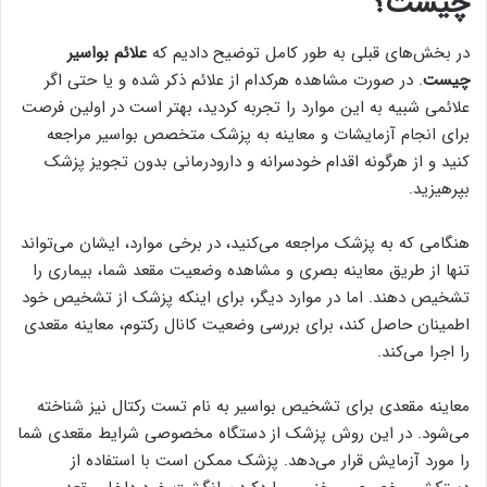
چیست؟
در بخش‌های قبلی به طور کامل توضیح دادیم که
علائم بواسیر
چیست
. در صورت مشاهده هرکدام از علائم ذکر شده و یا حتی اگر
علائمی شبیه به این موارد را تجربه کردید، بهتر است در اولین فرصت
برای انجام آزمایشات و معاینه به پزشک متخصص بواسیر مراجعه
کنید و از هرگونه اقدام خودسرانه و دارودرمانی بدون تجویز پزشک
بپرهیزید.
هنگامی که به پزشک مراجعه می‌کنید، در برخی موارد، ایشان می‌تواند
تنها از طریق معاینه بصری و مشاهده وضعیت مقعد شما، بیماری را
تشخیص دهند. اما در موارد دیگر، برای اینکه پزشک از تشخیص خود
اطمینان حاصل کند، برای بررسی وضعیت کانال رکتوم، معاینه مقعدی
را اجرا می‌کند.
معاینه مقعدی برای تشخیص بواسیر به نام تست رکتال نیز شناخته
می‌شود. در این روش پزشک از دستگاه مخصوصی شرایط مقعدی شما
را مورد آزمایش قرار می‌دهد. پزشک ممکن است با استفاده از