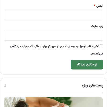
ایمیل
*
وب‌ سایت
ذخیره نام، ایمیل و وبسایت من در مرورگر برای زمانی که دوباره دیدگاهی
می‌نویسم.
پست‌های ویژه
ماساژ
راه
برای
کام